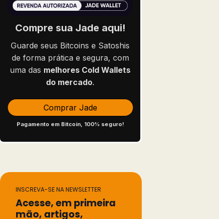
Compre sua Jade aqui!
Guarde seus Bitcoins e Satoshis
de forma prática e segura, com
uma das
melhores Cold Wallets
do mercado
.
Comprar Jade
Pagamento em Bitcoin, 100% seguro!
INSCREVA-SE NA NEWSLETTER
Acesse, em primeira
mão, artigos,