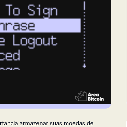
ortância armazenar suas moedas de