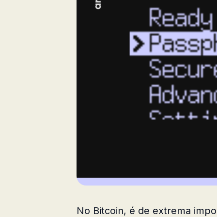
No Bitcoin, é de extrema imp