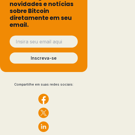
novidades e notícias
sobre Bitcoin
diretamente em seu
email.
Inscreva-se
Compartilhe em suas redes sociais: