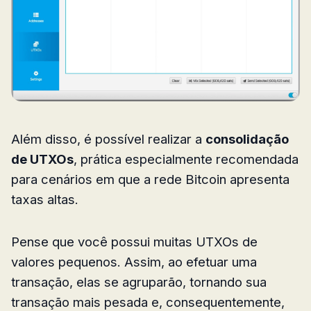
Além disso, é possível realizar a
consolidação
de UTXOs
, prática especialmente recomendada
para cenários em que a rede Bitcoin apresenta
taxas altas.
Pense que você possui muitas UTXOs de
valores pequenos. Assim, ao efetuar uma
transação, elas se agruparão, tornando sua
transação mais pesada e, consequentemente,