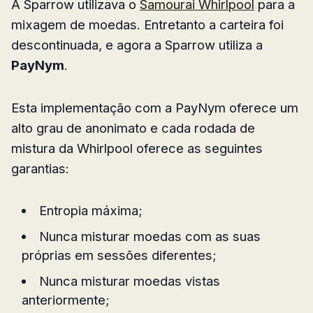
A Sparrow utilizava o
Samourai Whirlpool
para a
mixagem de moedas. Entretanto a carteira foi
descontinuada, e agora a Sparrow utiliza a
PayNym
.
Esta implementação com a PayNym oferece um
alto grau de anonimato e cada rodada de
mistura da Whirlpool oferece as seguintes
garantias:
Entropia máxima;
Nunca misturar moedas com as suas
próprias em sessões diferentes;
Nunca misturar moedas vistas
anteriormente;