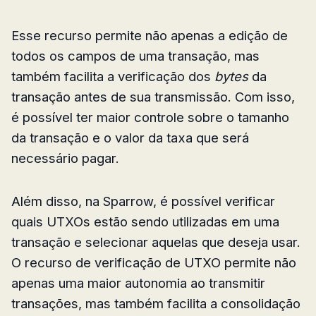
Esse recurso permite não apenas a edição de
todos os campos de uma transação, mas
também facilita a verificação dos
bytes
da
transação antes de sua transmissão. Com isso,
é possível ter maior controle sobre o tamanho
da transação e o valor da taxa que será
necessário pagar.
Além disso, na Sparrow, é possível verificar
quais UTXOs estão sendo utilizadas em uma
transação e selecionar aquelas que deseja usar.
O recurso de verificação de UTXO permite não
apenas uma maior autonomia ao transmitir
transações, mas também facilita a consolidação