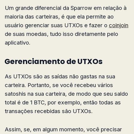
Um grande diferencial da Sparrow em relação à
maioria das carteiras, é que ela permite ao
usuário gerenciar suas UTXOs e fazer o
coinjoin
de suas moedas, tudo isso diretamente pelo
aplicativo.
Gerenciamento de UTXOs
As UTXOs são as saídas não gastas na sua
carteira. Portanto, se você recebeu vários
satoshis na sua carteira, de modo que seu saldo
total é de 1 BTC, por exemplo, então todas as
transações recebidas são UTXOs.
Assim, se, em algum momento, você precisar