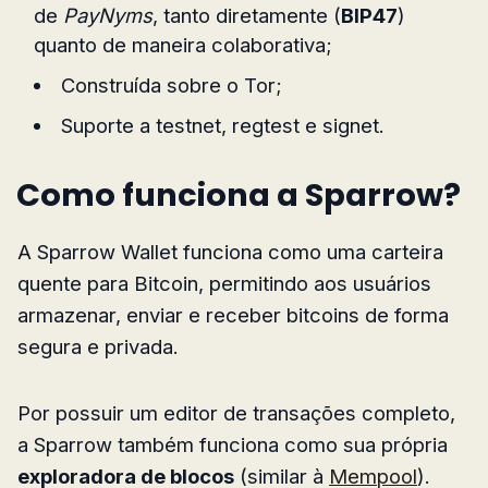
de
PayNyms
, tanto diretamente (
BIP47
)
quanto de maneira colaborativa;
Construída sobre o Tor;
Suporte a testnet, regtest e signet.
Como funciona a Sparrow?
A Sparrow Wallet funciona como uma carteira
quente para Bitcoin, permitindo aos usuários
armazenar, enviar e receber bitcoins de forma
segura e privada.
Por possuir um editor de transações completo,
a Sparrow também funciona como sua própria
exploradora de blocos
(similar à
Mempool
).