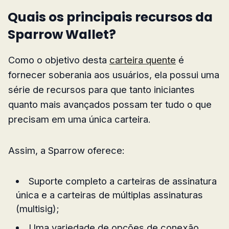
Quais os principais recursos da
Sparrow Wallet?
Como o objetivo desta
carteira quente
é
fornecer soberania aos usuários, ela possui uma
série de recursos para que tanto iniciantes
quanto mais avançados possam ter tudo o que
precisam em uma única carteira.
Assim, a Sparrow oferece:
Suporte completo a carteiras de assinatura
única e a carteiras de múltiplas assinaturas
(multisig);
Uma variedade de opções de conexão,