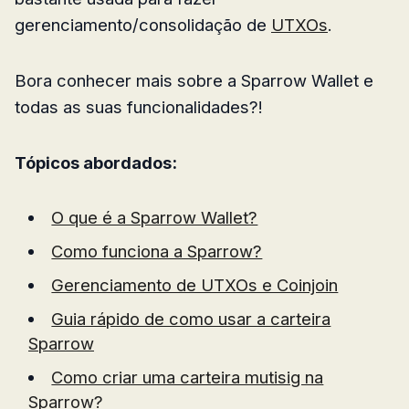
gerenciamento/consolidação de
UTXOs
.
Bora conhecer mais sobre a Sparrow Wallet e
todas as suas funcionalidades?!
Tópicos abordados:
O que é a Sparrow Wallet?
Como funciona a Sparrow?
Gerenciamento de UTXOs e Coinjoin
Guia rápido de como usar a carteira
Sparrow
Como criar uma carteira mutisig na
Sparrow?