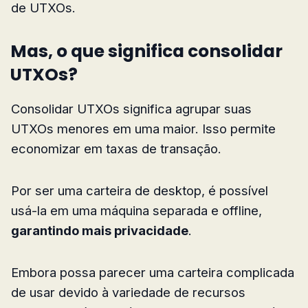
de UTXOs.
Mas, o que significa consolidar
UTXOs?
Consolidar UTXOs significa agrupar suas
UTXOs menores em uma maior. Isso permite
economizar em taxas de transação.
Por ser uma carteira de desktop, é possível
usá-la em uma máquina separada e offline,
garantindo mais privacidade
.
Embora possa parecer uma carteira complicada
de usar devido à variedade de recursos