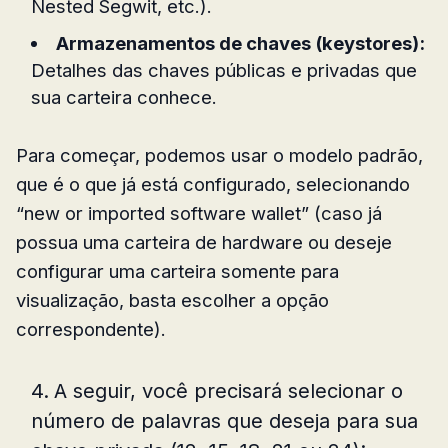
Nested Segwit, etc.).
Armazenamentos de chaves (keystores):
Detalhes das chaves públicas e privadas que
sua carteira conhece.
Para começar, podemos usar o modelo padrão,
que é o que já está configurado, selecionando
“new or imported software wallet” (caso já
possua uma carteira de hardware ou deseje
configurar uma carteira somente para
visualização, basta escolher a opção
correspondente).
A seguir, você precisará selecionar o
número de palavras que deseja para sua