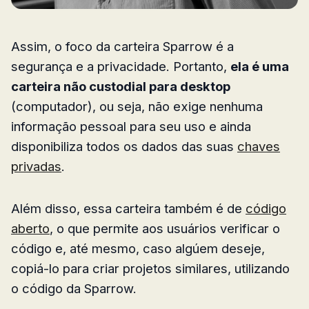
Assim, o foco da carteira Sparrow é a
segurança e a privacidade. Portanto,
ela é uma
carteira não custodial para desktop
(computador), ou seja, não exige nenhuma
informação pessoal para seu uso e ainda
disponibiliza todos os dados das suas
chaves
privadas
.
Além disso, essa carteira também é de
código
aberto
, o que permite aos usuários verificar o
código e, até mesmo, caso algúem deseje,
copiá-lo para criar projetos similares, utilizando
o código da Sparrow.