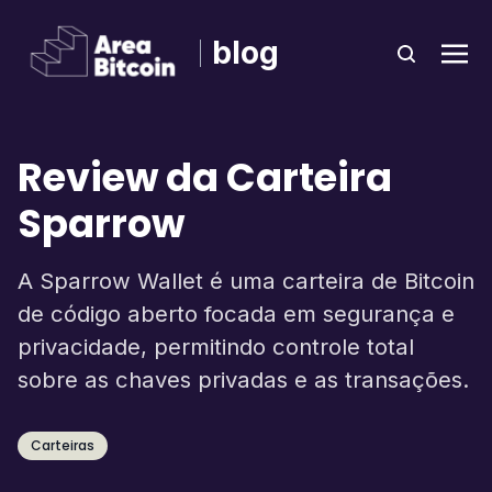
blog
Review da Carteira
Sparrow
A Sparrow Wallet é uma carteira de Bitcoin
de código aberto focada em segurança e
privacidade, permitindo controle total
sobre as chaves privadas e as transações.
Carteiras