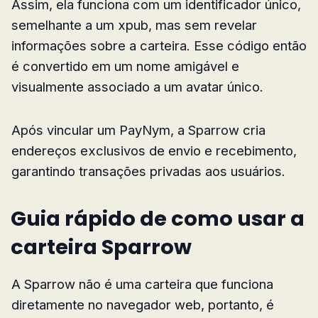
Assim, ela funciona com um identificador único,
semelhante a um xpub, mas sem revelar
informações sobre a carteira. Esse código então
é convertido em um nome amigável e
visualmente associado a um avatar único.
Após vincular um PayNym, a Sparrow cria
endereços exclusivos de envio e recebimento,
garantindo transações privadas aos usuários.
Guia rápido de como usar a
carteira Sparrow
A Sparrow não é uma carteira que funciona
diretamente no navegador web, portanto, é