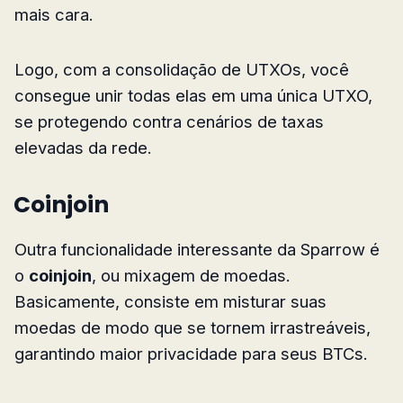
mais cara.
Logo, com a consolidação de UTXOs, você
consegue unir todas elas em uma única UTXO,
se protegendo contra cenários de taxas
elevadas da rede.
Coinjoin
Outra funcionalidade interessante da Sparrow é
o
coinjoin
, ou mixagem de moedas.
Basicamente, consiste em misturar suas
moedas de modo que se tornem irrastreáveis,
garantindo maior privacidade para seus BTCs.