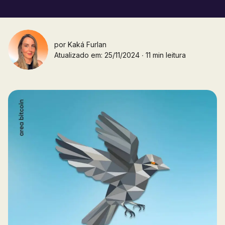
por
Kaká Furlan
Atualizado em: 25/11/2024 ∙ 11 min leitura