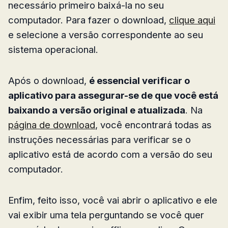
necessário primeiro baixá-la no seu
computador. Para fazer o download,
clique aqui
e selecione a versão correspondente ao seu
sistema operacional.
Após o download,
é essencial verificar o
aplicativo para assegurar-se de que você está
baixando a versão original e atualizada
. Na
página de download
, você encontrará todas as
instruções necessárias para verificar se o
aplicativo está de acordo com a versão do seu
computador.
Enfim, feito isso, você vai abrir o aplicativo e ele
vai exibir uma tela perguntando se você quer