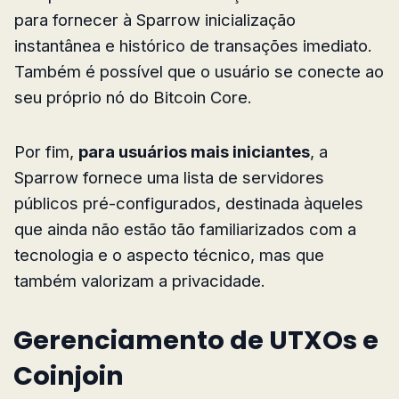
para fornecer à Sparrow inicialização
instantânea e histórico de transações imediato.
Também é possível que o usuário se conecte ao
seu próprio nó do Bitcoin Core.
Por fim,
para usuários mais iniciantes
, a
Sparrow fornece uma lista de servidores
públicos pré-configurados, destinada àqueles
que ainda não estão tão familiarizados com a
tecnologia e o aspecto técnico, mas que
também valorizam a privacidade.
Gerenciamento de UTXOs e
Coinjoin