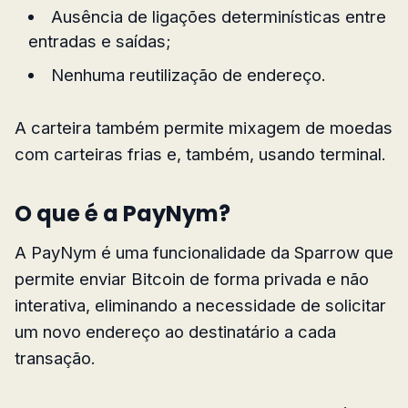
Ausência de ligações determinísticas entre
entradas e saídas;
Nenhuma reutilização de endereço.
A carteira também permite mixagem de moedas
com carteiras frias e, também, usando terminal.
O que é a PayNym?
A PayNym é uma funcionalidade da Sparrow que
permite enviar Bitcoin de forma privada e não
interativa, eliminando a necessidade de solicitar
um novo endereço ao destinatário a cada
transação.