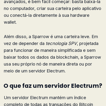
avançados, é bem fácil começar: basta baixá-la
no computador, criar sua carteira pelo aplicativo
ou conectá-la diretamente à sua hardware
wallet.
Além disso, a Sparrow é uma carteira leve. Em
vez de depender da
tecnologia SPV
, projetada
para funcionar de maneira simplificada e sem
baixar todos os dados da blockchain, a Sparrow
usa seu próprio nó de maneira direta ou por
meio de um servidor Electrum.
O que faz um servidor Electrum?
Um servidor Electrum mantém um índice
completo de todas as transações do Bitcoin