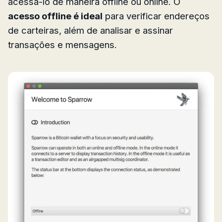
acessá-lo de maneira offline ou online. O
acesso offline é ideal
para verificar endereços
de carteiras, além de analisar e assinar
transações e mensagens.