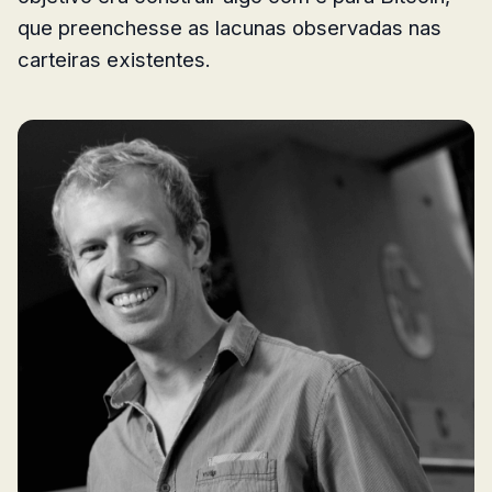
que preenchesse as lacunas observadas nas
carteiras existentes.