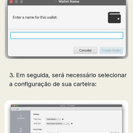
Em seguida, será necessário selecionar
a configuração de sua carteira: