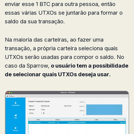
enviar esse 1 BTC para outra pessoa, então
essas várias UTXOs se juntarão para formar o
saldo da sua transação.
Na maioria das carteiras, ao fazer uma
transação, a própria carteira seleciona quais
UTXOs serão usadas para compor o saldo. No
caso da Sparrow,
o usuário tem a possibilidade
de selecionar quais UTXOs deseja usar.