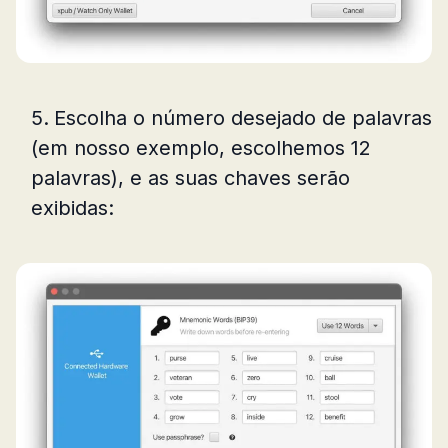
Escolha o número desejado de palavras
(em nosso exemplo, escolhemos 12
palavras), e as suas chaves serão
exibidas: