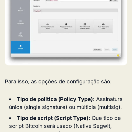
Para isso, as opções de configuração são:
Tipo de política (Policy Type):
Assinatura
única (single signature) ou múltipla (multisig).
Tipo de script (Script Type):
Que tipo de
script Bitcoin será usado (Native Segwit,