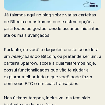
Já falamos aqui no blog sobre várias carteiras
de Bitcoin e mostramos que existem opções
para todos os gostos, desde usuários iniciantes
até os mais avançados.
Portanto, se você é daqueles que se considera
um
heavy user
do Bitcoin, ou pretende ser um, a
carteira Sparrow, sobre a qual falaremos hoje,
possui funcionalidades que vão te ajudar a
explorar melhor tudo o que você pode fazer
com seus BTC e em suas transações.
Nos últimos tempos, inclusive, ela tem sido
bastante usada para fazer