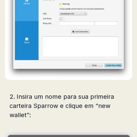
Insira um nome para sua primeira
carteira Sparrow e clique em “new
wallet”: