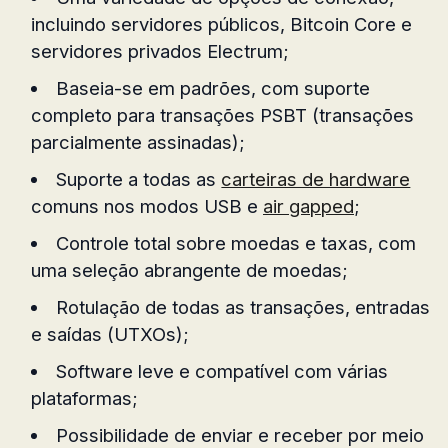
incluindo servidores públicos, Bitcoin Core e
servidores privados Electrum;
Baseia-se em padrões, com suporte
completo para transações PSBT (transações
parcialmente assinadas);
Suporte a todas as
carteiras de hardware
comuns nos modos USB e
air gapped
;
Controle total sobre moedas e taxas, com
uma seleção abrangente de moedas;
Rotulação de todas as transações, entradas
e saídas (UTXOs);
Software leve e compatível com várias
plataformas;
Possibilidade de enviar e receber por meio