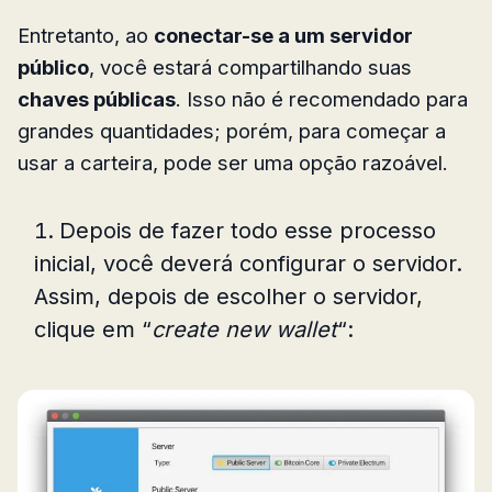
Entretanto, ao
conectar-se a um servidor
público
, você estará compartilhando suas
chaves públicas
. Isso não é recomendado para
grandes quantidades; porém, para começar a
usar a carteira, pode ser uma opção razoável.
Depois de fazer todo esse processo
inicial, você deverá configurar o servidor.
Assim, depois de escolher o servidor,
clique em “
create new wallet
“: