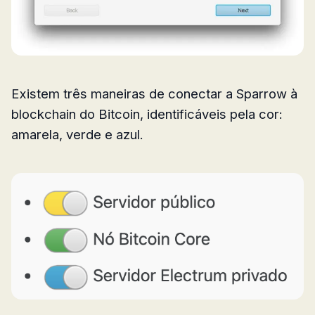
Existem três maneiras de conectar a Sparrow à
blockchain do Bitcoin, identificáveis pela cor:
amarela, verde e azul.