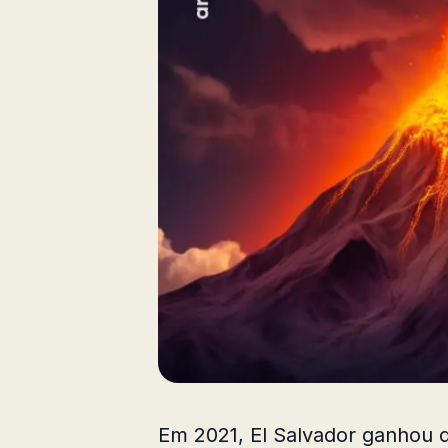
Em 2021, El Salvador ganhou d