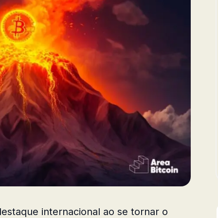
estaque internacional ao se tornar o