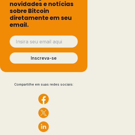
novidades e notícias
sobre Bitcoin
diretamente em seu
email.
Inscreva-se
Compartilhe em suas redes sociais: