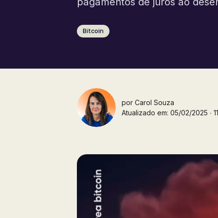
pagamentos de juros ao desem
Bitcoin
por
Carol Souza
Atualizado em: 05/02/2025 ∙ 11