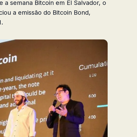
 a semana Bitcoin em El Salvador, o
iou a emissão do Bitcoin Bond,
.