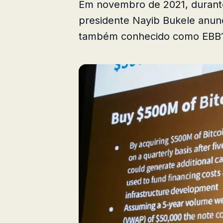
Em novembro de 2021, durante
presidente Nayib Bukele anunc
também conhecido como EBB1