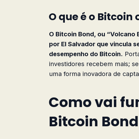
O que é o Bitcoin
O Bitcoin Bond, ou “Volcano B
por El Salvador que vincula 
desempenho do Bitcoin.
Porta
investidores recebem mais; se
uma forma inovadora de capta
Como vai fu
Bitcoin Bond