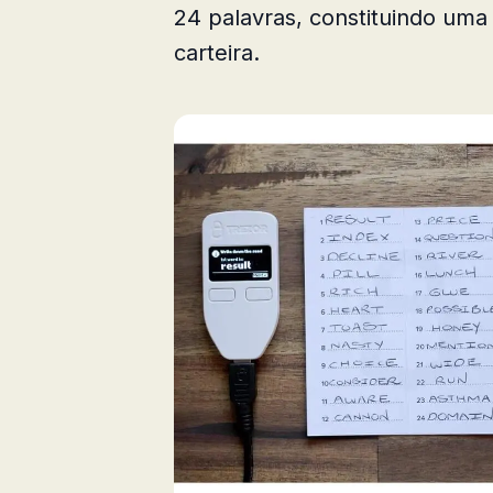
24 palavras, constituindo uma
carteira.