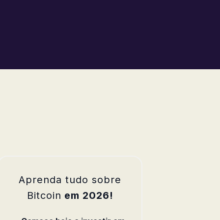
Aprenda tudo sobre
Bitcoin
em 2026!