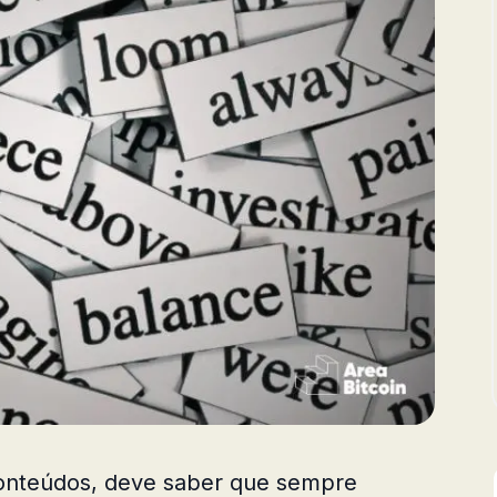
nteúdos, deve saber que sempre