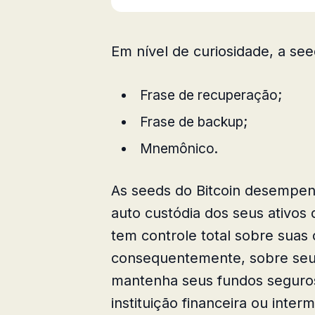
Em nível de curiosidade, a s
Frase de recuperação;
Frase de backup;
Mnemônico.
As seeds do Bitcoin desempen
auto custódia dos seus ativos 
tem controle total sobre suas 
consequentemente, sobre seus
mantenha seus fundos seguro
instituição financeira ou interm