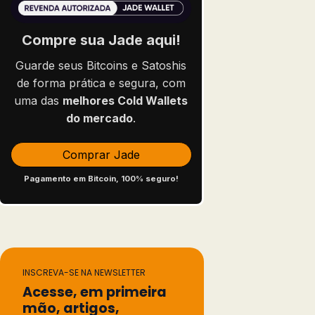
Compre sua Jade aqui!
Guarde seus Bitcoins e Satoshis
de forma prática e segura, com
uma das
melhores Cold Wallets
do mercado
.
Comprar Jade
Pagamento em Bitcoin, 100% seguro!
INSCREVA-SE NA NEWSLETTER
Acesse, em primeira
mão, artigos,