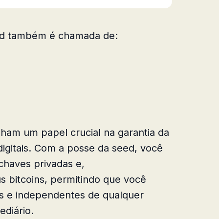
eed também é chamada de:
ham um papel crucial na garantia da
digitais. Com a posse da seed, você
chaves privadas e,
 bitcoins, permitindo que você
s e independentes de qualquer
ediário.