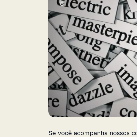
Se você acompanha nossos co