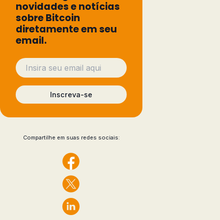
novidades e notícias
sobre Bitcoin
diretamente em seu
email.
Inscreva-se
Compartilhe em suas redes sociais: