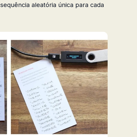
 sequência aleatória única para cada