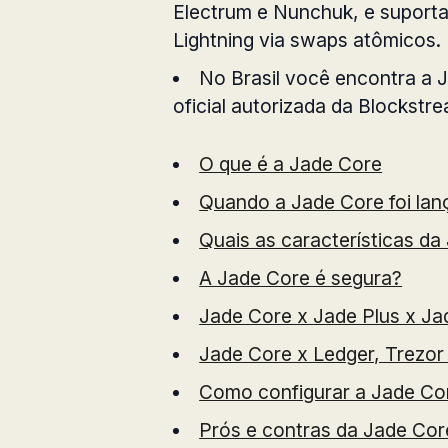
Electrum e Nunchuk, e suporta 
Lightning via swaps atômicos.
No Brasil você encontra a 
oficial autorizada da Blockstr
O que é a Jade Core
Quando a Jade Core foi lan
Quais as características da
A Jade Core é segura?
Jade Core x Jade Plus x Ja
Jade Core x Ledger, Trezor
Como configurar a Jade Co
Prós e contras da Jade Cor