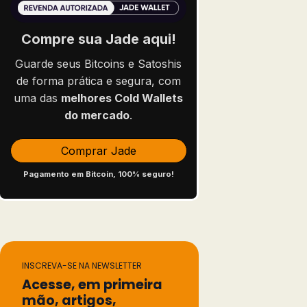
Compre sua Jade aqui!
Guarde seus Bitcoins e Satoshis
de forma prática e segura, com
uma das
melhores Cold Wallets
do mercado
.
Comprar Jade
Pagamento em Bitcoin, 100% seguro!
INSCREVA-SE NA NEWSLETTER
Acesse, em primeira
mão, artigos,