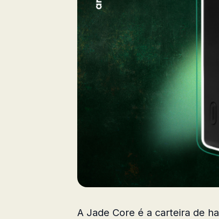
A Jade Core é a carteira de h