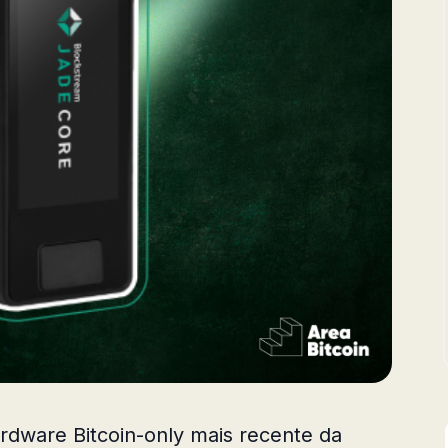
ardware Bitcoin-only mais recente da