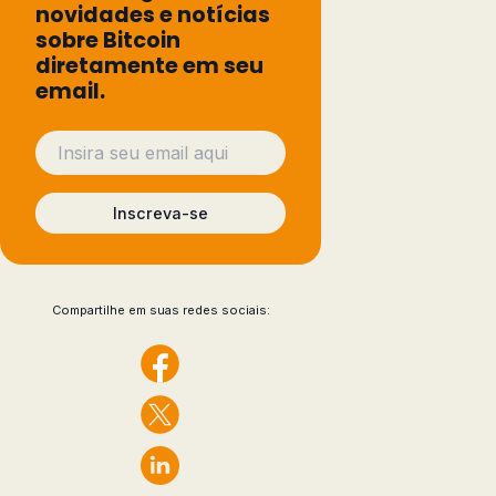
novidades e notícias
sobre Bitcoin
diretamente em seu
email.
Inscreva-se
Compartilhe em suas redes sociais: