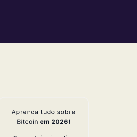
Aprenda tudo sobre
Bitcoin
em 2026!