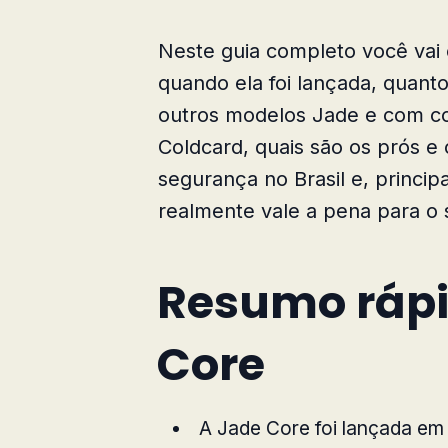
Neste guia completo você vai
quando ela foi lançada, quant
outros modelos Jade e com c
Coldcard, quais são os prós 
segurança no Brasil e, princip
realmente vale a pena para o 
Resumo rápi
Core
A Jade Core foi lançada em