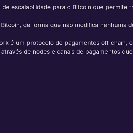
de escalabilidade para o Bitcoin que permite t
 Bitcoin, de forma que não modifica nenhuma d
ork é um protocolo de pagamentos off-chain, o
na através de nodes e canais de pagamentos q