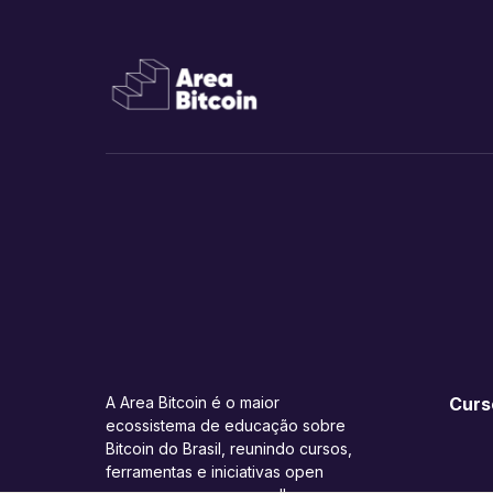
A Area Bitcoin é o maior
Curs
ecossistema de educação sobre
Bitcoin do Brasil, reunindo cursos,
ferramentas e iniciativas open