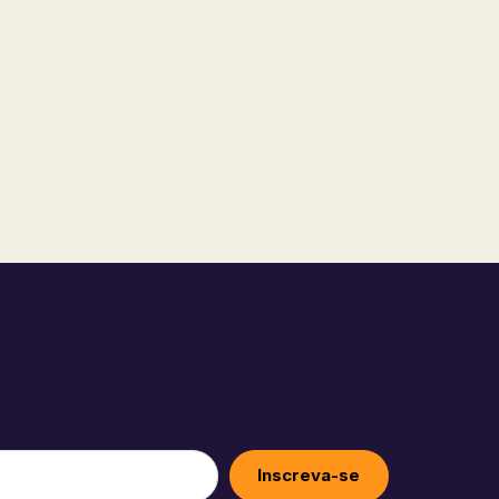
Inscreva-se