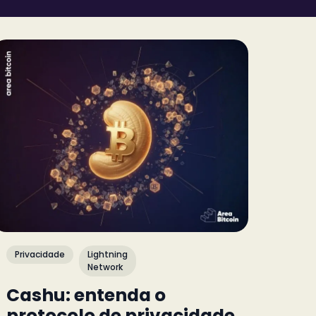
Privacidade
Lightning
Network
Cashu: entenda o
protocolo de privacidade