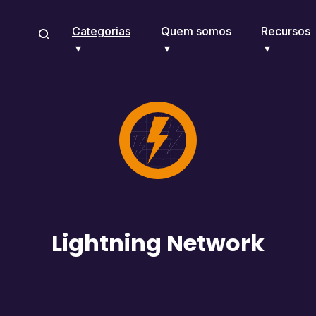
Categorias
Quem somos
Recursos
Lightning Network