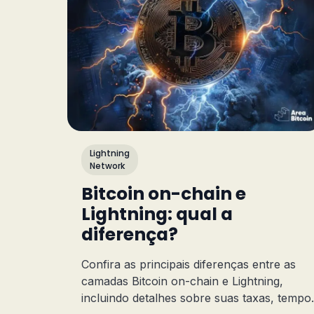
Lightning
Network
Bitcoin on-chain e
Lightning: qual a
diferença?
Confira as principais diferenças entre as
camadas Bitcoin on-chain e Lightning,
incluindo detalhes sobre suas taxas, tempo