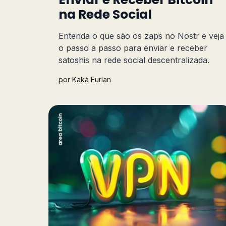
na Rede Social
Entenda o que são os zaps no Nostr e veja
o passo a passo para enviar e receber
satoshis na rede social descentralizada.
por
Kaká Furlan