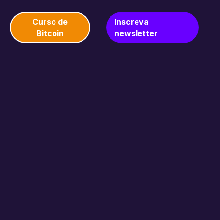
Curso de
Inscreva
Bitcoin
newsletter