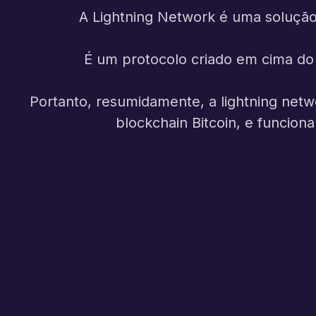
A
Lightning Network
é uma solução 
É um protocolo criado em cima do
Portanto, resumidamente, a lightning netw
blockchain Bitcoin, e funcio