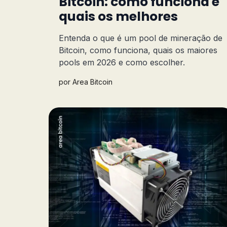
Bitcoin: como funciona e
quais os melhores
Entenda o que é um pool de mineração de
Bitcoin, como funciona, quais os maiores
pools em 2026 e como escolher.
por
Area Bitcoin