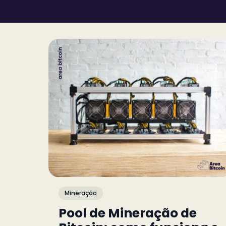
Mineração
Pool de Mineração de