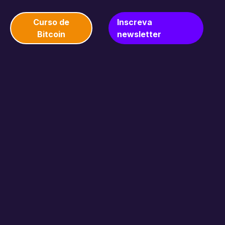
Curso de
Inscreva
Bitcoin
newsletter