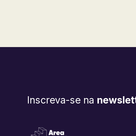
Inscreva-se na
newslet