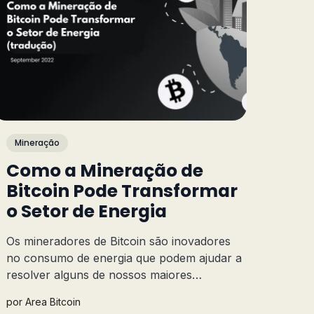
Mineração
Como a Mineração de
Bitcoin Pode Transformar
o Setor de Energia
Os mineradores de Bitcoin são inovadores
no consumo de energia que podem ajudar a
resolver alguns de nossos maiores
problemas energéticos.
por
Area Bitcoin