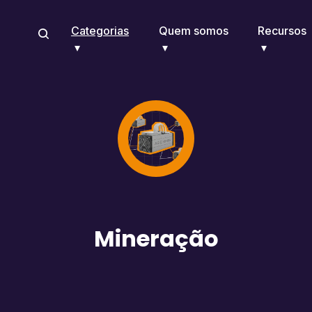
Categorias
Quem somos
Recursos
Mineração