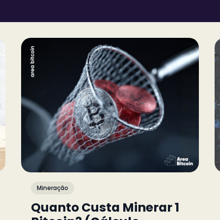
Mineração
Quanto Custa Minerar 1