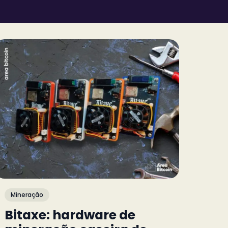
Mineração
Bitaxe: hardware de