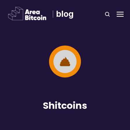
blog
Shitcoins