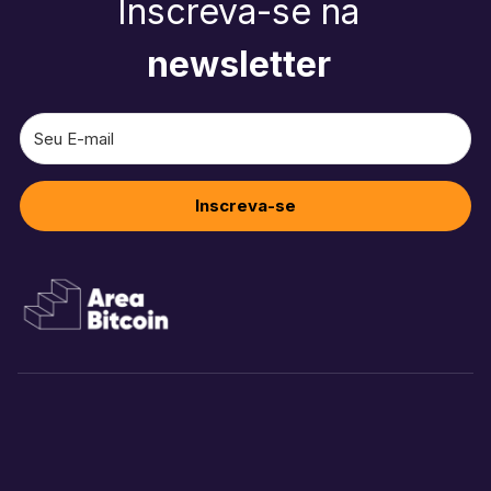
Inscreva-se na
newsletter
Inscreva-se