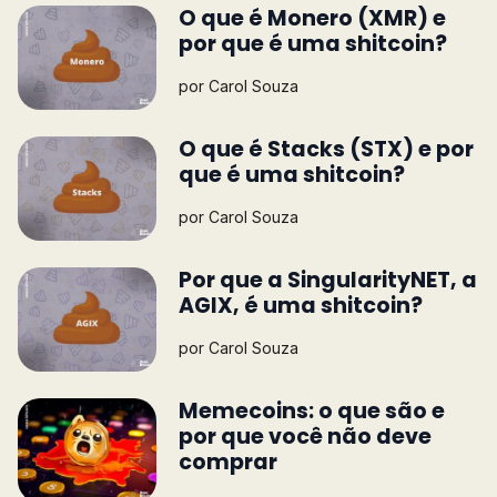
O que é Monero (XMR) e
por que é uma shitcoin?
por
Carol Souza
O que é Stacks (STX) e por
que é uma shitcoin?
por
Carol Souza
Por que a SingularityNET, a
AGIX, é uma shitcoin?
por
Carol Souza
Memecoins: o que são e
por que você não deve
comprar