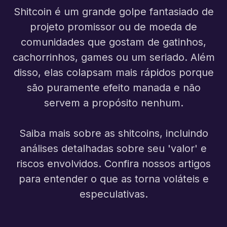
Shitcoin é um grande golpe fantasiado de
projeto promissor ou de moeda de
comunidades que gostam de gatinhos,
cachorrinhos, games ou um seriado. Além
disso, elas colapsam mais rápidos porque
são puramente efeito manada e não
servem a propósito nenhum.
Saiba mais sobre as shitcoins, incluindo
análises detalhadas sobre seu 'valor' e
riscos envolvidos. Confira nossos artigos
para entender o que as torna voláteis e
especulativas.