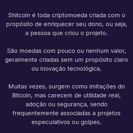
Shitcoin é toda criptomoeda criada com o
propósito de enriquecer seu dono, ou seja,
a pessoa que criou o projeto.
São moedas com pouco ou nenhum valor,
geralmente criadas sem um propósito claro
ou inovação tecnológica.
Muitas vezes, surgem como imitações do
Bitcoin, mas carecem de utilidade real,
adoção ou segurança, sendo
frequentemente associadas a projetos
especulativos ou golpes.