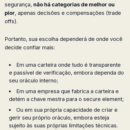
segurança,
não há categorias de melhor ou
pior
, apenas decisões e compensações (trade
offs).
Portanto, sua escolha dependerá de onde você
decide confiar mais:
Em uma carteira onde tudo é transparente
e passível de verificação, embora dependa do
seu oráculo interno;
Em uma empresa que fabrica a carteira e
detém a chave mestra para o secure element;
Ou em sua própria capacidade de criar e
gerir seu próprio oráculo, embora esteja
sujeito às suas próprias limitações técnicas.