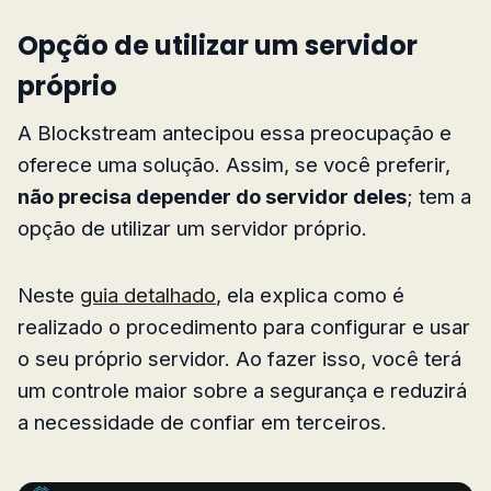
Opção de utilizar um servidor
próprio
A Blockstream antecipou essa preocupação e
oferece uma solução. Assim, se você preferir,
não precisa depender do servidor deles
; tem a
opção de utilizar um servidor próprio.
Neste
guia detalhado
, ela explica como é
realizado o procedimento para configurar e usar
o seu próprio servidor. Ao fazer isso, você terá
um controle maior sobre a segurança e reduzirá
a necessidade de confiar em terceiros.