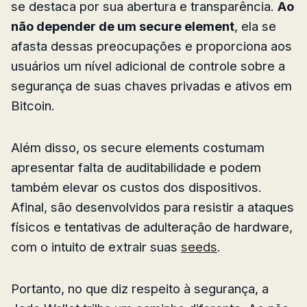
se destaca por sua abertura e transparência.
Ao
não depender de um secure element
, ela se
afasta dessas preocupações e proporciona aos
usuários um nível adicional de controle sobre a
segurança de suas chaves privadas e ativos em
Bitcoin.
Além disso, os secure elements costumam
apresentar falta de auditabilidade e podem
também elevar os custos dos dispositivos.
Afinal, são desenvolvidos para resistir a ataques
físicos e tentativas de adulteração de hardware,
com o intuito de extrair suas
seeds
.
Portanto, no que diz respeito à segurança, a