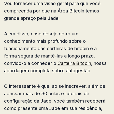
Vou fornecer uma visão geral para que você
compreenda por que na Área Bitcoin temos
grande apreço pela Jade.
Além disso, caso deseje obter um
conhecimento mais profundo sobre o
funcionamento das carteiras de bitcoin e a
forma segura de mantê-las a longo prazo,
convido-o a conhecer o
Carteira Bitcoin
, nossa
abordagem completa sobre autogestão.
O interessante é que, ao se inscrever, além de
acessar mais de 30 aulas e tutoriais de
configuração da Jade, você também receberá
como presente uma Jade em sua residência,