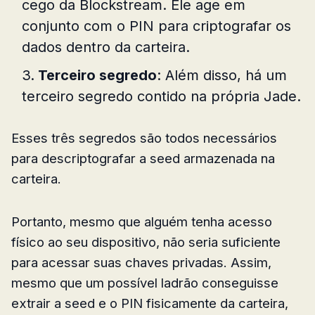
cego da Blockstream. Ele age em
conjunto com o PIN para criptografar os
dados dentro da carteira.
Terceiro segredo
: Além disso, há um
terceiro segredo contido na própria Jade.
Esses três segredos são todos necessários
para descriptografar a seed armazenada na
carteira.
Portanto, mesmo que alguém tenha acesso
físico ao seu dispositivo, não seria suficiente
para acessar suas chaves privadas. Assim,
mesmo que um possível ladrão conseguisse
extrair a seed e o PIN fisicamente da carteira,