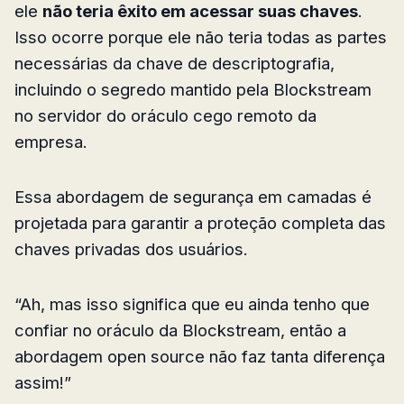
ele
não teria êxito em acessar suas chaves
.
Isso ocorre porque ele não teria todas as partes
necessárias da chave de descriptografia,
incluindo o segredo mantido pela Blockstream
no servidor do oráculo cego remoto da
empresa.
Essa abordagem de segurança em camadas é
projetada para garantir a proteção completa das
chaves privadas dos usuários.
“Ah, mas isso significa que eu ainda tenho que
confiar no oráculo da Blockstream, então a
abordagem open source não faz tanta diferença
assim!”