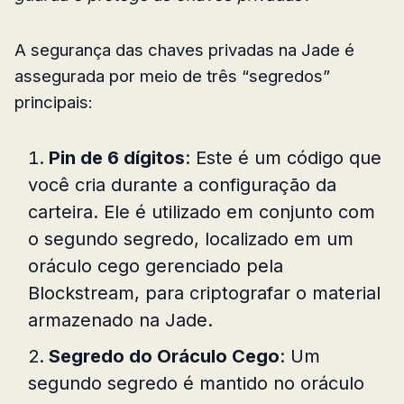
A segurança das chaves privadas na Jade é
assegurada por meio de três “segredos”
principais:
Pin de 6 dígitos
: Este é um código que
você cria durante a configuração da
carteira. Ele é utilizado em conjunto com
o segundo segredo, localizado em um
oráculo cego gerenciado pela
Blockstream, para criptografar o material
armazenado na Jade.
Segredo do Oráculo Cego
: Um
segundo segredo é mantido no oráculo