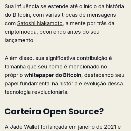
Sua influência se estende até o início da história
do Bitcoin, com várias trocas de mensagens
com
Satoshi Nakamoto
, a mente por trás da
criptomoeda, ocorrendo antes do seu
lançamento.
Além disso, sua significativa contribuição é
tamanha que seu nome é mencionado no
próprio
whitepaper do Bitcoin
, destacando seu
papel fundamental na história e evolução dessa
tecnologia revolucionária.
Carteira Open Source?
A Jade Wallet foi lançada em janeiro de 2021 e