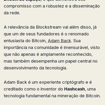
compromisso com a robustez e a disseminação
da rede.
A relevância da Blockstream vai além disso, já
que um de seus fundadores é o renomado
entusiasta do Bitcoin,
Adam Back
. Sua
importância na comunidade é imensurável, visto
que não apenas é amplamente reconhecido,
mas também desempenha um papel central no
desenvolvimento da tecnologia.
Adam Back é um experiente criptógrafo e é
creditado como o inventor do
Hashcash
, uma
tecnologia fundamental na mineração de Bitcoin.