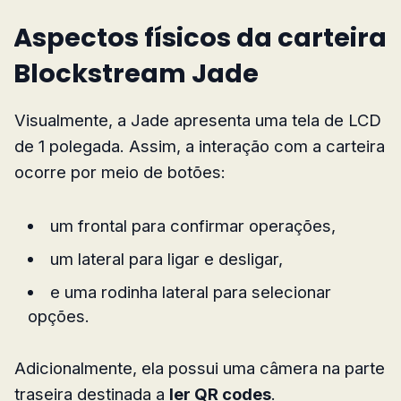
Aspectos físicos da carteira
Blockstream Jade
Visualmente, a Jade apresenta uma tela de LCD
de 1 polegada. Assim, a interação com a carteira
ocorre por meio de botões:
um frontal para confirmar operações,
um lateral para ligar e desligar,
e uma rodinha lateral para selecionar
opções.
Adicionalmente, ela possui uma câmera na parte
traseira destinada a
ler QR codes
.