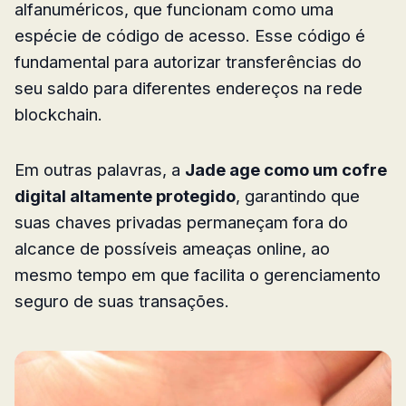
alfanuméricos, que funcionam como uma
espécie de código de acesso. Esse código é
fundamental para autorizar transferências do
seu saldo para diferentes endereços na rede
blockchain.
Em outras palavras, a
Jade age como um cofre
digital altamente protegido
, garantindo que
suas chaves privadas permaneçam fora do
alcance de possíveis ameaças online, ao
mesmo tempo em que facilita o gerenciamento
seguro de suas transações.