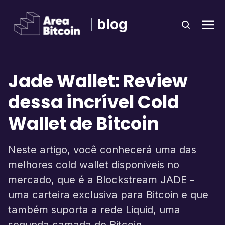
blog
Jade Wallet: Review
dessa incrível Cold
Wallet de Bitcoin
Neste artigo, você conhecerá uma das
melhores cold wallet disponíveis no
mercado, que é a Blockstream JADE -
uma carteira exclusiva para Bitcoin e que
também suporta a rede Liquid, uma
segunda camada do Bitcoin.