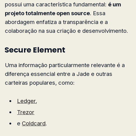
possui uma característica fundamental:
é um
projeto totalmente open source
. Essa
abordagem enfatiza a transparência e a
colaboração na sua criação e desenvolvimento.
Secure Element
Uma informação particularmente relevante é a
diferença essencial entre a Jade e outras
carteiras populares, como:
Ledger
,
Trezor
e
Coldcard
.