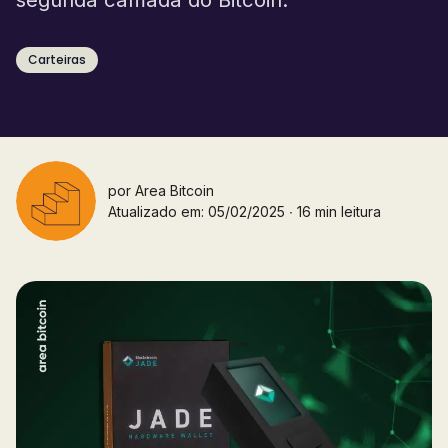
Carteiras
por
Area Bitcoin
Atualizado em: 05/02/2025 ∙ 16 min leitura