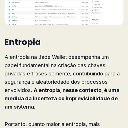
Entropia
A entropia na Jade Wallet desempenha um
papel fundamental na criação das chaves
privadas e frases semente, contribuindo para a
segurança e aleatoriedade dos processos
envolvidos.
A entropia, nesse contexto, é uma
medida da incerteza ou imprevisibilidade de
um sistema
.
Portanto, quanto maior a entropia, mais