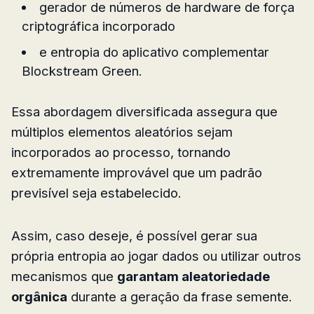
gerador de números de hardware de força
criptográfica incorporado
e entropia do aplicativo complementar
Blockstream Green.
Essa abordagem diversificada assegura que
múltiplos elementos aleatórios sejam
incorporados ao processo, tornando
extremamente improvável que um padrão
previsível seja estabelecido.
Assim, caso deseje, é possível gerar sua
própria entropia ao jogar dados ou utilizar outros
mecanismos que
garantam aleatoriedade
orgânica
durante a geração da frase semente.