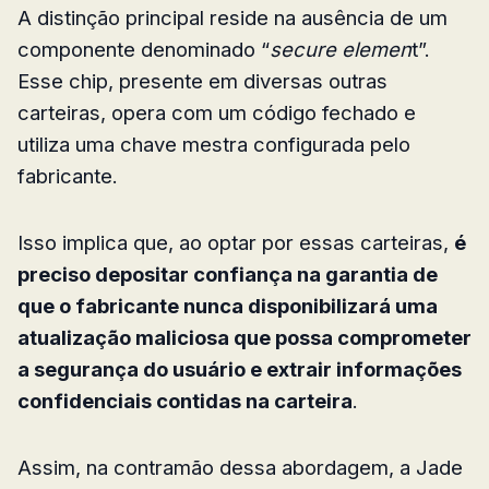
A distinção principal reside na ausência de um
componente denominado “
secure elemen
t”.
Esse chip, presente em diversas outras
carteiras, opera com um código fechado e
utiliza uma chave mestra configurada pelo
fabricante.
Isso implica que, ao optar por essas carteiras,
é
preciso depositar confiança na garantia de
que o fabricante nunca disponibilizará uma
atualização maliciosa que possa comprometer
a segurança do usuário e extrair informações
confidenciais contidas na carteira
.
Assim, na contramão dessa abordagem, a Jade