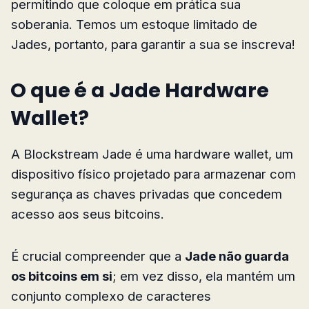
permitindo que coloque em prática sua
soberania. Temos um estoque limitado de
Jades, portanto, para garantir a sua se inscreva!
O que é a Jade Hardware
Wallet?
A Blockstream Jade é uma hardware wallet, um
dispositivo físico projetado para armazenar com
segurança as chaves privadas que concedem
acesso aos seus bitcoins.
É crucial compreender que a
Jade não guarda
os bitcoins em si
; em vez disso, ela mantém um
conjunto complexo de caracteres