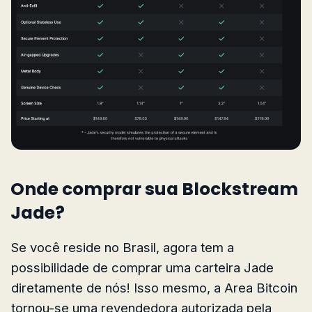
Onde comprar sua Blockstream
Jade?
Se você reside no Brasil, agora tem a
possibilidade de comprar uma carteira Jade
diretamente de nós! Isso mesmo, a Area Bitcoin
tornou-se uma revendedora autorizada pela