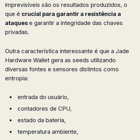
imprevisíveis são os resultados produzidos, o
que é
crucial para garantir a resistência a
ataques
e garantir a integridade das chaves
privadas.
Outra característica interessante é que a Jade
Hardware Wallet gera as seeds utilizando
diversas fontes e sensores distintos como
entropia:
entrada do usuário,
contadores de CPU,
estado da bateria,
temperatura ambiente,