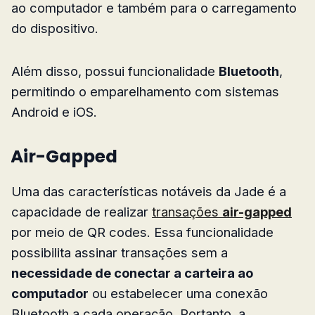
ao computador e também para o carregamento
do dispositivo.
Além disso, possui funcionalidade
Bluetooth
,
permitindo o emparelhamento com sistemas
Android e iOS.
Air-Gapped
Uma das características notáveis da Jade é a
capacidade de realizar
transações
air-gapped
por meio de QR codes. Essa funcionalidade
possibilita assinar transações sem a
necessidade de conectar a carteira ao
computador
ou estabelecer uma conexão
Bluetooth a cada operação. Portanto, a