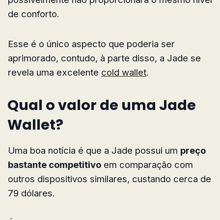
de conforto.
Esse é o único aspecto que poderia ser
aprimorado, contudo, à parte disso, a Jade se
revela uma excelente
cold wallet
.
Qual o valor de uma Jade
Wallet?
Uma boa notícia é que a Jade possui um
preço
bastante competitivo
em comparação com
outros dispositivos similares, custando cerca de
79 dólares.