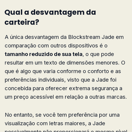
Qual a desvantagem da
carteira?
A única desvantagem da Blockstream Jade em
comparação com outros dispositivos é o
tamanho reduzido de sua tela
, o que pode
resultar em um texto de dimensões menores. O
que é algo que varia conforme o conforto e as
preferências individuais, visto que a Jade foi
concebida para oferecer extrema segurança a
um preço acessível em relação a outras marcas.
No entanto, se você tem preferência por uma
visualização com letras maiores, a Jade
possivelmente não proporcionará o mesmo nível