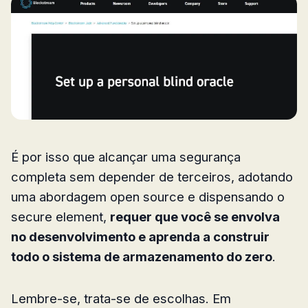
É por isso que alcançar uma segurança
completa sem depender de terceiros, adotando
uma abordagem open source e dispensando o
secure element,
requer que você se envolva
no desenvolvimento e aprenda a construir
todo o sistema de armazenamento do zero
.
Lembre-se, trata-se de escolhas. Em