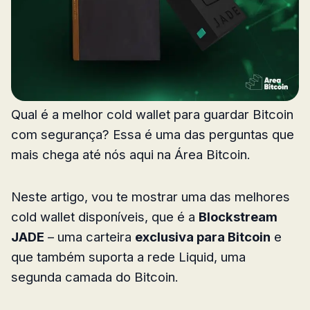
Qual é a melhor cold wallet para guardar Bitcoin
com segurança? Essa é uma das perguntas que
mais chega até nós aqui na Área Bitcoin.
Neste artigo, vou te mostrar uma das melhores
cold wallet disponíveis, que é a
Blockstream
JADE
– uma carteira
exclusiva para Bitcoin
e
que também suporta a rede Liquid, uma
segunda camada do Bitcoin.