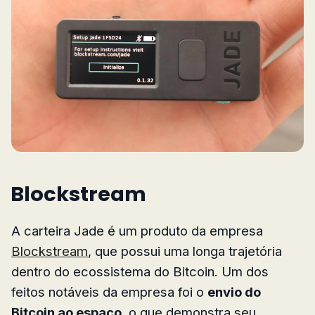
Blockstream
A carteira Jade é um produto da empresa
Blockstream
, que possui uma longa trajetória
dentro do ecossistema do Bitcoin. Um dos
feitos notáveis da empresa foi o
envio do
Bitcoin ao espaço
, o que demonstra seu