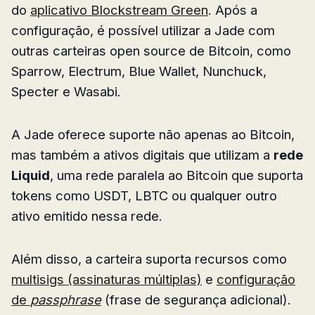
do
aplicativo Blockstream Green
. Após a
configuração, é possível utilizar a Jade com
outras carteiras open source de Bitcoin, como
Sparrow, Electrum, Blue Wallet, Nunchuck,
Specter e Wasabi.
A Jade oferece suporte não apenas ao Bitcoin,
mas também a ativos digitais que utilizam a
rede
Liquid
, uma rede paralela ao Bitcoin que suporta
tokens como USDT, LBTC ou qualquer outro
ativo emitido nessa rede.
Além disso, a carteira suporta recursos como
multisigs (assinaturas múltiplas)
e
configuração
de
passphrase
(frase de segurança adicional).