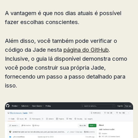
A vantagem é que nos dias atuais é possível
fazer escolhas conscientes.
Além disso, você também pode verificar o
código da Jade nesta
página do GitHub
.
Inclusive, o guia lá disponível demonstra como
você pode construir sua própria Jade,
fornecendo um passo a passo detalhado para
isso.