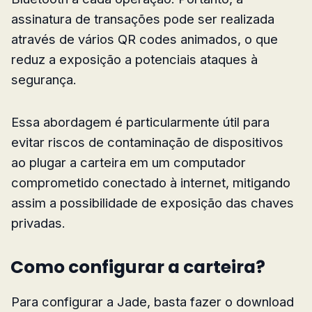
assinatura de transações pode ser realizada
através de vários QR codes animados, o que
reduz a exposição a potenciais ataques à
segurança.
Essa abordagem é particularmente útil para
evitar riscos de contaminação de dispositivos
ao plugar a carteira em um computador
comprometido conectado à internet, mitigando
assim a possibilidade de exposição das chaves
privadas.
Como configurar a carteira?
Para configurar a Jade, basta fazer o download