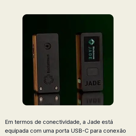
Em termos de conectividade, a Jade está
equipada com uma porta USB-C para conexão