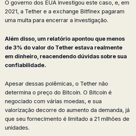
O governo dos EUA investigou este caso, e, em
2021, a Tether e a exchange Bitfinex pagaram
uma multa para encerrar a investigação.
Além disso, um relatório apontou que menos
de 3% do valor do Tether estava realmente
em dinheiro, reacendendo dúvidas sobre sua
confiabilidade.
Apesar dessas polêmicas, o Tether não
determina o preço do Bitcoin. O Bitcoin é
negociado com várias moedas, e sua
valorização decorre do aumento da demanda, já
que seu fornecimento é limitado a 21 milhões de
unidades.