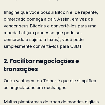
Imagine que você possui Bitcoin e, de repente,
o mercado começa a cair. Assim, em vez de
vender seus Bitcoins e convertê-los para uma
moeda fiat (um processo que pode ser
demorado e sujeito a taxas), você pode
simplesmente convertê-los para USDT.
2. Facilitar negociações e
transações
Outra vantagem do Tether é que ele simplifica
as negociações em exchanges.
Muitas plataformas de troca de moedas digitais