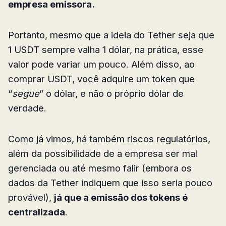
empresa emissora.
Portanto, mesmo que a ideia do Tether seja que
1 USDT sempre valha 1 dólar, na prática, esse
valor pode variar um pouco. Além disso, ao
comprar USDT, você adquire um token que
“
segue
” o dólar, e não o próprio dólar de
verdade.
Como já vimos, há também riscos regulatórios,
além da possibilidade de a empresa ser mal
gerenciada ou até mesmo falir (embora os
dados da Tether indiquem que isso seria pouco
provável),
já que a emissão dos tokens é
centralizada
.