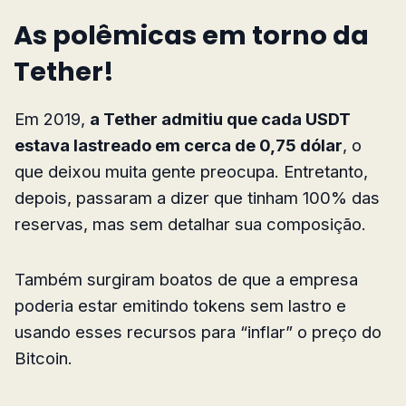
As polêmicas em torno da
Tether!
Em 2019,
a Tether admitiu que cada USDT
estava lastreado em cerca de 0,75 dólar
, o
que deixou muita gente preocupa. Entretanto,
depois, passaram a dizer que tinham 100% das
reservas, mas sem detalhar sua composição.
Também surgiram boatos de que a empresa
poderia estar emitindo tokens sem lastro e
usando esses recursos para “inflar” o preço do
Bitcoin.