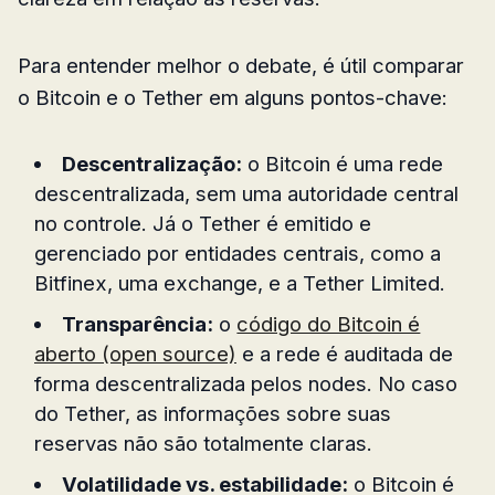
Para entender melhor o debate, é útil comparar
o Bitcoin e o Tether em alguns pontos-chave:
Descentralização:
o Bitcoin é uma rede
descentralizada, sem uma autoridade central
no controle. Já o Tether é emitido e
gerenciado por entidades centrais, como a
Bitfinex, uma exchange, e a Tether Limited.
Transparência:
o
código do Bitcoin é
aberto (open source)
e a rede é auditada de
forma descentralizada pelos nodes. No caso
do Tether, as informações sobre suas
reservas não são totalmente claras.
Volatilidade vs. estabilidade:
o Bitcoin é