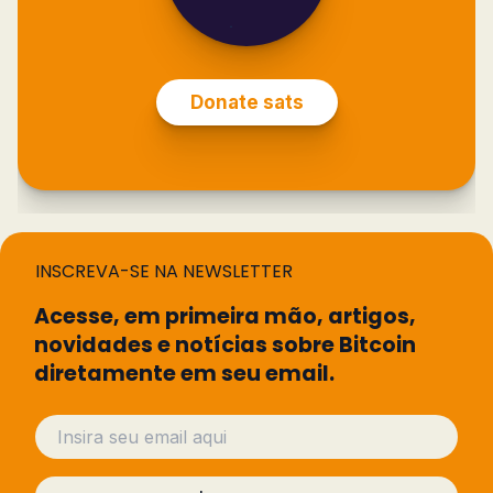
INSCREVA-SE NA NEWSLETTER
Acesse, em primeira mão, artigos,
novidades e notícias sobre Bitcoin
diretamente em seu email.