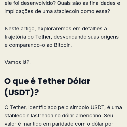
ele foi desenvolvido? Quais são as finalidades e
implicações de uma stablecoin como essa?
Neste artigo, exploraremos em detalhes a
trajetória do Tether, desvendando suas origens
e comparando-o ao Bitcoin.
Vamos lá?!
O que é Tether Dólar
(USDT)?
O Tether, identficiado pelo símbolo USDT, é uma
stablecoin lastreada no dólar americano. Seu
valor é mantido em paridade com o dólar por