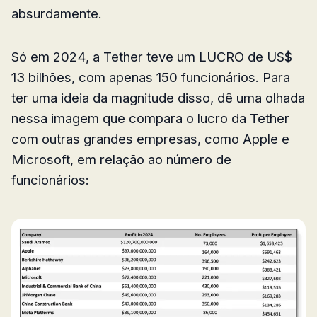
absurdamente.
Só em 2024, a Tether teve um LUCRO de US$
13 bilhões, com apenas 150 funcionários. Para
ter uma ideia da magnitude disso, dê uma olhada
nessa imagem que compara o lucro da Tether
com outras grandes empresas, como Apple e
Microsoft, em relação ao número de
funcionários: