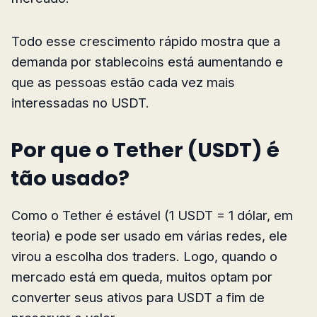
Todo esse crescimento rápido mostra que a
demanda por stablecoins está aumentando e
que as pessoas estão cada vez mais
interessadas no USDT.
Por que o Tether (USDT) é
tão usado?
Como o Tether é estável (1 USDT = 1 dólar, em
teoria) e pode ser usado em várias redes, ele
virou a escolha dos traders. Logo, quando o
mercado está em queda, muitos optam por
converter seus ativos para USDT a fim de