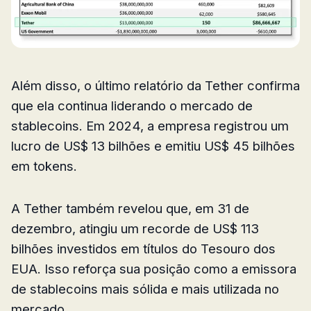
Além disso, o último relatório da Tether confirma
que ela continua liderando o mercado de
stablecoins. Em 2024, a empresa registrou um
lucro de US$ 13 bilhões e emitiu US$ 45 bilhões
em tokens.
A Tether também revelou que, em 31 de
dezembro, atingiu um recorde de US$ 113
bilhões investidos em títulos do Tesouro dos
EUA. Isso reforça sua posição como a emissora
de stablecoins mais sólida e mais utilizada no
mercado.