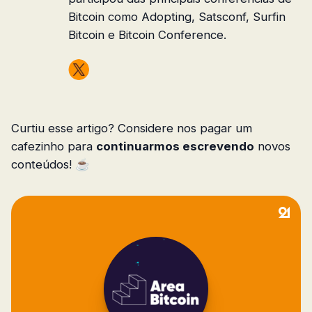
Bitcoin como Adopting, Satsconf, Surfin
Bitcoin e Bitcoin Conference.
Curtiu esse artigo? Considere nos pagar um
cafezinho para
continuarmos escrevendo
novos
conteúdos! ☕