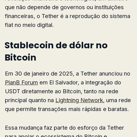
que não depende de governos ou instituições
financeiras, o Tether é a reprodução do sistema
fiat no meio digital.
Stablecoin de dólar no
Bitcoin
Em 30 de janeiro de 2025, a Tether anunciou no
PlanB Forum
em El Salvador, a integração do
USDT diretamente ao Bitcoin, tanto na rede
principal quanto na
Lightning Network
, uma rede
que permite transações mais rápidas e baratas.
Essa mudança faz parte do esforço da Tether
para apoiar o ecossistema do Bitcoin e