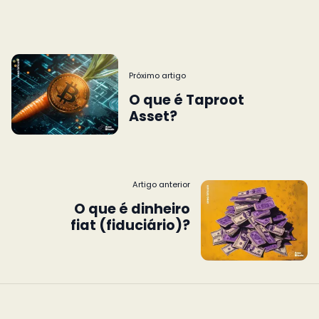
Próximo artigo
O que é Taproot
Asset?
Artigo anterior
O que é dinheiro
fiat (fiduciário)?