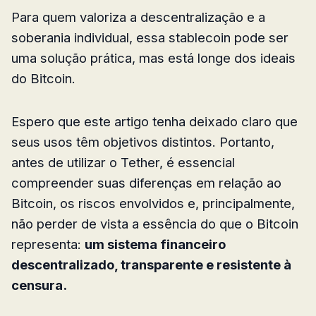
Para quem valoriza a descentralização e a
soberania individual, essa stablecoin pode ser
uma solução prática, mas está longe dos ideais
do Bitcoin.
Espero que este artigo tenha deixado claro que
seus usos têm objetivos distintos. Portanto,
antes de utilizar o Tether, é essencial
compreender suas diferenças em relação ao
Bitcoin, os riscos envolvidos e, principalmente,
não perder de vista a essência do que o Bitcoin
representa:
um sistema financeiro
descentralizado, transparente e resistente à
censura.