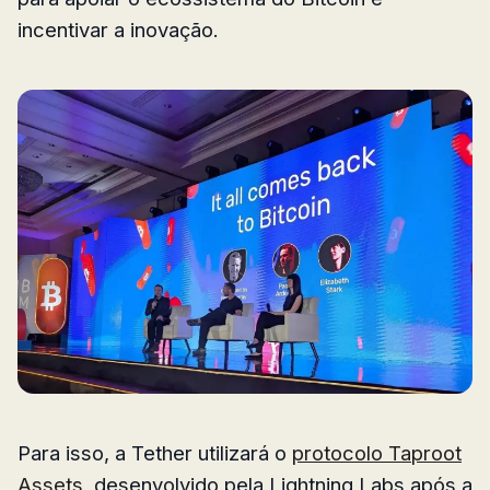
incentivar a inovação.
Para isso, a Tether utilizará o
protocolo Taproot
Assets
, desenvolvido pela Lightning Labs após a