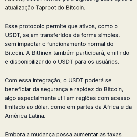
atualização Taproot do Bitcoin
.
Esse protocolo permite que ativos, como o
USDT, sejam transferidos de forma simples,
sem impactar o funcionamento normal do
Bitcoin. A Bitfinex também participará, emitindo
e disponibilizando o USDT para os usuários.
Com essa integração, o USDT poderá se
beneficiar da segurança e rapidez do Bitcoin,
algo especialmente útil em regiões com acesso
limitado ao dólar, como em partes da África e da
América Latina.
Embora a mudança possa aumentar as taxas