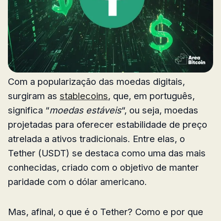
Com a popularização das moedas digitais,
surgiram as
stablecoins
, que, em português,
significa “
moedas estáveis
“, ou seja, moedas
projetadas para oferecer estabilidade de preço
atrelada a ativos tradicionais. Entre elas, o
Tether (USDT) se destaca como uma das mais
conhecidas, criado com o objetivo de manter
paridade com o dólar americano.
Mas, afinal, o que é o Tether? Como e por que