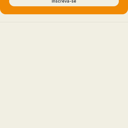
Inscreva-se