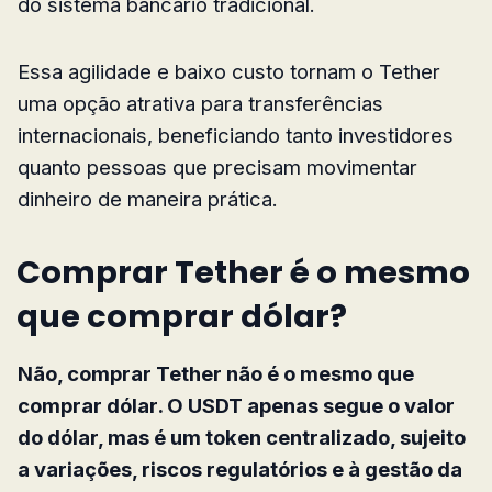
do sistema bancário tradicional.
Essa agilidade e baixo custo tornam o Tether
uma opção atrativa para transferências
internacionais, beneficiando tanto investidores
quanto pessoas que precisam movimentar
dinheiro de maneira prática.
Comprar Tether é o mesmo
que comprar dólar?
Não, comprar Tether não é o mesmo que
comprar dólar. O USDT apenas segue o valor
do dólar, mas é um token centralizado, sujeito
a variações, riscos regulatórios e à gestão da