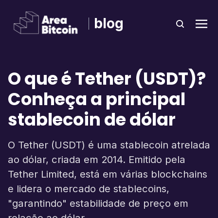
blog
O que é Tether (USDT)?
Conheça a principal
stablecoin de dólar
O Tether (USDT) é uma stablecoin atrelada
ao dólar, criada em 2014. Emitido pela
Tether Limited, está em várias blockchains
e lidera o mercado de stablecoins,
"garantindo" estabilidade de preço em
relação ao dólar.