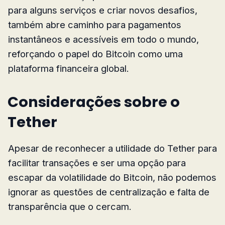
para alguns serviços e criar novos desafios,
também abre caminho para pagamentos
instantâneos e acessíveis em todo o mundo,
reforçando o papel do Bitcoin como uma
plataforma financeira global.
Considerações sobre o
Tether
Apesar de reconhecer a utilidade do Tether para
facilitar transações e ser uma opção para
escapar da volatilidade do Bitcoin, não podemos
ignorar as questões de centralização e falta de
transparência que o cercam.