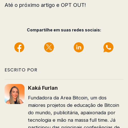
Até o próximo artigo e OPT OUT!
Compartilhe em suas redes sociais:
ESCRITO POR
Kaká Furlan
Fundadora da Area Bitcoin, um dos
maiores projetos de educação de Bitcoin
do mundo, publicitária, apaixonada por
tecnologia e mão na massa full time. Já
participou das principais conferências de