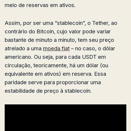
meio de reservas em ativos.
Assim, por ser uma “stablecoin”, o Tether, ao
contrário do Bitcoin, cujo valor pode variar
bastante de minuto a minuto, tem seu preço
atrelado a uma
moeda fiat
– no caso, o dólar
americano. Ou seja, para cada USDT em
circulação, teoricamente, há um dólar (ou
equivalente em ativos) em reserva. Essa
paridade serve para proporcionar uma
estabilidade de preço à stablecoin.