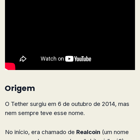
Origem
O Tether surgiu em 6 de outubro de 2014, mas
nem sempre teve esse nome.
No início, era chamado de
Realcoin
(um nome