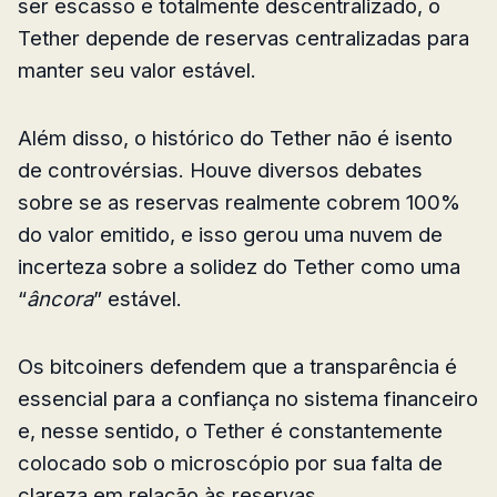
ser escasso e totalmente descentralizado, o
Tether depende de reservas centralizadas para
manter seu valor estável.
Além disso, o histórico do Tether não é isento
de controvérsias. Houve diversos debates
sobre se as reservas realmente cobrem 100%
do valor emitido, e isso gerou uma nuvem de
incerteza sobre a solidez do Tether como uma
“
âncora
” estável.
Os bitcoiners defendem que a transparência é
essencial para a confiança no sistema financeiro
e, nesse sentido, o Tether é constantemente
colocado sob o microscópio por sua falta de
clareza em relação às reservas.