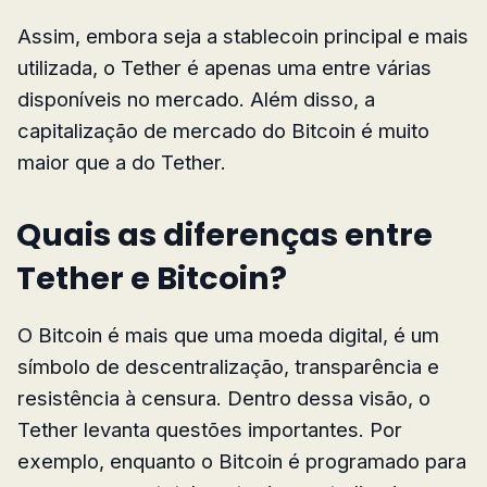
Assim, embora seja a stablecoin principal e mais
utilizada, o Tether é apenas uma entre várias
disponíveis no mercado. Além disso, a
capitalização de mercado do Bitcoin é muito
maior que a do Tether.
Quais as diferenças entre
Tether e Bitcoin?
O Bitcoin é mais que uma moeda digital, é um
símbolo de descentralização, transparência e
resistência à censura. Dentro dessa visão, o
Tether levanta questões importantes. Por
exemplo, enquanto o Bitcoin é programado para