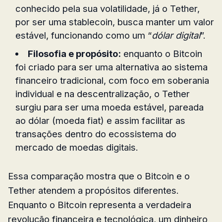
conhecido pela sua volatilidade, já o Tether,
por ser uma stablecoin, busca manter um valor
estável, funcionando como um “
dólar digital
”.
Filosofia e propósito:
enquanto o Bitcoin
foi criado para ser uma alternativa ao sistema
financeiro tradicional, com foco em soberania
individual e na descentralização, o Tether
surgiu para ser uma moeda estável, pareada
ao dólar (moeda fiat) e assim facilitar as
transações dentro do ecossistema do
mercado de moedas digitais.
Essa comparação mostra que o Bitcoin e o
Tether atendem a propósitos diferentes.
Enquanto o Bitcoin representa a verdadeira
revolução financeira e tecnológica, um dinheiro