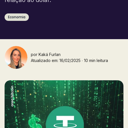
Economia
por
Kaká Furlan
Atualizado em: 16/02/2025 ∙ 10 min leitura