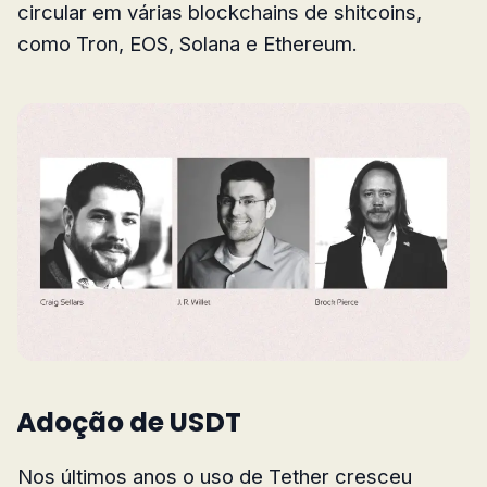
circular em várias blockchains de shitcoins,
como Tron, EOS, Solana e Ethereum.
Adoção de USDT
Nos últimos anos o uso de Tether cresceu