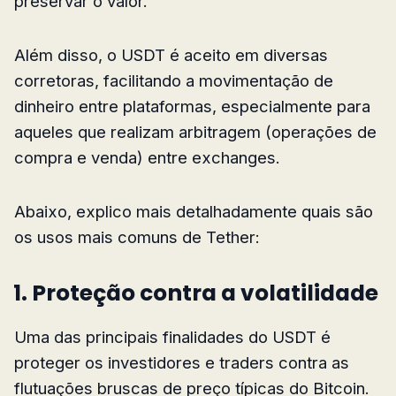
preservar o valor.
Além disso, o USDT é aceito em diversas
corretoras, facilitando a movimentação de
dinheiro entre plataformas, especialmente para
aqueles que realizam arbitragem (operações de
compra e venda) entre exchanges.
Abaixo, explico mais detalhadamente quais são
os usos mais comuns de Tether:
1. Proteção contra a volatilidade
Uma das principais finalidades do USDT é
proteger os investidores e traders contra as
flutuações bruscas de preço típicas do Bitcoin.