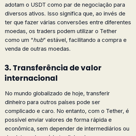
adotam o USDT como par de negociação para
diversos ativos. Isso significa que, ao invés de
ter que fazer várias conversões entre diferentes
moedas, os traders podem utilizar o Tether
como um “
hub
” estável, facilitando a compra e
venda de outras moedas.
3. Transferência de valor
internacional
No mundo globalizado de hoje, transferir
dinheiro para outros países pode ser
complicado e caro. No entanto, com o Tether, é
possível enviar valores de forma rápida e
econômica, sem depender de intermediários ou