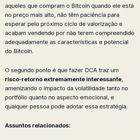
aqueles que compram o Bitcoin quando ele está
no preço mais alto, não têm paciência para
esperar pelo próximo ciclo de valorização e
acabam vendendo por não terem compreendido
adequadamente as características e potencial
do Bitcoin.
O segundo ponto é que fazer DCA traz um
risco-retorno extremamente interessante
,
amenizando o impacto da volatilidade tanto no
portfólio quanto no aspecto emocional, e
qualquer pessoa pode adotar essa estratégia.
Assuntos relacionados: