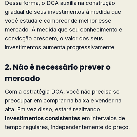
Dessa forma, o DCA auxilia na construção
gradual de seus investimentos à medida que
você estuda e compreende melhor esse
mercado. À medida que seu conhecimento e
convicção crescem, o valor dos seus
investimentos aumenta progressivamente.
2. Não é necessário prever o
mercado
Com a estratégia DCA, você não precisa se
preocupar em comprar na baixa e vender na
alta. Em vez disso, estará realizando
investimentos consistentes
em intervalos de
tempo regulares, independentemente do preço.