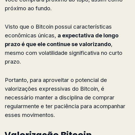
próximo ao fundo.
Visto que o Bitcoin possui características
econômicas únicas,
a expectativa de longo
prazo é que ele continue se valorizando
,
mesmo com volatilidade significativa no curto
prazo.
Portanto, para aproveitar o potencial de
valorizações expressivas do Bitcoin, é
necessário manter a disciplina de comprar
regularmente e ter paciência para acompanhar
esses movimentos.
Valorização Bitcoin