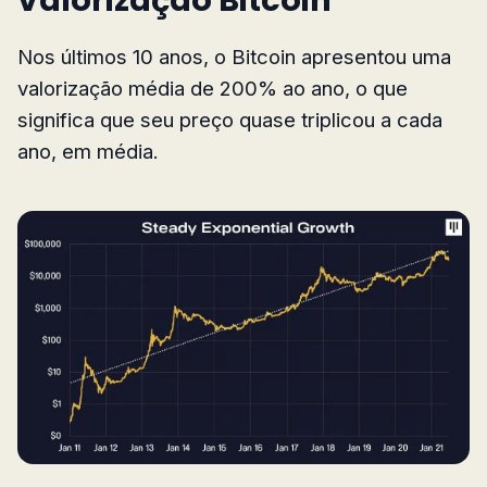
Nos últimos 10 anos, o Bitcoin apresentou uma
valorização média de 200% ao ano, o que
significa que seu preço quase triplicou a cada
ano, em média.