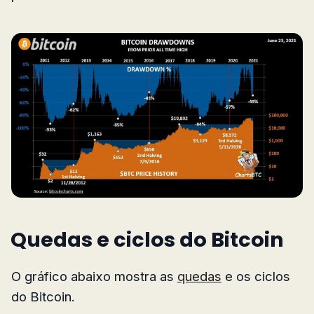
Quedas e ciclos do Bitcoin
O gráfico abaixo mostra as
quedas
e os ciclos
do Bitcoin.