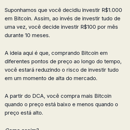
Suponhamos que você decidiu investir R$1.000
em Bitcoin. Assim, ao invés de investir tudo de
uma vez, você decide investir R$100 por mês
durante 10 meses.
A ideia aqui é que, comprando Bitcoin em
diferentes pontos de preço ao longo do tempo,
você estará reduzindo o risco de investir tudo
em um momento de alta do mercado.
A partir do DCA, você compra mais Bitcoin
quando o preço está baixo e menos quando o
preço está alto.