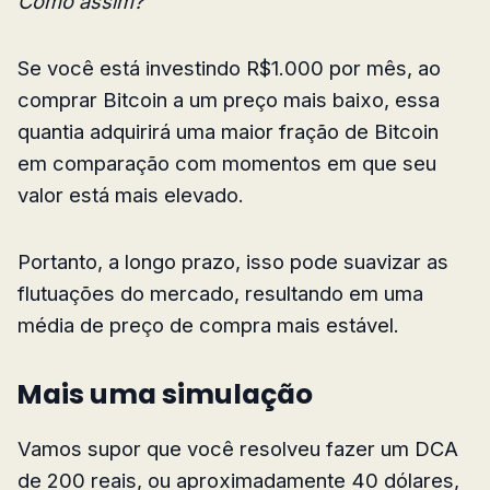
Como assim?
Se você está investindo R$1.000 por mês, ao
comprar Bitcoin a um preço mais baixo, essa
quantia adquirirá uma maior fração de Bitcoin
em comparação com momentos em que seu
valor está mais elevado.
Portanto, a longo prazo, isso pode suavizar as
flutuações do mercado, resultando em uma
média de preço de compra mais estável.
Mais uma simulação
Vamos supor que você resolveu fazer um DCA
de 200 reais, ou aproximadamente 40 dólares,