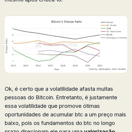
Ok, é certo que a volatilidade afasta muitas
pessoas do Bitcoin. Entretanto, é justamente
essa volatilidade que promove ótimas
oportunidades de acumular btc a um preço mais
baixo, pois os fundamentos do btc no longo
prazo direcionam ele para uma
valorização