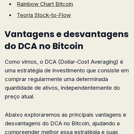
Rainbow Chart Bitcoin
Teoria Stock-to-Flow
Vantagens e desvantagens
do DCA no Bitcoin
Como vimos, o DCA (Dollar-Cost Averaging) é
uma estratégia de investimento que consiste em
comprar regularmente uma determinada
quantidade de ativos, independentemente do
preço atual.
Abaixo exploraremos as principais vantagens e
desvantagens do DCA no Bitcoin, ajudando a
compreender melhor essa estratégia e suas