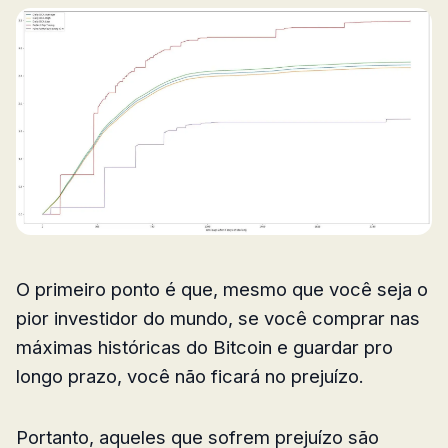
O primeiro ponto é que, mesmo que você seja o
pior investidor do mundo, se você comprar nas
máximas históricas do Bitcoin e guardar pro
longo prazo, você não ficará no prejuízo.
Portanto, aqueles que sofrem prejuízo são