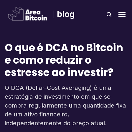
blog
O que é DCA no Bitcoin
e como reduzir o
estresse ao investir?
O DCA (Dollar-Cost Averaging) é uma
estratégia de investimento em que se
compra regularmente uma quantidade fixa
de um ativo financeiro,
independentemente do preço atual.