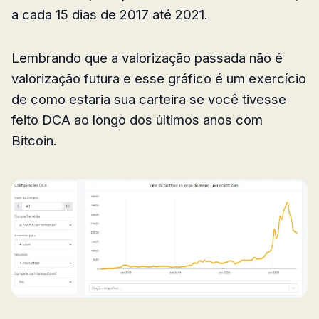
a cada 15 dias de 2017 até 2021.
Lembrando que a valorização passada não é
valorização futura e esse gráfico é um exercício
de como estaria sua carteira se você tivesse
feito DCA ao longo dos últimos anos com
Bitcoin.