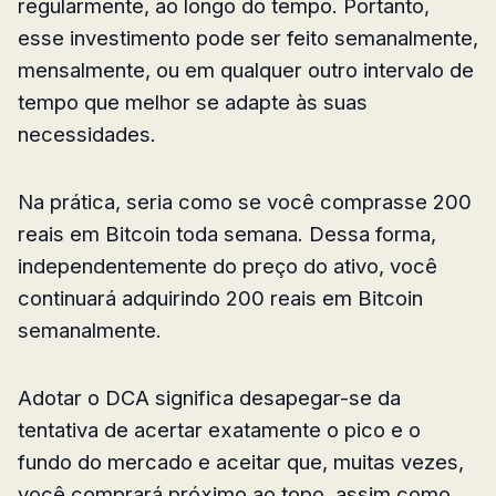
regularmente, ao longo do tempo. Portanto,
esse investimento pode ser feito semanalmente,
mensalmente, ou em qualquer outro intervalo de
tempo que melhor se adapte às suas
necessidades.
Na prática, seria como se você comprasse 200
reais em Bitcoin toda semana. Dessa forma,
independentemente do preço do ativo, você
continuará adquirindo 200 reais em Bitcoin
semanalmente.
Adotar o DCA significa desapegar-se da
tentativa de acertar exatamente o pico e o
fundo do mercado e aceitar que, muitas vezes,
você comprará próximo ao topo, assim como