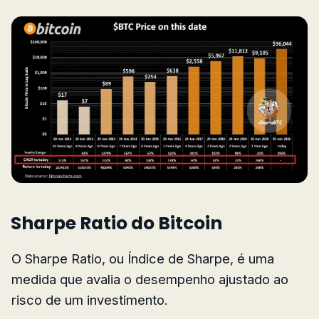
Sharpe Ratio do Bitcoin
O Sharpe Ratio, ou Índice de Sharpe, é uma
medida que avalia o desempenho ajustado ao
risco de um investimento.