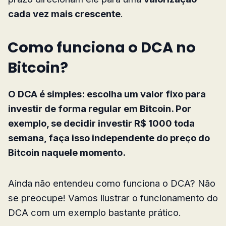
cada vez mais crescente
.
Como funciona o DCA no
Bitcoin?
O DCA é simples: escolha um valor fixo para
investir de forma regular em Bitcoin. Por
exemplo, se decidir investir R$ 1000 toda
semana, faça isso independente do preço do
Bitcoin naquele momento.
Ainda não entendeu como funciona o DCA? Não
se preocupe! Vamos ilustrar o funcionamento do
DCA com um exemplo bastante prático.