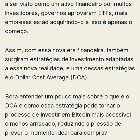
a ser visto como um ativo financeiro por muitos
investidores, governos aprovaram ETFs, mais
empresas estão adquirindo-o e isso é apenas o
começo.
Assim, com essa nova era financeira, também
surgiram estratégias de investimento adaptadas
a essa nova realidade, e uma dessas estratégias
é o Dollar Cost Average (DCA).
Bora entender um pouco mais sobre o que é o
DCA e como essa estratégia pode tornar o
processo de investir em Bitcoin mais acessível
e menos arriscado, reduzindo a pressão de
prever o momento ideal para compra?