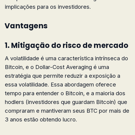
implicações para os investidores.
Vantagens
1. Mitigação do risco de mercado
A volatilidade é uma característica intrínseca do
Bitcoin, e o Dollar-Cost Averaging é uma
estratégia que permite reduzir a exposição a
essa volatilidade. Essa abordagem oferece
tempo para entender o Bitcoin, e a maioria dos
hodlers (investidores que guardam Bitcoin) que
compraram e mantiveram seus BTC por mais de
3 anos estão obtendo lucro.