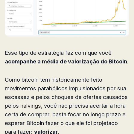
Esse tipo de estratégia faz com que você
acompanhe a média de valorização do Bitcoin
.
Como bitcoin tem historicamente feito
movimentos parabólicos impulsionados por sua
escassez e pelos choques de ofertas causados
pelos
halvings
, você não precisa acertar a hora
certa de comprar, basta focar no longo prazo e
esperar Bitcoin fazer o que ele foi projetado
para fazer:
valorizar
.