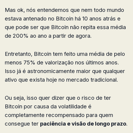
Mas ok, nós entendemos que nem todo mundo
estava antenado no Bitcoin há 10 anos atrás e
que pode ser que Bitcoin não repita essa média
de 200% ao ano a partir de agora.
Entretanto, Bitcoin tem feito uma média de pelo
menos 75% de valorização nos últimos anos.
Isso já é astronomicamente maior que qualquer
ativo que exista hoje no mercado tradicional.
Ou seja, isso quer dizer que o risco de ter
Bitcoin por causa da volatilidade é
completamente recompensado para quem
consegue ter
paciência e visão de longo prazo
.