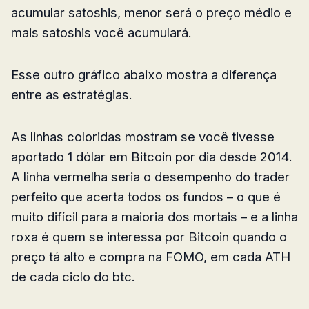
acumular satoshis, menor será o preço médio e
mais satoshis você acumulará.
Esse outro gráfico abaixo mostra a diferença
entre as estratégias.
As linhas coloridas mostram se você tivesse
aportado 1 dólar em Bitcoin por dia desde 2014.
A linha vermelha seria o desempenho do trader
perfeito que acerta todos os fundos – o que é
muito difícil para a maioria dos mortais – e a linha
roxa é quem se interessa por Bitcoin quando o
preço tá alto e compra na FOMO, em cada ATH
de cada ciclo do btc.