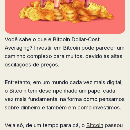
Você sabe o que é Bitcoin Dollar-Cost
Averaging? Investir em Bitcoin pode parecer um
caminho complexo para muitos, devido às altas
oscilações de preços.
Entretanto, em um mundo cada vez mais digital,
o Bitcoin tem desempenhado um papel cada
vez mais fundamental na forma como pensamos
sobre dinheiro e também em como investimos.
Veja só, de um tempo para cá, o
Bitcoin
passou