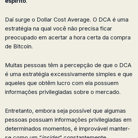
espírito
.
Daí surge o Dollar Cost Average. O DCA é uma
estratégia na qual você não precisa ficar
preocupado em acertar a hora certa da compra
de Bitcoin.
Muitas pessoas têm a percepção de que o DCA
é uma estratégia excessivamente simples e que
aqueles que obtêm lucro com ela possuem
informações privilegiadas sobre o mercado.
Entretanto, embora seja possível que algumas
pessoas possuam informações privilegiadas em
determinados momentos, é improvável manter-
se como um “
insider
” constantemente.