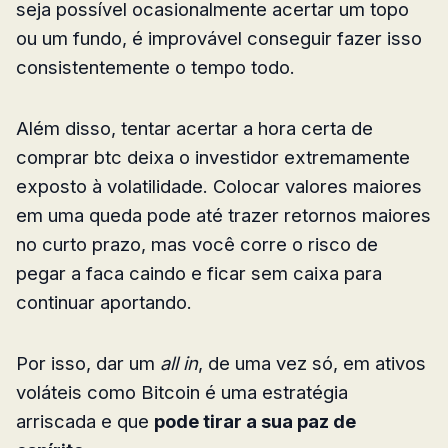
seja possível ocasionalmente acertar um topo
ou um fundo, é improvável conseguir fazer isso
consistentemente o tempo todo.
Além disso, tentar acertar a hora certa de
comprar btc deixa o investidor extremamente
exposto à volatilidade. Colocar valores maiores
em uma queda pode até trazer retornos maiores
no curto prazo, mas você corre o risco de
pegar a faca caindo e ficar sem caixa para
continuar aportando.
Por isso, dar um
all in
, de uma vez só, em ativos
voláteis como Bitcoin é uma estratégia
arriscada e que
pode tirar a sua paz de