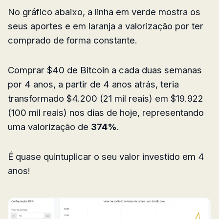
No gráfico abaixo, a linha em verde mostra os
seus aportes e em laranja a valorização por ter
comprado de forma constante.
Comprar $40 de Bitcoin a cada duas semanas
por 4 anos, a partir de 4 anos atrás, teria
transformado $4.200 (21 mil reais) em $19.922
(100 mil reais) nos dias de hoje, representando
uma valorização de
374%
.
É quase quintuplicar o seu valor investido em 4
anos!