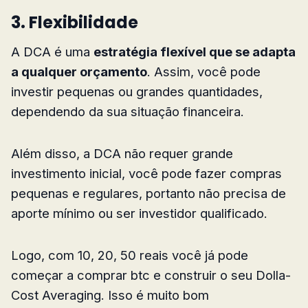
3. Flexibilidade
A DCA é uma
estratégia flexível que se adapta
a qualquer orçamento
. Assim, você pode
investir pequenas ou grandes quantidades,
dependendo da sua situação financeira.
Além disso, a DCA não requer grande
investimento inicial, você pode fazer compras
pequenas e regulares, portanto não precisa de
aporte mínimo ou ser investidor qualificado.
Logo, com 10, 20, 50 reais você já pode
começar a comprar btc e construir o seu Dolla-
Cost Averaging. Isso é muito bom