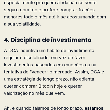
especialmente pra quem ainda não se sente
seguro com btc e prefere comprar frações
menores todo o mês até ir se acostumando com
à sua volatilidade.
4. Disciplina de investimento
A DCA incentiva um hábito de investimento
regular e disciplinado, em vez de fazer
investimentos baseados em emoções ou na
tentativa de “vencer” o mercado. Assim, DCA é
uma estratégia de longo prazo, não adianta
querer
comprar Bitcoin hoje
e querer
valorização no mês que vem.
Ah, e quando falamos de longo prazo,
estamos