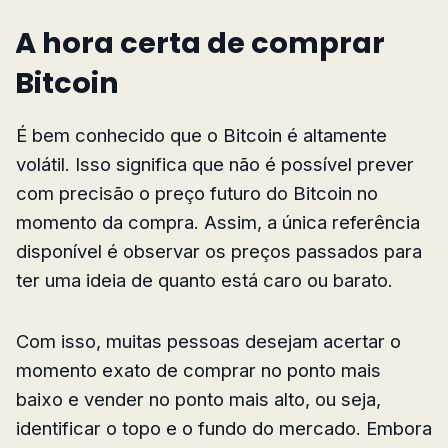
A hora certa de comprar
Bitcoin
É bem conhecido que o Bitcoin é altamente
volátil. Isso significa que não é possível prever
com precisão o preço futuro do Bitcoin no
momento da compra. Assim, a única referência
disponível é observar os preços passados para
ter uma ideia de quanto está caro ou barato.
Com isso, muitas pessoas desejam acertar o
momento exato de comprar no ponto mais
baixo e vender no ponto mais alto, ou seja,
identificar o topo e o fundo do mercado. Embora