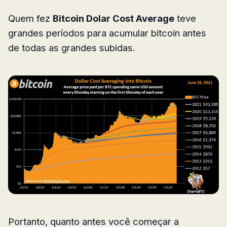
Quem fez
Bitcoin Dolar Cost Average
teve
grandes períodos para acumular bitcoin antes
de todas as grandes subidas.
Portanto, quanto antes você começar a