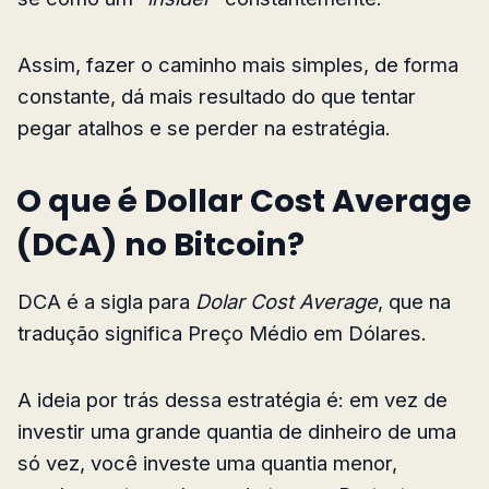
Assim, fazer o caminho mais simples, de forma
constante, dá mais resultado do que tentar
pegar atalhos e se perder na estratégia.
O que é Dollar Cost Average
(DCA) no Bitcoin?
DCA é a sigla para
Dolar Cost Average
, que na
tradução significa Preço Médio em Dólares.
A ideia por trás dessa estratégia é: em vez de
investir uma grande quantia de dinheiro de uma
só vez, você investe uma quantia menor,