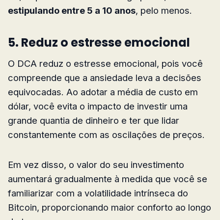
estipulando entre 5 a 10 anos
, pelo menos.
5. Reduz o estresse emocional
O DCA reduz o estresse emocional, pois você
compreende que a ansiedade leva a decisões
equivocadas. Ao adotar a média de custo em
dólar, você evita o impacto de investir uma
grande quantia de dinheiro e ter que lidar
constantemente com as oscilações de preços.
Em vez disso, o valor do seu investimento
aumentará gradualmente à medida que você se
familiarizar com a volatilidade intrínseca do
Bitcoin, proporcionando maior conforto ao longo