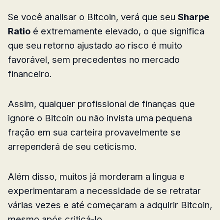
Se você analisar o Bitcoin, verá que seu
Sharpe
Ratio
é extremamente elevado, o que significa
que seu retorno ajustado ao risco é muito
favorável, sem precedentes no mercado
financeiro.
Assim, qualquer profissional de finanças que
ignore o Bitcoin ou não invista uma pequena
fração em sua carteira provavelmente se
arrependerá de seu ceticismo.
Além disso, muitos já morderam a lingua e
experimentaram a necessidade de se retratar
várias vezes e até começaram a adquirir Bitcoin,
mesmo após criticá-lo.