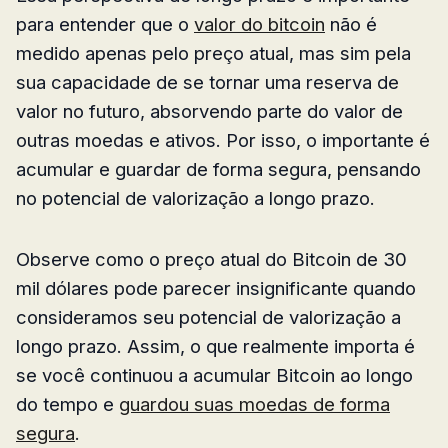
para entender que o
valor do bitcoin
não é
medido apenas pelo preço atual, mas sim pela
sua capacidade de se tornar uma reserva de
valor no futuro, absorvendo parte do valor de
outras moedas e ativos. Por isso, o importante é
acumular e guardar de forma segura, pensando
no potencial de valorização a longo prazo.
Observe como o preço atual do Bitcoin de 30
mil dólares pode parecer insignificante quando
consideramos seu potencial de valorização a
longo prazo. Assim, o que realmente importa é
se você continuou a acumular Bitcoin ao longo
do tempo e
guardou suas moedas de forma
segura
.