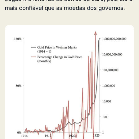
mais confiável que as moedas dos governos.