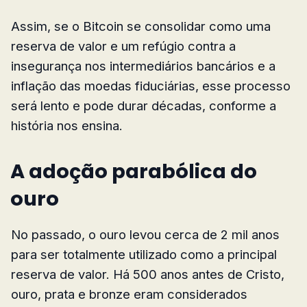
Assim, se o Bitcoin se consolidar como uma
reserva de valor e um refúgio contra a
insegurança nos intermediários bancários e a
inflação das moedas fiduciárias, esse processo
será lento e pode durar décadas, conforme a
história nos ensina.
A adoção parabólica do
ouro
No passado, o ouro levou cerca de 2 mil anos
para ser totalmente utilizado como a principal
reserva de valor. Há 500 anos antes de Cristo,
ouro, prata e bronze eram considerados