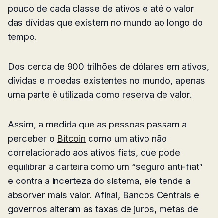
pouco de cada classe de ativos e até o valor
das dívidas que existem no mundo ao longo do
tempo.
Dos cerca de 900 trilhões de dólares em ativos,
dívidas e moedas existentes no mundo, apenas
uma parte é utilizada como reserva de valor.
Assim, a medida que as pessoas passam a
perceber o
Bitcoin
como um ativo não
correlacionado aos ativos fiats, que pode
equilibrar a carteira como um “seguro anti-fiat”
e contra a incerteza do sistema, ele tende a
absorver mais valor. Afinal, Bancos Centrais e
governos alteram as taxas de juros, metas de