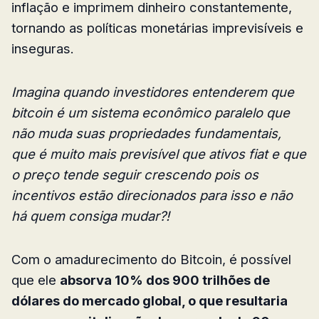
inflação e imprimem dinheiro constantemente,
tornando as políticas monetárias imprevisíveis e
inseguras.
Imagina quando investidores entenderem que
bitcoin é um sistema econômico paralelo que
não muda suas propriedades fundamentais,
que é muito mais previsível que ativos fiat e que
o preço tende seguir crescendo pois os
incentivos estão direcionados para isso e não
há quem consiga mudar?!
Com o amadurecimento do Bitcoin, é possível
que ele
absorva 10% dos 900 trilhões de
dólares do mercado global, o que resultaria