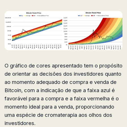
O gráfico de cores apresentado tem o propósito
de orientar as decisões dos investidores quanto
ao momento adequado de compra e venda de
Bitcoin, com a indicação de que a faixa azul é
favorável para a compra e a faixa vermelha é o
momento ideal para a venda, proporcionando
uma espécie de cromaterapia aos olhos dos
investidores.