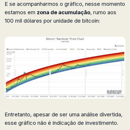
E se acompanharmos o gráfico, nesse momento
estamos em
zona de acumulação
, rumo aos
100 mil dólares por unidade de bitcoin:
Entretanto, apesar de ser uma análise divertida,
esse gráfico não é indicação de investimento.