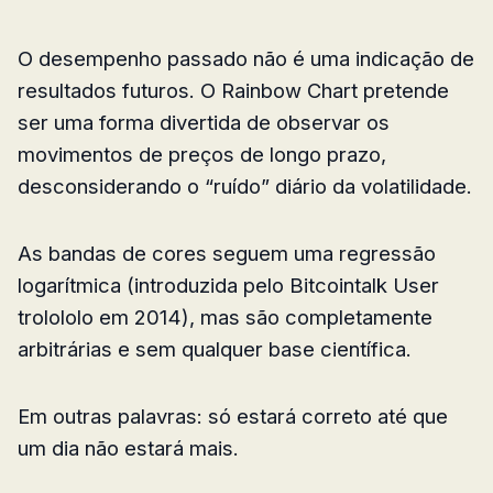
O desempenho passado não é uma indicação de
resultados futuros. O Rainbow Chart pretende
ser uma forma divertida de observar os
movimentos de preços de longo prazo,
desconsiderando o “ruído” diário da volatilidade.
As bandas de cores seguem uma regressão
logarítmica (introduzida pelo Bitcointalk User
trolololo em 2014), mas são completamente
arbitrárias e sem qualquer base científica.
Em outras palavras: só estará correto até que
um dia não estará mais.