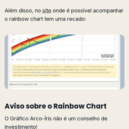
Além disso, no
site
onde é possível acompanhar
o rainbow chart tem uma recado:
Aviso sobre o Rainbow Chart
O Gráfico Arco-Íris não é um conselho de
investimento!