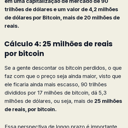
em uma capitalização de mercado de 90
trilhões de dólares e um valor de 4,2 milhões
de dólares por Bitcoin, mais de 20 milhões de
reais.
Cálculo 4: 25 milhões de reais
por bitcoin
Se a gente descontar os bitcoin perdidos, o que
faz com que o preço seja ainda maior, visto que
ele ficaria ainda mais escasso, 90 trilhões
divididos por 17 milhões de bitcoin, dá 5,3
milhões de dólares, ou seja, mais de
25 milhões
de reais, por bitcoin.
Essa perspectiva de longo prazo é importante