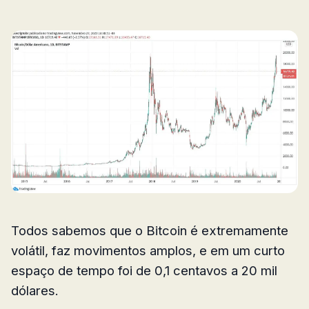
Todos sabemos que o Bitcoin é extremamente
volátil, faz movimentos amplos, e em um curto
espaço de tempo foi de 0,1 centavos a 20 mil
dólares.