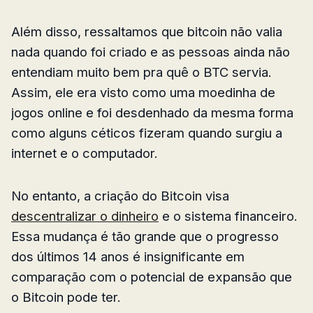
Além disso, ressaltamos que bitcoin não valia
nada quando foi criado e as pessoas ainda não
entendiam muito bem pra quê o BTC servia.
Assim, ele era visto como uma moedinha de
jogos online e foi desdenhado da mesma forma
como alguns céticos fizeram quando surgiu a
internet e o computador.
No entanto, a criação do Bitcoin visa
descentralizar o dinheiro
e o sistema financeiro.
Essa mudança é tão grande que o progresso
dos últimos 14 anos é insignificante em
comparação com o potencial de expansão que
o Bitcoin pode ter.