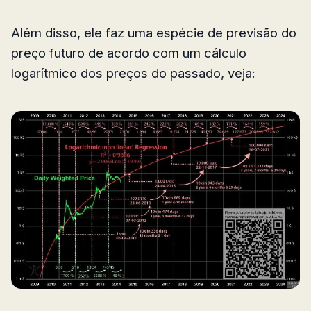
Além disso, ele faz uma espécie de previsão do
preço futuro de acordo com um cálculo
logarítmico dos preços do passado, veja: