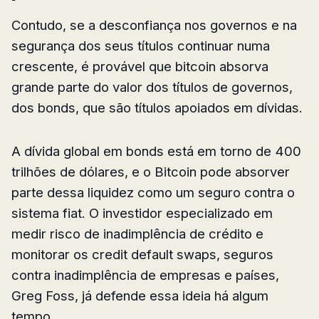
Contudo, se a desconfiança nos governos e na
segurança dos seus títulos continuar numa
crescente, é provável que bitcoin absorva
grande parte do valor dos títulos de governos,
dos bonds, que são títulos apoiados em dívidas.
A dívida global em bonds está em torno de 400
trilhões de dólares, e o Bitcoin pode absorver
parte dessa liquidez como um seguro contra o
sistema fiat. O investidor especializado em
medir risco de inadimplência de crédito e
monitorar os credit default swaps, seguros
contra inadimplência de empresas e países,
Greg Foss, já defende essa ideia há algum
tempo.