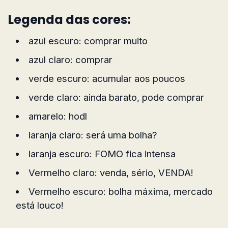
Legenda das cores:
azul escuro: comprar muito
azul claro: comprar
verde escuro: acumular aos poucos
verde claro: ainda barato, pode comprar
amarelo: hodl
laranja claro: será uma bolha?
laranja escuro: FOMO fica intensa
Vermelho claro: venda, sério, VENDA!
Vermelho escuro: bolha máxima, mercado
está louco!