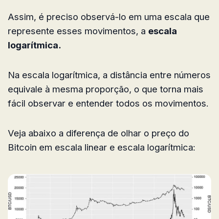
Assim, é preciso observá-lo em uma escala que
represente esses movimentos, a
escala
logarítmica.
Na escala logarítmica, a distância entre números
equivale à mesma proporção, o que torna mais
fácil observar e entender todos os movimentos.
Veja abaixo a diferença de olhar o preço do
Bitcoin em escala linear e escala logarítmica: