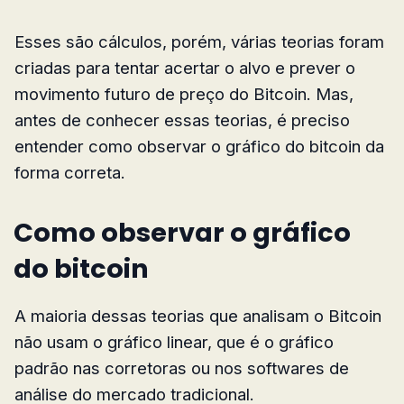
Esses são cálculos, porém, várias teorias foram
criadas para tentar acertar o alvo e prever o
movimento futuro de preço do Bitcoin. Mas,
antes de conhecer essas teorias, é preciso
entender como observar o gráfico do bitcoin da
forma correta.
Como observar o gráfico
do bitcoin
A maioria dessas teorias que analisam o Bitcoin
não usam o gráfico linear, que é o gráfico
padrão nas corretoras ou nos softwares de
análise do mercado tradicional.