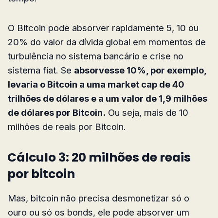
O Bitcoin pode absorver rapidamente 5, 10 ou
20% do valor da dívida global em momentos de
turbulência no sistema bancário e crise no
sistema fiat. Se
absorvesse 10%, por exemplo,
levaria o Bitcoin a uma market cap de 40
trilhões de dólares e a um valor de 1,9 milhões
de dólares por Bitcoin.
Ou seja, mais de 10
milhões de reais por Bitcoin.
Cálculo 3: 20 milhões de reais
por bitcoin
Mas, bitcoin não precisa desmonetizar só o
ouro ou só os bonds, ele pode absorver um