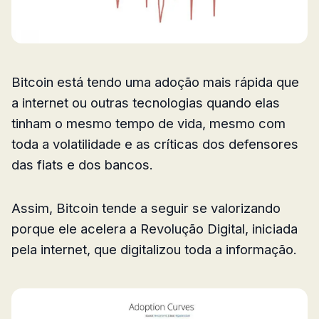
Bitcoin está tendo uma adoção mais rápida que
a internet ou outras tecnologias quando elas
tinham o mesmo tempo de vida, mesmo com
toda a volatilidade e as críticas dos defensores
das fiats e dos bancos.
Assim, Bitcoin tende a seguir se valorizando
porque ele acelera a Revolução Digital, iniciada
pela internet, que digitalizou toda a informação.