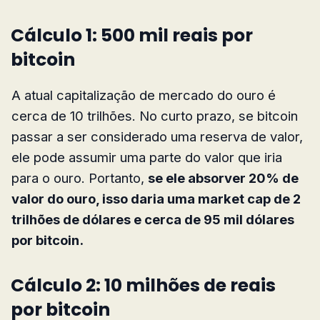
Cálculo 1: 500 mil reais por
bitcoin
A atual capitalização de mercado do ouro é
cerca de 10 trilhões. No curto prazo, se bitcoin
passar a ser considerado uma reserva de valor,
ele pode assumir uma parte do valor que iria
para o ouro. Portanto,
se ele absorver 20% de
valor do ouro, isso daria uma market cap de 2
trilhões de dólares e cerca de 95 mil dólares
por bitcoin.
Cálculo 2: 10 milhões de reais
por bitcoin