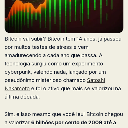
Bitcoin vai subir? Bitcoin tem 14 anos, já passou
por muitos testes de stress e vem
amadurecendo a cada ano que passa. A
tecnologia surgiu como um experimento
cyberpunk, valendo nada, lançado por um
pseudônimo misterioso chamado
Satoshi
Nakamoto
e foi o ativo que mais se valorizou na
última década.
Sim, é isso mesmo que você leu! Bitcoin chegou
a valorizar
6 bilhões por cento de 2009 até a