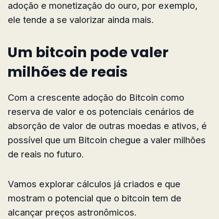
adoção e monetização do ouro, por exemplo,
ele tende a se valorizar ainda mais.
Um bitcoin pode valer
milhões de reais
Com a crescente adoção do Bitcoin como
reserva de valor e os potenciais cenários de
absorção de valor de outras moedas e ativos, é
possível que um Bitcoin chegue a valer milhões
de reais no futuro.
Vamos explorar cálculos já criados e que
mostram o potencial que o bitcoin tem de
alcançar preços astronômicos.