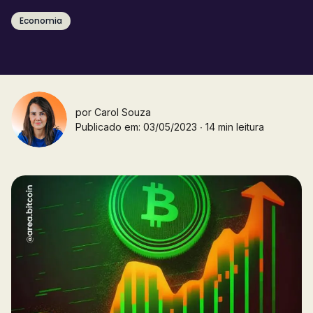
Economia
por
Carol Souza
Publicado em: 03/05/2023 ∙ 14 min leitura