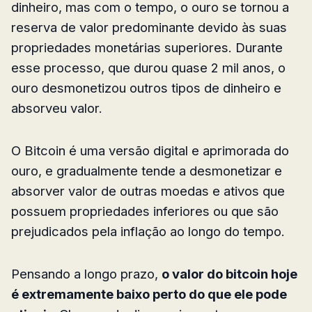
dinheiro, mas com o tempo, o ouro se tornou a
reserva de valor predominante devido às suas
propriedades monetárias superiores. Durante
esse processo, que durou quase 2 mil anos, o
ouro desmonetizou outros tipos de dinheiro e
absorveu valor.
O Bitcoin é uma versão digital e aprimorada do
ouro, e gradualmente tende a desmonetizar e
absorver valor de outras moedas e ativos que
possuem propriedades inferiores ou que são
prejudicados pela inflação ao longo do tempo.
Pensando a longo prazo,
o valor do bitcoin hoje
é extremamente baixo perto do que ele pode