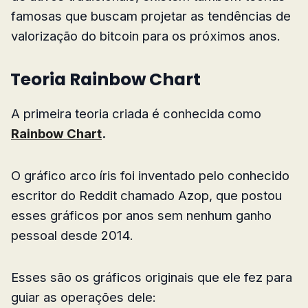
famosas que buscam projetar as tendências de
valorização do bitcoin para os próximos anos.
Teoria Rainbow Chart
A primeira teoria criada é conhecida como
Rainbow Chart
.
O gráfico arco íris foi inventado pelo conhecido
escritor do Reddit chamado Azop, que postou
esses gráficos por anos sem nenhum ganho
pessoal desde 2014.
Esses são os gráficos originais que ele fez para
guiar as operações dele: