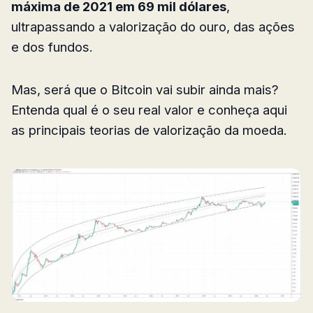
máxima de 2021 em 69 mil dólares
,
ultrapassando a valorização do ouro, das ações
e dos fundos.
Mas, será que o Bitcoin vai subir ainda mais?
Entenda qual é o seu real valor e conheça aqui
as principais teorias de valorização da moeda.