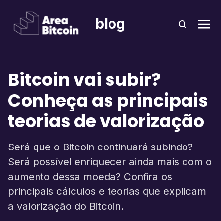
blog
Bitcoin vai subir?
Conheça as principais
teorias de valorização
Será que o Bitcoin continuará subindo?
Será possível enriquecer ainda mais com o
aumento dessa moeda? Confira os
principais cálculos e teorias que explicam
a valorização do Bitcoin.