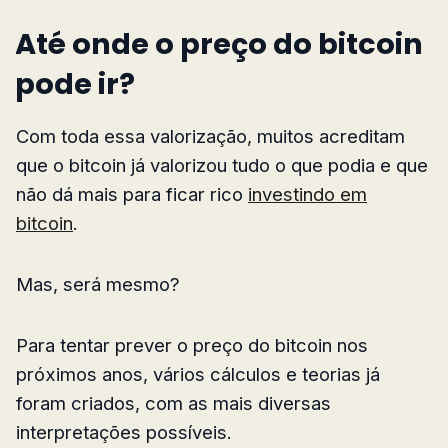
Até onde o preço do bitcoin
pode ir?
Com toda essa valorização, muitos acreditam
que o bitcoin já valorizou tudo o que podia e que
não dá mais para ficar rico
investindo em
bitcoin
.
Mas, será mesmo?
Para tentar prever o preço do bitcoin nos
próximos anos, vários cálculos e teorias já
foram criados, com as mais diversas
interpretações possíveis.