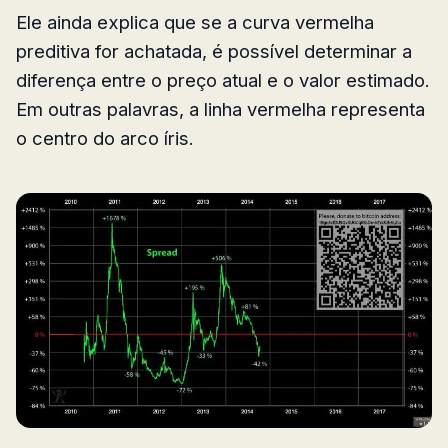
Ele ainda explica que se a curva vermelha
preditiva for achatada, é possível determinar a
diferença entre o preço atual e o valor estimado.
Em outras palavras, a linha vermelha representa
o centro do arco íris.