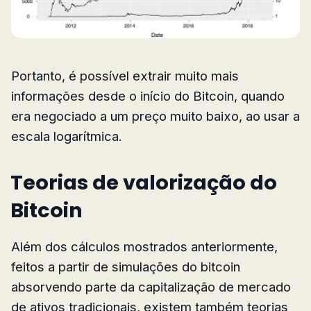
Portanto, é possível extrair muito mais
informações desde o início do Bitcoin, quando
era negociado a um preço muito baixo, ao usar a
escala logarítmica.
Teorias de valorização do
Bitcoin
Além dos cálculos mostrados anteriormente,
feitos a partir de simulações do bitcoin
absorvendo parte da capitalização de mercado
de ativos tradicionais, existem também teorias