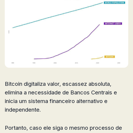
Bitcoin digitaliza valor, escassez absoluta,
elimina a necessidade de Bancos Centrais e
inicia um sistema financeiro alternativo e
independente.
Portanto, caso ele siga o mesmo processo de