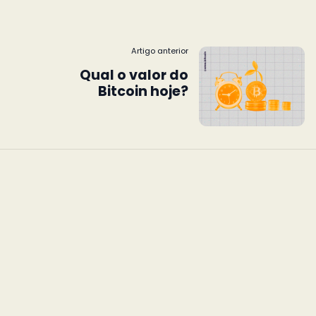
Artigo anterior
Qual o valor do
Bitcoin hoje?