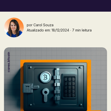
por
Carol Souza
Atualizado em: 18/12/2024 ∙ 7 min leitura