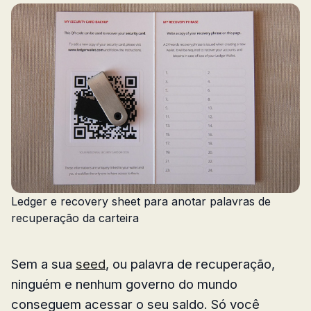
Ledger e recovery sheet para anotar palavras de
recuperação da carteira
Sem a sua
seed
, ou palavra de recuperação,
ninguém e nenhum governo do mundo
conseguem acessar o seu saldo. Só você