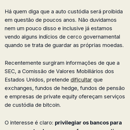
Há quem diga que a auto custódia será proibida
em questão de poucos anos. Não duvidamos
nem um pouco disso e inclusive já estamos
vendo alguns indícios de cerco governamental
quando se trata de guardar as próprias moedas.
Recentemente surgiram informações de que a
SEC, a Comissão de Valores Mobiliários dos
Estados Unidos, pretende
dificultar
que
exchanges, fundos de hedge, fundos de pensão
e empresas de private equity ofereçam serviços
de custódia de bitcoin.
O interesse é claro:
privilegiar os bancos para