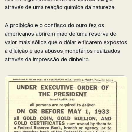
através de uma reação química da natureza.
A proibição e o confisco do ouro fez os
americanos abrirem mão de uma reserva de
valor mais sólida que o dólar e ficarem expostos
à diluição e aos abusos monetários realizados
através da impressão de dinheiro.