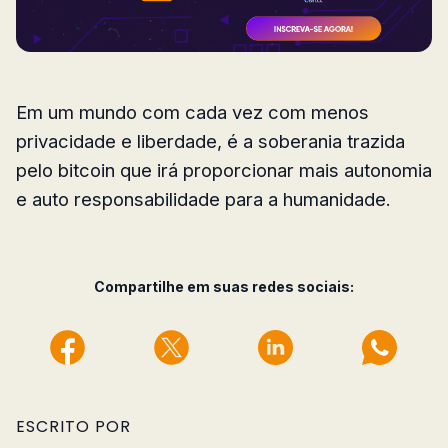
Em um mundo com cada vez com menos
privacidade e liberdade, é a soberania trazida
pelo bitcoin que irá proporcionar mais autonomia
e auto responsabilidade para a humanidade.
Compartilhe em suas redes sociais:
ESCRITO POR