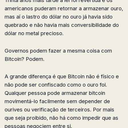
Trinta anos mais tarde a lei foi revertida e os
americanos puderam retornar a armazenar ouro,
mas aí o lastro do dólar no ouro já havia sido
quebrado e não havia mais conversibilidade do
dólar no metal precioso.
Governos podem fazer a mesma coisa com
Bitcoin? Podem.
A grande diferença é que Bitcoin não é físico e
não pode ser confiscado como o ouro foi.
Qualquer pessoa pode armazenar bitcoin
movimentá-lo facilmente sem depender de
ourives ou verificação de terceiros. Por mais
que seja proibido, não há como impedir que as
pessoas negociem entre si.