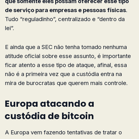
que somente eles possam oferecer esse tipo
de serviço para empresas e pessoas físicas
.
Tudo “reguladinho”, centralizado e “dentro da
lei”.
E ainda que a SEC não tenha tomado nenhuma
atitude oficial sobre esse assunto, é importante
ficar atento a esse tipo de ataque, afinal, essa
não é a primeira vez que a custódia entra na
mira de burocratas que querem mais controle.
Europa atacando a
custódia de bitcoin
A Europa vem fazendo tentativas de tratar o