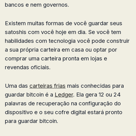
bancos e nem governos.
Existem muitas formas de você guardar seus
satoshis com você hoje em dia. Se você tem
habilidades com tecnologia você pode construir
a sua própria carteira em casa ou optar por
comprar uma carteira pronta em lojas e
revendas oficiais.
Uma das
carteiras frias
mais conhecidas para
guardar bitcoin é a
Ledger
. Ela gera 12 ou 24
palavras de recuperação na configuração do
dispositivo e o seu cofre digital estará pronto
para guardar bitcoin.