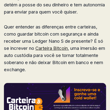
detém a posse do seu dinheiro e tem autonomia
para enviar para quem você quiser.
Quer entender as diferenças entre carteiras,
como guardar bitcoin com segurança e ainda
receber uma Ledger Nano S de presente? É só
se increver no
Carteira Bitcoin
, uma imersão em
auto custódia para você se tornar totalmente
soberano e não deixar Bitcoin em banco e nem
exchange.