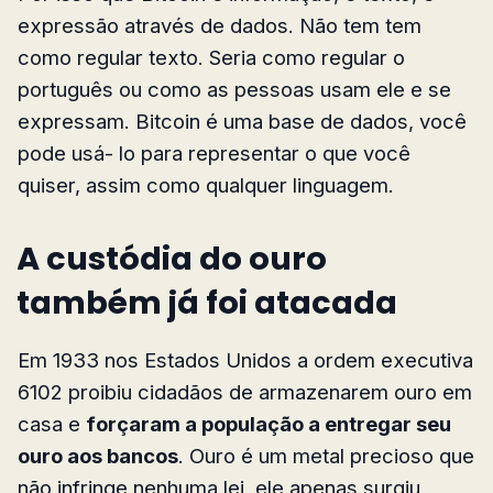
expressão através de dados. Não tem tem
como regular texto. Seria como regular o
português ou como as pessoas usam ele e se
expressam. Bitcoin é uma base de dados, você
pode usá- lo para representar o que você
quiser, assim como qualquer linguagem.
A custódia do ouro
também já foi atacada
Em 1933 nos Estados Unidos a ordem executiva
6102 proibiu cidadãos de armazenarem ouro em
casa e
forçaram a população a entregar seu
ouro aos bancos
. Ouro é um metal precioso que
não infringe nenhuma lei, ele apenas surgiu