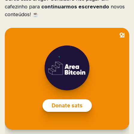
cafezinho para
continuarmos escrevendo
novos
conteúdos! ☕