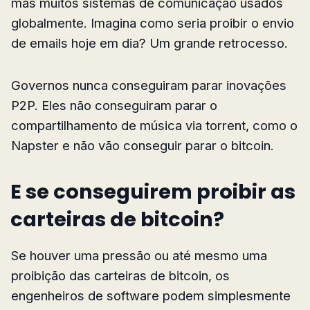
mas muitos sistemas de comunicação usados
globalmente. Imagina como seria proibir o envio
de emails hoje em dia? Um grande retrocesso.
Governos nunca conseguiram parar inovações
P2P. Eles não conseguiram parar o
compartilhamento de música via torrent, como o
Napster e não vão conseguir parar o bitcoin.
E se conseguirem proibir as
carteiras de bitcoin?
Se houver uma pressão ou até mesmo uma
proibição das carteiras de bitcoin, os
engenheiros de software podem simplesmente