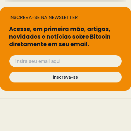
INSCREVA-SE NA NEWSLETTER
Acesse, em primeira mão, artigos,
novidades e notícias sobre Bitcoin
diretamente em seu email.
Inscreva-se