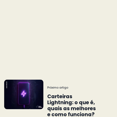
Próximo artigo
Carteiras
Lightning: o que é,
quais as melhores
e como funciona?