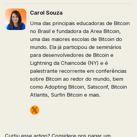
Carol Souza
Uma das principais educadoras de Bitcoin
no Brasil e fundadora da Area Bitcoin,
uma das maiores escolas de Bitcoin do
mundo. Ela já participou de seminários
para desenvolvedores de Bitcoin e
Lightning da Chaincode (NY) e é
palestrante recorrente em conferências
sobre Bitcoin ao redor do mundo, bem
como Adopting Bitcoin, Satsconf, Bitcoin
Atlantis, Surfin Bitcoin e mais.
Curtiu esse artigo? Considere nos pagar um