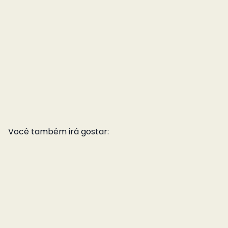
Você também irá gostar: