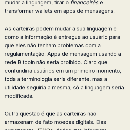
mudar a linguagem, tirar o
financeirês
e
transformar wallets em apps de mensagens.
As carteiras podem mudar a sua linguagem e
como a informação é entregue ao usuário para
que eles não tenham problemas com a
regulamentação. Apps de mensagem usando a
rede Bitcoin não seria proibido. Claro que
confundiria usuários em um primeiro momento,
toda a terminologia seria diferente, mas a
utilidade seguiria a mesma, só a linguagem seria
modificada.
Outra questão é que as carteiras não
armazenam de fato moedas digitais. Elas