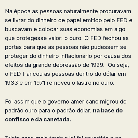
Na época as pessoas naturalmente procuravam
se livrar do dinheiro de papel emitido pelo FED e
buscavam e colocar suas economias em algo
que protegesse valor: o ouro. O FED fechou as
portas para que as pessoas não pudessem se
proteger do dinheiro inflacionário por causa dos
efeitos da grande depressão de 1929. Ou seja,
o FED trancou as pessoas dentro do dólar em
1933 e em 1971 removeu o lastro no ouro.
Foi assim que o governo americano migrou do
padrão ouro para o padrão dólar:
na base do
confisco e da canetada.