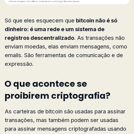
Só que eles esquecem que
bitcoin não é só
dinheiro: é uma rede e um sistema de
registros descentralizado
. As transações não
enviam moedas, elas enviam mensagens, como
emails. São ferramentas de comunicação e de
expressão.
O que acontece se
proibirem criptografia?
As carteiras de bitcoin são usadas para assinar
transações, mas também podem ser usadas
para assinar mensagens criptografadas usando