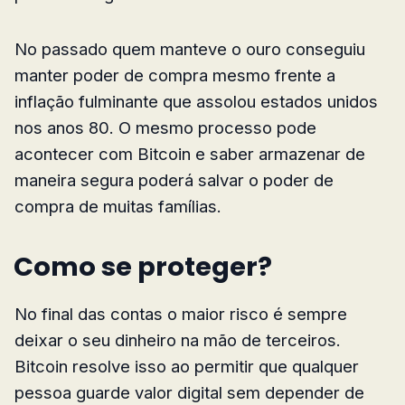
No passado quem manteve o ouro conseguiu
manter poder de compra mesmo frente a
inflação fulminante que assolou estados unidos
nos anos 80. O mesmo processo pode
acontecer com Bitcoin e saber armazenar de
maneira segura poderá salvar o poder de
compra de muitas famílias.
Como se proteger?
No final das contas o maior risco é sempre
deixar o seu dinheiro na mão de terceiros.
Bitcoin resolve isso ao permitir que qualquer
pessoa guarde valor digital sem depender de