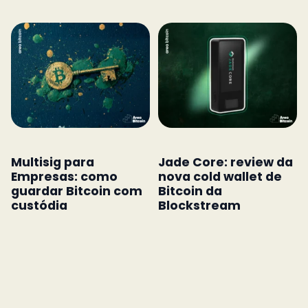
Multisig para
Jade Core: review da
Empresas: como
nova cold wallet de
guardar Bitcoin com
Bitcoin da
custódia
Blockstream
colaborativa