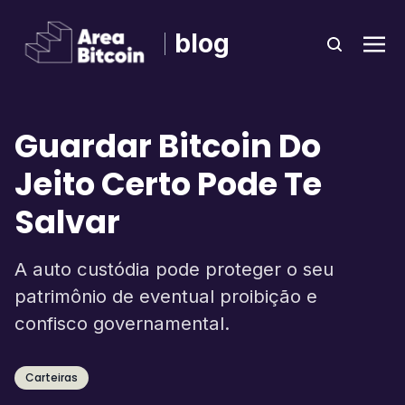
blog
Guardar Bitcoin Do
Jeito Certo Pode Te
Salvar
A auto custódia pode proteger o seu
patrimônio de eventual proibição e
confisco governamental.
Carteiras