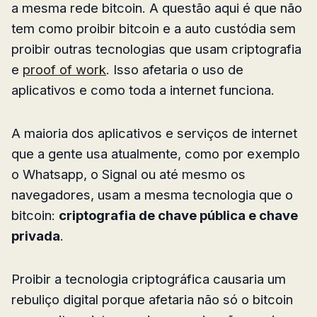
a mesma rede bitcoin. A questão aqui é que não
tem como proibir bitcoin e a auto custódia sem
proibir outras tecnologias que usam criptografia
e
proof of work
. Isso afetaria o uso de
aplicativos e como toda a internet funciona.
A maioria dos aplicativos e serviços de internet
que a gente usa atualmente, como por exemplo
o Whatsapp, o Signal ou até mesmo os
navegadores, usam a mesma tecnologia que o
bitcoin:
criptografia de chave pública e chave
privada
.
Proibir a tecnologia criptográfica causaria um
rebuliço digital porque afetaria não só o bitcoin