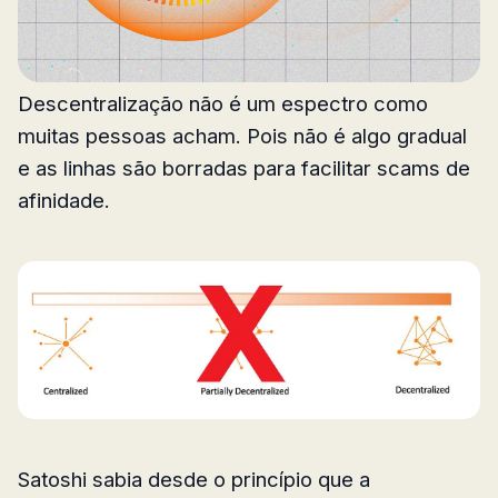
Descentralização não é um espectro como
muitas pessoas acham. Pois não é algo gradual
e as linhas são borradas para facilitar scams de
afinidade.
Satoshi sabia desde o princípio que a