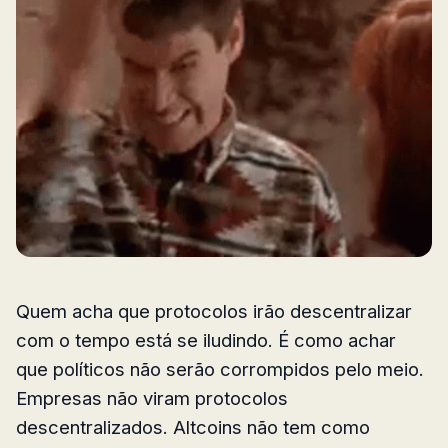
Quem acha que protocolos irão descentralizar
com o tempo está se iludindo. É como achar
que políticos não serão corrompidos pelo meio.
Empresas não viram protocolos
descentralizados. Altcoins não tem como