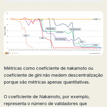
Métricas como coeficiente de nakamoto ou
coeficiente de gini não medem descentralização
porque são métricas apenas quantitativas.
O coeficiente de Nakamoto, por exemplo,
representa o número de validadores que