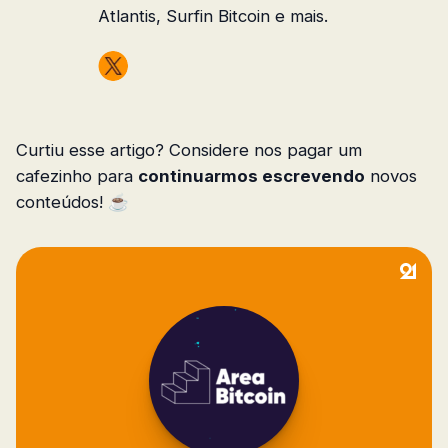
Atlantis, Surfin Bitcoin e mais.
Curtiu esse artigo? Considere nos pagar um
cafezinho para
continuarmos escrevendo
novos
conteúdos! ☕