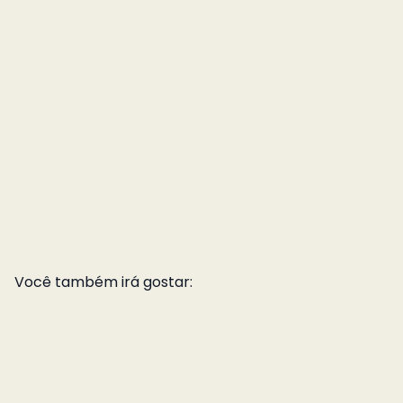
Você também irá gostar: