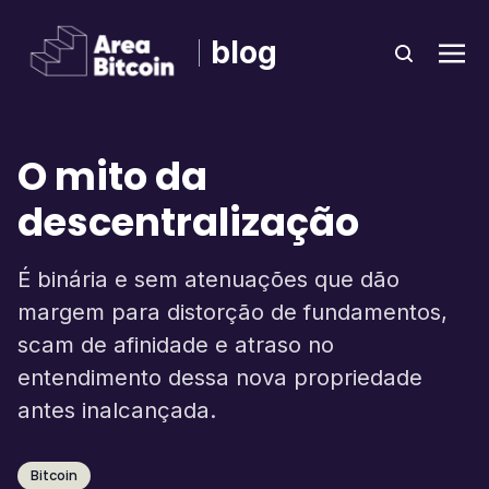
blog
O mito da
descentralização
É binária e sem atenuações que dão
margem para distorção de fundamentos,
scam de afinidade e atraso no
entendimento dessa nova propriedade
antes inalcançada.
Bitcoin