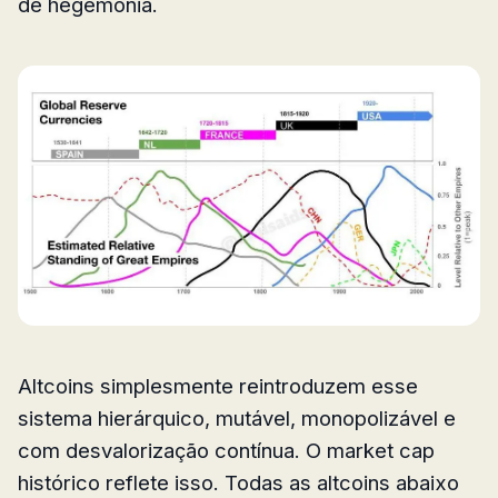
de hegemonia.
Altcoins simplesmente reintroduzem esse
sistema hierárquico, mutável, monopolizável e
com desvalorização contínua. O market cap
histórico reflete isso. Todas as altcoins abaixo