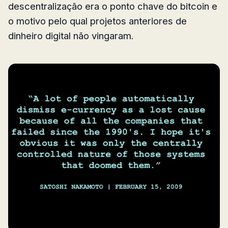
descentralização era o ponto chave do bitcoin e
o motivo pelo qual projetos anteriores de
dinheiro digital não vingaram.