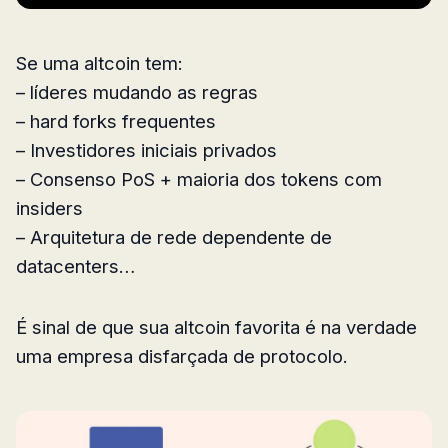
Se uma altcoin tem:
– líderes mudando as regras
– hard forks frequentes
– Investidores iniciais privados
– Consenso PoS + maioria dos tokens com
insiders
– Arquitetura de rede dependente de
datacenters…
É sinal de que sua altcoin favorita é na verdade
uma empresa disfarçada de protocolo.