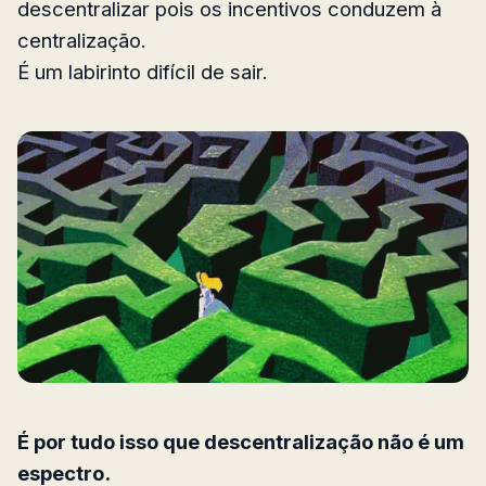
descentralizar pois os incentivos conduzem à
centralização.
É um labirinto difícil de sair.
É por tudo isso que descentralização não é um
espectro.