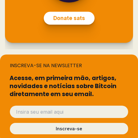
INSCREVA-SE NA NEWSLETTER
Acesse, em primeira mão, artigos,
novidades e notícias sobre Bitcoin
diretamente em seu email.
Inscreva-se