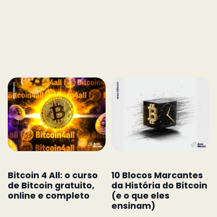
Bitcoin 4 All: o curso
10 Blocos Marcantes
de Bitcoin gratuito,
da História do Bitcoin
online e completo
(e o que eles
ensinam)