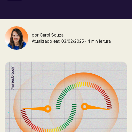
por
Carol Souza
Atualizado em: 03/02/2025 ∙ 4 min leitura