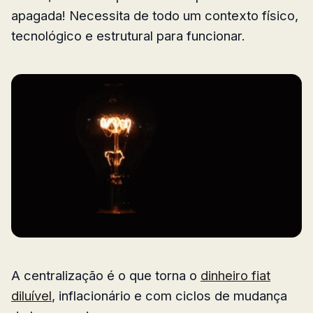
apagada! Necessita de todo um contexto físico,
tecnológico e estrutural para funcionar.
A centralização é o que torna o
dinheiro fiat
diluível
, inflacionário e com ciclos de mudança