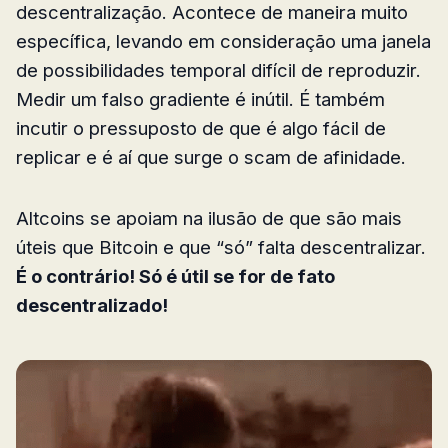
descentralização. Acontece de maneira muito
específica, levando em consideração uma janela
de possibilidades temporal difícil de reproduzir.
Medir um falso gradiente é inútil. É também
incutir o pressuposto de que é algo fácil de
replicar e é aí que surge o scam de afinidade.
Altcoins se apoiam na ilusão de que são mais
úteis que Bitcoin e que “só” falta descentralizar.
É o contrário! Só é útil se for de fato
descentralizado!