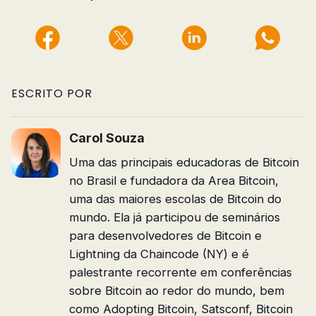
ESCRITO POR
Carol Souza
Uma das principais educadoras de Bitcoin
no Brasil e fundadora da Area Bitcoin,
uma das maiores escolas de Bitcoin do
mundo. Ela já participou de seminários
para desenvolvedores de Bitcoin e
Lightning da Chaincode (NY) e é
palestrante recorrente em conferências
sobre Bitcoin ao redor do mundo, bem
como Adopting Bitcoin, Satsconf, Bitcoin