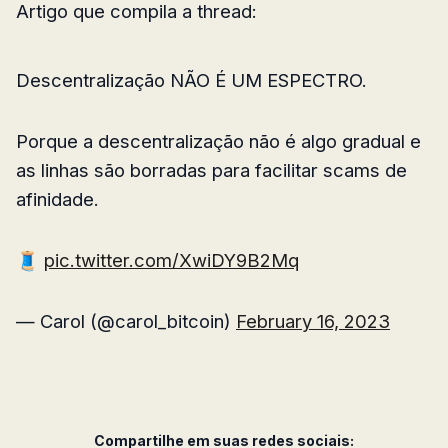
Artigo que compila a thread:
Descentralização NÃO É UM ESPECTRO.
Porque a descentralização não é algo gradual e
as linhas são borradas para facilitar scams de
afinidade.
🧵
pic.twitter.com/XwiDY9B2Mq
— Carol (@carol_bitcoin)
February 16, 2023
Compartilhe em suas redes sociais: