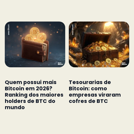
Quem possui mais
Tesourarias de
Bitcoin em 2026?
Bitcoin: como
Ranking dos maiores
empresas viraram
holders de BTC do
cofres de BTC
mundo