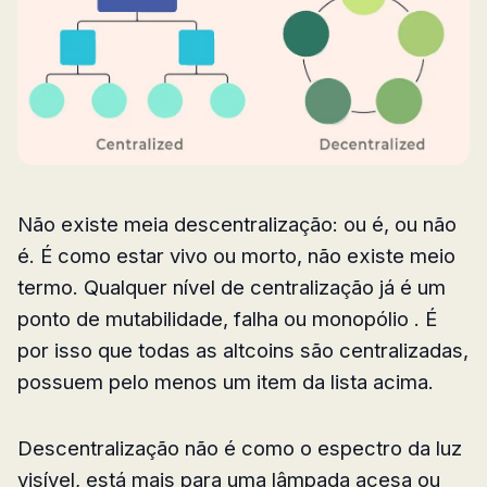
Não existe meia descentralização: ou é, ou não
é. É como estar vivo ou morto, não existe meio
termo. Qualquer nível de centralização já é um
ponto de mutabilidade, falha ou monopólio . É
por isso que todas as altcoins são centralizadas,
possuem pelo menos um item da lista acima.
Descentralização não é como o espectro da luz
visível, está mais para uma lâmpada acesa ou