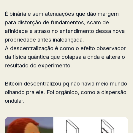
É binária e sem atenuações que dão margem
para distorção de fundamentos, scam de
afinidade e atraso no entendimento dessa nova
propriedade antes inalcançada.
A descentralização é como o efeito observador
da física quântica que colapsa a onda e altera o
resultado do experimento.
Bitcoin descentralizou pq não havia meio mundo
olhando pra ele. Foi orgânico, como a dispersão
ondular.