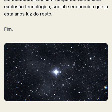
explosão tecnológica, social e econômica que já
está anos luz do resto.
Fim.