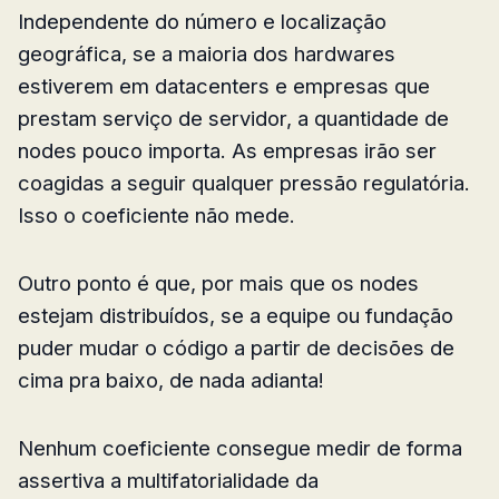
Independente do número e localização
geográfica, se a maioria dos hardwares
estiverem em datacenters e empresas que
prestam serviço de servidor, a quantidade de
nodes pouco importa. As empresas irão ser
coagidas a seguir qualquer pressão regulatória.
Isso o coeficiente não mede.
Outro ponto é que, por mais que os nodes
estejam distribuídos, se a equipe ou fundação
puder mudar o código a partir de decisões de
cima pra baixo, de nada adianta!
Nenhum coeficiente consegue medir de forma
assertiva a multifatorialidade da