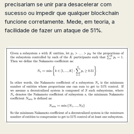
precisariam se unir para desacelerar com
sucesso ou impedir que qualquer blockchain
funcione corretamente. Mede, em teoria, a
facilidade de fazer um ataque de 51%.