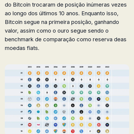
do Bitcoin trocaram de posição inúmeras vezes
ao longo dos últimos 10 anos. Enquanto isso,
Bitcoin segue na primeira posição, ganhando
valor, assim como o ouro segue sendo o
benchmark de comparação como reserva deas
moedas fiats.