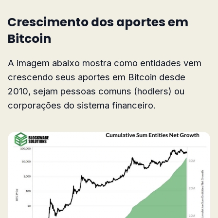
Crescimento dos aportes em
Bitcoin
A imagem abaixo mostra como entidades vem
crescendo seus aportes em Bitcoin desde
2010, sejam pessoas comuns (hodlers) ou
corporações do sistema financeiro.