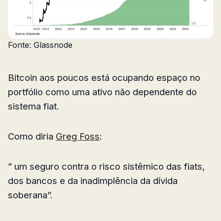
Fonte: Glassnode
Bitcoin aos poucos está ocupando espaço no
portfólio como uma ativo não dependente do
sistema fiat.
Como diria
Greg Foss
:
” um seguro contra o risco sistêmico das fiats,
dos bancos e da inadimplência da dívida
soberana”.