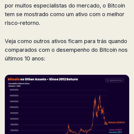
por muitos especialistas do mercado, o Bitcoin
tem se mostrado como um ativo com o melhor
risco-retorno.
Veja como outros ativos ficam para trás quando
comparados com o desempenho do Bitcoin nos
últimos 10 anos: