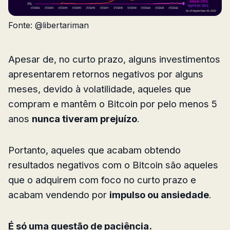
Fonte: @libertariman
Apesar de, no curto prazo, alguns investimentos
apresentarem retornos negativos por alguns
meses, devido à volatilidade, aqueles que
compram e mantêm o Bitcoin por pelo menos 5
anos
nunca tiveram prejuízo
.
Portanto, aqueles que acabam obtendo
resultados negativos com o Bitcoin são aqueles
que o adquirem com foco no curto prazo e
acabam vendendo por
impulso ou ansiedade
.
É só uma questão de paciência.