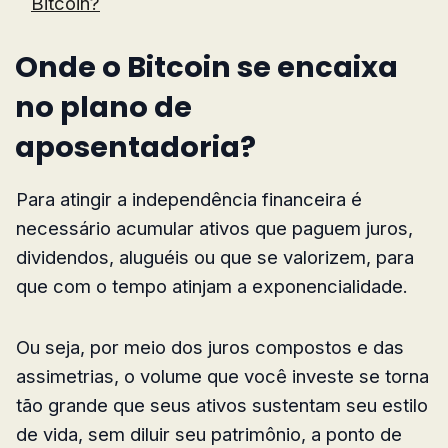
Bitcoin?
Onde o Bitcoin se encaixa
no plano de
aposentadoria?
Para atingir a independência financeira é
necessário acumular ativos que paguem juros,
dividendos, aluguéis ou que se valorizem, para
que com o tempo atinjam a exponencialidade.
Ou seja, por meio dos juros compostos e das
assimetrias, o volume que você investe se torna
tão grande que seus ativos sustentam seu estilo
de vida, sem diluir seu patrimônio, a ponto de