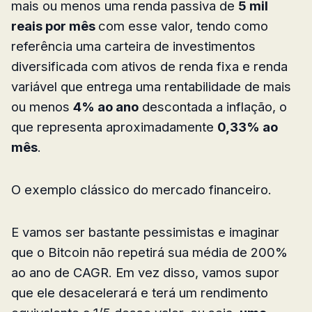
mais ou menos uma renda passiva de
5 mil
reais por mês
com esse valor, tendo como
referência uma carteira de investimentos
diversificada com ativos de renda fixa e renda
variável que entrega uma rentabilidade de mais
ou menos
4% ao ano
descontada a inflação, o
que representa aproximadamente
0,33% ao
mês
.
O exemplo clássico do mercado financeiro.
E vamos ser bastante pessimistas e imaginar
que o Bitcoin não repetirá sua média de 200%
ao ano de CAGR. Em vez disso, vamos supor
que ele desacelerará e terá um rendimento