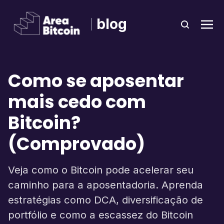
blog
Como se aposentar
mais cedo com
Bitcoin?
(Comprovado)
Veja como o Bitcoin pode acelerar seu
caminho para a aposentadoria. Aprenda
estratégias como DCA, diversificação de
portfólio e como a escassez do Bitcoin