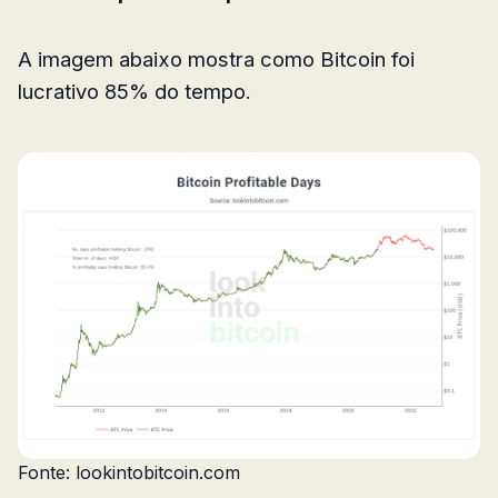
A imagem abaixo mostra como Bitcoin foi
lucrativo 85% do tempo.
Fonte: lookintobitcoin.com