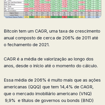
Bitcoin tem um CAGR, uma taxa de crescimento
anual composto de cerca de 206% de 2011 até
o fechamento de 2021.
CAGR é a média de valorização ao longo dos
anos, desde o início até o momento do cálculo.
Essa média de 206% é muito mais que as ações
americanas (QQQ) que tem 14,4% de CAGR,
que o mercado imobiliário americano (VNQ)
9,9% e títulos de governos ou bonds (BND)