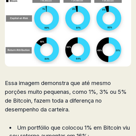
Essa imagem demonstra que até mesmo
porções muito pequenas, como 1%, 3% ou 5%
de Bitcoin, fazem toda a diferença no
desempenho da carteira.
Um portfólio que colocou 1% em Bitcoin viu
seu retorno aumentar em 16%;