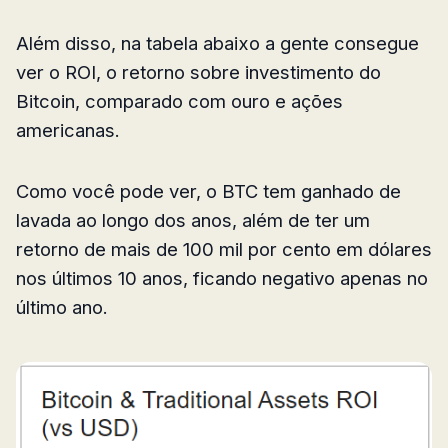
Além disso, na tabela abaixo a gente consegue
ver o ROI, o retorno sobre investimento do
Bitcoin, comparado com ouro e ações
americanas.
Como você pode ver, o BTC tem ganhado de
lavada ao longo dos anos, além de ter um
retorno de mais de 100 mil por cento em dólares
nos últimos 10 anos, ficando negativo apenas no
último ano.