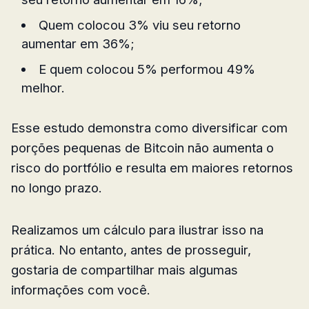
Quem colocou 3% viu seu retorno
aumentar em 36%;
E quem colocou 5% performou 49%
melhor.
Esse estudo demonstra como diversificar com
porções pequenas de Bitcoin não aumenta o
risco do portfólio e resulta em maiores retornos
no longo prazo.
Realizamos um cálculo para ilustrar isso na
prática. No entanto, antes de prosseguir,
gostaria de compartilhar mais algumas
informações com você.