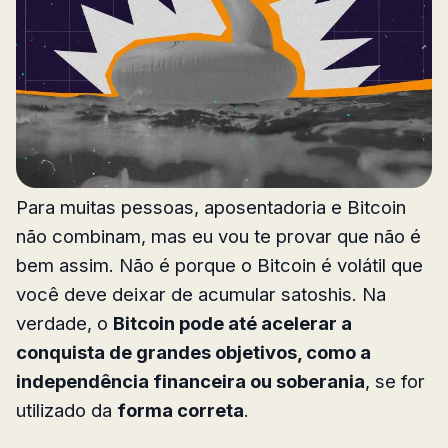
Para muitas pessoas, aposentadoria e Bitcoin
não combinam, mas eu vou te provar que não é
bem assim. Não é porque o Bitcoin é volátil que
você deve deixar de acumular satoshis. Na
verdade, o
Bitcoin pode até acelerar a
conquista de grandes objetivos, como a
independência financeira ou soberania
, se for
utilizado da
forma correta
.