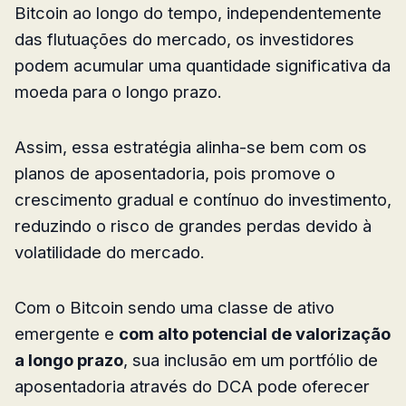
Bitcoin ao longo do tempo, independentemente
das flutuações do mercado, os investidores
podem acumular uma quantidade significativa da
moeda para o longo prazo.
Assim, essa estratégia alinha-se bem com os
planos de aposentadoria, pois promove o
crescimento gradual e contínuo do investimento,
reduzindo o risco de grandes perdas devido à
volatilidade do mercado.
Com o Bitcoin sendo uma classe de ativo
emergente e
com alto potencial de valorização
a longo prazo
, sua inclusão em um portfólio de
aposentadoria através do DCA pode oferecer