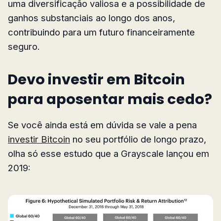
uma diversificação valiosa e a possibilidade de
ganhos substanciais ao longo dos anos,
contribuindo para um futuro financeiramente
seguro.
Devo investir em Bitcoin
para aposentar mais cedo?
Se você ainda está em dúvida se vale a pena
investir Bitcoin
no seu portfólio de longo prazo,
olha só esse estudo que a Grayscale lançou em
2019: