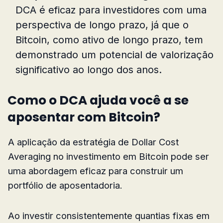
DCA é eficaz para investidores com uma
perspectiva de longo prazo, já que o
Bitcoin, como ativo de longo prazo, tem
demonstrado um potencial de valorização
significativo ao longo dos anos.
Como o DCA ajuda você a se
aposentar com Bitcoin?
A aplicação da estratégia de Dollar Cost
Averaging no investimento em Bitcoin pode ser
uma abordagem eficaz para construir um
portfólio de aposentadoria.
Ao investir consistentemente quantias fixas em