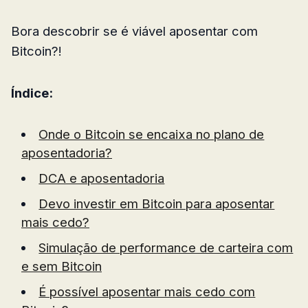
Bora descobrir se é viável aposentar com
Bitcoin?!
Índice:
Onde o Bitcoin se encaixa no plano de
aposentadoria?
DCA e aposentadoria
Devo investir em Bitcoin para aposentar
mais cedo?
Simulação de performance de carteira com
e sem Bitcoin
É possível aposentar mais cedo com