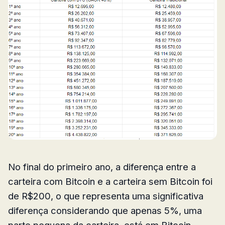
No final do primeiro ano, a diferença entre a
carteira com Bitcoin e a carteira sem Bitcoin foi
de R$200, o que representa uma significativa
diferença considerando que apenas 5%, uma