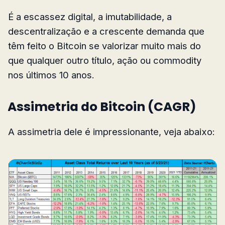
É a escassez digital, a imutabilidade, a
descentralização e a crescente demanda que
têm feito o Bitcoin se valorizar muito mais do
que qualquer outro título, ação ou commodity
nos últimos 10 anos.
Assimetria do Bitcoin (CAGR)
A assimetria dele é impressionante, veja abaixo: