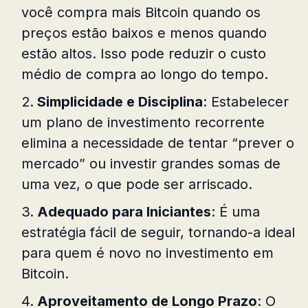
você compra mais Bitcoin quando os
preços estão baixos e menos quando
estão altos. Isso pode reduzir o custo
médio de compra ao longo do tempo.
Simplicidade e Disciplina
: Estabelecer
um plano de investimento recorrente
elimina a necessidade de tentar “prever o
mercado” ou investir grandes somas de
uma vez, o que pode ser arriscado.
Adequado para Iniciantes
: É uma
estratégia fácil de seguir, tornando-a ideal
para quem é novo no investimento em
Bitcoin.
Aproveitamento de Longo Prazo
: O