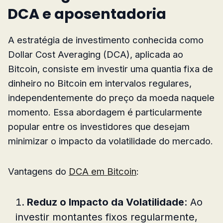
DCA e aposentadoria
A estratégia de investimento conhecida como
Dollar Cost Averaging (DCA), aplicada ao
Bitcoin, consiste em investir uma quantia fixa de
dinheiro no Bitcoin em intervalos regulares,
independentemente do preço da moeda naquele
momento. Essa abordagem é particularmente
popular entre os investidores que desejam
minimizar o impacto da volatilidade do mercado.
Vantagens do
DCA em Bitcoin
:
Reduz o Impacto da Volatilidade
: Ao
investir montantes fixos regularmente,