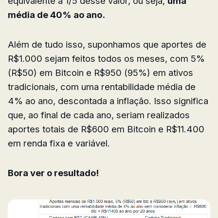
equivalente a 1/5 desse valor, ou seja,
uma
média de 40% ao ano.
Além de tudo isso, suponhamos que aportes de
R$1.000 sejam feitos todos os meses, com 5%
(R$50) em Bitcoin e R$950 (95%) em ativos
tradicionais, com uma rentabilidade média de
4% ao ano, descontada a inflação. Isso significa
que, ao final de cada ano, seriam realizados
aportes totais de R$600 em Bitcoin e R$11.400
em renda fixa e variável.
Bora ver o resultado!