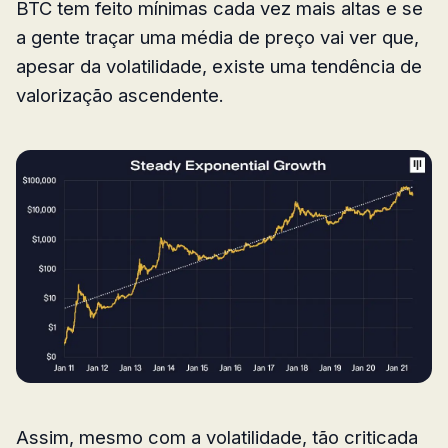
BTC tem feito mínimas cada vez mais altas e se
a gente traçar uma média de preço vai ver que,
apesar da volatilidade, existe uma tendência de
valorização ascendente.
Assim, mesmo com a volatilidade, tão criticada