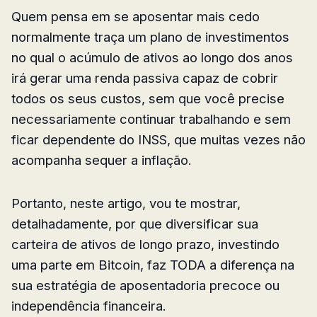
Quem pensa em se aposentar mais cedo
normalmente traça um plano de investimentos
no qual o acúmulo de ativos ao longo dos anos
irá gerar uma renda passiva capaz de cobrir
todos os seus custos, sem que você precise
necessariamente continuar trabalhando e sem
ficar dependente do INSS, que muitas vezes não
acompanha sequer a inflação.
Portanto, neste artigo, vou te mostrar,
detalhadamente, por que diversificar sua
carteira de ativos de longo prazo, investindo
uma parte em Bitcoin, faz TODA a diferença na
sua estratégia de aposentadoria precoce ou
independência financeira.