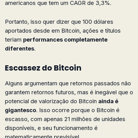
americanos que tem um CAGR de 3,3%.
Portanto, isso quer dizer que 100 dólares
aportados desde em Bitcoin, ações e títulos
teriam
performances completamente
diferentes
.
Escassez do Bitcoin
Alguns argumentam que retornos passados não
garantem retornos futuros, mas é inegável que o
potencial de valorização do Bitcoin
ainda é
gigantesco
. Isso ocorre porque o Bitcoin é
escasso, com apenas 21 milhões de unidades
disponíveis, e seu funcionamento é
matematicamente previsível.