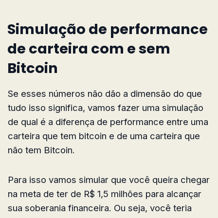
Simulação de performance
de carteira com e sem
Bitcoin
Se esses números não dão a dimensão do que
tudo isso significa, vamos fazer uma simulação
de qual é a diferença de performance entre uma
carteira que tem bitcoin e de uma carteira que
não tem Bitcoin.
Para isso vamos simular que você queira chegar
na meta de ter de R$ 1,5 milhões para alcançar
sua soberania financeira. Ou seja, você teria