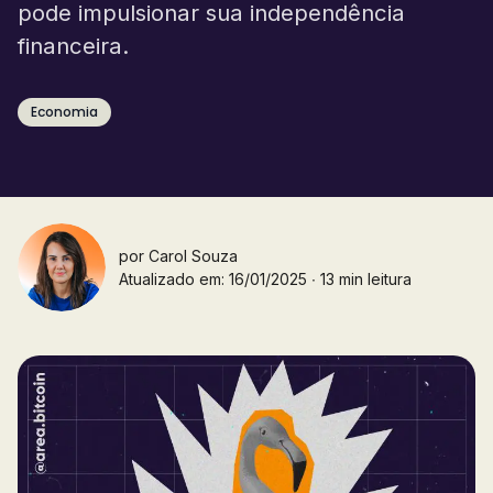
pode impulsionar sua independência
financeira.
Economia
por
Carol Souza
Atualizado em: 16/01/2025 ∙ 13 min leitura