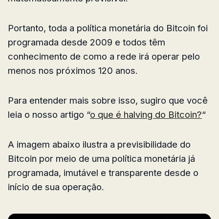
Portanto, toda a política monetária do Bitcoin foi
programada desde 2009 e todos têm
conhecimento de como a rede irá operar pelo
menos nos próximos 120 anos.
Para entender mais sobre isso, sugiro que você
leia o nosso artigo “
o que é halving do Bitcoin?
“
A imagem abaixo ilustra a previsibilidade do
Bitcoin por meio de uma política monetária já
programada, imutável e transparente desde o
início de sua operação.