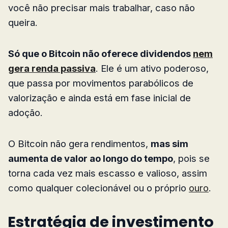
você não precisar mais trabalhar, caso não
queira.
Só que o Bitcoin não oferece dividendos
nem
gera renda passiva
. Ele é um ativo poderoso,
que passa por movimentos parabólicos de
valorização e ainda está em fase inicial de
adoção.
O Bitcoin não gera rendimentos,
mas sim
aumenta de valor ao longo do tempo
, pois se
torna cada vez mais escasso e valioso, assim
como qualquer colecionável ou o próprio
ouro
.
Estratégia de investimento