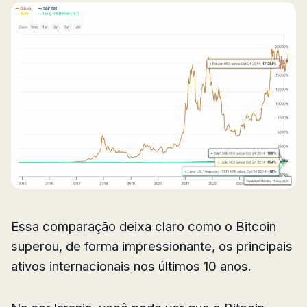
Essa comparação deixa claro como o Bitcoin
superou, de forma impressionante, os principais
ativos internacionais nos últimos 10 anos.