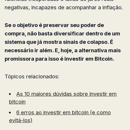
negativas, incapazes de acompanhar a inflação.
Se o objetivo é preservar seu poder de
compra, não basta diversificar dentro de um
sistema que já mostra sinais de colapso. É
necessário ir além. E, hoje, a alternativa mais
promissora para isso é investir em Bitcoin.
Tópicos relacionados:
As 10 maiores dúvidas sobre investir em
bitcoin
6 erros ao investir em bitcoin (e como
evitá-los)