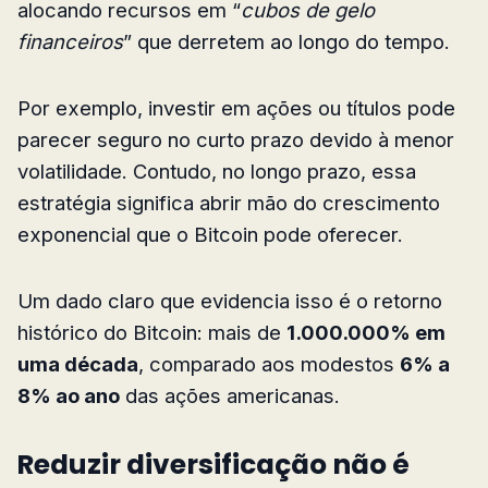
alocando recursos em “
cubos de gelo
financeiros
” que derretem ao longo do tempo.
Por exemplo, investir em ações ou títulos pode
parecer seguro no curto prazo devido à menor
volatilidade. Contudo, no longo prazo, essa
estratégia significa abrir mão do crescimento
exponencial que o Bitcoin pode oferecer.
Um dado claro que evidencia isso é o retorno
histórico do Bitcoin: mais de
1.000.000% em
uma década
, comparado aos modestos
6% a
8% ao ano
das ações americanas.
Reduzir diversificação não é