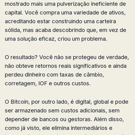
mostrado mais uma pulverização ineficiente de
capital. Você compra uma variedade de ativos,
acreditando estar construindo uma carteira
sólida, mas acaba descobrindo que, em vez de
uma solução eficaz, criou um problema.
O resultado? Você não se protegeu de verdade,
não obteve retornos reais significativos e ainda
perdeu dinheiro com taxas de câmbio,
corretagem, IOF e outros custos.
O Bitcoin, por outro lado, é digital, global e pode
ser armazenado sem custos adicionais, sem
depender de bancos ou gestoras. Além disso,
como já visto, ele elimina intermediários e