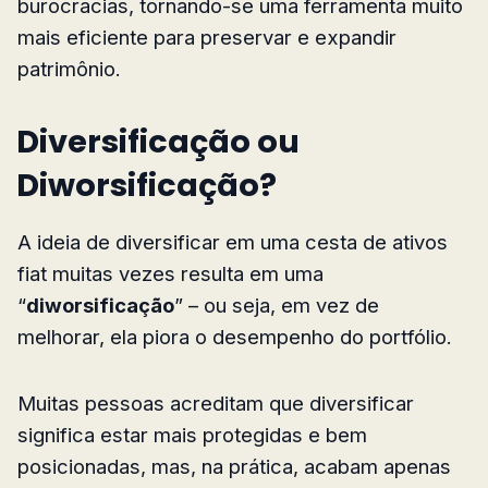
burocracias, tornando-se uma ferramenta muito
mais eficiente para preservar e expandir
patrimônio.
Diversificação ou
Diworsificação?
A ideia de diversificar em uma cesta de ativos
fiat muitas vezes resulta em uma
“
diworsificação
” – ou seja, em vez de
melhorar, ela piora o desempenho do portfólio.
Muitas pessoas acreditam que diversificar
significa estar mais protegidas e bem
posicionadas, mas, na prática, acabam apenas