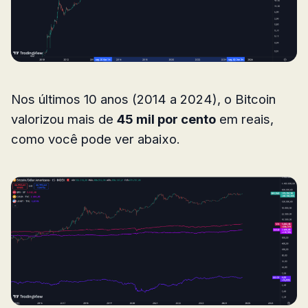
Nos últimos 10 anos (2014 a 2024), o Bitcoin
valorizou mais de
45 mil por cento
em reais,
como você pode ver abaixo.