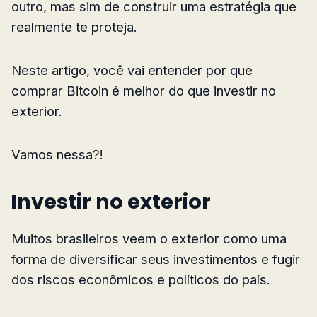
outro, mas sim de construir uma estratégia que
realmente te proteja.
Neste artigo, você vai entender por que
comprar Bitcoin é melhor do que investir no
exterior.
Vamos nessa?!
Investir no exterior
Muitos brasileiros veem o exterior como uma
forma de diversificar seus investimentos e fugir
dos riscos econômicos e políticos do país.