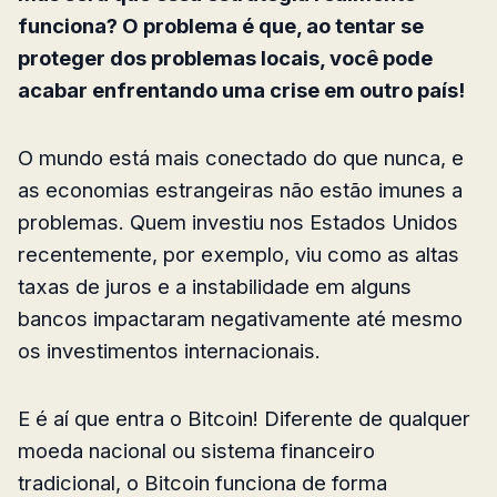
funciona? O problema é que, ao tentar se
proteger dos problemas locais, você pode
acabar enfrentando uma crise em outro país!
O mundo está mais conectado do que nunca, e
as economias estrangeiras não estão imunes a
problemas. Quem investiu nos Estados Unidos
recentemente, por exemplo, viu como as altas
taxas de juros e a instabilidade em alguns
bancos impactaram negativamente até mesmo
os investimentos internacionais.
E é aí que entra o Bitcoin! Diferente de qualquer
moeda nacional ou sistema financeiro
tradicional, o Bitcoin funciona de forma