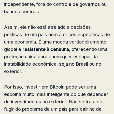
independente, fora do controle de governos ou
bancos centrais.
Assim, ele não está atrelado a decisões
políticas de um país nem a crises específicas de
uma economia. É uma moeda verdadeiramente
global e
resistente à censura
, oferecendo uma
proteção única para quem quer escapar da
instabilidade econômica, seja no Brasil ou no
exterior.
Por isso, investir em Bitcoin pode ser uma
escolha muito mais inteligente do que depender
de investimentos no exterior. Não se trata de
fugir do problema de um país para cair no de