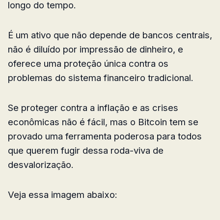
longo do tempo.
É um ativo que não depende de bancos centrais,
não é diluído por impressão de dinheiro, e
oferece uma proteção única contra os
problemas do sistema financeiro tradicional.
Se proteger contra a inflação e as crises
econômicas não é fácil, mas o Bitcoin tem se
provado uma ferramenta poderosa para todos
que querem fugir dessa roda-viva de
desvalorização.
Veja essa imagem abaixo: