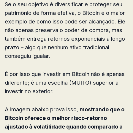
Se o seu objetivo é diversificar e proteger seu
patrimônio de forma efetiva, o Bitcoin é o maior
exemplo de como isso pode ser alcançado. Ele
não apenas preserva o poder de compra, mas
também entrega retornos exponenciais a longo
prazo – algo que nenhum ativo tradicional
conseguiu igualar.
É por isso que investir em Bitcoin não é apenas
diferente; é uma escolha (MUITO) superior a
investir no exterior.
A imagem abaixo prova isso,
mostrando que o
Bitcoin oferece o melhor risco-retorno
ajustado à volatilidade quando comparado a