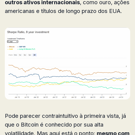
outros ativos internacionais
, como ouro, ações
americanas e títulos de longo prazo dos EUA.
Pode parecer contraintuitivo à primeira vista, já
que o Bitcoin é conhecido por sua alta
volatilidade. Mas aqui está o ponto:
mesmo com