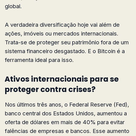
global.
A verdadeira diversificação hoje vai além de
ações, imóveis ou mercados internacionais.
Trata-se de proteger seu patrimônio fora de um
sistema financeiro desgastado. E o Bitcoin é a
ferramenta ideal para isso.
Ativos internacionais para se
proteger contra crises?
Nos últimos três anos, o Federal Reserve (Fed),
banco central dos Estados Unidos, aumentou a
oferta de dólares em mais de 40% para evitar
falências de empresas e bancos. Esse aumento