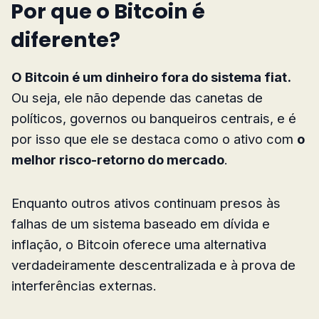
Por que o Bitcoin é
diferente?
O Bitcoin é um dinheiro fora do sistema fiat.
Ou seja, ele não depende das canetas de
políticos, governos ou banqueiros centrais, e é
por isso que ele se destaca como o ativo com
o
melhor risco-retorno do mercado
.
Enquanto outros ativos continuam presos às
falhas de um sistema baseado em dívida e
inflação, o Bitcoin oferece uma alternativa
verdadeiramente descentralizada e à prova de
interferências externas.