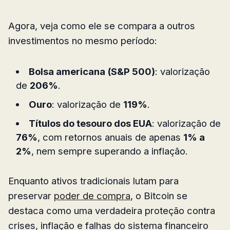
Agora, veja como ele se compara a outros
investimentos no mesmo período:
Bolsa americana (S&P 500)
: valorização
de
206%
.
Ouro
: valorização de
119%
.
Títulos do tesouro dos EUA
: valorização de
76%
, com retornos anuais de apenas
1% a
2%
, nem sempre superando a inflação.
Enquanto ativos tradicionais lutam para
preservar
poder de compra
, o Bitcoin se
destaca como uma verdadeira proteção contra
crises, inflação e falhas do sistema financeiro