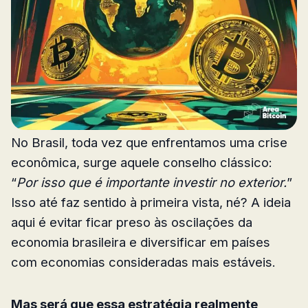
No Brasil, toda vez que enfrentamos uma crise
econômica, surge aquele conselho clássico:
“
Por isso que é importante investir no exterior.
”
Isso até faz sentido à primeira vista, né? A ideia
aqui é evitar ficar preso às oscilações da
economia brasileira e diversificar em países
com economias consideradas mais estáveis.
Mas será que essa estratégia realmente