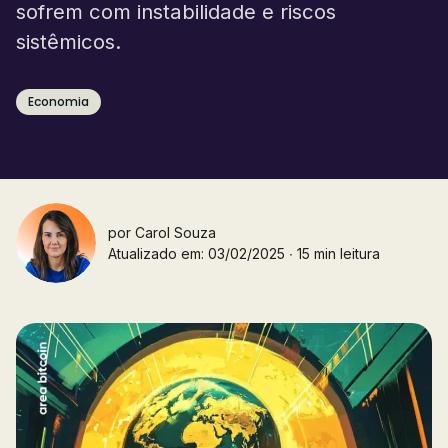
sofrem com instabilidade e riscos
sistêmicos.
Economia
por
Carol Souza
Atualizado em: 03/02/2025 ∙ 15 min leitura