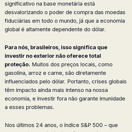
significativo na base monetária está
desvalorizando o poder de compra das moedas
fiduciárias em todo o mundo, já que a economia
global é altamente dependente do dólar.
Para nós, brasileiros, isso significa que
investir no exterior não oferece total
proteção.
Muitos dos preços locais, como
gasolina, arroz e carne, são diretamente
influenciados pelo dólar. Portanto, crises globais
têm impacto ainda mais intenso na nossa
economia, e investir fora não garante imunidade
a esses problemas.
Nos últimos 24 anos, o índice S&P 500 – que