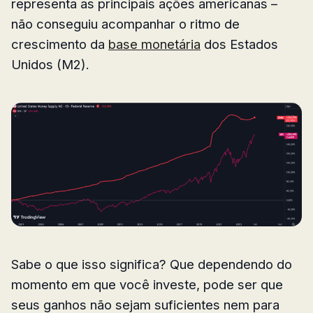
representa as principais ações americanas –
não conseguiu acompanhar o ritmo de
crescimento da
base monetária
dos Estados
Unidos (M2).
Sabe o que isso significa? Que dependendo do
momento em que você investe, pode ser que
seus ganhos não sejam suficientes nem para