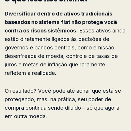
Diversificar dentro de ativos tradicionais
baseados no sistema fiat não protege você
contra os riscos sistêmicos.
Esses ativos ainda
estão diretamente ligados às decisões de
governos e bancos centrais, como emissão
desenfreada de moeda, controle de taxas de
juros e metas de inflação que raramente
refletem a realidade.
O resultado? Você pode até achar que está se
protegendo, mas, na prática, seu poder de
compra continua sendo diluído – só que agora
em outra moeda.