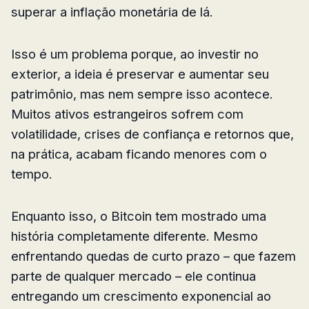
superar a inflação monetária de lá.
Isso é um problema porque, ao investir no
exterior, a ideia é preservar e aumentar seu
patrimônio, mas nem sempre isso acontece.
Muitos ativos estrangeiros sofrem com
volatilidade, crises de confiança e retornos que,
na prática, acabam ficando menores com o
tempo.
Enquanto isso, o Bitcoin tem mostrado uma
história completamente diferente. Mesmo
enfrentando quedas de curto prazo – que fazem
parte de qualquer mercado – ele continua
entregando um crescimento exponencial ao