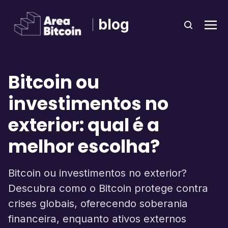
blog
Bitcoin ou
investimentos no
exterior: qual é a
melhor escolha?
Bitcoin ou investimentos no exterior?
Descubra como o Bitcoin protege contra
crises globais, oferecendo soberania
financeira, enquanto ativos externos