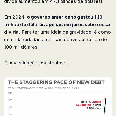
dívida aumentou em 473 bilhões de dólares!
Em 2024,
o governo americano gastou 1,16
trilhão de dólares apenas em juros sobre essa
dívida.
Para ter uma ideia da gravidade, é como
se cada cidadão americano devesse cerca de
100 mil dólares.
É uma situação insustentável…