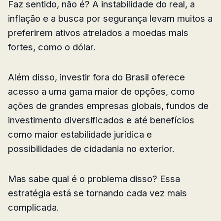
Faz sentido, não é? A instabilidade do real, a
inflação e a busca por segurança levam muitos a
preferirem ativos atrelados a moedas mais
fortes, como o dólar.
Além disso, investir fora do Brasil oferece
acesso a uma gama maior de opções, como
ações de grandes empresas globais, fundos de
investimento diversificados e até benefícios
como maior estabilidade jurídica e
possibilidades de cidadania no exterior.
Mas sabe qual é o problema disso? Essa
estratégia está se tornando cada vez mais
complicada.