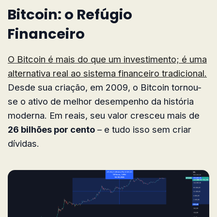
Bitcoin: o Refúgio
Financeiro
O Bitcoin é mais do que um investimento; é uma
alternativa real ao sistema financeiro tradicional.
Desde sua criação, em 2009, o Bitcoin tornou-
se o ativo de melhor desempenho da história
moderna. Em reais, seu valor cresceu mais de
26 bilhões por cento
– e tudo isso sem criar
dívidas.