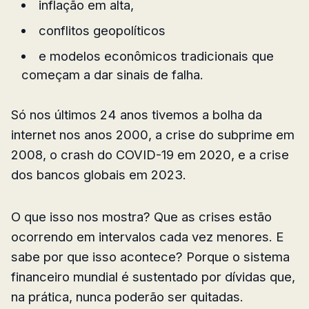
inflação em alta,
conflitos geopolíticos
e modelos econômicos tradicionais que
começam a dar sinais de falha.
Só nos últimos 24 anos tivemos a bolha da
internet nos anos 2000, a crise do subprime em
2008, o crash do COVID-19 em 2020, e a crise
dos bancos globais em 2023.
O que isso nos mostra? Que as crises estão
ocorrendo em intervalos cada vez menores. E
sabe por que isso acontece? Porque o sistema
financeiro mundial é sustentado por dívidas que,
na prática, nunca poderão ser quitadas.