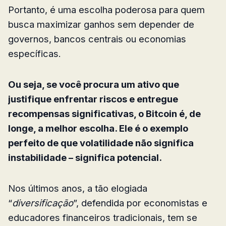
Portanto, é uma escolha poderosa para quem
busca maximizar ganhos sem depender de
governos, bancos centrais ou economias
específicas.
Ou seja, se você procura um ativo que
justifique enfrentar riscos e entregue
recompensas significativas, o Bitcoin é, de
longe, a melhor escolha. Ele é o exemplo
perfeito de que volatilidade não significa
instabilidade – significa potencial.
Nos últimos anos, a tão elogiada
“
diversificação
”, defendida por economistas e
educadores financeiros tradicionais, tem se