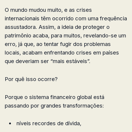
O mundo mudou muito, e as crises
internacionais têm ocorrido com uma frequência
assustadora. Assim, a ideia de proteger o
patrimônio acaba, para muitos, revelando-se um
erro, já que, ao tentar fugir dos problemas
locais, acabam enfrentando crises em países
que deveriam ser “mais estáveis”.
Por quê isso ocorre?
Porque o sistema financeiro global está
passando por grandes transformações:
níveis recordes de dívida,