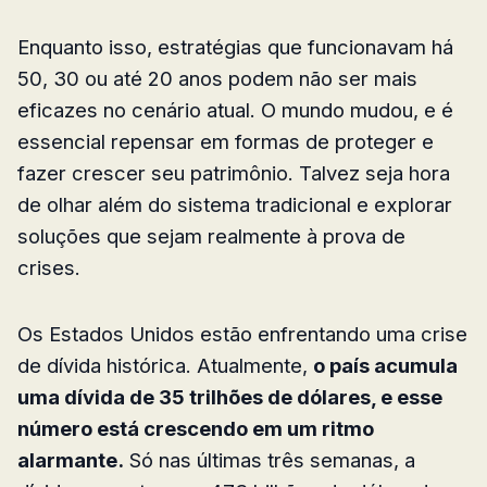
Enquanto isso, estratégias que funcionavam há
50, 30 ou até 20 anos podem não ser mais
eficazes no cenário atual. O mundo mudou, e é
essencial repensar em formas de proteger e
fazer crescer seu patrimônio. Talvez seja hora
de olhar além do sistema tradicional e explorar
soluções que sejam realmente à prova de
crises.
Os Estados Unidos estão enfrentando uma crise
de dívida histórica. Atualmente,
o país acumula
uma dívida de 35 trilhões de dólares, e esse
número está crescendo em um ritmo
alarmante.
Só nas últimas três semanas, a