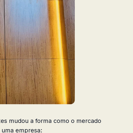
ntes mudou a forma como o mercado
e uma empresa: