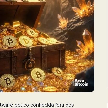
tware pouco conhecida fora dos