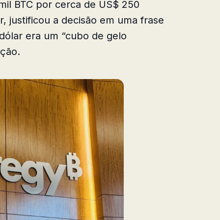
mil BTC por cerca de US$ 250
, justificou a decisão em uma frase
 dólar era um “cubo de gelo
ação.