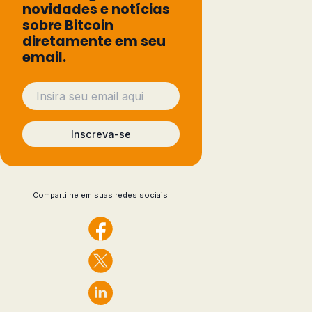
novidades e notícias
sobre Bitcoin
diretamente em seu
email.
Inscreva-se
Compartilhe em suas redes sociais: