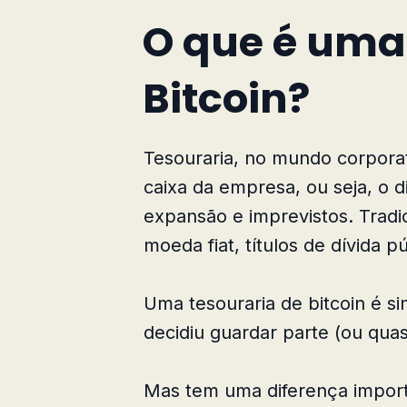
O que é uma
Bitcoin?
Tesouraria, no mundo corpora
caixa da empresa, ou seja, o d
expansão e imprevistos. Tradi
moeda fiat, títulos de dívida p
Uma tesouraria de bitcoin é 
decidiu guardar parte (ou qua
Mas tem uma diferença importa