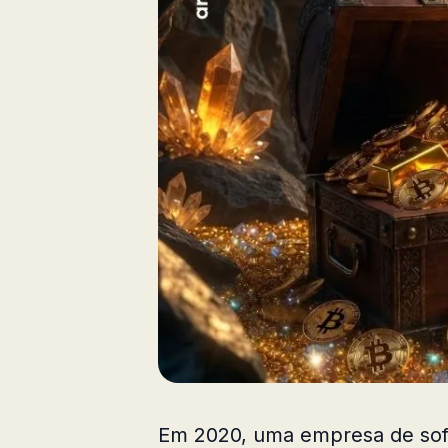
Em 2020, uma empresa de sof