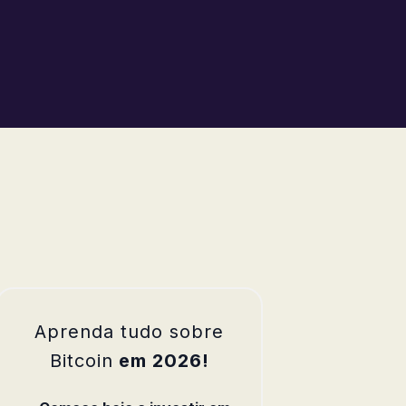
Aprenda tudo sobre
Bitcoin
em 2026!