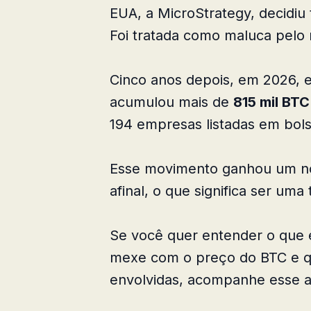
EUA, a MicroStrategy, decidiu 
Foi tratada como maluca pelo
Cinco anos depois, em 2026, 
acumulou mais de
815 mil BTC
194 empresas listadas em bo
Esse movimento ganhou um 
afinal, o que significa ser uma
Se você quer entender o que e
mexe com o preço do BTC e qu
envolvidas, acompanhe esse art