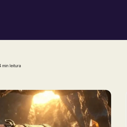
 min leitura