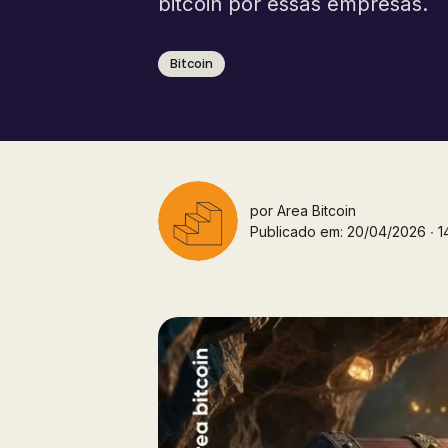
bitcoin por essas empresas.
Bitcoin
por
Area Bitcoin
Publicado em: 20/04/2026 ∙ 14