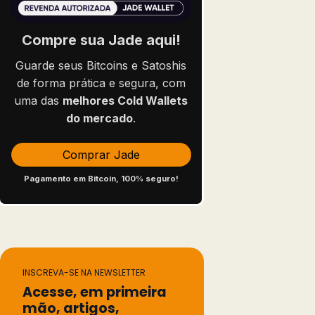
Compre sua Jade aqui!
Guarde seus Bitcoins e Satoshis
de forma prática e segura, com
uma das
melhores Cold Wallets
do mercado
.
Comprar Jade
Pagamento em Bitcoin, 100% seguro!
INSCREVA-SE NA NEWSLETTER
Acesse, em primeira
mão, artigos,