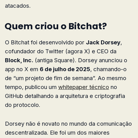
atacados.
Quem criou o Bitchat?
O Bitchat foi desenvolvido por
Jack Dorsey
,
cofundador do Twitter (agora X) e CEO da
Block, Inc.
(antiga Square). Dorsey anunciou o
app no X em
6 de julho de 2025
, chamando-o
de “um projeto de fim de semana”. Ao mesmo
tempo, publicou um
whitepaper técnico
no
GitHub detalhando a arquitetura e criptografia
do protocolo.
Dorsey não é novato no mundo da comunicação
descentralizada. Ele foi um dos maiores