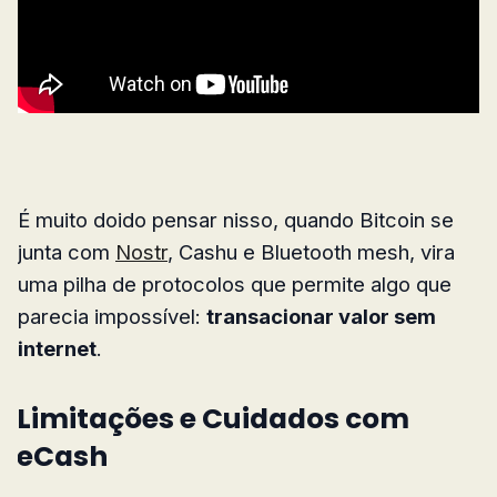
É muito doido pensar nisso, quando Bitcoin se
junta com
Nostr
, Cashu e Bluetooth mesh, vira
uma pilha de protocolos que permite algo que
parecia impossível:
transacionar valor sem
internet
.
Limitações e Cuidados com
eCash