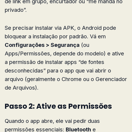
de link em grupo, encurtador ou “me manda no
privado”.
Se precisar instalar via APK, o Android pode
bloquear a instalação por padrão. Vá em
Configurações > Segurança
(ou
Apps/Permissões, depende do modelo) e ative
a permissão de instalar apps “de fontes
desconhecidas” para o app que vai abrir o
arquivo (geralmente o Chrome ou o Gerenciador
de Arquivos).
Passo 2: Ative as Permissões
Quando o app abre, ele vai pedir duas
permissões essenciais:
Bluetooth
e