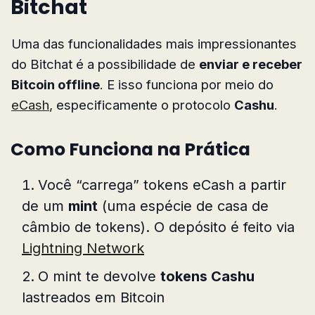
Bitchat
Uma das funcionalidades mais impressionantes
do Bitchat é a possibilidade de
enviar e receber
Bitcoin offline
. E isso funciona por meio do
eCash
, especificamente o protocolo
Cashu
.
Como Funciona na Prática
Você “carrega” tokens eCash a partir
de um
mint
(uma espécie de casa de
câmbio de tokens). O depósito é feito via
Lightning Network
O mint te devolve
tokens Cashu
lastreados em Bitcoin