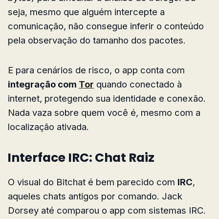
seja, mesmo que alguém intercepte a
comunicação, não consegue inferir o conteúdo
pela observação do tamanho dos pacotes.
E para cenários de risco, o app conta com
integração com
Tor
quando conectado à
internet, protegendo sua identidade e conexão.
Nada vaza sobre quem você é, mesmo com a
localização ativada.
Interface IRC: Chat Raiz
O visual do Bitchat é bem parecido com
IRC
,
aqueles chats antigos por comando. Jack
Dorsey até comparou o app com sistemas IRC.