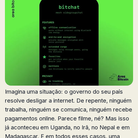
Imagina uma situação: o governo do seu país
resolve desligar a internet. De repente, ninguém
trabalha, ninguém se comunica, ninguém recebe
pagamentos online. Parece filme, né? Mas isso
já aconteceu em Uganda, no Irã, no Nepal e em
Madagascar. E em todos esses casos, uma