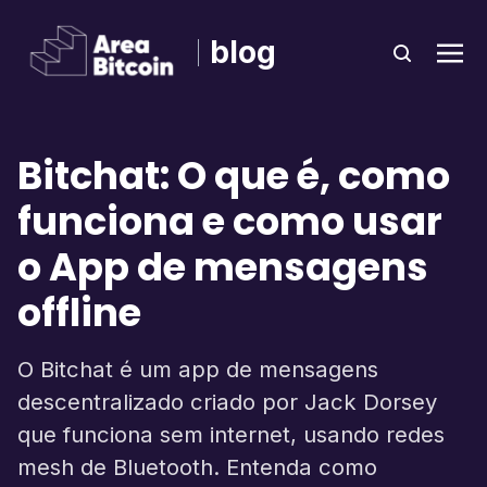
blog
Bitchat: O que é, como
funciona e como usar
o App de mensagens
offline
O Bitchat é um app de mensagens
descentralizado criado por Jack Dorsey
que funciona sem internet, usando redes
mesh de Bluetooth. Entenda como