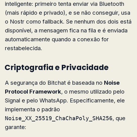
inteligente: primeiro tenta enviar via Bluetooth
(mais rápido e privado), e se não conseguir, usa
o Nostr como fallback. Se nenhum dos dois está
disponível, a mensagem fica na fila e é enviada
automaticamente quando a conexão for
restabelecida.
Criptografia e Privacidade
A segurança do Bitchat é baseada no
Noise
Protocol Framework
, o mesmo utilizado pelo
Signal e pelo WhatsApp. Especificamente, ele
implementa o padrão
, que
Noise_XX_25519_ChaChaPoly_SHA256
garante: