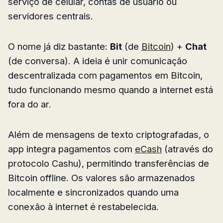
serviço de celular, contas de usuário ou
servidores centrais.
O nome já diz bastante:
Bit
(de
Bitcoin
) +
Chat
(de conversa). A ideia é unir comunicação
descentralizada com pagamentos em Bitcoin,
tudo funcionando mesmo quando a internet está
fora do ar.
Além de mensagens de texto criptografadas, o
app integra pagamentos com
eCash
(através do
protocolo Cashu), permitindo transferências de
Bitcoin offline. Os valores são armazenados
localmente e sincronizados quando uma
conexão à internet é restabelecida.