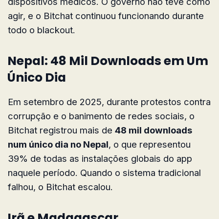
dispositivos médicos. O governo não teve como
agir, e o Bitchat continuou funcionando durante
todo o blackout.
Nepal: 48 Mil Downloads em Um
Único Dia
Em setembro de 2025, durante protestos contra
corrupção e o banimento de redes sociais, o
Bitchat registrou mais de
48 mil downloads
num único dia no Nepal
, o que representou
39% de todas as instalações globais do app
naquele período. Quando o sistema tradicional
falhou, o Bitchat escalou.
Irã e Madagascar