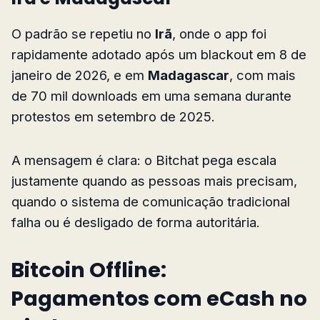
O padrão se repetiu no
Irã
, onde o app foi
rapidamente adotado após um blackout em 8 de
janeiro de 2026, e em
Madagascar
, com mais
de 70 mil downloads em uma semana durante
protestos em setembro de 2025.
A mensagem é clara: o Bitchat pega escala
justamente quando as pessoas mais precisam,
quando o sistema de comunicação tradicional
falha ou é desligado de forma autoritária.
Bitcoin Offline:
Pagamentos com eCash no