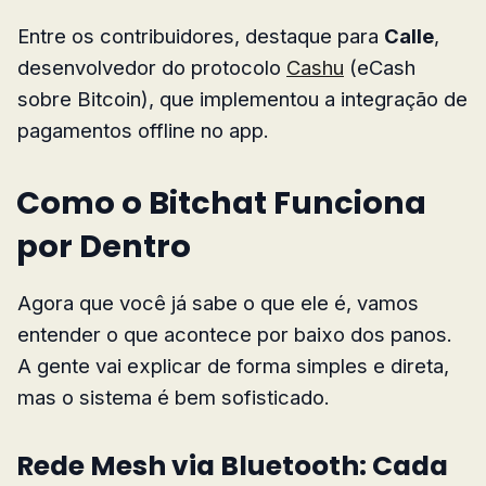
Entre os contribuidores, destaque para
Calle
,
desenvolvedor do protocolo
Cashu
(eCash
sobre Bitcoin), que implementou a integração de
pagamentos offline no app.
Como o Bitchat Funciona
por Dentro
Agora que você já sabe o que ele é, vamos
entender o que acontece por baixo dos panos.
A gente vai explicar de forma simples e direta,
mas o sistema é bem sofisticado.
Rede Mesh via Bluetooth: Cada