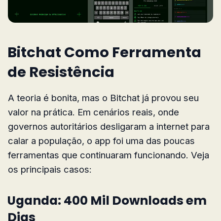
Bitchat Como Ferramenta
de Resistência
A teoria é bonita, mas o Bitchat já provou seu
valor na prática. Em cenários reais, onde
governos autoritários desligaram a internet para
calar a população, o app foi uma das poucas
ferramentas que continuaram funcionando. Veja
os principais casos:
Uganda: 400 Mil Downloads em
Dias