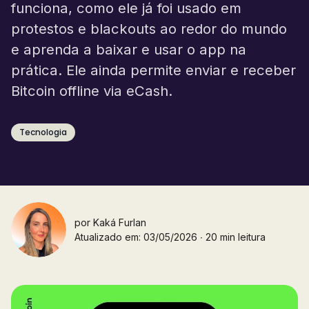
funciona, como ele já foi usado em
protestos e blackouts ao redor do mundo
e aprenda a baixar e usar o app na
prática. Ele ainda permite enviar e receber
Bitcoin offline via eCash.
Tecnologia
por
Kaká Furlan
Atualizado em: 03/05/2026 ∙ 20 min leitura