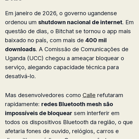
Em janeiro de 2026, o governo ugandense
ordenou um
shutdown nacional de internet
. Em
questão de dias, o Bitchat se tornou o app mais
baixado no país, com mais de
400 mil
downloads
. A Comissão de Comunicações de
Uganda (UCC) chegou a ameaçar bloquear o
serviço, alegando capacidade técnica para
desativá-lo.
Mas desenvolvedores como
Calle
refutaram
rapidamente:
redes Bluetooth mesh são
impossíveis de bloquear
sem interferir em
todos os dispositivos Bluetooth da região, o que
afetaria fones de ouvido, relógios, carros e