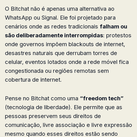
O Bitchat não é apenas uma alternativa ao
WhatsApp ou Signal. Ele foi projetado para
cenários onde as redes tradicionais
falham ou
são deliberadamente interrompidas
: protestos
onde governos impõem blackouts de internet,
desastres naturais que derrubam torres de
celular, eventos lotados onde a rede móvel fica
congestionada ou regiões remotas sem
cobertura de internet.
Pense no Bitchat como uma
“freedom tech”
(tecnologia de liberdade). Ele permite que as
pessoas preservem seus direitos de
comunicação, livre associação e livre expressão
mesmo quando esses direitos estão sendo