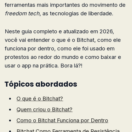
ferramentas mais importantes do movimento de
freedom tech
, as tecnologias de liberdade.
Neste guia completo e atualizado em 2026,
você vai entender o que é o Bitchat, como ele
funciona por dentro, como ele foi usado em
protestos ao redor do mundo e como baixar e
usar o app na prática. Bora lá?!
Tópicos abordados
O que é o Bitchat?
Quem criou o Bitchat?
Como o Bitchat Funciona por Dentro
Bitchat Como Ferramenta de Resistência