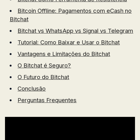
Bitcoin Offline: Pagamentos com eCash no
Bitchat
Bitchat vs WhatsApp vs Signal vs Telegram
Tutorial: Como Baixar e Usar o Bitchat
Vantagens e Limitações do Bitchat
O Bitchat é Seguro?
O Futuro do Bitchat
Conclusão
Perguntas Frequentes