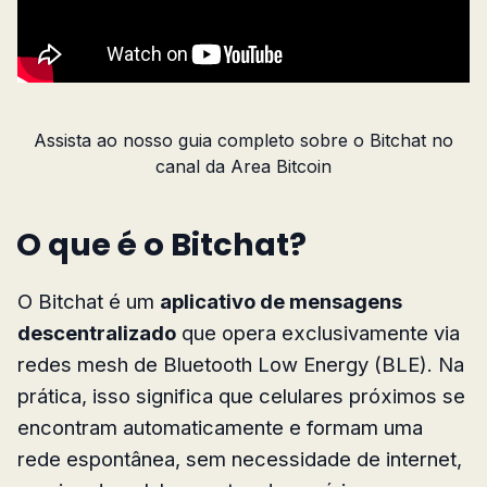
Assista ao nosso guia completo sobre o Bitchat no
canal da Area Bitcoin
O que é o Bitchat?
O Bitchat é um
aplicativo de mensagens
descentralizado
que opera exclusivamente via
redes mesh de Bluetooth Low Energy (BLE). Na
prática, isso significa que celulares próximos se
encontram automaticamente e formam uma
rede espontânea, sem necessidade de internet,