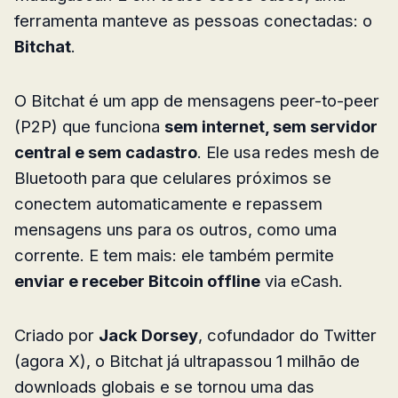
ferramenta manteve as pessoas conectadas: o
Bitchat
.
O Bitchat é um app de mensagens peer-to-peer
(P2P) que funciona
sem internet, sem servidor
central e sem cadastro
. Ele usa redes mesh de
Bluetooth para que celulares próximos se
conectem automaticamente e repassem
mensagens uns para os outros, como uma
corrente. E tem mais: ele também permite
enviar e receber Bitcoin offline
via eCash.
Criado por
Jack Dorsey
, cofundador do Twitter
(agora X), o Bitchat já ultrapassou 1 milhão de
downloads globais e se tornou uma das