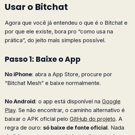
Usar o Bitchat
Agora que você já entendeu o que é o Bitchat e
por que ele existe, bora pro “como usa na
prática”, do jeito mais simples possível.
Passo 1: Baixe o App
No iPhone
: abra a App Store, procure por
“Bitchat Mesh” e baixe normalmente.
No Android
: o app está disponível na
Google
Play
. Se não encontrar, o caminho alternativo é
baixar o APK oficial pelo
GitHub do projeto
. A
regra de ouro:
só baixe de fonte oficial
. Nada