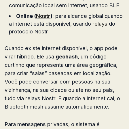
comunicação local sem internet, usando BLE
Online (
Nostr
)
: para alcance global quando
a internet está disponível, usando
relays
do
protocolo Nostr
Quando existe internet disponível, o app pode
virar híbrido. Ele usa
geohash
, um código
curtinho que representa uma área geográfica,
para criar “salas” baseadas em localização.
Você pode conversar com pessoas na sua
vizinhança, na sua cidade ou até no seu país,
tudo via relays Nostr. E quando a internet cai, o
Bluetooth mesh assume automaticamente.
Para mensagens privadas, o sistema é