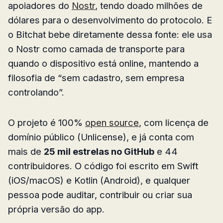
apoiadores do
Nostr
, tendo doado milhões de
dólares para o desenvolvimento do protocolo. E
o Bitchat bebe diretamente dessa fonte: ele usa
o Nostr como camada de transporte para
quando o dispositivo está online, mantendo a
filosofia de “sem cadastro, sem empresa
controlando”.
O projeto é 100%
open source
, com licença de
domínio público (Unlicense), e já conta com
mais de
25 mil estrelas no GitHub
e 44
contribuidores. O código foi escrito em Swift
(iOS/macOS) e Kotlin (Android), e qualquer
pessoa pode auditar, contribuir ou criar sua
própria versão do app.