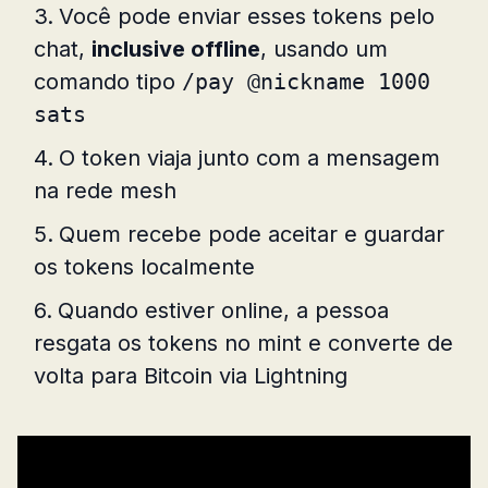
Você pode enviar esses tokens pelo
chat,
inclusive offline
, usando um
comando tipo
/pay @nickname 1000
sats
O token viaja junto com a mensagem
na rede mesh
Quem recebe pode aceitar e guardar
os tokens localmente
Quando estiver online, a pessoa
resgata os tokens no mint e converte de
volta para Bitcoin via Lightning