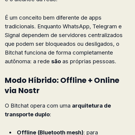
É um conceito bem diferente de apps
tradicionais. Enquanto WhatsApp, Telegram e
Signal dependem de servidores centralizados
que podem ser bloqueados ou desligados, o
Bitchat funciona de forma completamente
autônoma: a rede
são
as próprias pessoas.
Modo Híbrido: Offline + Online
via Nostr
O Bitchat opera com uma
arquitetura de
transporte duplo
:
Offline (Bluetooth mesh)
: para