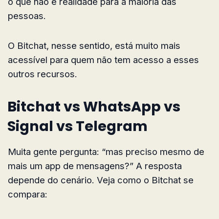
o que não é realidade para a maioria das
pessoas.
O Bitchat, nesse sentido, está muito mais
acessível para quem não tem acesso a esses
outros recursos.
Bitchat vs WhatsApp vs
Signal vs Telegram
Muita gente pergunta: “mas preciso mesmo de
mais um app de mensagens?” A resposta
depende do cenário. Veja como o Bitchat se
compara: