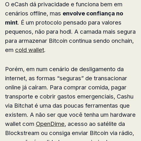
O eCash dá privacidade e funciona bem em
cenários offline, mas
envolve confiança no
mint
. É um protocolo pensado para valores
pequenos, não para hodl. A camada mais segura
para armazenar Bitcoin continua sendo onchain,
em
cold wallet
.
Porém, em num cenário de desligamento da
internet, as formas “seguras” de transacionar
online já caíram. Para comprar comida, pagar
transporte e cobrir gastos emergenciais, Cashu
via Bitchat é uma das poucas ferramentas que
existem. A não ser que você tenha um hardware
wallet com
OpenDime
, acesso ao satélite da
Blockstream ou consiga enviar Bitcoin via rádio,