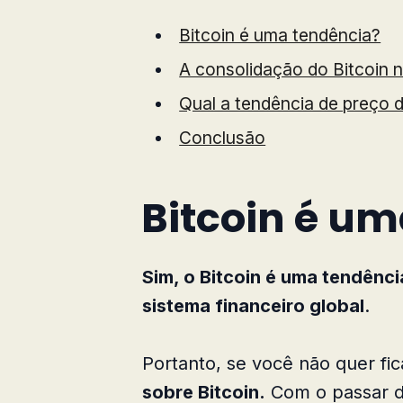
Bitcoin é uma tendência?
A consolidação do Bitcoin n
Qual a tendência de preço d
Conclusão
Bitcoin é u
Sim, o Bitcoin é uma tendênci
sistema financeiro global
.
Portanto, se você não quer fic
sobre Bitcoin.
Com o passar do