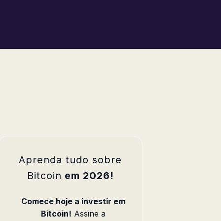
Aprenda tudo sobre
Bitcoin
em 2026!
Comece hoje a investir em
Bitcoin!
Assine a