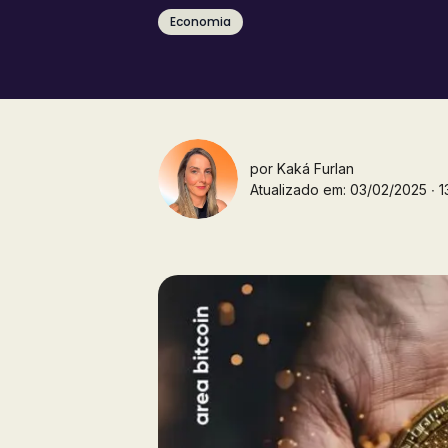
Economia
por
Kaká Furlan
Atualizado em: 03/02/2025 ∙ 13