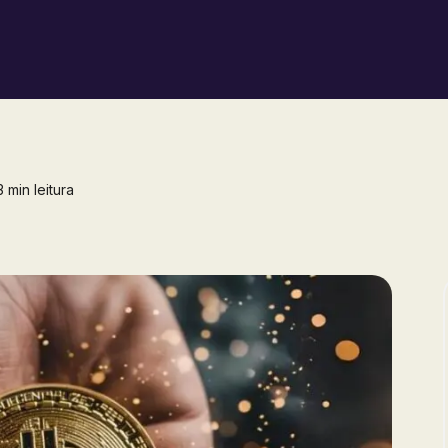
 min leitura