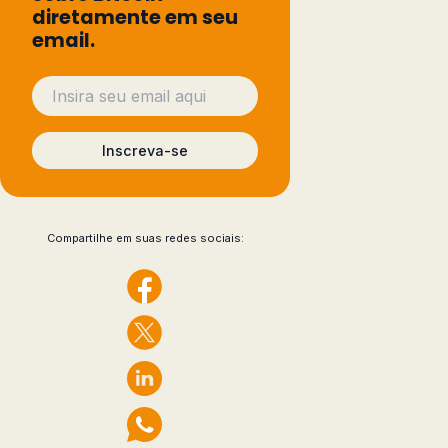
diretamente em seu
email.
Inscreva-se
Compartilhe em suas redes sociais: