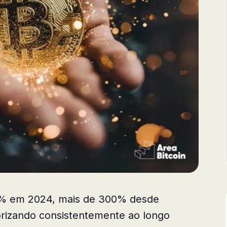
 60% em 2024, mais de 300% desde
orizando consistentemente ao longo