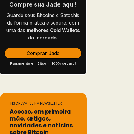
Compre sua Jade aqui!
Guarde seus Bitcoins e Satoshis
de forma prática e segura, com
uma das
melhores Cold Wallets
do mercado
.
Comprar Jade
Pagamento em Bitcoin, 100% seguro!
INSCREVA-SE NA NEWSLETTER
Acesse, em primeira
mão, artigos,
novidades e notícias
sobre Bitcoin