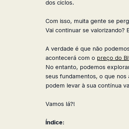
dos ciclos.
Com isso, muita gente se per
Vai continuar se valorizando?
A verdade é que não podemos
acontecerá com o
preço do Bi
No entanto, podemos explorar
seus fundamentos, o que nos 
podem levar à sua contínua va
Vamos lá?!
Índice: