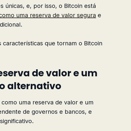
nicas, e, por isso, o Bitcoin está
como uma reserva de valor segura
e
dicional.
características que tornam o Bitcoin
reserva de valor e um
o alternativo
o como uma reserva de valor e um
pendente de governos e bancos, e
ignificativo.