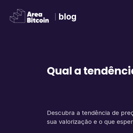
blog
Qual a tendênci
Descubra a tendência de preç
sua valorização e o que esper