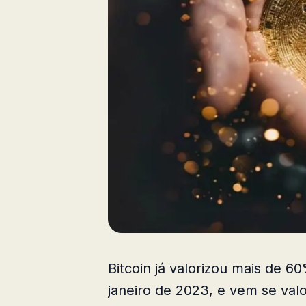
Bitcoin já valorizou mais de
janeiro de 2023, e vem se val