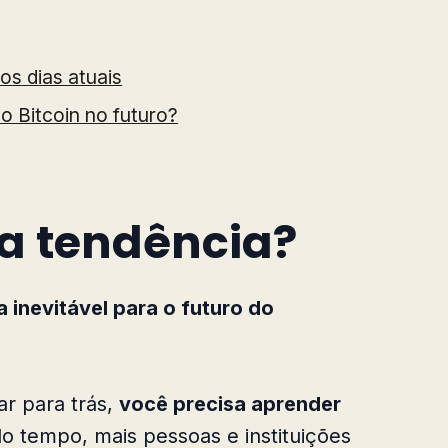
os dias atuais
o Bitcoin no futuro?
ma tendência?
a inevitável para o futuro do
ar para trás,
você precisa aprender
 tempo, mais pessoas e instituições