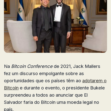
Na
Bitcoin Conference
de 2021, Jack Mallers
fez um discurso empolgante sobre as
oportunidades que os países têm ao
adotarem o
Bitcoin
e durante o evento, o presidente Bukele
surpreendeu a todos ao anunciar que El
Salvador faria do Bitcoin uma moeda legal no
país.