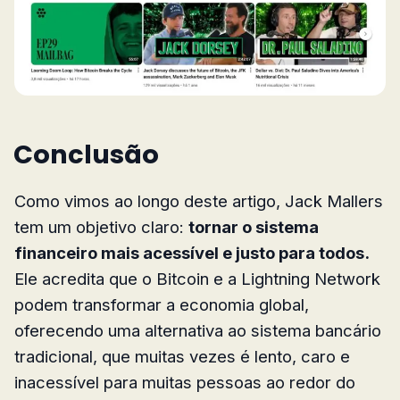
Conclusão
Como vimos ao longo deste artigo, Jack Mallers
tem um objetivo claro:
tornar o sistema
financeiro mais acessível e justo para todos.
Ele acredita que o Bitcoin e a Lightning Network
podem transformar a economia global,
oferecendo uma alternativa ao sistema bancário
tradicional, que muitas vezes é lento, caro e
inacessível para muitas pessoas ao redor do