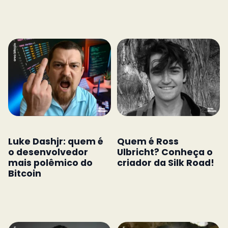
Luke Dashjr: quem é
Quem é Ross
o desenvolvedor
Ulbricht? Conheça o
mais polêmico do
criador da Silk Road!
Bitcoin