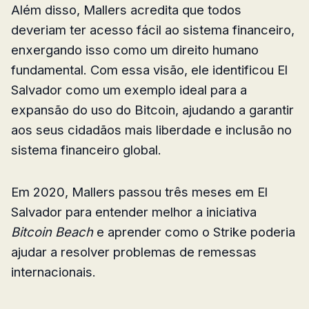
Além disso, Mallers acredita que todos
deveriam ter acesso fácil ao sistema financeiro,
enxergando isso como um direito humano
fundamental. Com essa visão, ele identificou El
Salvador como um exemplo ideal para a
expansão do uso do Bitcoin, ajudando a garantir
aos seus cidadãos mais liberdade e inclusão no
sistema financeiro global.
Em 2020, Mallers passou três meses em El
Salvador para entender melhor a iniciativa
Bitcoin Beach
e aprender como o Strike poderia
ajudar a resolver problemas de remessas
internacionais.