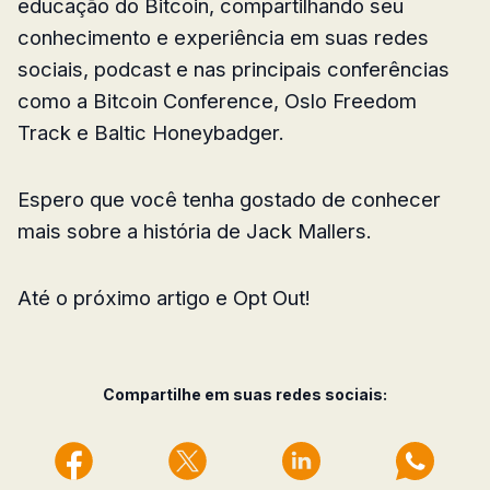
educação do Bitcoin, compartilhando seu
conhecimento e experiência em suas redes
sociais, podcast e nas principais conferências
como a Bitcoin Conference, Oslo Freedom
Track e Baltic Honeybadger.
Espero que você tenha gostado de conhecer
mais sobre a história de Jack Mallers.
Até o próximo artigo e Opt Out!
Compartilhe em suas redes sociais: