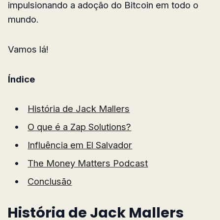
impulsionando a adoção do Bitcoin em todo o
mundo.
Vamos lá!
Índice
História de Jack Mallers
O que é a Zap Solutions?
Influência em El Salvador
The Money Matters Podcast
Conclusão
História de Jack Mallers