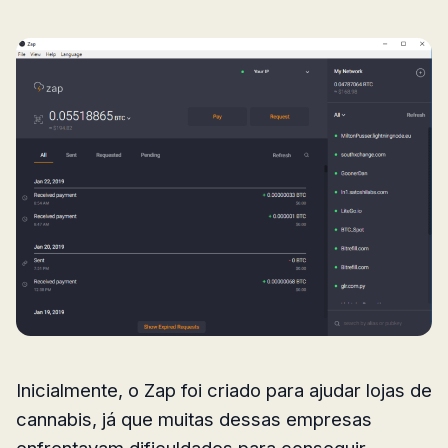
Inicialmente, o Zap foi criado para ajudar lojas de
cannabis, já que muitas dessas empresas