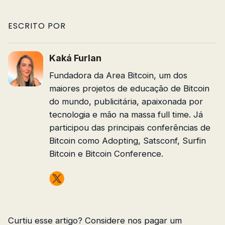
ESCRITO POR
Kaká Furlan
Fundadora da Area Bitcoin, um dos
maiores projetos de educação de Bitcoin
do mundo, publicitária, apaixonada por
tecnologia e mão na massa full time. Já
participou das principais conferências de
Bitcoin como Adopting, Satsconf, Surfin
Bitcoin e Bitcoin Conference.
Curtiu esse artigo? Considere nos pagar um