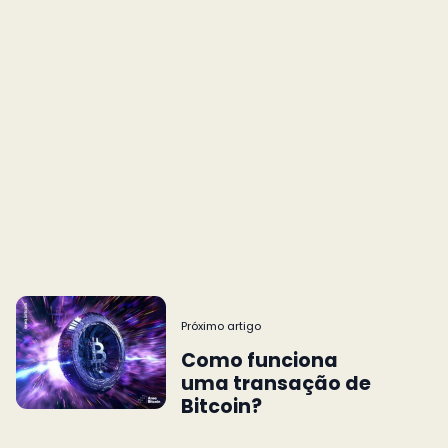
Próximo artigo
Como funciona
uma transação de
Bitcoin?