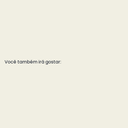
Você também irá gostar: