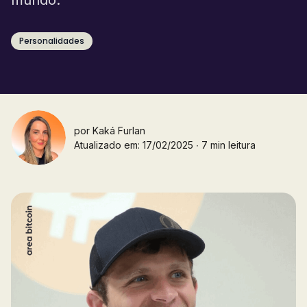
Personalidades
por
Kaká Furlan
Atualizado em: 17/02/2025 ∙ 7 min leitura