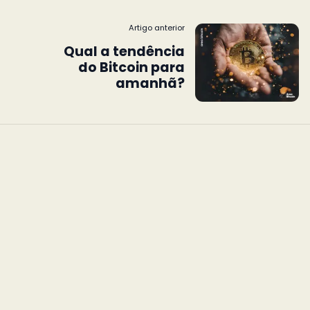
Artigo anterior
Qual a tendência
do Bitcoin para
amanhã?