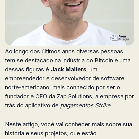
Ao longo dos últimos anos diversas pessoas
tem se destacado na indústria do Bitcoin e uma
dessas figuras é
Jack Mallers
, um
empreendedor e desenvolvedor de software
norte-americano, mais conhecido por ser o
fundador e CEO da Zap Solutions, a empresa por
trás do aplicativo de
pagamentos Strike
.
Neste artigo, você vai conhecer mais sobre sua
história e seus projetos, que estão