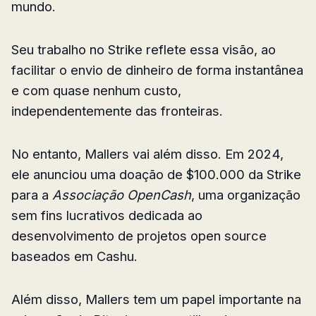
mundo.
Seu trabalho no Strike reflete essa visão, ao
facilitar o envio de dinheiro de forma instantânea
e com quase nenhum custo,
independentemente das fronteiras.
No entanto, Mallers vai além disso. Em 2024,
ele anunciou uma doação de $100.000 da Strike
para a
Associação OpenCash
, uma organização
sem fins lucrativos dedicada ao
desenvolvimento de projetos open source
baseados em Cashu.
Além disso, Mallers tem um papel importante na