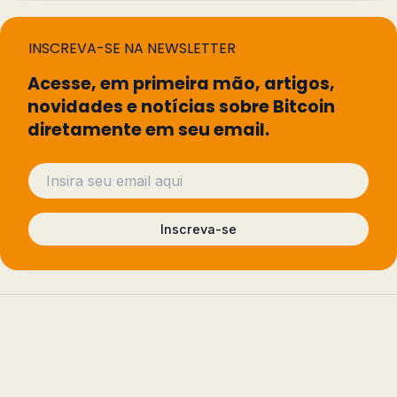
INSCREVA-SE NA NEWSLETTER
Acesse, em primeira mão, artigos,
novidades e notícias sobre Bitcoin
diretamente em seu email.
Inscreva-se