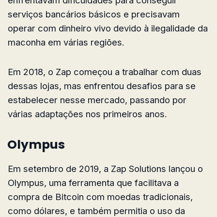
enfrentavam dificuldades para conseguir
serviços bancários básicos e precisavam
operar com dinheiro vivo devido à ilegalidade da
maconha em várias regiões.
Em 2018, o Zap começou a trabalhar com duas
dessas lojas, mas enfrentou desafios para se
estabelecer nesse mercado, passando por
várias adaptações nos primeiros anos.
Olympus
Em setembro de 2019, a Zap Solutions lançou o
Olympus, uma ferramenta que facilitava a
compra de Bitcoin com moedas tradicionais,
como dólares, e também permitia o uso da