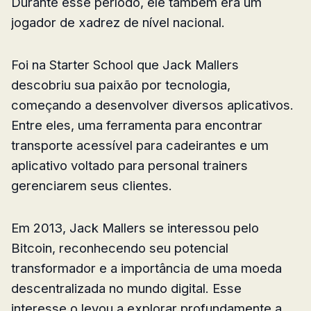
Durante esse período, ele também era um
jogador de xadrez de nível nacional.
Foi na Starter School que Jack Mallers
descobriu sua paixão por tecnologia,
começando a desenvolver diversos aplicativos.
Entre eles, uma ferramenta para encontrar
transporte acessível para cadeirantes e um
aplicativo voltado para personal trainers
gerenciarem seus clientes.
Em 2013, Jack Mallers se interessou pelo
Bitcoin, reconhecendo seu potencial
transformador e a importância de uma moeda
descentralizada no mundo digital. Esse
interesse o levou a explorar profundamente a