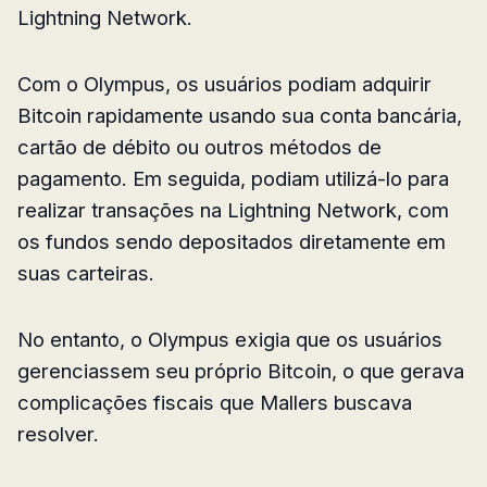
Lightning Network.
Com o Olympus, os usuários podiam adquirir
Bitcoin rapidamente usando sua conta bancária,
cartão de débito ou outros métodos de
pagamento. Em seguida, podiam utilizá-lo para
realizar transações na Lightning Network, com
os fundos sendo depositados diretamente em
suas carteiras.
No entanto, o Olympus exigia que os usuários
gerenciassem seu próprio Bitcoin, o que gerava
complicações fiscais que Mallers buscava
resolver.