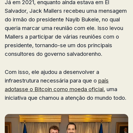
Já em 2021, enquanto ainda estava em El
Salvador, Jack Mallers recebeu uma mensagem
do irmão do presidente Nayib Bukele, no qual
queria marcar uma reunião com ele. Isso levou
Mallers a participar de várias reuniões com o
presidente, tornando-se um dos principais
consultores do governo salvadorenho.
Com isso, ele ajudou a desenvolver a
infraestrutura necessária para que o
país
adotasse o Bitcoin como moeda oficial
, uma
iniciativa que chamou a atenção do mundo todo.