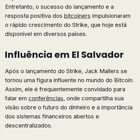
Entretanto, o sucesso do lançamento e a
resposta positiva dos
bitcoiners
impulsionaram
o rápido crescimento do Strike, que hoje está
disponível em diversos países.
Influência em El Salvador
Após o lançamento do Strike, Jack Mallers se
tornou uma figura influente no mundo do Bitcoin.
Assim, ele é frequentemente convidado para
falar em
conferências
, onde compartilha sua
visão sobre o futuro do dinheiro e a importância
dos sistemas financeiros abertos e
descentralizados.