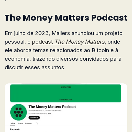
The Money Matters Podcast
Em julho de 2023, Mallers anunciou um projeto
pessoal, o
podcast
The Money Matters
, onde
ele aborda temas relacionados ao Bitcoin e à
economia, trazendo diversos convidados para
discutir esses assuntos.