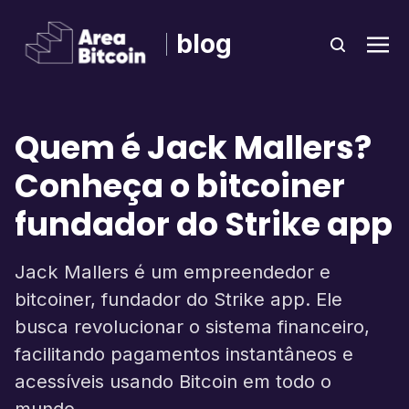
blog
Quem é Jack Mallers?
Conheça o bitcoiner
fundador do Strike app
Jack Mallers é um empreendedor e
bitcoiner, fundador do Strike app. Ele
busca revolucionar o sistema financeiro,
facilitando pagamentos instantâneos e
acessíveis usando Bitcoin em todo o
mundo.