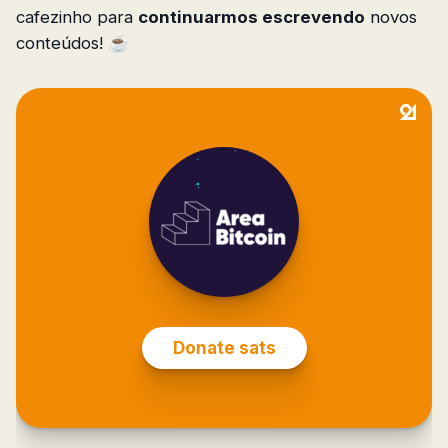
cafezinho para
continuarmos escrevendo
novos
conteúdos! ☕