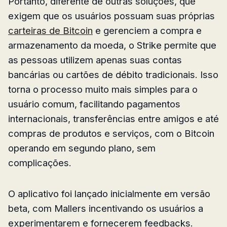
Portanto, diferente de outras soluções, que
exigem que os usuários possuam suas próprias
carteiras de Bitcoin
e gerenciem a compra e
armazenamento da moeda, o Strike permite que
as pessoas utilizem apenas suas contas
bancárias ou cartões de débito tradicionais. Isso
torna o processo muito mais simples para o
usuário comum, facilitando pagamentos
internacionais, transferências entre amigos e até
compras de produtos e serviços, com o Bitcoin
operando em segundo plano, sem
complicações.
O aplicativo foi lançado inicialmente em versão
beta, com Mallers incentivando os usuários a
experimentarem e fornecerem feedbacks.