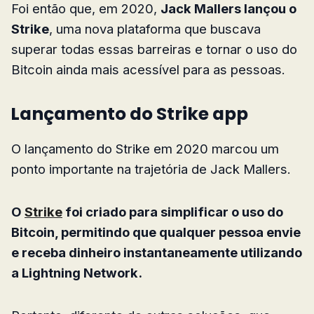
Foi então que, em 2020,
Jack Mallers lançou o
Strike
, uma nova plataforma que buscava
superar todas essas barreiras e tornar o uso do
Bitcoin ainda mais acessível para as pessoas.
Lançamento do Strike app
O lançamento do Strike em 2020 marcou um
ponto importante na trajetória de Jack Mallers.
O
Strike
foi criado para simplificar o uso do
Bitcoin, permitindo que qualquer pessoa envie
e receba dinheiro instantaneamente utilizando
a Lightning Network.