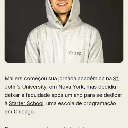
Mallers começou sua jornada acadêmica na
St.
John’s University
, em Nova York, mas decidiu
deixar a faculdade após um ano para se dedicar
à
Starter School
, uma escola de programação
em Chicago.