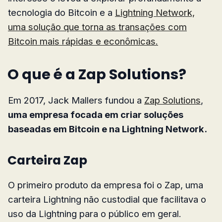
tecnologia do Bitcoin e a
Lightning Network,
uma solução que torna as transações com
Bitcoin mais rápidas e econômicas.
O que é a Zap Solutions?
Em 2017, Jack Mallers fundou a
Zap Solutions
,
uma empresa focada em criar soluções
baseadas em Bitcoin e na Lightning Network.
Carteira Zap
O primeiro produto da empresa foi o Zap, uma
carteira Lightning não custodial que facilitava o
uso da Lightning para o público em geral.