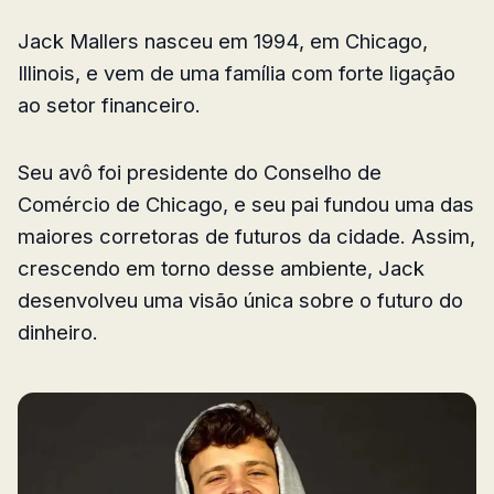
Jack Mallers nasceu em 1994, em Chicago,
Illinois, e vem de uma família com forte ligação
ao setor financeiro.
Seu avô foi presidente do Conselho de
Comércio de Chicago, e seu pai fundou uma das
maiores corretoras de futuros da cidade. Assim,
crescendo em torno desse ambiente, Jack
desenvolveu uma visão única sobre o futuro do
dinheiro.