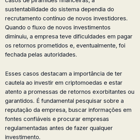
casos de pirâmides financeiras, a
sustentabilidade do sistema dependia do
recrutamento contínuo de novos investidores.
Quando o fluxo de novos investimentos
diminuiu, a empresa teve dificuldades em pagar
os retornos prometidos e, eventualmente, foi
fechada pelas autoridades.
Esses casos destacam a importância de ter
cautela ao investir em criptomoedas e estar
atento a promessas de retornos exorbitantes ou
garantidos. É fundamental pesquisar sobre a
reputação da empresa, buscar informações em
fontes confiáveis e procurar empresas
regulamentadas antes de fazer qualquer
investimento.