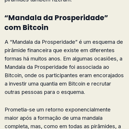
“Mandala da Prosperidade”
com Bitcoin
A “Mandala da Prosperidade” é um esquema de
pirâmide financeira que existe em diferentes
formas há muitos anos. Em algumas ocasiões, a
Mandala da Prosperidade foi associada ao
Bitcoin, onde os participantes eram encorajados
a investir uma quantia em Bitcoin e recrutar
outras pessoas para o esquema.
Prometia-se um retorno exponencialmente
maior após a formação de uma mandala
completa, mas, como em todas as pirâmides, a