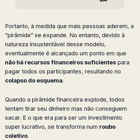
Portanto, à medida que mais pessoas aderem, a
“pirâmide” se expande. No entanto, devido à
natureza insustentável desse modelo,
eventualmente é alcançado um ponto em que
não há recursos financeiros suficientes
para
pagar todos os participantes, resultando no
colapso do esquema
.
Quando a pirâmide financeira explode, todos
tentam tirar seu dinheiro mas não conseguem
sacar. E o que era para ser um investimento
super lucrativo, se transforma num
roubo
coletivo
.