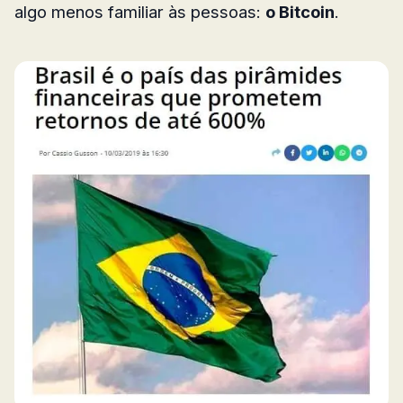
algo menos familiar às pessoas:
o Bitcoin
.