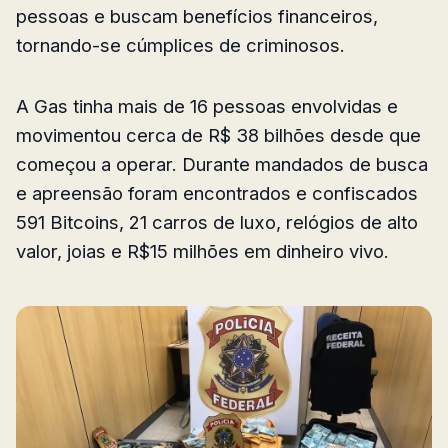
pessoas e buscam benefícios financeiros,
tornando-se cúmplices de criminosos.
A Gas tinha mais de 16 pessoas envolvidas e
movimentou cerca de R$ 38 bilhões desde que
começou a operar. Durante mandados de busca
e apreensão foram encontrados e confiscados
591 Bitcoins, 21 carros de luxo, relógios de alto
valor, joias e R$15 milhões em dinheiro vivo.