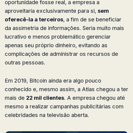
oportunidade fosse real, a empresa a
aproveitaria exclusivamente para si,
sem
oferecê-la a terceiros
, a fim de se beneficiar
da assimetria de informações. Seria muito mais
lucrativo e menos problemático gerenciar
apenas seu próprio dinheiro, evitando as
complicações de administrar os recursos de
outras pessoas.
Em 2019, Bitcoin ainda era algo pouco
conhecido e, mesmo assim, a Atlas chegou a ter
mais de
22 mil clientes
. A empresa chegou até
mesmo a realizar campanhas publicitárias com
celebridades na televisão aberta.