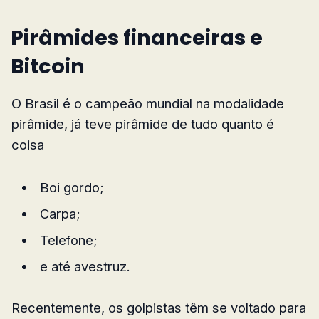
Pirâmides financeiras e
Bitcoin
O Brasil é o campeão mundial na modalidade
pirâmide, já teve pirâmide de tudo quanto é
coisa
Boi gordo;
Carpa;
Telefone;
e até avestruz.
Recentemente, os golpistas têm se voltado para