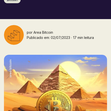
por
Area Bitcoin
Publicado em: 02/07/2023 ∙ 17 min leitura