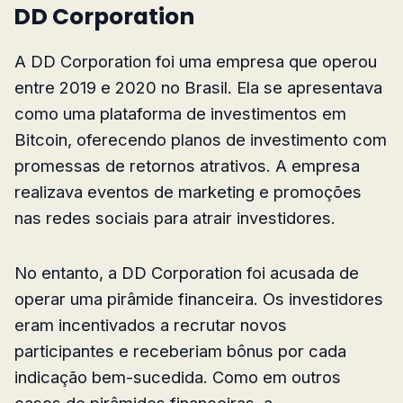
DD Corporation
A DD Corporation foi uma empresa que operou
entre 2019 e 2020 no Brasil. Ela se apresentava
como uma plataforma de investimentos em
Bitcoin, oferecendo planos de investimento com
promessas de retornos atrativos. A empresa
realizava eventos de marketing e promoções
nas redes sociais para atrair investidores.
No entanto, a DD Corporation foi acusada de
operar uma pirâmide financeira. Os investidores
eram incentivados a recrutar novos
participantes e receberiam bônus por cada
indicação bem-sucedida. Como em outros