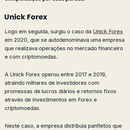
Unick Forex
Logo em seguida, surgiu o caso da
Unick Forex
em 2020, que se autodenominava uma empresa
que realizava operações no mercado financeiro
e com criptomoedas.
A Unick Forex operou entre 2017 e 2019,
atraindo milhares de investidores com
promessas de lucros diários e retornos fixos
através de investimentos em Forex e
criptomoedas.
Neste caso, a empresa distribuia panfletos que