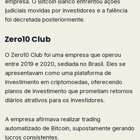
empresa. O Bitcoin Banco enfrentou ações
judiciais movidas por investidores e a falência
foi decretada posteriormente.
Zero10 Club
O Zero10 Club foi uma empresa que operou
entre 2019 e 2020, sediada no Brasil. Eles se
apresentavam como uma plataforma de
investimento em criptomoedas, oferecendo
planos de investimento que prometiam retornos
diários atrativos para os investidores.
A empresa afirmava realizar trading
automatizado de Bitcoin, supostamente gerando
lucros consistentes.