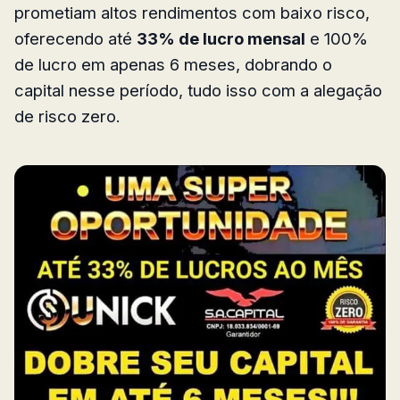
prometiam altos rendimentos com baixo risco,
oferecendo até
33% de lucro mensal
e 100%
de lucro em apenas 6 meses, dobrando o
capital nesse período, tudo isso com a alegação
de risco zero.