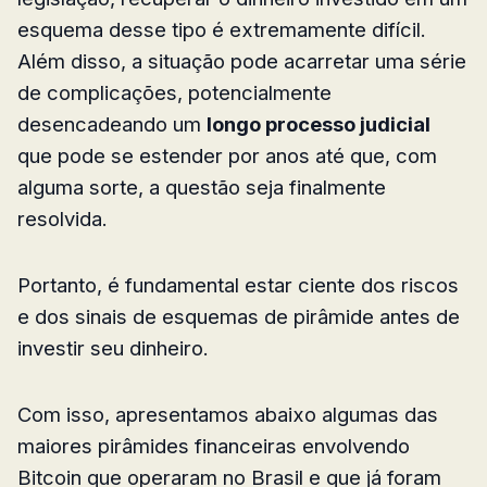
esquema desse tipo é extremamente difícil.
Além disso, a situação pode acarretar uma série
de complicações, potencialmente
desencadeando um
longo processo judicial
que pode se estender por anos até que, com
alguma sorte, a questão seja finalmente
resolvida.
Portanto, é fundamental estar ciente dos riscos
e dos sinais de esquemas de pirâmide antes de
investir seu dinheiro.
Com isso, apresentamos abaixo algumas das
maiores pirâmides financeiras envolvendo
Bitcoin que operaram no Brasil e que já foram