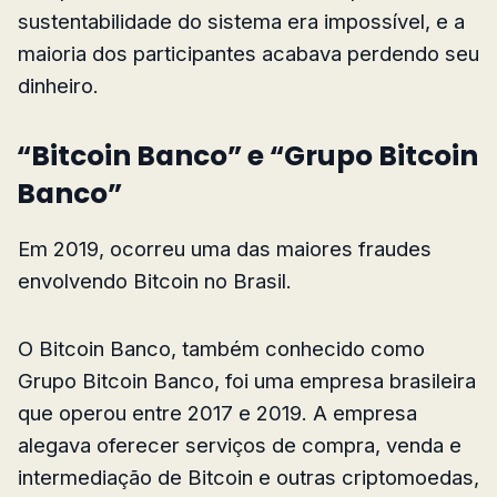
sustentabilidade do sistema era impossível, e a
maioria dos participantes acabava perdendo seu
dinheiro.
“Bitcoin Banco” e “Grupo Bitcoin
Banco”
Em 2019, ocorreu uma das maiores fraudes
envolvendo Bitcoin no Brasil.
O Bitcoin Banco, também conhecido como
Grupo Bitcoin Banco, foi uma empresa brasileira
que operou entre 2017 e 2019. A empresa
alegava oferecer serviços de compra, venda e
intermediação de Bitcoin e outras criptomoedas,