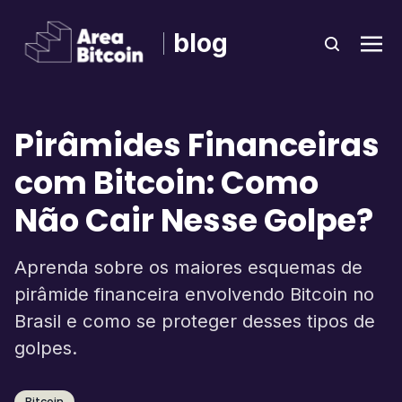
blog
Pirâmides Financeiras
com Bitcoin: Como
Não Cair Nesse Golpe?
Aprenda sobre os maiores esquemas de
pirâmide financeira envolvendo Bitcoin no
Brasil e como se proteger desses tipos de
golpes.
Bitcoin