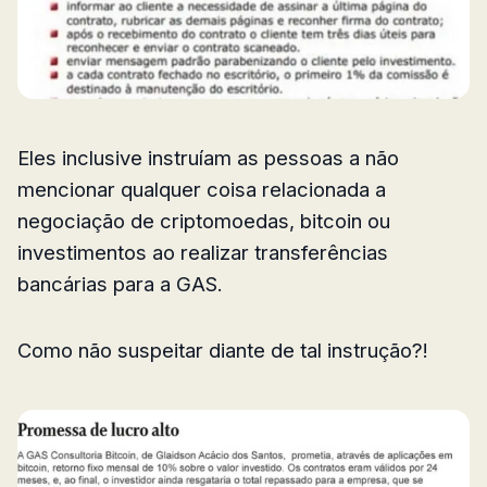
Eles inclusive instruíam as pessoas a não
mencionar qualquer coisa relacionada a
negociação de criptomoedas, bitcoin ou
investimentos ao realizar transferências
bancárias para a GAS.
Como não suspeitar diante de tal instrução?!