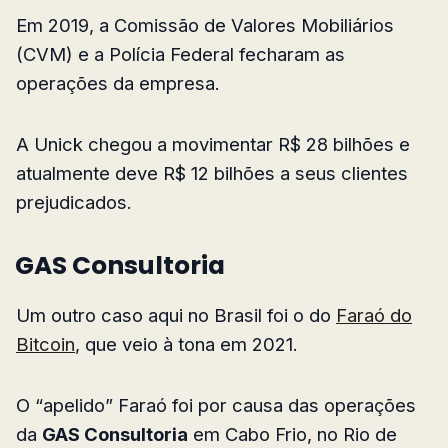
Em 2019, a Comissão de Valores Mobiliários
(CVM) e a Polícia Federal fecharam as
operações da empresa.
A Unick chegou a movimentar R$ 28 bilhões e
atualmente deve R$ 12 bilhões a seus clientes
prejudicados.
GAS Consultoria
Um outro caso aqui no Brasil foi o do
Faraó do
Bitcoin
, que veio à tona em 2021.
O “apelido” Faraó foi por causa das operações
da
GAS Consultoria
em Cabo Frio, no Rio de