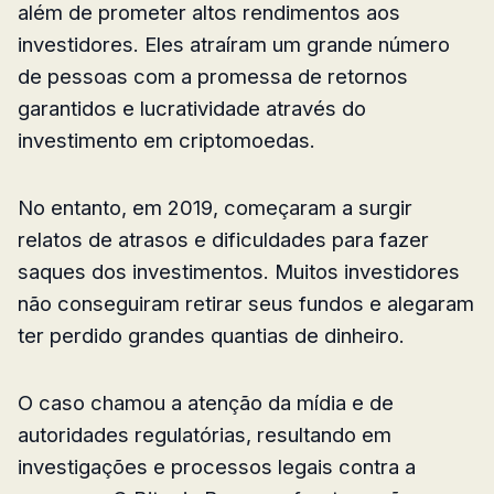
além de prometer altos rendimentos aos
investidores. Eles atraíram um grande número
de pessoas com a promessa de retornos
garantidos e lucratividade através do
investimento em criptomoedas.
No entanto, em 2019, começaram a surgir
relatos de atrasos e dificuldades para fazer
saques dos investimentos. Muitos investidores
não conseguiram retirar seus fundos e alegaram
ter perdido grandes quantias de dinheiro.
O caso chamou a atenção da mídia e de
autoridades regulatórias, resultando em
investigações e processos legais contra a