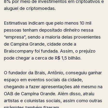
8% por meio de investimentos em criptoativos e
aluguel de criptomoedas.
Estimativas indicam que pelo menos 10 mil
pessoas tenham depositado dinheiro nessa
“empresa”, sendo a maioria delas provenientes
de Campina Grande, cidade onde a
Braiscompany foi fundada. Assim, o prejuízo
pode chegar a cerca de R$ 1,5 bilhão.
O fundador da Brais, Antônio, conseguiu ganhar
espaço em eventos sociais da cidade,
chegando a fazer apresentações até mesmo na
OAB de Campina Grande. Além disso, atraiu
artistas e colunistas sociais, assim como outras
pirâmides também fizeram.