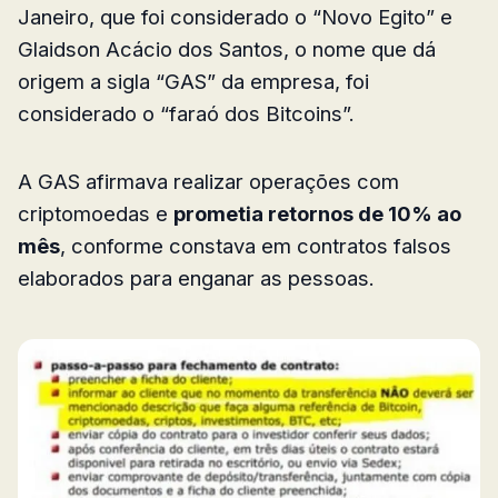
Janeiro, que foi considerado o “Novo Egito” e
Glaidson Acácio dos Santos, o nome que dá
origem a sigla “GAS” da empresa, foi
considerado o “faraó dos Bitcoins”.
A GAS afirmava realizar operações com
criptomoedas e
prometia retornos de 10% ao
mês
, conforme constava em contratos falsos
elaborados para enganar as pessoas.