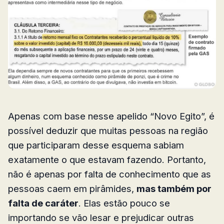
Apenas com base nesse apelido “Novo Egito”, é
possível deduzir que muitas pessoas na região
que participaram desse esquema sabiam
exatamente o que estavam fazendo. Portanto,
não é apenas por falta de conhecimento que as
pessoas caem em pirâmides,
mas também por
falta de caráter
. Elas estão pouco se
importando se vão lesar e prejudicar outras