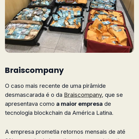
Braiscompany
O caso mais recente de uma pirâmide
desmascarada é o da
Braiscompany
, que se
apresentava como
a maior empresa
de
tecnologia blockchain da América Latina.
A empresa prometia retornos mensais de até