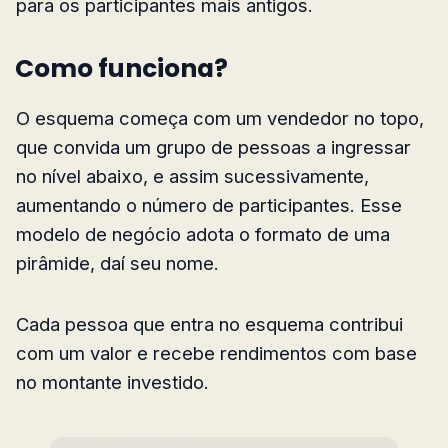
para os participantes mais antigos.
Como funciona?
O esquema começa com um vendedor no topo,
que convida um grupo de pessoas a ingressar
no nível abaixo, e assim sucessivamente,
aumentando o número de participantes. Esse
modelo de negócio adota o formato de uma
pirâmide, daí seu nome.
Cada pessoa que entra no esquema contribui
com um valor e recebe rendimentos com base
no montante investido.