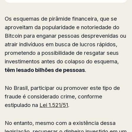
Os esquemas de pirâmide financeira, que se
aproveitam da popularidade e notoriedade do
Bitcoin para enganar pessoas desprevenidas ou
atrair indivíduos em busca de lucros rápidos,
prometendo a possibilidade de resgatar seus
investimentos antes do colapso do esquema,
têm lesado bilhões de pessoas
.
No Brasil, participar ou promover este tipo de
fraude é considerado crime, conforme
estipulado na
Lei 1.521/51
.
No entanto, mesmo com a existência dessa
legislação, recuperar o dinheiro investido em um