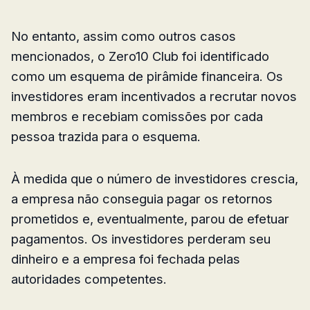
No entanto, assim como outros casos
mencionados, o Zero10 Club foi identificado
como um esquema de pirâmide financeira. Os
investidores eram incentivados a recrutar novos
membros e recebiam comissões por cada
pessoa trazida para o esquema.
À medida que o número de investidores crescia,
a empresa não conseguia pagar os retornos
prometidos e, eventualmente, parou de efetuar
pagamentos. Os investidores perderam seu
dinheiro e a empresa foi fechada pelas
autoridades competentes.