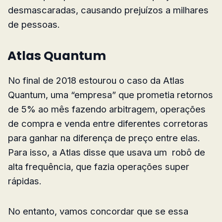
desmascaradas, causando prejuízos a milhares
de pessoas.
Atlas Quantum
No final de 2018 estourou o caso da Atlas
Quantum, uma “empresa” que prometia retornos
de 5% ao mês fazendo arbitragem, operações
de compra e venda entre diferentes corretoras
para ganhar na diferença de preço entre elas.
Para isso, a Atlas disse que usava um robô de
alta frequência, que fazia operações super
rápidas.
No entanto, vamos concordar que se essa