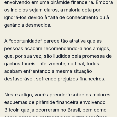
envolvendo em uma pirâmide financeira. Embora
os indícios sejam claros, a maioria opta por
ignorá-los devido à falta de conhecimento ou à
ganância desmedida.
A “oportunidade” parece tão atrativa que as
pessoas acabam recomendando-a aos amigos,
que, por sua vez, são iludidos pela promessa de
ganhos fáceis. Infelizmente, no final, todos
acabam enfrentando a mesma situação
desfavorável, sofrendo prejuízos financeiros.
Neste artigo, você aprenderá sobre os maiores
esquemas de pirâmide financeira envolvendo
Bitcoin que já ocorreram no Brasil, bem como