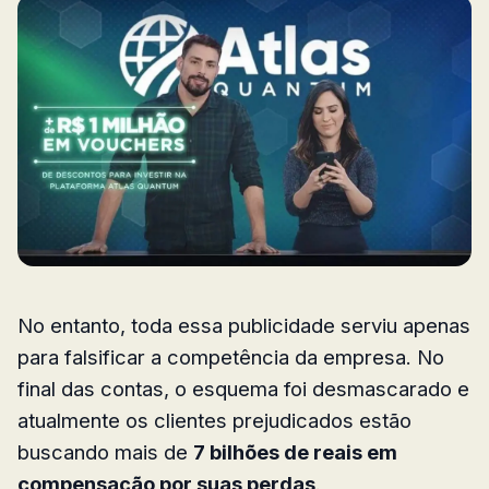
No entanto, toda essa publicidade serviu apenas
para falsificar a competência da empresa. No
final das contas, o esquema foi desmascarado e
atualmente os clientes prejudicados estão
buscando mais de
7 bilhões de reais em
compensação por suas perdas
.