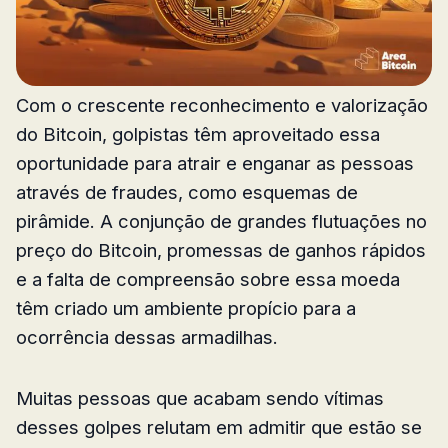
Com o crescente reconhecimento e valorização
do Bitcoin, golpistas têm aproveitado essa
oportunidade para atrair e enganar as pessoas
através de fraudes, como esquemas de
pirâmide. A conjunção de grandes flutuações no
preço do Bitcoin, promessas de ganhos rápidos
e a falta de compreensão sobre essa moeda
têm criado um ambiente propício para a
ocorrência dessas armadilhas.
Muitas pessoas que acabam sendo vítimas
desses golpes relutam em admitir que estão se