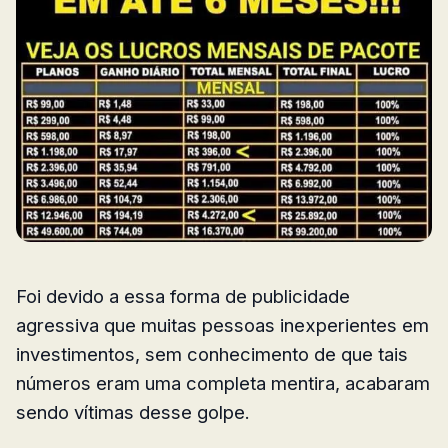
Foi devido a essa forma de publicidade
agressiva que muitas pessoas inexperientes em
investimentos, sem conhecimento de que tais
números eram uma completa mentira, acabaram
sendo vítimas desse golpe.