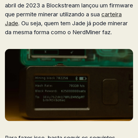
abril de 2023 a Blockstream lançou um firmware
que permite minerar utilizando a sua
carteira
Jade
. Ou seja, quem tem Jade já pode minerar
da mesma forma como o NerdMiner faz.
Para fazer isso, basta seguir os seguintes