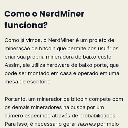
Como o NerdMiner
funciona?
Como já vimos, o NerdMiner é um projeto de
mineração de bitcoin que permite aos usuários
criar sua própria mineradora de baixo custo.
Assim, ele utiliza hardware de baixo porte, que
pode ser montado em casa e operado em uma
mesa de escritório.
Portanto, um minerador de bitcoin compete com
os demais mineradores na busca por um
número específico através de probabilidades.
Para isso, é necessário gerar
hashes
por meio