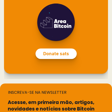
INSCREVA-SE NA NEWSLETTER
Acesse, em primeira mão, artigos,
novidades e notícias sobre Bitcoin