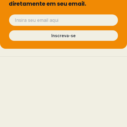
diretamente em seu email.
Inscreva-se