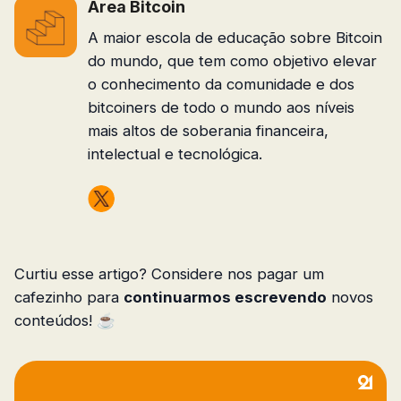
Area Bitcoin
A maior escola de educação sobre Bitcoin
do mundo, que tem como objetivo elevar
o conhecimento da comunidade e dos
bitcoiners de todo o mundo aos níveis
mais altos de soberania financeira,
intelectual e tecnológica.
Curtiu esse artigo? Considere nos pagar um
cafezinho para
continuarmos escrevendo
novos
conteúdos! ☕