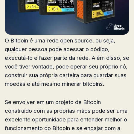
O Bitcoin é uma rede open source, ou seja,
qualquer pessoa pode acessar o código,
executá-lo e fazer parte da rede. Além disso, se
você tiver vontade, pode operar seu próprio nó,
construir sua própria carteira para guardar suas
moedas e até mesmo minerar bitcoins.
Se envolver em um projeto de Bitcoin
construído com as próprias mãos pode ser uma
excelente oportunidade para entender melhor o
funcionamento do Bitcoin e se engajar com a