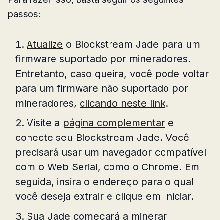
passos:
Atualize
o Blockstream Jade para um
firmware suportado por mineradores.
Entretanto, caso queira, você pode voltar
para um firmware não suportado por
mineradores,
clicando neste link
.
Visite a
página complementar
e
conecte seu Blockstream Jade. Você
precisará usar um navegador compatível
com o Web Serial, como o Chrome. Em
seguida, insira o endereço para o qual
você deseja extrair e clique em Iniciar.
Sua Jade começará a minerar