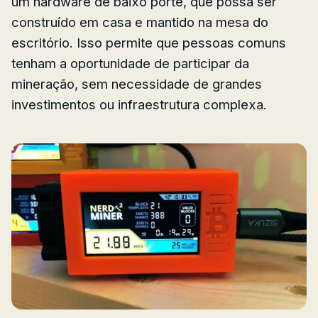
um hardware de baixo porte, que possa ser
construído em casa e mantido na mesa do
escritório. Isso permite que pessoas comuns
tenham a oportunidade de participar da
mineração, sem necessidade de grandes
investimentos ou infraestrutura complexa.