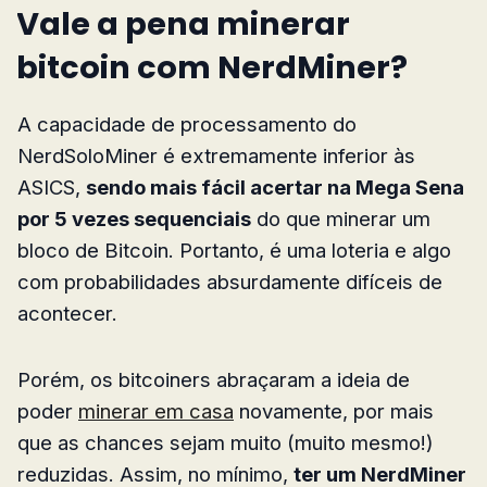
Vale a pena minerar
bitcoin com NerdMiner?
A capacidade de processamento do
NerdSoloMiner é extremamente inferior às
ASICS,
sendo mais fácil acertar na Mega Sena
por 5 vezes sequenciais
do que minerar um
bloco de Bitcoin. Portanto, é uma loteria e algo
com probabilidades absurdamente difíceis de
acontecer.
Porém, os bitcoiners abraçaram a ideia de
poder
minerar em casa
novamente, por mais
que as chances sejam muito (muito mesmo!)
reduzidas. Assim, no mínimo,
ter um NerdMiner