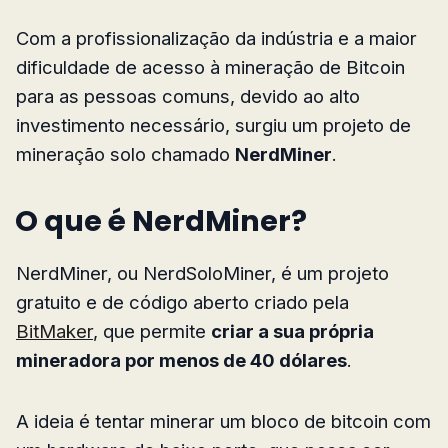
Com a profissionalização da indústria e a maior
dificuldade de acesso à mineração de Bitcoin
para as pessoas comuns, devido ao alto
investimento necessário, surgiu um projeto de
mineração solo chamado
NerdMiner
.
O que é NerdMiner?
NerdMiner, ou NerdSoloMiner, é um projeto
gratuito e de código aberto criado pela
BitMaker
, que permite
criar a sua própria
mineradora por menos de 40 dólares
.
A ideia é tentar minerar um bloco de bitcoin com