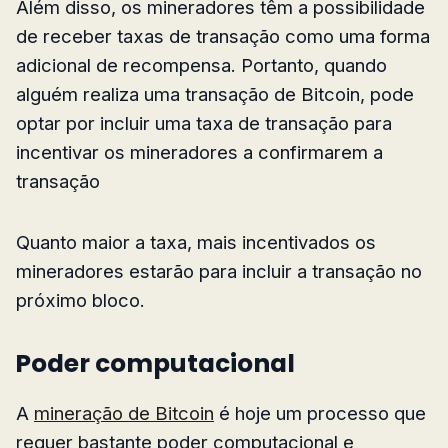
Além disso, os mineradores têm a possibilidade
de receber taxas de transação como uma forma
adicional de recompensa. Portanto, quando
alguém realiza uma transação de Bitcoin, pode
optar por incluir uma taxa de transação para
incentivar os mineradores a confirmarem a
transação
Quanto maior a taxa, mais incentivados os
mineradores estarão para incluir a transação no
próximo bloco.
Poder computacional
A
mineração de Bitcoin
é hoje um processo que
requer bastante poder computacional e