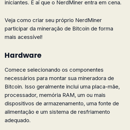
iniciantes. É aí que o NerdMiner entra em cena.
Veja como criar seu próprio NerdMiner
participar da mineração de Bitcoin de forma
mais acessível!
Hardware
Comece selecionando os componentes
necessários para montar sua mineradora de
Bitcoin. Isso geralmente inclui uma placa-mãe,
processador, memória RAM, um ou mais
dispositivos de armazenamento, uma fonte de
alimentação e um sistema de resfriamento
adequado.