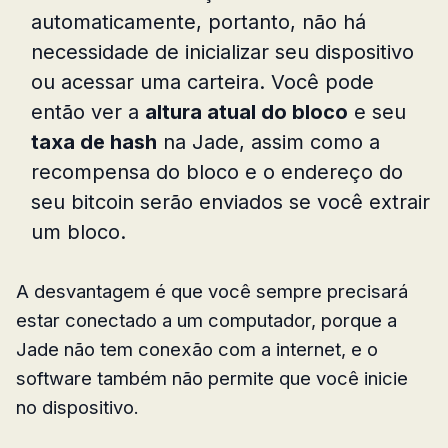
automaticamente, portanto, não há
necessidade de inicializar seu dispositivo
ou acessar uma carteira. Você pode
então ver a
altura atual do bloco
e seu
taxa de hash
na Jade, assim como a
recompensa do bloco e o endereço do
seu bitcoin serão enviados se você extrair
um bloco.
A desvantagem é que você sempre precisará
estar conectado a um computador, porque a
Jade não tem conexão com a internet, e o
software também não permite que você inicie
no dispositivo.