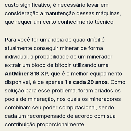
custo significativo, é necessário levar em
consideração a manutenção dessas máquinas,
que requer um certo conhecimento técnico.
Para você ter uma ideia de quão difícil é
atualmente conseguir minerar de forma
individual, a probabilidade de um minerador
extrair um bloco de bitcoin utilizando uma
AntMiner S19 XP
, que é o melhor equipamento
disponível, é de apenas
1 a cada 29 anos
. Como
solução para esse problema, foram criados os
pools de mineração, nos quais os mineradores
combinam seu poder computacional, sendo
cada um recompensado de acordo com sua
contribuição proporcionalmente.