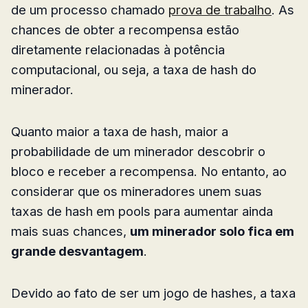
de um processo chamado
prova de trabalho
. As
chances de obter a recompensa estão
diretamente relacionadas à potência
computacional, ou seja, a taxa de hash do
minerador.
Quanto maior a taxa de hash, maior a
probabilidade de um minerador descobrir o
bloco e receber a recompensa. No entanto, ao
considerar que os mineradores unem suas
taxas de hash em pools para aumentar ainda
mais suas chances,
um minerador solo fica em
grande desvantagem
.
Devido ao fato de ser um jogo de hashes, a taxa