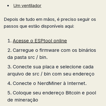
Um ventilador
Depois de tudo em mãos, é preciso seguir os
passos que estão disponíveis aqui:
Acesse o ESPtool online
Carregue o firmware com os binários
da pasta src / bin.
Conecte sua placa e selecione cada
arquivo de src / bin com seu endereço
Conecte o NerdMiner à Internet.
Coloque seu endereço Bitcoin e pool
de mineração