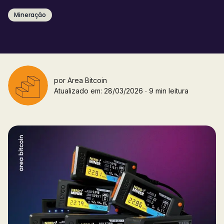
Mineração
por
Area Bitcoin
Atualizado em: 28/03/2026 ∙ 9 min leitura