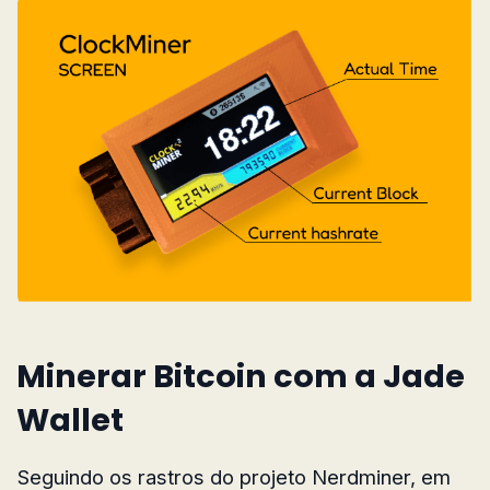
Minerar Bitcoin com a Jade
Wallet
Seguindo os rastros do projeto Nerdminer, em