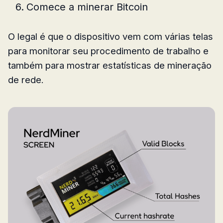
Comece a minerar Bitcoin
O legal é que o dispositivo vem com várias telas
para monitorar seu procedimento de trabalho e
também para mostrar estatísticas de mineração
de rede.