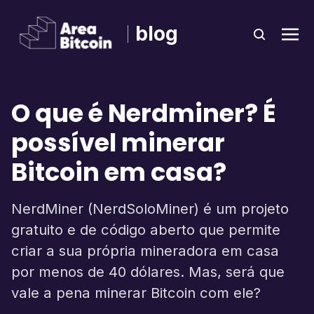
blog
O que é Nerdminer? É
possível minerar
Bitcoin em casa?
NerdMiner (NerdSoloMiner) é um projeto
gratuito e de código aberto que permite
criar a sua própria mineradora em casa
por menos de 40 dólares. Mas, será que
vale a pena minerar Bitcoin com ele?