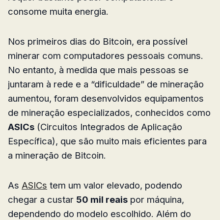
consome muita energia.
Nos primeiros dias do Bitcoin, era possível
minerar com computadores pessoais comuns.
No entanto, à medida que mais pessoas se
juntaram à rede e a “dificuldade” de mineração
aumentou, foram desenvolvidos equipamentos
de mineração especializados, conhecidos como
ASICs
(Circuitos Integrados de Aplicação
Específica), que são muito mais eficientes para
a mineração de Bitcoin.
As
ASICs
tem um valor elevado, podendo
chegar a custar
50 mil reais
por máquina,
dependendo do modelo escolhido. Além do