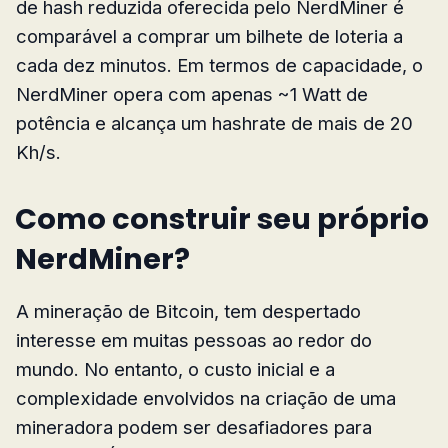
de hash reduzida oferecida pelo NerdMiner é
comparável a comprar um bilhete de loteria a
cada dez minutos. Em termos de capacidade, o
NerdMiner opera com apenas ~1 Watt de
potência e alcança um hashrate de mais de 20
Kh/s.
Como construir seu próprio
NerdMiner?
A mineração de Bitcoin, tem despertado
interesse em muitas pessoas ao redor do
mundo. No entanto, o custo inicial e a
complexidade envolvidos na criação de uma
mineradora podem ser desafiadores para