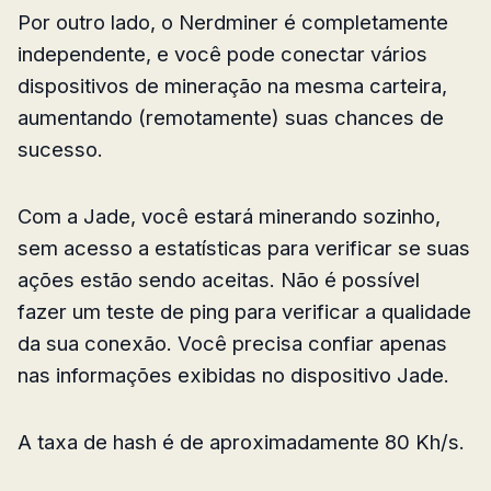
Por outro lado, o Nerdminer é completamente
independente, e você pode conectar vários
dispositivos de mineração na mesma carteira,
aumentando (remotamente) suas chances de
sucesso.
Com a Jade, você estará minerando sozinho,
sem acesso a estatísticas para verificar se suas
ações estão sendo aceitas. Não é possível
fazer um teste de ping para verificar a qualidade
da sua conexão. Você precisa confiar apenas
nas informações exibidas no dispositivo Jade.
A taxa de hash é de aproximadamente 80 Kh/s.