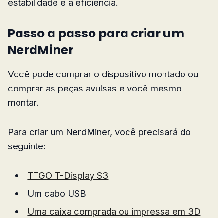
estabilidade e a eficiência.
Passo a passo para criar um
NerdMiner
Você pode comprar o dispositivo montado ou
comprar as peças avulsas e você mesmo
montar.
Para criar um NerdMiner, você precisará do
seguinte:
TTGO T-Display S3
Um cabo USB
Uma caixa comprada ou impressa em 3D