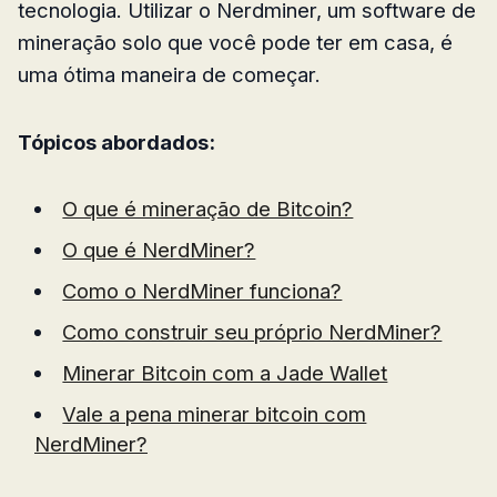
tecnologia. Utilizar o Nerdminer, um software de
mineração solo que você pode ter em casa, é
uma ótima maneira de começar.
Tópicos abordados:
O que é mineração de Bitcoin?
O que é NerdMiner?
Como o NerdMiner funciona?
Como construir seu próprio NerdMiner?
Minerar Bitcoin com a Jade Wallet
Vale a pena minerar bitcoin com
NerdMiner?