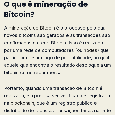
O que é mineração de
Bitcoin?
A
mineração de Bitcoin
é o processo pelo qual
novos bitcoins são gerados e as transações são
confirmadas na rede Bitcoin. Isso é realizado
por uma rede de computadores (ou
nodes
) que
participam de um jogo de probabilidade, no qual
aquele que encontra o resultado desbloqueia um
bitcoin como recompensa.
Portanto, quando uma transação de Bitcoin é
realizada, ela precisa ser verificada e registrada
na
blockchain
, que é um registro público e
distribuído de todas as transações feitas na rede