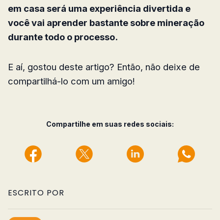
em casa será uma experiência divertida e
você vai aprender bastante sobre mineração
durante todo o processo.
E aí, gostou deste artigo? Então, não deixe de
compartilhá-lo com um amigo!
Compartilhe em suas redes sociais:
ESCRITO POR