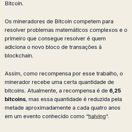
Bitcoin.
Os mineradores de Bitcoin competem para
resolver problemas matemáticos complexos e o
primeiro que consegue resolver é quem
adiciona o novo bloco de transações à
blockchain.
Assim, como recompensa por esse trabalho, o
minerador recebe uma certa quantidade de
bitcoins. Atualmente, a recompensa é de
6,25
bitcoins
, mas essa quantidade é reduzida pela
metade aproximadamente a cada quatro anos
em um evento conhecido como “
halving
“.