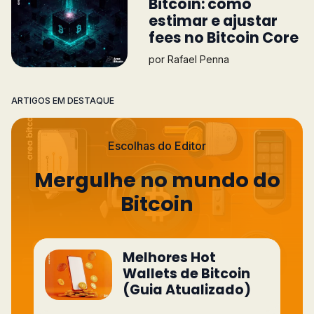
Bitcoin: como
estimar e ajustar
fees no Bitcoin Core
por
Rafael Penna
ARTIGOS EM DESTAQUE
Escolhas do Editor
Mergulhe no mundo do
Bitcoin
Melhores Hot
Wallets de Bitcoin
(Guia Atualizado)