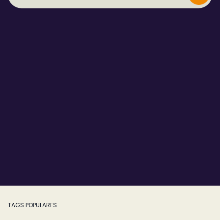
TAGS POPULARES