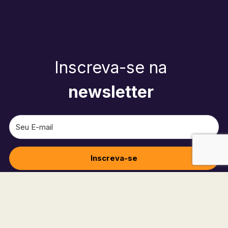
Inscreva-se na
newsletter
Inscreva-se