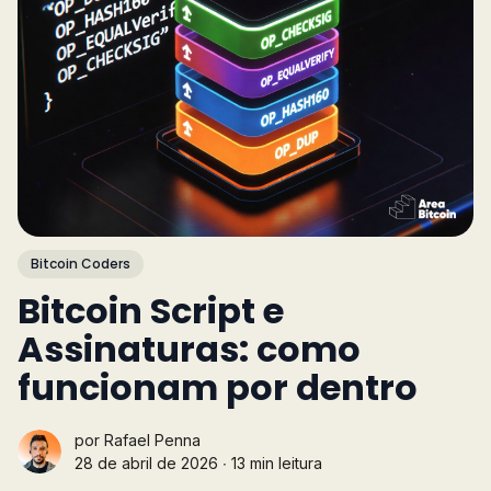
Bitcoin Coders
Bitcoin Script e
Assinaturas: como
funcionam por dentro
por
Rafael Penna
28 de abril de 2026 ∙ 13 min leitura