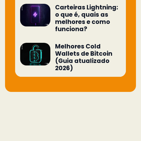
Carteiras Lightning:
o que é, quais as
melhores e como
funciona?
Melhores Cold
Wallets de Bitcoin
(Guia atualizado
2026)