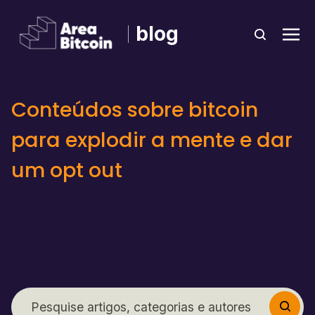
blog
Conteúdos sobre bitcoin
para explodir a mente e dar
um opt out