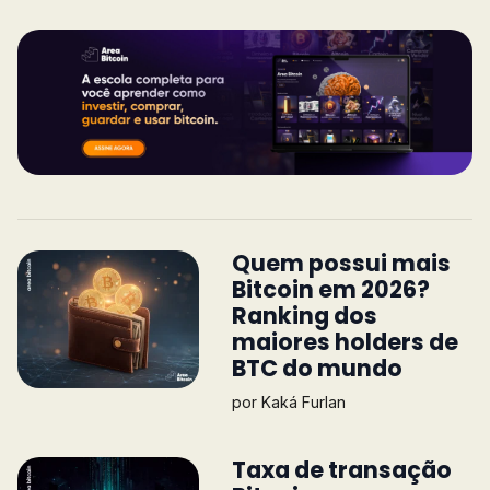
Quem possui mais
Bitcoin em 2026?
Ranking dos
maiores holders de
BTC do mundo
por
Kaká Furlan
Taxa de transação