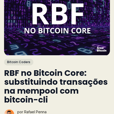
Bitcoin Coders
RBF no Bitcoin Core:
substituindo transações
na mempool com
bitcoin-cli
por
Rafael Penna