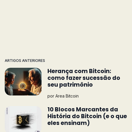
ARTIGOS ANTERIORES
Herança com Bitcoin:
como fazer sucessão do
seu patrimônio
por
Area Bitcoin
10 Blocos Marcantes da
História do Bitcoin (e o que
eles ensinam)