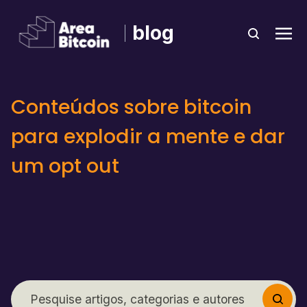
blog
Conteúdos sobre bitcoin
para explodir a mente e dar
um opt out