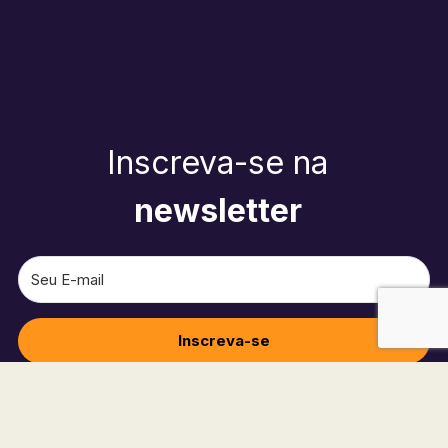
Inscreva-se na
newsletter
Inscreva-se