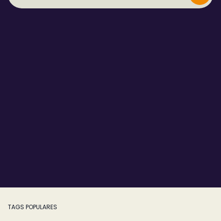
TAGS POPULARES