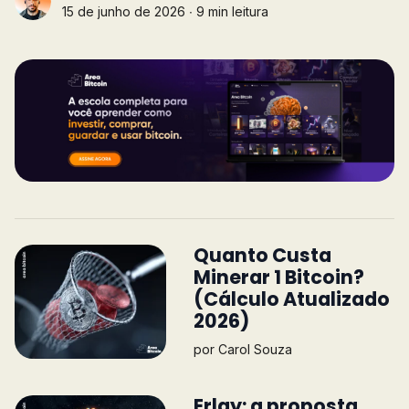
15 de junho de 2026 ∙ 9 min leitura
Quanto Custa
Minerar 1 Bitcoin?
(Cálculo Atualizado
2026)
por
Carol Souza
Erlay: a proposta