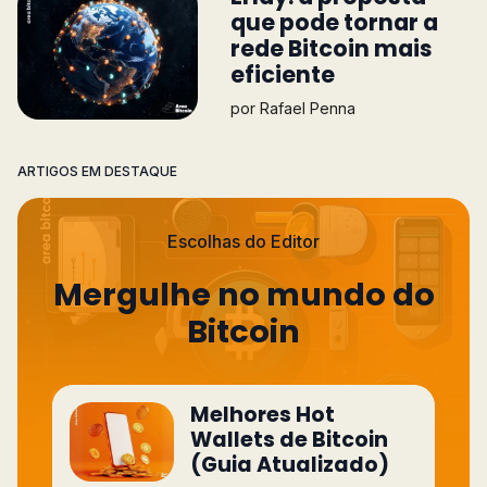
que pode tornar a
rede Bitcoin mais
eficiente
por
Rafael Penna
ARTIGOS EM DESTAQUE
Escolhas do Editor
Mergulhe no mundo do
Bitcoin
Melhores Hot
Wallets de Bitcoin
(Guia Atualizado)