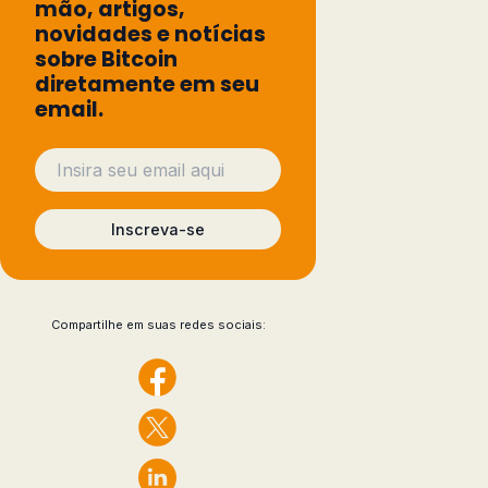
mão, artigos,
novidades e notícias
sobre Bitcoin
diretamente em seu
email.
Inscreva-se
Compartilhe em suas redes sociais: