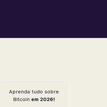
Aprenda tudo sobre
Bitcoin
em 2026!