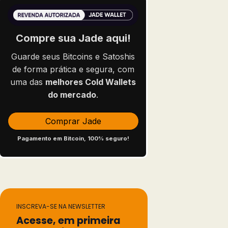
Compre sua Jade aqui!
Guarde seus Bitcoins e Satoshis
de forma prática e segura, com
uma das
melhores Cold Wallets
do mercado
.
Comprar Jade
Pagamento em Bitcoin, 100% seguro!
INSCREVA-SE NA NEWSLETTER
Acesse, em primeira