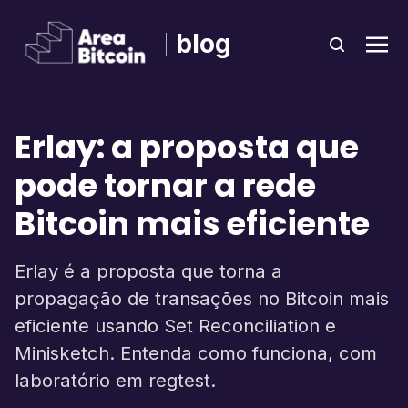
blog
Erlay: a proposta que
pode tornar a rede
Bitcoin mais eficiente
Erlay é a proposta que torna a
propagação de transações no Bitcoin mais
eficiente usando Set Reconciliation e
Minisketch. Entenda como funciona, com
laboratório em regtest.