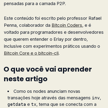
pensadas para a camada P2P.
Este conteúdo foi escrito pelo professor Rafael
Penna, colaborador da
Bitcoin Coders
, e é
voltado para programadores e desenvolvedores
que querem entender o Erlay por dentro,
inclusive com experimentos práticos usando o
Bitcoin Core e o bitcoin-cli
.
O que você vai aprender
neste artigo
Como os nodes anunciam novas
transações hoje através das mensagens
,
inv
e
, tema que se conecta com a
getdata
tx