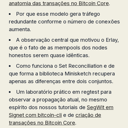
anatomia das transações no Bitcoin Core
.
Por que esse modelo gera tráfego
redundante conforme o número de conexões
aumenta.
A observação central que motivou o Erlay,
que é o fato de as mempools dos nodes
honestos serem quase idênticas.
Como funciona o Set Reconciliation e de
que forma a biblioteca Minisketch recupera
apenas as diferenças entre dois conjuntos.
Um laboratório prático em regtest para
observar a propagação atual, no mesmo
espírito dos nossos tutoriais de
SegWit em
Signet com bitcoin-cli
e de
criação de
transações no Bitcoin Core
.