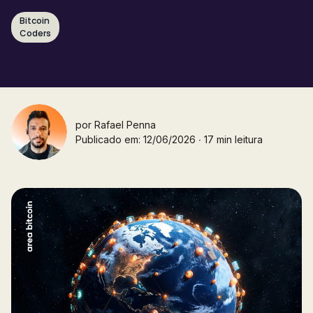
Bitcoin
Coders
por
Rafael Penna
Publicado em: 12/06/2026 ∙ 17 min leitura