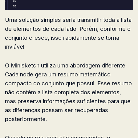
60
70
Uma solução simples seria transmitir toda a lista
de elementos de cada lado. Porém, conforme o
conjunto cresce, isso rapidamente se torna
inviável.
O Minisketch utiliza uma abordagem diferente.
Cada node gera um resumo matemático
compacto do conjunto que possui. Esse resumo
não contém a lista completa dos elementos,
mas preserva informações suficientes para que
as diferenças possam ser recuperadas
posteriormente.
Quando os resumos são comparados, o