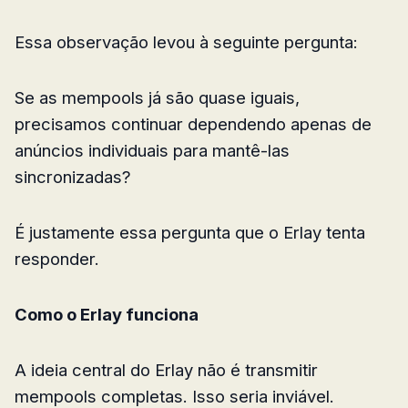
Essa observação levou à seguinte pergunta:
Se as mempools já são quase iguais,
precisamos continuar dependendo apenas de
anúncios individuais para mantê-las
sincronizadas?
É justamente essa pergunta que o Erlay tenta
responder.
Como o Erlay funciona
A ideia central do Erlay não é transmitir
mempools completas. Isso seria inviável.