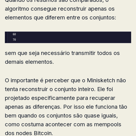
algoritmo consegue reconstruir apenas os
elementos que diferem entre os conjuntos:
60
70
sem que seja necessário transmitir todos os
demais elementos.
O importante é perceber que o Minisketch não
tenta reconstruir o conjunto inteiro. Ele foi
projetado especificamente para recuperar
apenas as diferenças. Por isso ele funciona tão
bem quando os conjuntos são quase iguais,
como costuma acontecer com as mempools
dos nodes Bitcoin.