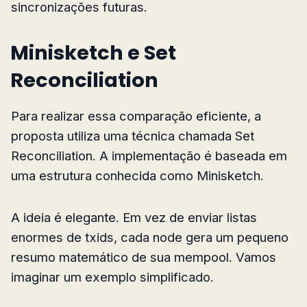
sincronizações futuras.
Minisketch e Set
Reconciliation
Para realizar essa comparação eficiente, a
proposta utiliza uma técnica chamada Set
Reconciliation. A implementação é baseada em
uma estrutura conhecida como Minisketch.
A ideia é elegante. Em vez de enviar listas
enormes de txids, cada node gera um pequeno
resumo matemático de sua mempool. Vamos
imaginar um exemplo simplificado.