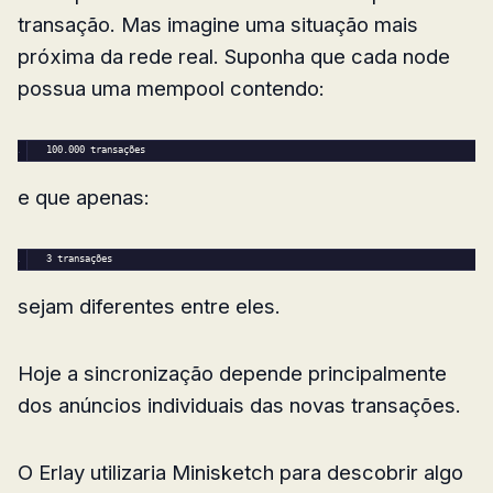
transação. Mas imagine uma situação mais
próxima da rede real. Suponha que cada node
possua uma mempool contendo:
100.
000
 transações
e que apenas:
3 transações
sejam diferentes entre eles.
Hoje a sincronização depende principalmente
dos anúncios individuais das novas transações.
O Erlay utilizaria Minisketch para descobrir algo