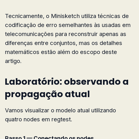
Tecnicamente, o Minisketch utiliza técnicas de
codificação de erro semelhantes às usadas em
telecomunicações para reconstruir apenas as
diferenças entre conjuntos, mas os detalhes
matemáticos estão além do escopo deste
artigo.
Laboratório: observando a
propagação atual
Vamos visualizar o modelo atual utilizando
quatro nodes em regtest.
Passo 1 — Conectando os nodes