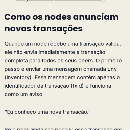
Como os nodes anunciam
novas transações
Quando um node recebe uma transação válida,
ele não envia imediatamente a transação
completa para todos os seus peers. O primeiro
passo é enviar uma mensagem chamada
inv
(inventory). Essa mensagem contém apenas o
identificador da transação (txid) e funciona
como um aviso:
“Eu conheço uma nova transação.”
Se o peer ainda não possuir essa transação em