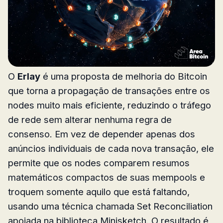
O
Erlay
é uma proposta de melhoria do Bitcoin
que torna a propagação de transações entre os
nodes muito mais eficiente, reduzindo o tráfego
de rede sem alterar nenhuma regra de
consenso. Em vez de depender apenas dos
anúncios individuais de cada nova transação, ele
permite que os nodes comparem resumos
matemáticos compactos de suas mempools e
troquem somente aquilo que está faltando,
usando uma técnica chamada Set Reconciliation
apoiada na biblioteca Minisketch. O resultado é