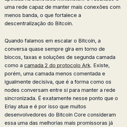
uma rede capaz de manter mais conexões com
menos banda, o que fortalece a
descentralização do Bitcoin.
Quando falamos em escalar o Bitcoin, a
conversa quase sempre gira em torno de
blocos, taxas e soluções de segunda camada
como a
camada 2 do protocolo Ark
. Existe,
porém, uma camada menos comentada e
igualmente decisiva, que é a forma como os
nodes conversam entre si para manter a rede
sincronizada. É exatamente nesse ponto que o
Erlay atua e é por isso que muitos
desenvolvedores do Bitcoin Core consideram
essa uma das melhorias mais promissoras já