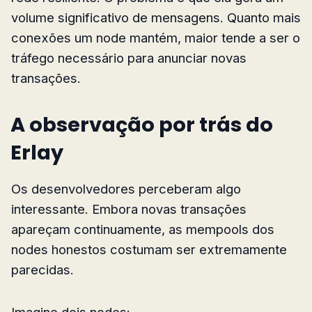
volume significativo de mensagens. Quanto mais
conexões um node mantém, maior tende a ser o
tráfego necessário para anunciar novas
transações.
A observação por trás do
Erlay
Os desenvolvedores perceberam algo
interessante. Embora novas transações
apareçam continuamente, as mempools dos
nodes honestos costumam ser extremamente
parecidas.
Imagine dois nodes: