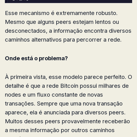
Esse mecanismo é extremamente robusto.
Mesmo que alguns peers estejam lentos ou
desconectados, a informação encontra diversos
caminhos alternativos para percorrer a rede.
Onde está o problema?
À primeira vista, esse modelo parece perfeito. O
detalhe é que a rede Bitcoin possui milhares de
nodes e um fluxo constante de novas
transações. Sempre que uma nova transação
aparece, ela é anunciada para diversos peers.
Muitos desses peers provavelmente receberão
a mesma informação por outros caminhos