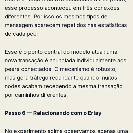
esse processo aconteceu em três conexões
diferentes. Por isso os mesmos tipos de
mensagem aparecem repetidos nas estatísticas
de cada peer.
Esse é o ponto central do modelo atual: uma
nova transação é anunciada individualmente aos
peers conectados. O mecanismo é robusto,
mas gera tráfego redundante quando muitos
nodes acabam recebendo a mesma transação
por caminhos diferentes.
Passo 6 — Relacionando com o Erlay
No experimento acima observamos apenas uma