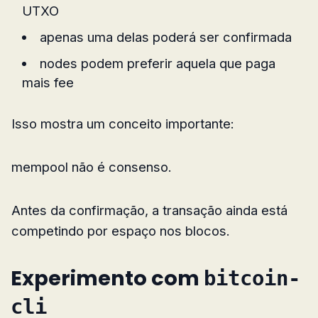
UTXO
apenas uma delas poderá ser confirmada
nodes podem preferir aquela que paga
mais fee
Isso mostra um conceito importante:
mempool não é consenso.
Antes da confirmação, a transação ainda está
competindo por espaço nos blocos.
Experimento com
bitcoin-
cli