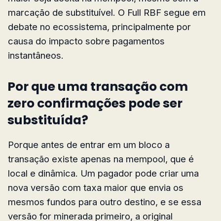
marcação de substituível. O Full RBF segue em
debate no ecossistema, principalmente por
causa do impacto sobre pagamentos
instantâneos.
Por que uma transação com
zero confirmações pode ser
substituída?
Porque antes de entrar em um bloco a
transação existe apenas na mempool, que é
local e dinâmica. Um pagador pode criar uma
nova versão com taxa maior que envia os
mesmos fundos para outro destino, e se essa
versão for minerada primeiro, a original