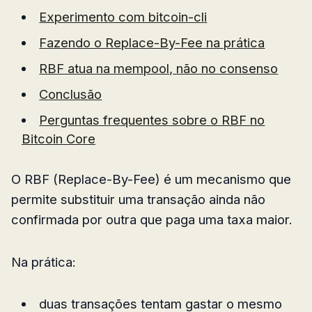
Experimento com bitcoin-cli
Fazendo o Replace-By-Fee na prática
RBF atua na mempool, não no consenso
Conclusão
Perguntas frequentes sobre o RBF no
Bitcoin Core
O RBF (Replace-By-Fee) é um mecanismo que
permite substituir uma transação ainda não
confirmada por outra que paga uma taxa maior.
Na prática:
duas transações tentam gastar o mesmo