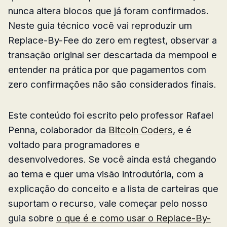
nunca altera blocos que já foram confirmados.
Neste guia técnico você vai reproduzir um
Replace-By-Fee do zero em regtest, observar a
transação original ser descartada da mempool e
entender na prática por que pagamentos com
zero confirmações não são considerados finais.
Este conteúdo foi escrito pelo professor Rafael
Penna, colaborador da
Bitcoin Coders
, e é
voltado para programadores e
desenvolvedores. Se você ainda está chegando
ao tema e quer uma visão introdutória, com a
explicação do conceito e a lista de carteiras que
suportam o recurso, vale começar pelo nosso
guia sobre
o que é e como usar o Replace-By-