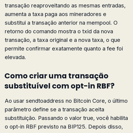
transação reaproveitando as mesmas entradas,
aumenta a taxa paga aos mineradores e
substitui a transação anterior na mempool. O
retorno do comando mostra o txid da nova
transação, a taxa original e a nova taxa, o que
permite confirmar exatamente quanto a fee foi
elevada.
Como criar uma transação
substituível com opt-in RBF?
Ao usar sendtoaddress no Bitcoin Core, o último
parâmetro define se a transação aceita
substituição. Passando o valor true, você habilita
o opt-in RBF previsto na BIP125. Depois disso,