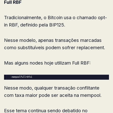
Full RBF
Tradicionalmente, o Bitcoin usa o chamado opt-
in RBF, definido pela BIP125.
Nesse modelo, apenas transações marcadas
como substituíveis podem sofrer replacement.
Mas alguns nodes hoje utilizam Full RBF:
-mempoolfullrbf=
1
Nesse modo, qualquer transação conflitante
com taxa maior pode ser aceita na mempool.
Esse tema continua sendo debatido no