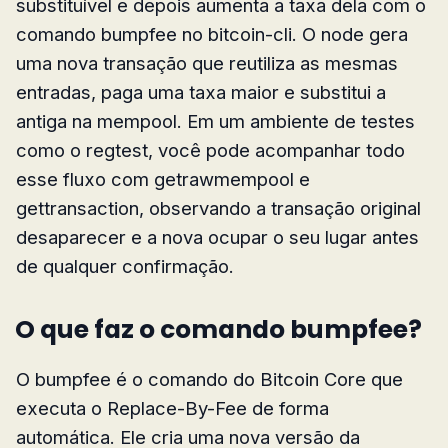
substituível e depois aumenta a taxa dela com o
comando bumpfee no bitcoin-cli. O node gera
uma nova transação que reutiliza as mesmas
entradas, paga uma taxa maior e substitui a
antiga na mempool. Em um ambiente de testes
como o regtest, você pode acompanhar todo
esse fluxo com getrawmempool e
gettransaction, observando a transação original
desaparecer e a nova ocupar o seu lugar antes
de qualquer confirmação.
O que faz o comando bumpfee?
O bumpfee é o comando do Bitcoin Core que
executa o Replace-By-Fee de forma
automática. Ele cria uma nova versão da