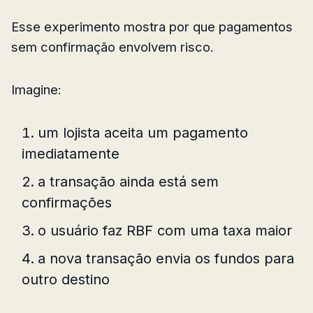
Esse experimento mostra por que pagamentos
sem confirmação envolvem risco.
Imagine:
um lojista aceita um pagamento
imediatamente
a transação ainda está sem
confirmações
o usuário faz RBF com uma taxa maior
a nova transação envia os fundos para
outro destino