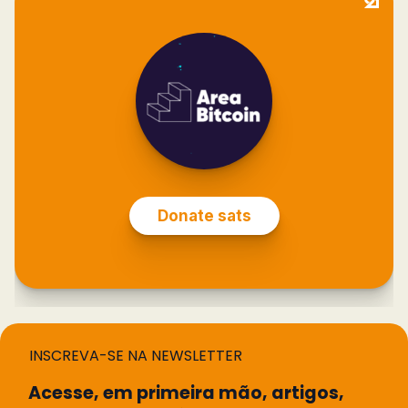
INSCREVA-SE NA NEWSLETTER
Acesse, em primeira mão, artigos,