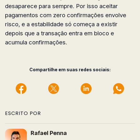
desaparece para sempre. Por isso aceitar
pagamentos com zero confirmações envolve
risco, e a estabilidade só começa a existir
depois que a transação entra em bloco e
acumula confirmações.
Compartilhe em suas redes sociais:
ESCRITO POR
Rafael Penna