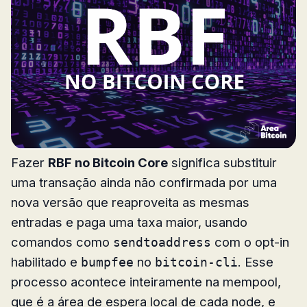
Fazer
RBF no Bitcoin Core
significa substituir
uma transação ainda não confirmada por uma
nova versão que reaproveita as mesmas
entradas e paga uma taxa maior, usando
comandos como
com o opt-in
sendtoaddress
habilitado e
no
. Esse
bumpfee
bitcoin-cli
processo acontece inteiramente na mempool,
que é a área de espera local de cada node, e