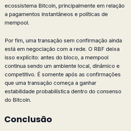
ecossistema Bitcoin, principalmente em relação
a pagamentos instantâneos e políticas de
mempool.
Por fim, uma transação sem confirmação ainda
está em negociação com a rede. O RBF deixa
isso explícito: antes do bloco, a mempool
continua sendo um ambiente local, dinâmico e
competitivo. É somente após as confirmações
que uma transação começa a ganhar
estabilidade probabilística dentro do consenso
do Bitcoin.
Conclusão