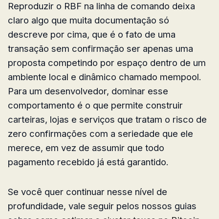
Reproduzir o RBF na linha de comando deixa
claro algo que muita documentação só
descreve por cima, que é o fato de uma
transação sem confirmação ser apenas uma
proposta competindo por espaço dentro de um
ambiente local e dinâmico chamado mempool.
Para um desenvolvedor, dominar esse
comportamento é o que permite construir
carteiras, lojas e serviços que tratam o risco de
zero confirmações com a seriedade que ele
merece, em vez de assumir que todo
pagamento recebido já está garantido.
Se você quer continuar nesse nível de
profundidade, vale seguir pelos nossos guias