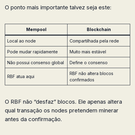
O ponto mais importante talvez seja este:
Mempool
Blockchain
Local ao node
Compartilhada pela rede
Pode mudar rapidamente
Muito mais estável
Não possui consenso global
Define o consenso
RBF não altera blocos
RBF atua aqui
confirmados
O RBF não “desfaz” blocos. Ele apenas altera
qual transação os nodes pretendem minerar
antes da confirmação.