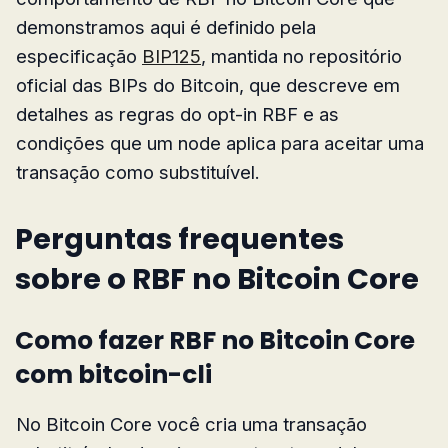
demonstramos aqui é definido pela
especificação
BIP125
, mantida no repositório
oficial das BIPs do Bitcoin, que descreve em
detalhes as regras do opt-in RBF e as
condições que um node aplica para aceitar uma
transação como substituível.
Perguntas frequentes
sobre o RBF no Bitcoin Core
Como fazer RBF no Bitcoin Core
com bitcoin-cli
No Bitcoin Core você cria uma transação