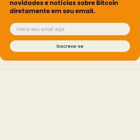
novidades e notícias sobre Bitcoin
diretamente em seu email.
Inscreva-se