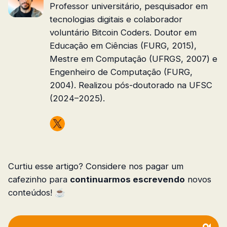
Professor universitário, pesquisador em
tecnologias digitais e colaborador
voluntário Bitcoin Coders. Doutor em
Educação em Ciências (FURG, 2015),
Mestre em Computação (UFRGS, 2007) e
Engenheiro de Computação (FURG,
2004). Realizou pós-doutorado na UFSC
(2024–2025).
Curtiu esse artigo? Considere nos pagar um
cafezinho para
continuarmos escrevendo
novos
conteúdos! ☕