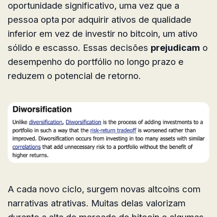
oportunidade significativo, uma vez que a
pessoa opta por adquirir ativos de qualidade
inferior em vez de investir no bitcoin, um ativo
sólido e escasso. Essas decisões
prejudicam
o
desempenho do portfólio no longo prazo e
reduzem o potencial de retorno.
A cada novo ciclo, surgem novas altcoins com
narrativas atrativas. Muitas delas valorizam
durante a alta do mercado do bitcoin e algumas