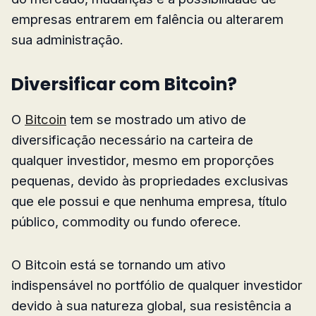
empresas entrarem em falência ou alterarem
sua administração.
Diversificar com Bitcoin?
O
Bitcoin
tem se mostrado um ativo de
diversificação necessário na carteira de
qualquer investidor, mesmo em proporções
pequenas, devido às propriedades exclusivas
que ele possui e que nenhuma empresa, título
público, commodity ou fundo oferece.
O Bitcoin está se tornando um ativo
indispensável no portfólio de qualquer investidor
devido à sua natureza global, sua resistência a