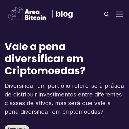
blog
Vale a pena
diversificar em
Criptomoedas?
Diversificar um portfólio refere-se à prática
de distribuir investimentos entre diferentes
classes de ativos, mas será que vale a
pena diversificar em criptomoedas?
Economia