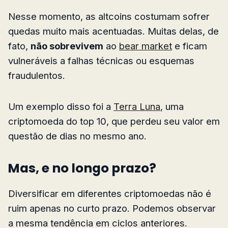
Nesse momento, as altcoins costumam sofrer
quedas muito mais acentuadas. Muitas delas, de
fato,
não sobrevivem
ao
bear market
e ficam
vulneráveis a falhas técnicas ou esquemas
fraudulentos.
Um exemplo disso foi a
Terra Luna
, uma
criptomoeda do top 10, que perdeu seu valor em
questão de dias no mesmo ano.
Mas, e no longo prazo?
Diversificar em diferentes criptomoedas não é
ruim apenas no curto prazo. Podemos observar
a mesma tendência em ciclos anteriores.