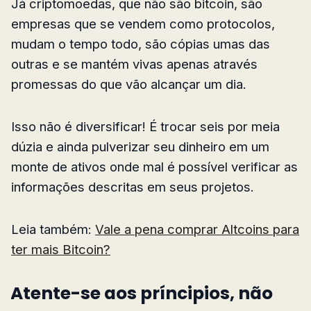
Já criptomoedas, que não são bitcoin, são
empresas que se vendem como protocolos,
mudam o tempo todo, são cópias umas das
outras e se mantém vivas apenas através
promessas do que vão alcançar um dia.
Isso não é diversificar! É trocar seis por meia
dúzia e ainda pulverizar seu dinheiro em um
monte de ativos onde mal é possível verificar as
informações descritas em seus projetos.
Leia também:
Vale a pena comprar Altcoins para
ter mais Bitcoin?
Atente-se aos príncipios, não