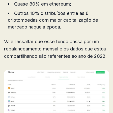
Quase 30% em ethereum;
Outros 10% distribuídos entre as 8
criptomoedas com maior capitalização de
mercado naquela época.
Vale ressaltar que esse fundo passa por um
rebalanceamento mensal e os dados que estou
compartilhando são referentes ao ano de 2022.