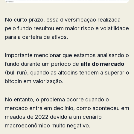
No curto prazo, essa diversificação realizada
pelo fundo resultou em maior risco e volatilidade
para a carteira de ativos.
Importante mencionar que estamos analisando o
fundo durante um período de
alta do mercado
(bull run), quando as altcoins tendem a superar o
bitcoin em valorização.
No entanto, o problema ocorre quando o
mercado entra em declínio, como aconteceu em
meados de 2022 devido a um cenário
macroeconômico muito negativo.