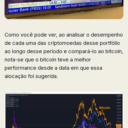
Como você pode ver, ao analisar o desempenho
de cada uma das criptomoedas desse portfólio
ao longo desse período e compará-lo ao bitcoin,
nota-se que o bitcoin teve a melhor
performance desde a data em que essa
alocação foi sugerida.