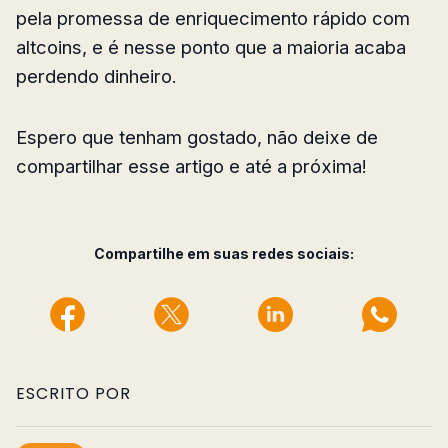
pela promessa de enriquecimento rápido com
altcoins, e é nesse ponto que a maioria acaba
perdendo dinheiro.
Espero que tenham gostado, não deixe de
compartilhar esse artigo e até a próxima!
Compartilhe em suas redes sociais:
ESCRITO POR