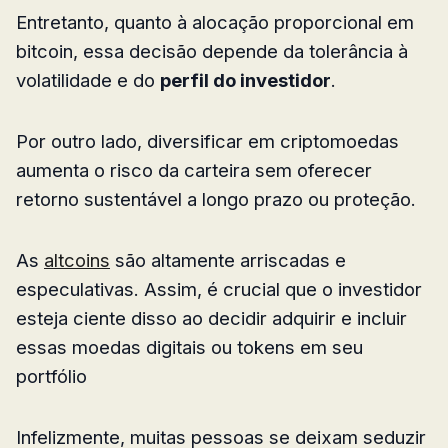
Entretanto, quanto à alocação proporcional em
bitcoin, essa decisão depende da tolerância à
volatilidade e do
perfil do investidor
.
Por outro lado, diversificar em criptomoedas
aumenta o risco da carteira sem oferecer
retorno sustentável a longo prazo ou proteção.
As
altcoins
são altamente arriscadas e
especulativas. Assim, é crucial que o investidor
esteja ciente disso ao decidir adquirir e incluir
essas moedas digitais ou tokens em seu
portfólio
Infelizmente, muitas pessoas se deixam seduzir