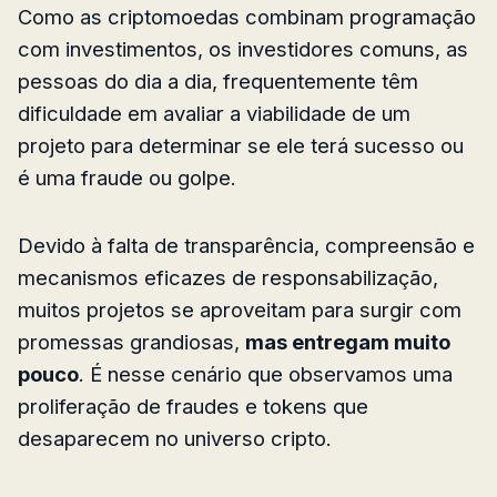
Como as criptomoedas combinam programação
com investimentos, os investidores comuns, as
pessoas do dia a dia, frequentemente têm
dificuldade em avaliar a viabilidade de um
projeto para determinar se ele terá sucesso ou
é uma fraude ou golpe.
Devido à falta de transparência, compreensão e
mecanismos eficazes de responsabilização,
muitos projetos se aproveitam para surgir com
promessas grandiosas,
mas entregam muito
pouco
. É nesse cenário que observamos uma
proliferação de fraudes e tokens que
desaparecem no universo cripto.