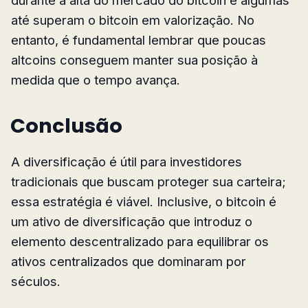
até superam o bitcoin em valorização. No
entanto, é fundamental lembrar que poucas
altcoins conseguem manter sua posição à
medida que o tempo avança.
Conclusão
A diversificação é útil para investidores
tradicionais que buscam proteger sua carteira;
essa estratégia é viável. Inclusive, o bitcoin é
um ativo de diversificação que introduz o
elemento descentralizado para equilibrar os
ativos centralizados que dominaram por
séculos.