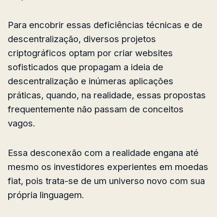
Para encobrir essas deficiências técnicas e de
descentralização, diversos projetos
criptográficos optam por criar websites
sofisticados que propagam a ideia de
descentralização e inúmeras aplicações
práticas, quando, na realidade, essas propostas
frequentemente não passam de conceitos
vagos.
Essa desconexão com a realidade engana até
mesmo os investidores experientes em moedas
fiat, pois trata-se de um universo novo com sua
própria linguagem.