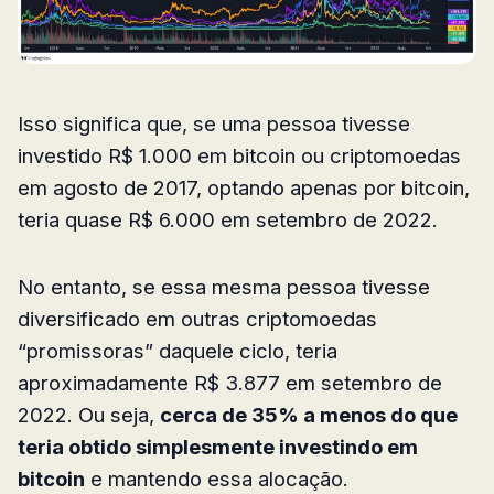
Isso significa que, se uma pessoa tivesse
investido R$ 1.000 em bitcoin ou criptomoedas
em agosto de 2017, optando apenas por bitcoin,
teria quase R$ 6.000 em setembro de 2022.
No entanto, se essa mesma pessoa tivesse
diversificado em outras criptomoedas
“promissoras” daquele ciclo, teria
aproximadamente R$ 3.877 em setembro de
2022. Ou seja,
cerca de 35% a menos do que
teria obtido simplesmente investindo em
bitcoin
e mantendo essa alocação.