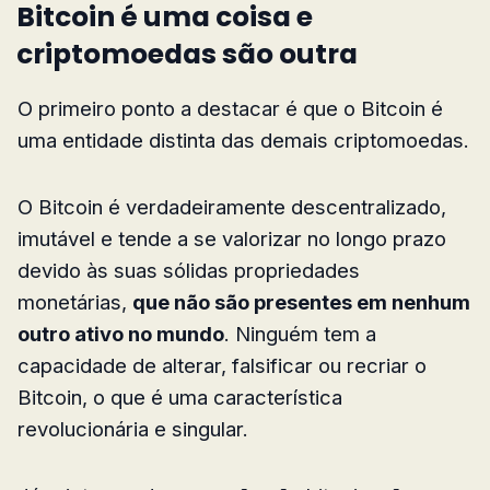
Bitcoin é uma coisa e
criptomoedas são outra
O primeiro ponto a destacar é que o Bitcoin é
uma entidade distinta das demais criptomoedas.
O Bitcoin é verdadeiramente descentralizado,
imutável e tende a se valorizar no longo prazo
devido às suas sólidas propriedades
monetárias,
que não são presentes em nenhum
outro ativo no mundo
. Ninguém tem a
capacidade de alterar, falsificar ou recriar o
Bitcoin, o que é uma característica
revolucionária e singular.