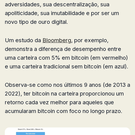
adversidades, sua descentralização, sua
apoliticidade, sua imutabilidade e por ser um
novo tipo de ouro digital.
Um estudo da
Bloomberg
, por exemplo,
demonstra a diferença de desempenho entre
uma carteira com 5% em bitcoin (em vermelho)
e uma carteira tradicional sem bitcoin (em azul).
Observa-se como nos últimos 9 anos (de 2013 a
2022), ter bitcoin na carteira proporcionou um
retorno cada vez melhor para aqueles que
acumularam bitcoin com foco no longo prazo.