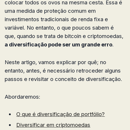
colocar todos os ovos na mesma cesta. Essa é
uma medida de proteção comum em
investimentos tradicionais de renda fixa e
variável. No entanto, o que poucos sabem é
que, quando se trata de bitcoin e criptomoedas,
a diversificação pode ser um grande erro
.
Neste artigo, vamos explicar por quê; no
entanto, antes, é necessário retroceder alguns
passos e revisitar o conceito de diversificação.
Abordaremos:
O que é diversificação de portfólio?
Diversificar em criptomoedas