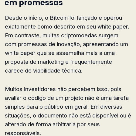
em promessas
Desde o início, o Bitcoin foi lançado e operou
exatamente como descrito em seu white paper.
Em contraste, muitas criptomoedas surgem
com promessas de inovação, apresentando um
white paper que se assemelha mais a uma
proposta de marketing e frequentemente
carece de viabilidade técnica.
Muitos investidores não percebem isso, pois
avaliar o código de um projeto não é uma tarefa
simples para o público em geral. Em diversas
situações, o documento não está disponível ou é
alterado de forma arbitrária por seus
responsáveis.