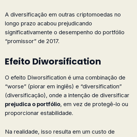
A diversificação em outras criptomoedas no
longo prazo acabou prejudicando
significativamente o desempenho do portfólio
“promissor” de 2017.
Efeito Diworsification
O efeito Diworsification é uma combinação de
“worse” (piorar em inglês) e “diversification”
(diversificação), onde a intenção de diversificar
prejudica o portfólio
, em vez de protegê-lo ou
proporcionar estabilidade.
Na realidade, isso resulta em um custo de