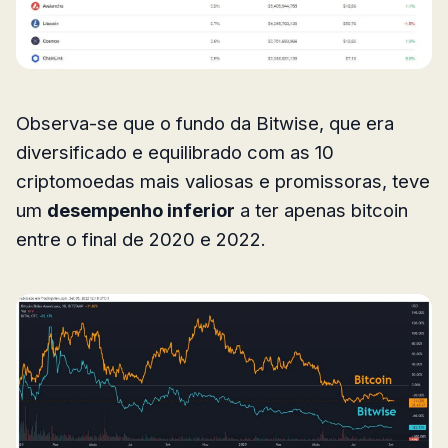
Observa-se que o fundo da Bitwise, que era
diversificado e equilibrado com as 10
criptomoedas mais valiosas e promissoras, teve
um
desempenho inferior
a ter apenas bitcoin
entre o final de 2020 e 2022.