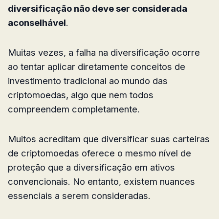
diversificação não deve ser considerada
aconselhável
.
Muitas vezes, a falha na diversificação ocorre
ao tentar aplicar diretamente conceitos de
investimento tradicional ao mundo das
criptomoedas, algo que nem todos
compreendem completamente.
Muitos acreditam que diversificar suas carteiras
de criptomoedas oferece o mesmo nível de
proteção que a diversificação em ativos
convencionais. No entanto, existem nuances
essenciais a serem consideradas.