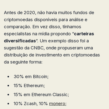
Antes de 2020, não havia muitos fundos de
criptomoedas disponíveis para análise e
comparação. Em vez disso, tínhamos
especialistas na mídia propondo “
carteiras
diversificadas
“. Um exemplo disso foi a
sugestão da CNBC, onde propuseram uma
distribuição de investimento em criptomoedas
da seguinte forma:
30% em Bitcoin;
15% Ethereum;
15% em Ethereum Classic;
10% Zcash, 10%
monero
;