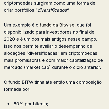
criptomoedas surgiram como uma forma de
criar portfólios “
diversificados
“.
Um exemplo é o
fundo da Bitwise
, que foi
disponibilizado para investidores no final de
2020 e é um dos mais antigos nesse campo.
Isso nos permite avaliar o desempenho de
alocações “diversificadas” em criptomoedas
mais promissoras e com maior capitalização de
mercado (market cap) durante o ciclo anterior.
O fundo BITW tinha até então uma composição
formada por:
60% por bitcoin;