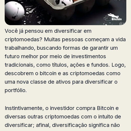
Você já pensou em diversificar em
criptomoedas? Muitas pessoas começam a vida
trabalhando, buscando formas de garantir um
futuro melhor por meio de investimentos
tradicionais, como títulos, ações e fundos. Logo,
descobrem o bitcoin e as criptomoedas como
uma nova classe de ativos para diversificar o
portfólio.
Instintivamente, o investidor compra Bitcoin e
diversas outras criptomoedas com o intuito de
diversificar; afinal, diversificação significa não