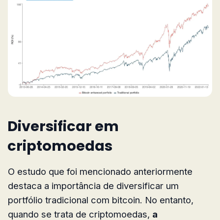
Diversificar em
criptomoedas
O estudo que foi mencionado anteriormente
destaca a importância de diversificar um
portfólio tradicional com bitcoin. No entanto,
quando se trata de criptomoedas,
a