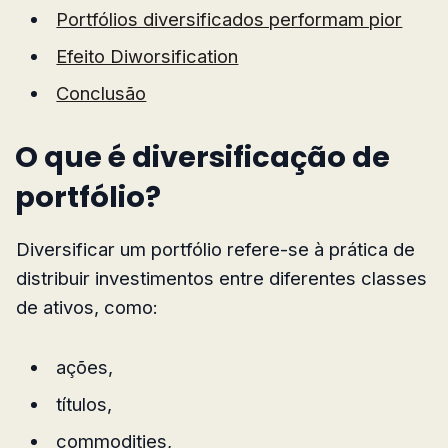
Portfólios diversificados performam pior
Efeito Diworsification
Conclusão
O que é diversificação de
portfólio?
Diversificar um portfólio refere-se à prática de
distribuir investimentos entre diferentes classes
de ativos, como:
ações,
títulos,
commodities,