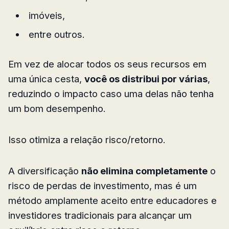
imóveis,
entre outros.
Em vez de alocar todos os seus recursos em
uma única cesta,
você os distribui por várias
,
reduzindo o impacto caso uma delas não tenha
um bom desempenho.
Isso otimiza a relação risco/retorno.
A diversificação
não elimina completamente
o
risco de perdas de investimento, mas é um
método amplamente aceito entre educadores e
investidores tradicionais para alcançar um