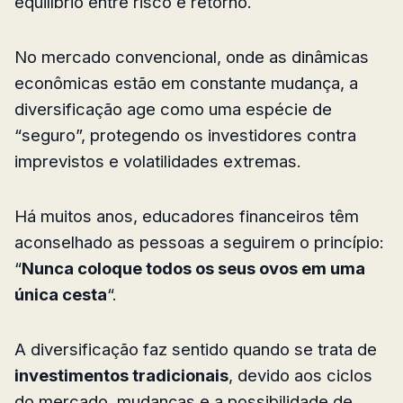
equilíbrio entre risco e retorno.
No mercado convencional, onde as dinâmicas
econômicas estão em constante mudança, a
diversificação age como uma espécie de
“seguro”, protegendo os investidores contra
imprevistos e volatilidades extremas.
Há muitos anos, educadores financeiros têm
aconselhado as pessoas a seguirem o princípio:
“
Nunca coloque todos os seus ovos em uma
única cesta
“.
A diversificação faz sentido quando se trata de
investimentos tradicionais
, devido aos ciclos
do mercado, mudanças e a possibilidade de