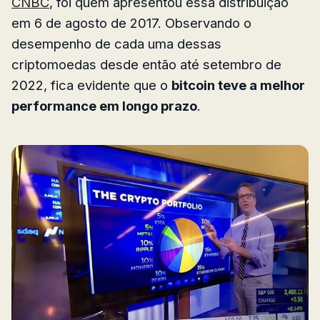
CNBC
, foi quem apresentou essa distribuição
em 6 de agosto de 2017. Observando o
desempenho de cada uma dessas
criptomoedas desde então até setembro de
2022, fica evidente que o
bitcoin teve a melhor
performance em longo prazo
.