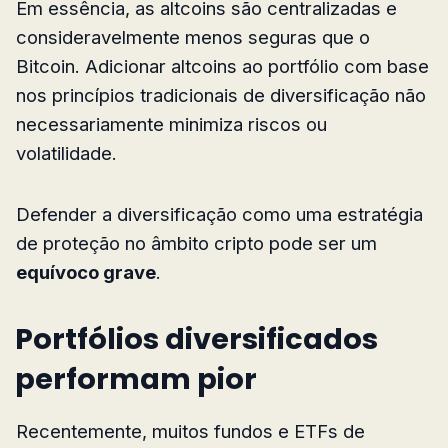
Em essência, as altcoins são centralizadas e
consideravelmente menos seguras que o
Bitcoin. Adicionar altcoins ao portfólio com base
nos princípios tradicionais de diversificação não
necessariamente minimiza riscos ou
volatilidade.
Defender a diversificação como uma estratégia
de proteção no âmbito cripto pode ser um
equívoco grave
.
Portfólios diversificados
performam pior
Recentemente, muitos fundos e ETFs de