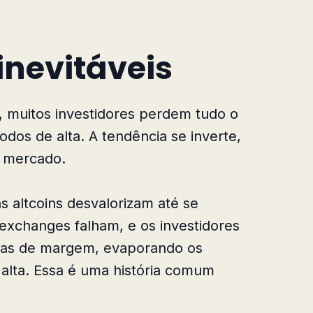
inevitáveis
muitos investidores perdem tudo o
dos de alta. A tendência se inverte,
o mercado.
s altcoins desvalorizam até se
exchanges falham, e os investidores
as de margem, evaporando os
alta. Essa é uma história comum