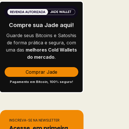
Compre sua Jade aqui!
Guarde seus Bitcoins e Satoshis
de forma prática e segura, com
uma das
melhores Cold Wallets
do mercado
.
Comprar Jade
Pagamento em Bitcoin, 100% seguro!
INSCREVA-SE NA NEWSLETTER
Acesse, em primeira