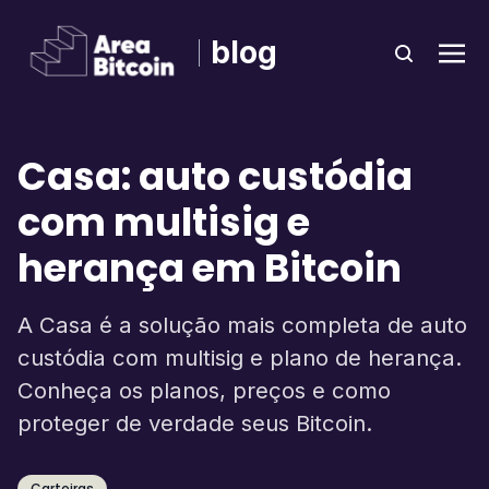
blog
Casa: auto custódia
com multisig e
herança em Bitcoin
A Casa é a solução mais completa de auto
custódia com multisig e plano de herança.
Conheça os planos, preços e como
proteger de verdade seus Bitcoin.
Carteiras