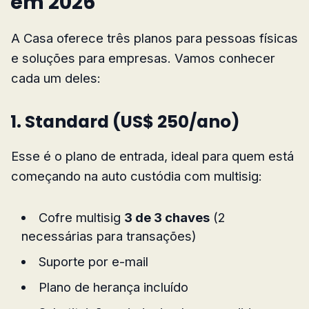
em 2026
A Casa oferece três planos para pessoas físicas
e soluções para empresas. Vamos conhecer
cada um deles:
1. Standard (US$ 250/ano)
Esse é o plano de entrada, ideal para quem está
começando na auto custódia com multisig:
Cofre multisig
3 de 3 chaves
(2
necessárias para transações)
Suporte por e-mail
Plano de herança incluído