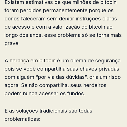
Existem estimativas de que milhões de bitcoin
foram perdidos permanentemente porque os
donos faleceram sem deixar instruções claras
de acesso e com a valorização do bitcoin ao
longo dos anos, esse problema só se torna mais
grave.
A
herança em bitcoin
é um dilema de segurança
pois se você compartilha suas chaves privadas
com alguém “por via das dúvidas”, cria um risco
agora. Se não compartilha, seus herdeiros
podem nunca acessar os fundos.
E as soluções tradicionais são todas
problemáticas: