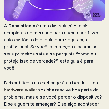
A
Casa bitcoin
é uma das soluções mais
completas do mercado para quem quer fazer
auto custódia de bitcoin com segurança
profissional. Se você já começou a acumular
seus primeiros sats e se pergunta “como eu
protejo isso de verdade?”, este guia é para
você.
Deixar bitcoin na exchange é arriscado. Uma
hardware wallet
sozinha resolve boa parte do
problema, mas e se você perder o dispositivo?
E se alguém te ameaçar? E se algo acontecer