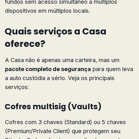
fundos sem acesso simultâneo a múltiplos
dispositivos em múltiplos locais.
Quais serviços a Casa
oferece?
A Casa não é apenas uma carteira, mas um
pacote completo de segurança
para quem leva
a auto custódia a sério. Veja os principais
serviços:
Cofres multisig (Vaults)
Cofres com 3 chaves (Standard) ou 5 chaves
(Premium/Private Client) que protegem seu