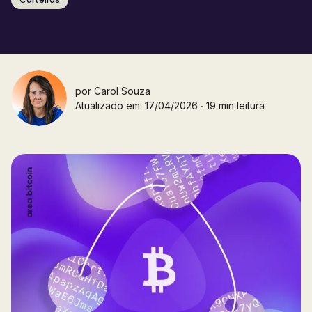
por
Carol Souza
Atualizado em: 17/04/2026 ∙ 19 min leitura