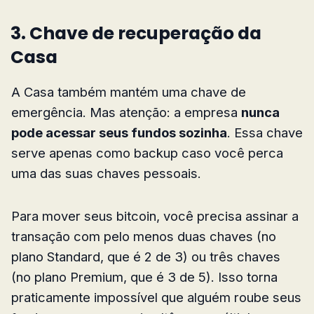
3. Chave de recuperação da
Casa
A Casa também mantém uma chave de
emergência. Mas atenção: a empresa
nunca
pode acessar seus fundos sozinha
. Essa chave
serve apenas como backup caso você perca
uma das suas chaves pessoais.
Para mover seus bitcoin, você precisa assinar a
transação com pelo menos duas chaves (no
plano Standard, que é 2 de 3) ou três chaves
(no plano Premium, que é 3 de 5). Isso torna
praticamente impossível que alguém roube seus