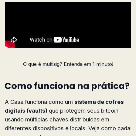
O que é multisig? Entenda em 1 minuto!
Como funciona na prática?
A Casa funciona como um
sistema de cofres
digitais (vaults)
que protegem seus bitcoin
usando múltiplas chaves distribuídas em
diferentes dispositivos e locais. Veja como cada