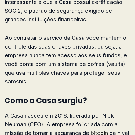
interessante é que a Casa possui certificação
SOC 2, o padrão de segurança exigido de
grandes instituições financeiras.
Ao contratar o serviço da Casa você mantém o
controle das suas chaves privadas, ou seja, a
empresa nunca tem acesso aos seus fundos, e
você conta com um sistema de cofres (vaults)
que usa múltiplas chaves para proteger seus
satoshis.
Como a Casa surgiu?
A Casa nasceu em 2018, liderada por Nick
Neuman (CEO). A empresa foi criada com a
missão de tornar a segurança de
bitcoin
de nível