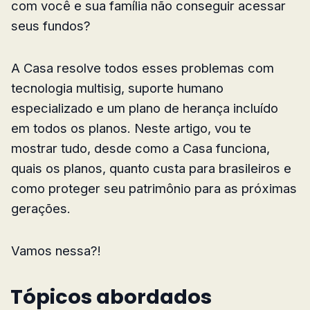
com você e sua família não conseguir acessar
seus fundos?
A Casa resolve todos esses problemas com
tecnologia multisig, suporte humano
especializado e um plano de herança incluído
em todos os planos. Neste artigo, vou te
mostrar tudo, desde como a Casa funciona,
quais os planos, quanto custa para brasileiros e
como proteger seu patrimônio para as próximas
gerações.
Vamos nessa?!
Tópicos abordados