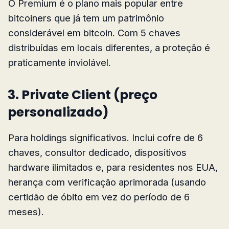
O Premium é o plano mais popular entre
bitcoiners que já tem um patrimônio
considerável em bitcoin. Com 5 chaves
distribuídas em locais diferentes, a proteção é
praticamente inviolável.
3. Private Client (preço
personalizado)
Para holdings significativos. Inclui cofre de 6
chaves, consultor dedicado, dispositivos
hardware ilimitados e, para residentes nos EUA,
herança com verificação aprimorada (usando
certidão de óbito em vez do período de 6
meses).