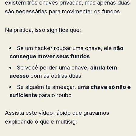
existem três chaves privadas, mas apenas duas
são necessárias para movimentar os fundos.
Na prática, isso significa que:
Se um hacker roubar uma chave, ele
não
consegue mover seus fundos
Se você perder uma chave,
ainda tem
acesso
com as outras duas
Se alguém te ameaçar,
uma chave só não é
suficiente
para o roubo
Assista este vídeo rápido que gravamos
explicando o que é multisig: