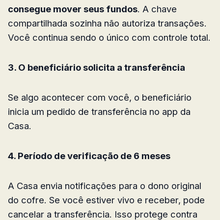
consegue mover seus fundos
. A chave
compartilhada sozinha não autoriza transações.
Você continua sendo o único com controle total.
3. O beneficiário solicita a transferência
Se algo acontecer com você, o beneficiário
inicia um pedido de transferência no app da
Casa.
4. Período de verificação de 6 meses
A Casa envia notificações para o dono original
do cofre. Se você estiver vivo e receber, pode
cancelar a transferência. Isso protege contra