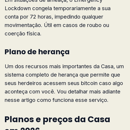
Lockdown congela temporariamente a sua
conta por 72 horas, impedindo qualquer
movimentação. Útil em casos de roubo ou
coerção física.
Plano de herança
Um dos recursos mais importantes da Casa, um
sistema completo de herança que permite que
seus herdeiros acessem seus bitcoin caso algo
aconteça com você. Vou detalhar mais adiante
nesse artigo como funciona esse serviço.
Planos e preços da Casa