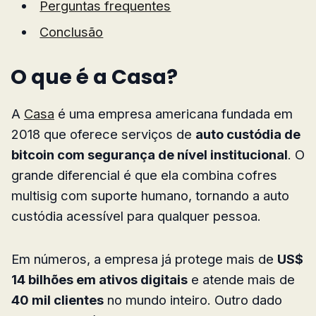
Perguntas frequentes
Conclusão
O que é a Casa?
A
Casa
é uma empresa americana fundada em
2018 que oferece serviços de
auto custódia de
bitcoin com segurança de nível institucional
. O
grande diferencial é que ela combina cofres
multisig com suporte humano, tornando a auto
custódia acessível para qualquer pessoa.
Em números, a empresa já protege mais de
US$
14 bilhões em ativos digitais
e atende mais de
40 mil clientes
no mundo inteiro. Outro dado