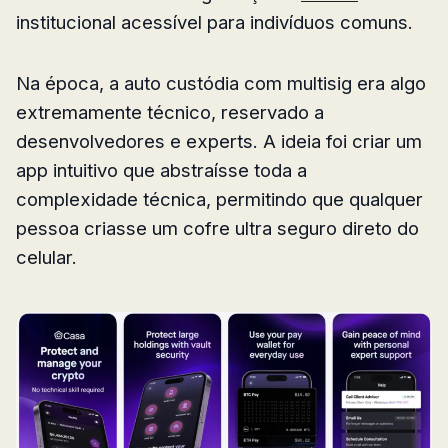
institucional acessível para indivíduos comuns.
Na época, a auto custódia com multisig era algo
extremamente técnico, reservado a
desenvolvedores e experts. A ideia foi criar um
app intuitivo que abstraísse toda a
complexidade técnica, permitindo que qualquer
pessoa criasse um cofre ultra seguro direto do
celular.