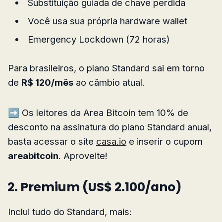
Substituição guiada de chave perdida
Você usa sua própria hardware wallet
Emergency Lockdown (72 horas)
Para brasileiros, o plano Standard sai em torno
de
R$ 120/mês
ao câmbio atual.
➡️ Os leitores da Area Bitcoin tem 10% de
desconto na assinatura do plano Standard anual,
basta acessar o site
casa.io
e inserir o cupom
areabitcoin
. Aproveite!
2. Premium (US$ 2.100/ano)
Inclui tudo do Standard, mais: