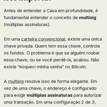
Antes de entender a Casa em profundidade, é
fundamental entender o conceito de
multisig
(múltiplas assinaturas).
Em uma
carteira convencional
, existe uma única
chave privada. Quem tem essa chave, controla
os fundos. O problema é que se alguém roubar
essa chave, ou se você perdê-la, acabou. Não
existe “esqueci minha senha” no Bitcoin.
A
multisig
resolve isso de forma elegante. Em
vez de uma chave, o endereço é configurado
para exigir
múltiplas assinaturas
para autorizar
uma transação. Em uma configuração 2 de 3,