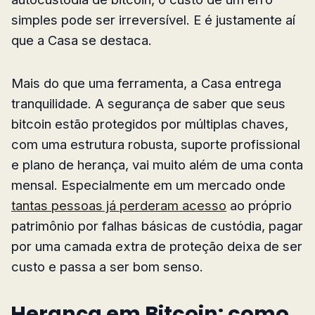
simples pode ser irreversível. E é justamente aí
que a Casa se destaca.
Mais do que uma ferramenta, a Casa entrega
tranquilidade. A segurança de saber que seus
bitcoin estão protegidos por múltiplas chaves,
com uma estrutura robusta, suporte profissional
e plano de herança, vai muito além de uma conta
mensal. Especialmente em um mercado onde
tantas pessoas já perderam acesso
ao próprio
patrimônio por falhas básicas de custódia, pagar
por uma camada extra de proteção deixa de ser
custo e passa a ser bom senso.
Herança em Bitcoin: como