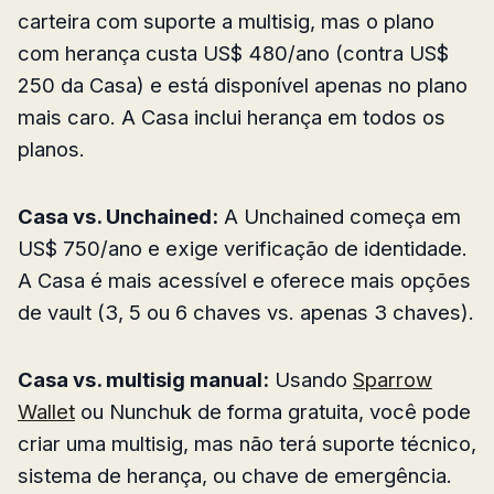
carteira com suporte a multisig, mas o plano
com herança custa US$ 480/ano (contra US$
250 da Casa) e está disponível apenas no plano
mais caro. A Casa inclui herança em todos os
planos.
Casa vs. Unchained:
A Unchained começa em
US$ 750/ano e exige verificação de identidade.
A Casa é mais acessível e oferece mais opções
de vault (3, 5 ou 6 chaves vs. apenas 3 chaves).
Casa vs. multisig manual:
Usando
Sparrow
Wallet
ou Nunchuk de forma gratuita, você pode
criar uma multisig, mas não terá suporte técnico,
sistema de herança, ou chave de emergência.