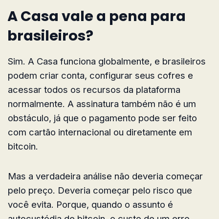
A Casa vale a pena para
brasileiros?
Sim. A Casa funciona globalmente, e brasileiros
podem criar conta, configurar seus cofres e
acessar todos os recursos da plataforma
normalmente. A assinatura também não é um
obstáculo, já que o pagamento pode ser feito
com cartão internacional ou diretamente em
bitcoin.
Mas a verdadeira análise não deveria começar
pelo preço. Deveria começar pelo risco que
você evita. Porque, quando o assunto é
autocustódia de bitcoin, o custo de um erro