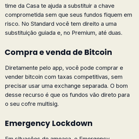
time da Casa te ajuda a substituir a chave
comprometida sem que seus fundos fiquem em
risco. No Standard você tem direito a uma
substituição guiada e, no Premium, até duas.
Compra e venda de Bitcoin
Diretamente pelo app, você pode comprar e
vender bitcoin com taxas competitivas, sem
precisar usar uma exchange separada. O bom
desse recurso é que os fundos vão direto para
o seu cofre multisig.
Emergency Lockdown
Em situações de ameaça, o Emergency