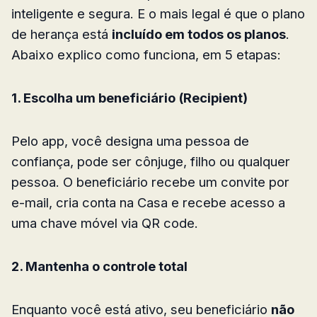
inteligente e segura. E o mais legal é que o plano
de herança está
incluído em todos os planos
.
Abaixo explico como funciona, em 5 etapas:
1. Escolha um beneficiário (Recipient)
Pelo app, você designa uma pessoa de
confiança, pode ser cônjuge, filho ou qualquer
pessoa. O beneficiário recebe um convite por
e-mail, cria conta na Casa e recebe acesso a
uma chave móvel via QR code.
2. Mantenha o controle total
Enquanto você está ativo, seu beneficiário
não