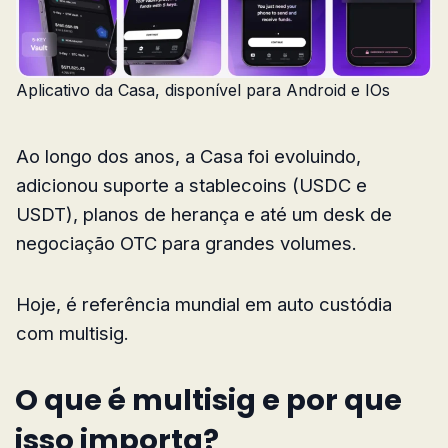
Aplicativo da Casa, disponível para Android e IOs
Ao longo dos anos, a Casa foi evoluindo,
adicionou suporte a stablecoins (USDC e
USDT), planos de herança e até um desk de
negociação OTC para grandes volumes.
Hoje, é referência mundial em auto custódia
com multisig.
O que é multisig e por que
isso importa?