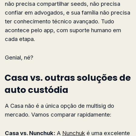
não precisa compartilhar seeds, não precisa
confiar em advogados, e sua família não precisa
ter conhecimento técnico avançado. Tudo
acontece pelo app, com suporte humano em
cada etapa.
Genial, né?
Casa vs. outras soluções de
auto custódia
A Casa não é a única opção de multisig do
mercado. Vamos comparar rapidamente:
Casa vs. Nunchuk:
A
Nunchuk
é uma excelente