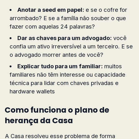
Anotar a seed em papel:
e se o cofre for
arrombado? E se a família não souber o que
fazer com aquelas 24 palavras?
Dar as chaves para um advogado:
você
confia um ativo irreversível a um terceiro. E se
o advogado morrer antes de você?
Explicar tudo para um familiar:
muitos
familiares não têm interesse ou capacidade
técnica para lidar com chaves privadas e
hardware wallets
Como funciona o plano de
herança da Casa
A Casa resolveu esse problema de forma