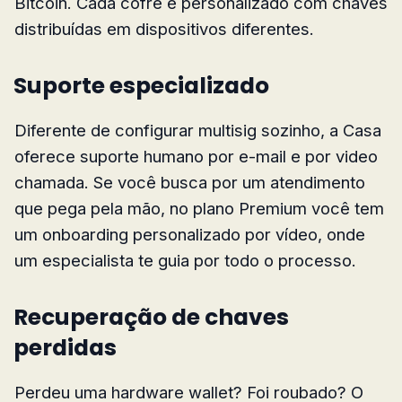
Bitcoin. Cada cofre é personalizado com chaves
distribuídas em dispositivos diferentes.
Suporte especializado
Diferente de configurar multisig sozinho, a Casa
oferece suporte humano por e-mail e por video
chamada. Se você busca por um atendimento
que pega pela mão, no plano Premium você tem
um onboarding personalizado por vídeo, onde
um especialista te guia por todo o processo.
Recuperação de chaves
perdidas
Perdeu uma hardware wallet? Foi roubado? O