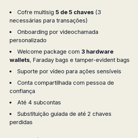
Cofre multisig
5 de 5 chaves
(3
necessárias para transações)
Onboarding por videochamada
personalizado
Welcome package com
3 hardware
wallets
, Faraday bags e tamper-evident bags
Suporte por vídeo para ações sensíveis
Conta compartilhada com pessoa de
confiança
Até 4 subcontas
Substituição guiada de até 2 chaves
perdidas