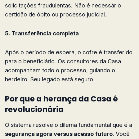
solicitações fraudulentas. Não é necessário
certidão de óbito ou processo judicial.
5. Transferência completa
Após o período de espera, o cofre é transferido
para o beneficiário. Os consultores da Casa
acompanham todo o processo, guiando o
herdeiro. Seu legado está seguro.
Por que a herança da Casa é
revolucionária
O sistema resolve o dilema fundamental que é a
segurança agora versus acesso futuro
. Você