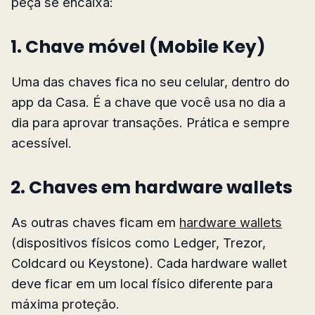
peça se encaixa:
1. Chave móvel (Mobile Key)
Uma das chaves fica no seu celular, dentro do
app da Casa. É a chave que você usa no dia a
dia para aprovar transações. Prática e sempre
acessível.
2. Chaves em hardware wallets
As outras chaves ficam em
hardware wallets
(dispositivos físicos como Ledger, Trezor,
Coldcard ou Keystone). Cada hardware wallet
deve ficar em um local físico diferente para
máxima proteção.