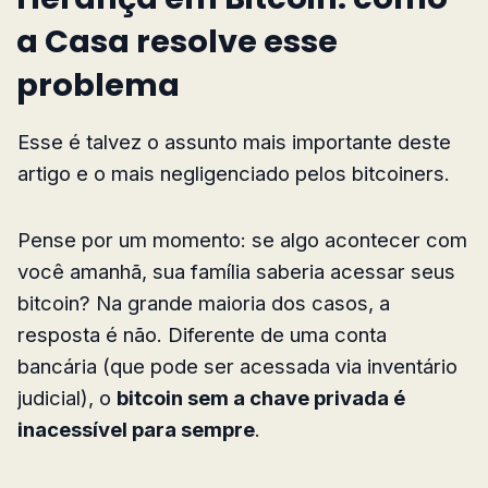
a Casa resolve esse
problema
Esse é talvez o assunto mais importante deste
artigo e o mais negligenciado pelos bitcoiners.
Pense por um momento: se algo acontecer com
você amanhã, sua família saberia acessar seus
bitcoin? Na grande maioria dos casos, a
resposta é não. Diferente de uma conta
bancária (que pode ser acessada via inventário
judicial), o
bitcoin sem a chave privada é
inacessível para sempre
.