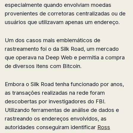
especialmente quando envolviam moedas
provenientes de corretoras centralizadas ou de
usuários que utilizavam apenas um endereço.
Um dos casos mais emblemáticos de
rastreamento foi o da Silk Road, um mercado
que operava na Deep Web e permitia a compra
de diversos itens com Bitcoin.
Embora o Silk Road tenha funcionado por anos,
as transações realizadas na rede foram
descobertas por investigadores do FBI.
Utilizando ferramentas de análise de dados e
rastreando os endereços envolvidos, as
autoridades conseguiram identificar
Ross