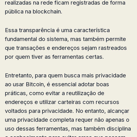
realizadas na rede ficam registradas de forma
pública na blockchain.
Essa transparência é uma característica
fundamental do sistema, mas também permite
que transações e endereços sejam rastreados
por quem tiver as ferramentas certas.
Entretanto, para quem busca mais privacidade
ao usar Bitcoin, é essencial adotar boas
práticas, como evitar a reutilização de
endereços e utilizar carteiras com recursos
voltados para privacidade. No entanto, alcançar
uma privacidade completa requer não apenas o
uso dessas ferramentas, mas também disciplina