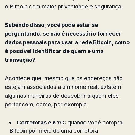
o Bitcoin com maior privacidade e segurança.
Sabendo disso, você pode estar se
perguntando: se não é necessário fornecer
dados pessoais para usar a rede Bitcoin, como
é possível identificar de quem é uma
transação?
Acontece que, mesmo que os endereços não
estejam associados a um nome real, existem
algumas maneiras de descobrir a quem eles
pertencem, como, por exemplo:
Corretoras e KYC:
quando você compra
Bitcoin por meio de uma corretora