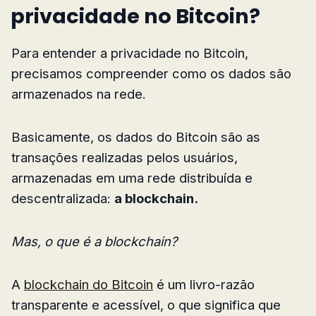
privacidade no Bitcoin?
Para entender a privacidade no Bitcoin,
precisamos compreender como os dados são
armazenados na rede.
Basicamente, os dados do Bitcoin são as
transações realizadas pelos usuários,
armazenadas em uma rede distribuída e
descentralizada:
a blockchain.
Mas, o que é a blockchain?
A
blockchain do Bitcoin
é um livro-razão
transparente e acessível, o que significa que