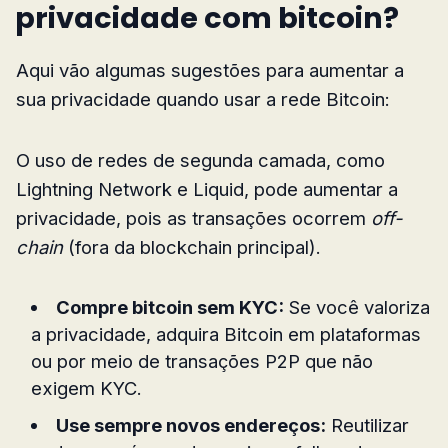
privacidade com bitcoin?
Aqui vão algumas sugestões para aumentar a
sua privacidade quando usar a rede Bitcoin:
O uso de redes de segunda camada, como
Lightning Network e Liquid, pode aumentar a
privacidade, pois as transações ocorrem
off-
chain
(fora da blockchain principal).
Compre bitcoin sem KYC:
Se você valoriza
a privacidade, adquira Bitcoin em plataformas
ou por meio de transações P2P que não
exigem KYC.
Use sempre novos endereços:
Reutilizar