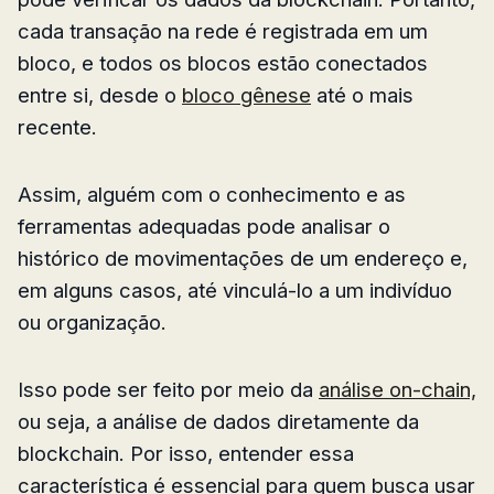
cada transação na rede é registrada em um
bloco, e todos os blocos estão conectados
entre si, desde o
bloco gênese
até o mais
recente.
Assim, alguém com o conhecimento e as
ferramentas adequadas pode analisar o
histórico de movimentações de um endereço e,
em alguns casos, até vinculá-lo a um indivíduo
ou organização.
Isso pode ser feito por meio da
análise on-chain,
ou seja, a análise de dados diretamente da
blockchain. Por isso, entender essa
característica é essencial para quem busca usar