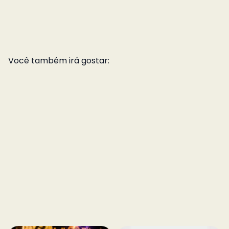
Você também irá gostar: