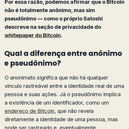
Por essa razão, podemos afirmar que o Bitcoin
não é totalmente anônimo, mas sim
pseudônimo — como o próprio Satoshi
descreve na seção de privacidade do
whitepaper do Bitcoin
.
Qual a diferença entre anônimo
e pseudônimo?
O anonimato significa que não há qualquer
vínculo rastreável entre a identidade real de uma
pessoa e suas ações. Já o pseudônimo implica
a existência de um identificador, como um
endereço de Bitcoin
, que não revela
diretamente a identidade de uma pessoa, mas
pode ser rastreado e, eventualmente,