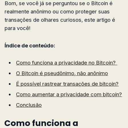
Bom, se você já se perguntou se o Bitcoin é
realmente anônimo ou como proteger suas
transações de olhares curiosos, este artigo é
para você!
Índice de conteúdo:
Como funciona a privacidade no Bitcoin?
O Bitcoin é pseudônimo, não anônimo
É possível rastrear transações de bitcoin?
Como aumentar a privacidade com bitcoin?
Conclusão
Como funciona a