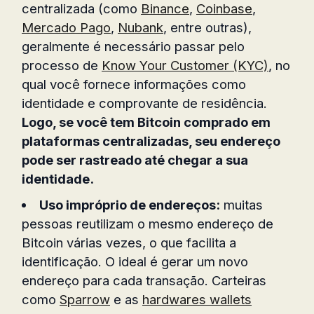
centralizada (como
Binance
,
Coinbase
,
Mercado Pago
,
Nubank
, entre outras),
geralmente é necessário passar pelo
processo de
Know Your Customer (KYC)
, no
qual você fornece informações como
identidade e comprovante de residência.
Logo, se você tem Bitcoin comprado em
plataformas centralizadas, seu endereço
pode ser rastreado até chegar a sua
identidade.
Uso impróprio de endereços:
muitas
pessoas reutilizam o mesmo endereço de
Bitcoin várias vezes, o que facilita a
identificação. O ideal é gerar um novo
endereço para cada transação. Carteiras
como
Sparrow
e as
hardwares wallets