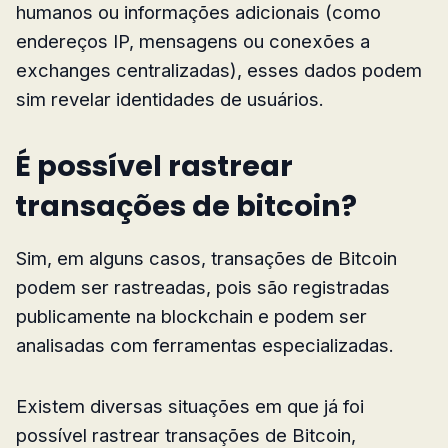
humanos ou informações adicionais (como
endereços IP, mensagens ou conexões a
exchanges centralizadas), esses dados podem
sim revelar identidades de usuários.
É possível rastrear
transações de bitcoin?
Sim, em alguns casos, transações de Bitcoin
podem ser rastreadas, pois são registradas
publicamente na blockchain e podem ser
analisadas com ferramentas especializadas.
Existem diversas situações em que já foi
possível rastrear transações de Bitcoin,