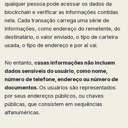
qualquer pessoa pode acessar os dados da
blockchain e verificar as informações contidas
nela. Cada transação carrega uma série de
informações, como endereço do remetente, do
destinatário, o valor enviado, o tipo de carteira
usada, o tipo de endereço e por aí vai.
No entanto, e
ssas informações não incluem
dados sensíveis do usuário, como nome,
número de telefone, endereço ou número de
documentos.
Os usuários são representados
por seus endereços públicos, ou chaves
públicas, que consistem em sequências
alfanuméricas.