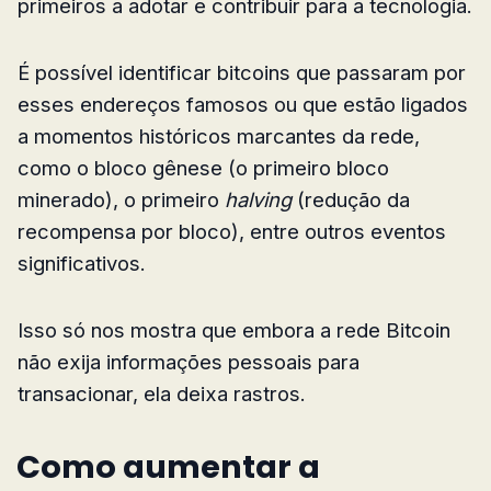
primeiros a adotar e contribuir para a tecnologia.
É possível identificar bitcoins que passaram por
esses endereços famosos ou que estão ligados
a momentos históricos marcantes da rede,
como o bloco gênese (o primeiro bloco
minerado), o primeiro
halving
(redução da
recompensa por bloco), entre outros eventos
significativos.
Isso só nos mostra que embora a rede Bitcoin
não exija informações pessoais para
transacionar, ela deixa rastros.
Como aumentar a