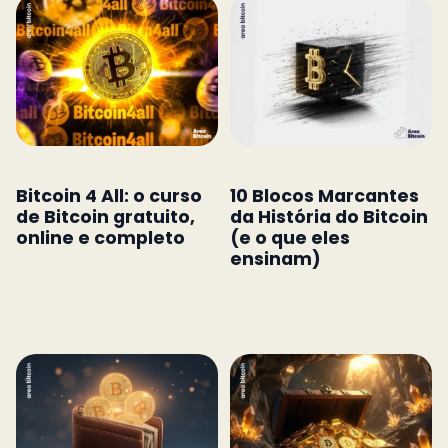
Bitcoin 4 All: o curso
10 Blocos Marcantes
de Bitcoin gratuito,
da História do Bitcoin
online e completo
(e o que eles
ensinam)