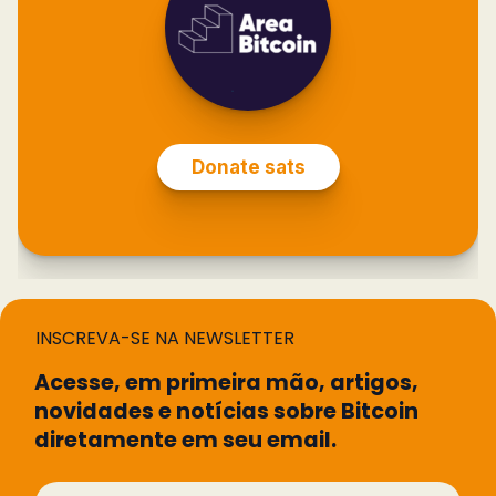
INSCREVA-SE NA NEWSLETTER
Acesse, em primeira mão, artigos,
novidades e notícias sobre Bitcoin
diretamente em seu email.