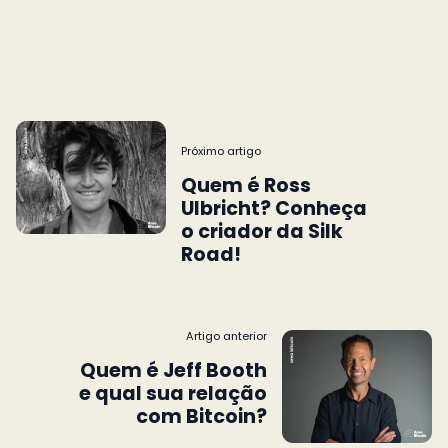
Próximo artigo
Quem é Ross
Ulbricht? Conheça
o criador da Silk
Road!
Artigo anterior
Quem é Jeff Booth
e qual sua relação
com Bitcoin?