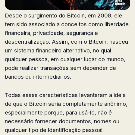
Desde o surgimento do Bitcoin, em 2008, ele
tem sido associado a conceitos como liberdade
financeira, privacidade, segurança e
descentralização. Assim, com o Bitcoin, nasceu
um sistema financeiro alternativo, no qual
qualquer pessoa, em qualquer lugar do mundo,
pode realizar transações sem depender de
bancos ou intermediários.
Todas essas características levantaram a ideia
de que o Bitcoin seria completamente anônimo,
especialmente porque, para usá-lo, não é
necessário fornecer documentos, nomes ou
qualquer tipo de identificação pessoal.