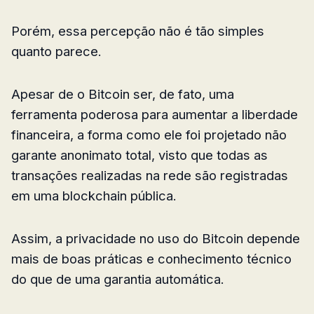
Porém, essa percepção não é tão simples
quanto parece.
Apesar de o Bitcoin ser, de fato, uma
ferramenta poderosa para aumentar a liberdade
financeira, a forma como ele foi projetado não
garante anonimato total, visto que todas as
transações realizadas na rede são registradas
em uma blockchain pública.
Assim, a privacidade no uso do Bitcoin depende
mais de boas práticas e conhecimento técnico
do que de uma garantia automática.