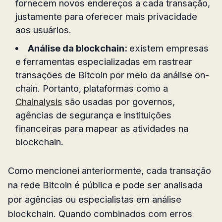
fornecem novos endereços a cada transação,
justamente para oferecer mais privacidade
aos usuários.
Análise da blockchain:
existem empresas
e ferramentas especializadas em rastrear
transações de Bitcoin por meio da análise on-
chain. Portanto, plataformas como a
Chainalysis
são usadas por governos,
agências de segurança e instituições
financeiras para mapear as atividades na
blockchain.
Como mencionei anteriormente, cada transação
na rede Bitcoin é pública e pode ser analisada
por agências ou especialistas em análise
blockchain. Quando combinados com erros