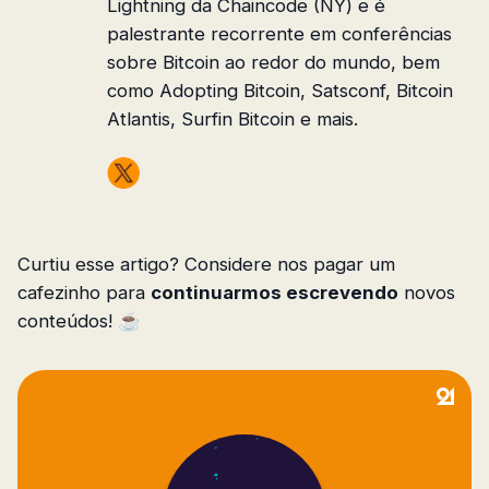
Lightning da Chaincode (NY) e é
palestrante recorrente em conferências
sobre Bitcoin ao redor do mundo, bem
como Adopting Bitcoin, Satsconf, Bitcoin
Atlantis, Surfin Bitcoin e mais.
Curtiu esse artigo? Considere nos pagar um
cafezinho para
continuarmos escrevendo
novos
conteúdos! ☕