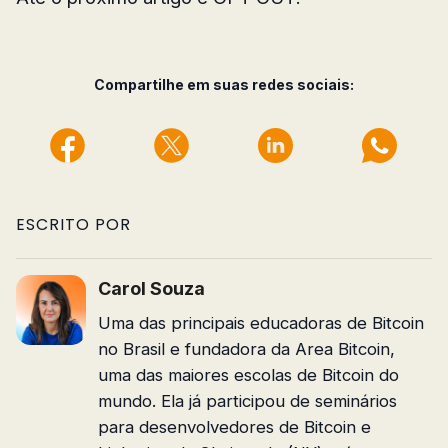
Compartilhe em suas redes sociais:
ESCRITO POR
Carol Souza
Uma das principais educadoras de Bitcoin
no Brasil e fundadora da Area Bitcoin,
uma das maiores escolas de Bitcoin do
mundo. Ela já participou de seminários
para desenvolvedores de Bitcoin e