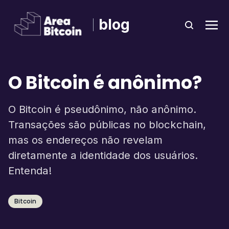
blog
O Bitcoin é anônimo?
O Bitcoin é pseudônimo, não anônimo.
Transações são públicas no blockchain,
mas os endereços não revelam
diretamente a identidade dos usuários.
Entenda!
Bitcoin