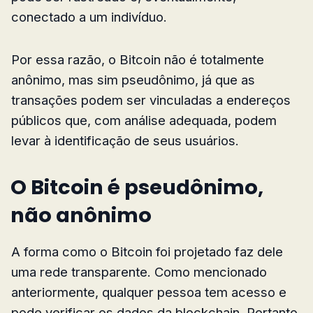
conectado a um indivíduo.
Por essa razão, o Bitcoin não é totalmente
anônimo, mas sim pseudônimo, já que as
transações podem ser vinculadas a endereços
públicos que, com análise adequada, podem
levar à identificação de seus usuários.
O Bitcoin é pseudônimo,
não anônimo
A forma como o Bitcoin foi projetado faz dele
uma rede transparente. Como mencionado
anteriormente, qualquer pessoa tem acesso e
pode verificar os dados da blockchain. Portanto,