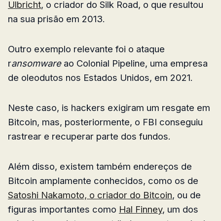
Ulbricht
, o criador do Silk Road, o que resultou
na sua prisão em 2013.
Outro exemplo relevante foi o ataque
r
ansomware
ao Colonial Pipeline, uma empresa
de oleodutos nos Estados Unidos, em 2021.
Neste caso, is hackers exigiram um resgate em
Bitcoin, mas, posteriormente, o FBI conseguiu
rastrear e recuperar parte dos fundos.
Além disso, existem também endereços de
Bitcoin amplamente conhecidos, como os de
Satoshi Nakamoto, o criador do Bitcoin
, ou de
figuras importantes como
Hal Finney
, um dos