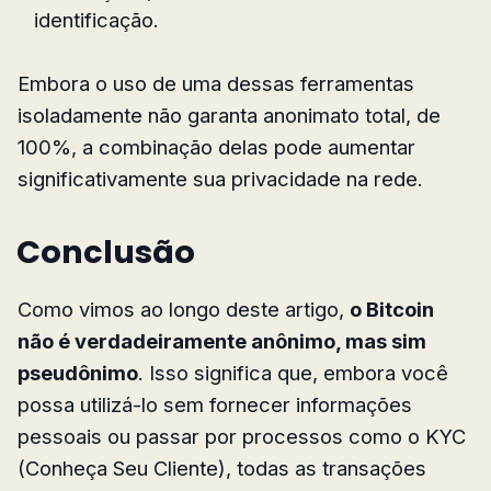
identificação.
Embora o uso de uma dessas ferramentas
isoladamente não garanta anonimato total, de
100%, a combinação delas pode aumentar
significativamente sua privacidade na rede.
Conclusão
Como vimos ao longo deste artigo,
o Bitcoin
não é verdadeiramente anônimo, mas sim
pseudônimo
. Isso significa que, embora você
possa utilizá-lo sem fornecer informações
pessoais ou passar por processos como o KYC
(Conheça Seu Cliente), todas as transações