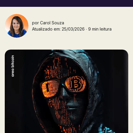
por
Carol Souza
Atualizado em: 25/03/2026 ∙ 9 min leitura