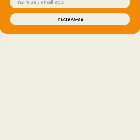
Inscreva-se