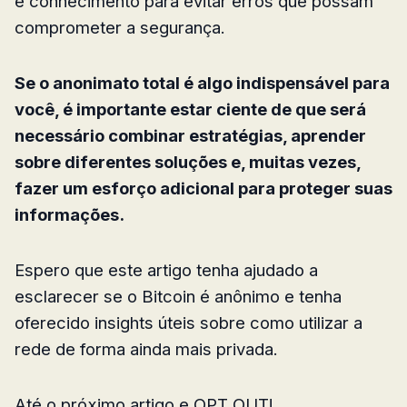
e conhecimento para evitar erros que possam
comprometer a segurança.
Se o anonimato total é algo indispensável para
você, é importante estar ciente de que será
necessário combinar estratégias, aprender
sobre diferentes soluções e, muitas vezes,
fazer um esforço adicional para proteger suas
informações.
Espero que este artigo tenha ajudado a
esclarecer se o Bitcoin é anônimo e tenha
oferecido insights úteis sobre como utilizar a
rede de forma ainda mais privada.
Até o próximo artigo e OPT OUT!