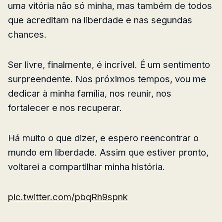
uma vitória não só minha, mas também de todos
que acreditam na liberdade e nas segundas
chances.
Ser livre, finalmente, é incrível. É um sentimento
surpreendente. Nos próximos tempos, vou me
dedicar à minha família, nos reunir, nos
fortalecer e nos recuperar.
Há muito o que dizer, e espero reencontrar o
mundo em liberdade. Assim que estiver pronto,
voltarei a compartilhar minha história.
pic.twitter.com/pbqRh9spnk