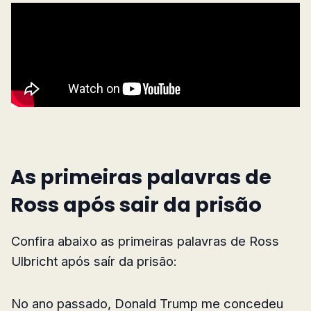
As primeiras palavras de
Ross após sair da prisão
Confira abaixo as primeiras palavras de Ross
Ulbricht após saír da prisão:
No ano passado, Donald Trump me concedeu