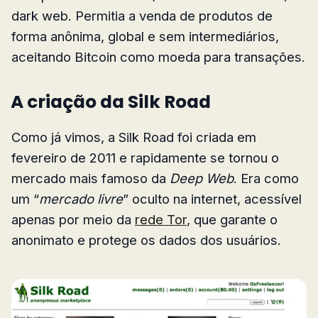
dark web. Permitia a venda de produtos de
forma anônima, global e sem intermediários,
aceitando Bitcoin como moeda para transações.
A criação da Silk Road
Como já vimos, a Silk Road foi criada em
fevereiro de 2011 e rapidamente se tornou o
mercado mais famoso da
Deep Web
. Era como
um “
mercado livre
” oculto na internet, acessível
apenas por meio da
rede Tor
, que garante o
anonimato e protege os dados dos usuários.