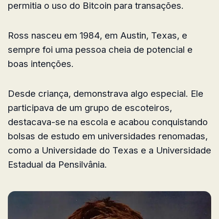
permitia o uso do Bitcoin para transações.
Ross nasceu em 1984, em Austin, Texas, e
sempre foi uma pessoa cheia de potencial e
boas intenções.
Desde criança, demonstrava algo especial. Ele
participava de um grupo de escoteiros,
destacava-se na escola e acabou conquistando
bolsas de estudo em universidades renomadas,
como a Universidade do Texas e a Universidade
Estadual da Pensilvânia.