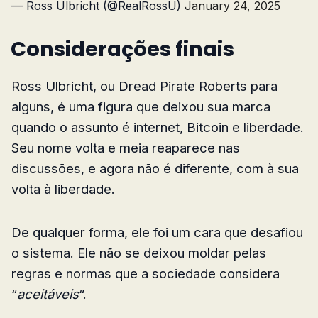
— Ross Ulbricht (@RealRossU)
January 24, 2025
Considerações finais
Ross Ulbricht, ou Dread Pirate Roberts para
alguns, é uma figura que deixou sua marca
quando o assunto é internet, Bitcoin e liberdade.
Seu nome volta e meia reaparece nas
discussões, e agora não é diferente, com à sua
volta à liberdade.
De qualquer forma, ele foi um cara que desafiou
o sistema. Ele não se deixou moldar pelas
regras e normas que a sociedade considera
“
aceitáveis
“.