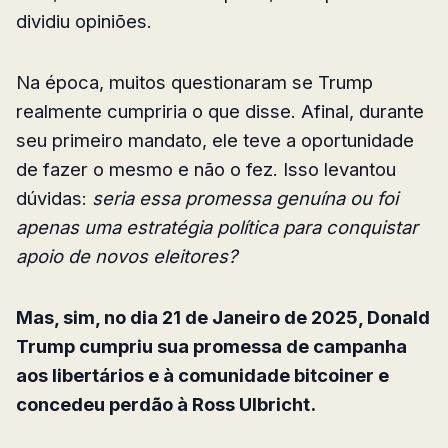
dividiu opiniões.
Na época, muitos questionaram se Trump
realmente cumpriria o que disse. Afinal, durante
seu primeiro mandato, ele teve a oportunidade
de fazer o mesmo e não o fez. Isso levantou
dúvidas:
seria essa promessa genuína ou foi
apenas uma estratégia política para conquistar
apoio de novos eleitores?
Mas, sim, no dia 21 de Janeiro de 2025, Donald
Trump cumpriu sua promessa de campanha
aos libertários e à comunidade bitcoiner e
concedeu perdão à Ross Ulbricht.