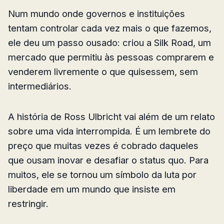
Num mundo onde governos e instituições
tentam controlar cada vez mais o que fazemos,
ele deu um passo ousado: criou a Silk Road, um
mercado que permitiu às pessoas comprarem e
venderem livremente o que quisessem, sem
intermediários.
A história de Ross Ulbricht vai além de um relato
sobre uma vida interrompida. É um lembrete do
preço que muitas vezes é cobrado daqueles
que ousam inovar e desafiar o status quo. Para
muitos, ele se tornou um símbolo da luta por
liberdade em um mundo que insiste em
restringir.