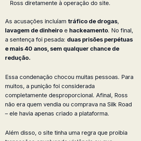
Ross diretamente à operação do site.
As acusações incluíam
tráfico de drogas
,
lavagem de dinheiro
e
hackeamento
. No final,
a sentença foi pesada:
duas prisões perpétuas
e mais 40 anos, sem qualquer chance de
redução.
Essa condenação chocou muitas pessoas. Para
muitos, a punição foi considerada
completamente desproporcional. Afinal, Ross
não era quem vendia ou comprava na Silk Road
– ele havia apenas criado a plataforma.
Além disso, o site tinha uma regra que proibia