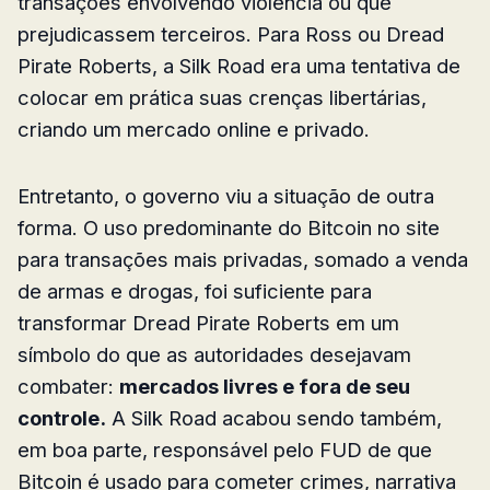
transações envolvendo violência ou que
prejudicassem terceiros. Para Ross ou Dread
Pirate Roberts, a Silk Road era uma tentativa de
colocar em prática suas crenças libertárias,
criando um mercado online e privado.
Entretanto, o governo viu a situação de outra
forma. O uso predominante do Bitcoin no site
para transações mais privadas, somado a venda
de armas e drogas, foi suficiente para
transformar Dread Pirate Roberts em um
símbolo do que as autoridades desejavam
combater:
mercados livres e fora de seu
controle.
A Silk Road acabou sendo também,
em boa parte, responsável pelo FUD de que
Bitcoin é usado para cometer crimes, narrativa