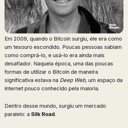
Em 2009, quando o Bitcoin surgiu, ele era como
um tesouro escondido. Poucas pessoas sabiam
como comprá-lo, e usá-lo era ainda mais
desafiador. Naquela época, uma das poucas
formas de utilizar o Bitcoin de maneira
significativa estava na
Deep Web
, um espaço da
internet pouco conhecido pela maioria.
Dentro desse mundo, surgiu um mercado
paralelo: a
Silk Road
.