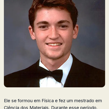
Ele se formou em Física e fez um mestrado em
Ciência dos Materiais. Durante esse período,