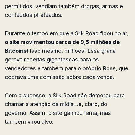
permitidos, vendiam também drogas, armas e
conteúdos pirateados.
Durante o tempo em que a Silk Road ficou no ar,
o site movimentou cerca de 9,5 milhões de
Bitcoins!
Isso mesmo, milhões! Essa grana
gerava receitas gigantescas para os
vendedores e também para o próprio Ross, que
cobrava uma comissão sobre cada venda.
Com o sucesso, a Silk Road não demorou para
chamar a atenção da mídia…e, claro, do
governo. Assim, o site ganhou fama, mas
também virou alvo.