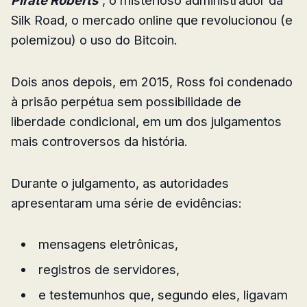
Silk Road, o mercado online que revolucionou (e
polemizou) o uso do Bitcoin.
Dois anos depois, em 2015, Ross foi condenado
à prisão perpétua sem possibilidade de
liberdade condicional, em um dos julgamentos
mais controversos da história.
Durante o julgamento, as autoridades
apresentaram uma série de evidências:
mensagens eletrônicas,
registros de servidores,
e testemunhos que, segundo eles, ligavam