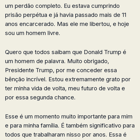
um perdão completo. Eu estava cumprindo
prisão perpétua e já havia passado mais de 11
anos encarcerado. Mas ele me libertou, e hoje
sou um homem livre.
Quero que todos saibam que Donald Trump é
um homem de palavra. Muito obrigado,
Presidente Trump, por me conceder essa
bênção incrível. Estou extremamente grato por
ter minha vida de volta, meu futuro de volta e
por essa segunda chance.
Esse é um momento muito importante para mim
e para minha família. É também significativo para
todos que trabalharam nisso por anos. Essa é