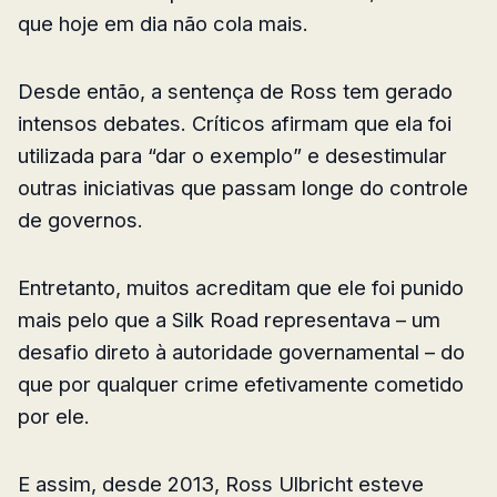
que hoje em dia não cola mais.
Desde então, a sentença de Ross tem gerado
intensos debates. Críticos afirmam que ela foi
utilizada para “dar o exemplo” e desestimular
outras iniciativas que passam longe do controle
de governos.
Entretanto, muitos acreditam que ele foi punido
mais pelo que a Silk Road representava – um
desafio direto à autoridade governamental – do
que por qualquer crime efetivamente cometido
por ele.
E assim, desde 2013, Ross Ulbricht esteve