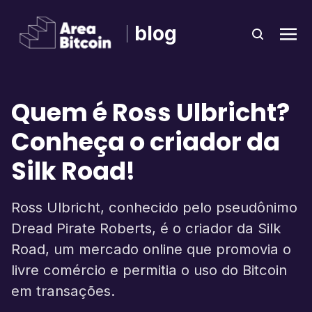
blog
Quem é Ross Ulbricht?
Conheça o criador da
Silk Road!
Ross Ulbricht, conhecido pelo pseudônimo
Dread Pirate Roberts, é o criador da Silk
Road, um mercado online que promovia o
livre comércio e permitia o uso do Bitcoin
em transações.