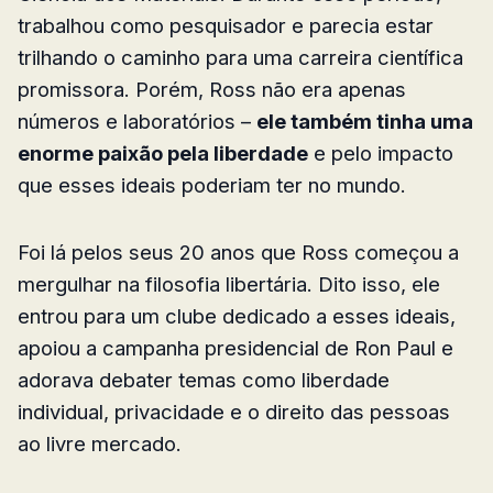
trabalhou como pesquisador e parecia estar
trilhando o caminho para uma carreira científica
promissora. Porém, Ross não era apenas
números e laboratórios –
ele também tinha uma
enorme paixão pela liberdade
e pelo impacto
que esses ideais poderiam ter no mundo.
Foi lá pelos seus 20 anos que Ross começou a
mergulhar na filosofia libertária. Dito isso, ele
entrou para um clube dedicado a esses ideais,
apoiou a campanha presidencial de Ron Paul e
adorava debater temas como liberdade
individual, privacidade e o direito das pessoas
ao livre mercado.