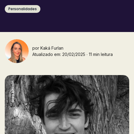
Personalidades
por
Kaká Furlan
Atualizado em: 20/02/2025 ∙ 11 min leitura