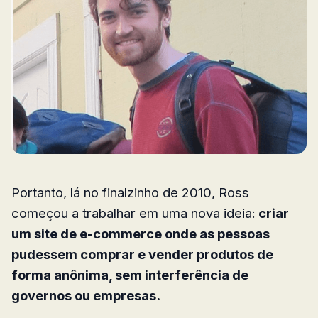
Portanto, lá no finalzinho de 2010, Ross
começou a trabalhar em uma nova ideia:
criar
um site de e-commerce onde as pessoas
pudessem comprar e vender produtos de
forma anônima, sem interferência de
governos ou empresas.