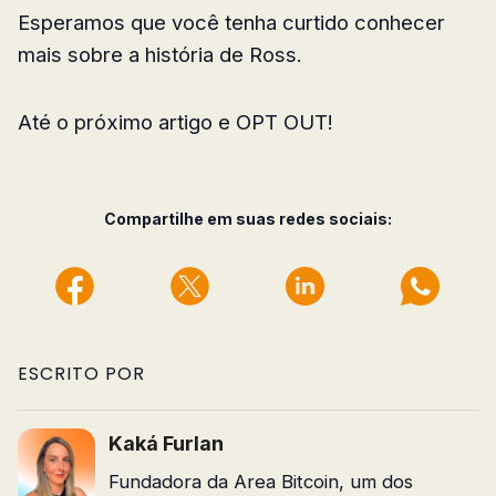
Esperamos que você tenha curtido conhecer
mais sobre a história de Ross.
Até o próximo artigo e OPT OUT!
Compartilhe em suas redes sociais:
ESCRITO POR
Kaká Furlan
Fundadora da Area Bitcoin, um dos