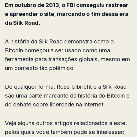
Em outubro de 2013, o FBI conseguiu rastrear
e apreender o site, marcando o fim dessa era
da Silk Road.
A história da Silk Road demonstra como o
Bitcoin começou a ser usado como uma
ferramenta para transações globais, mesmo em
um contexto tão polêmico.
De qualquer forma, Ross Ulbricht e a Silk Road
são uma parte marcante da
história do Bitcoin
e
do debate sobre liberdade na internet.
Veja alguns outros artigos relacionados a este,
pelos quais você também pode se interessar: