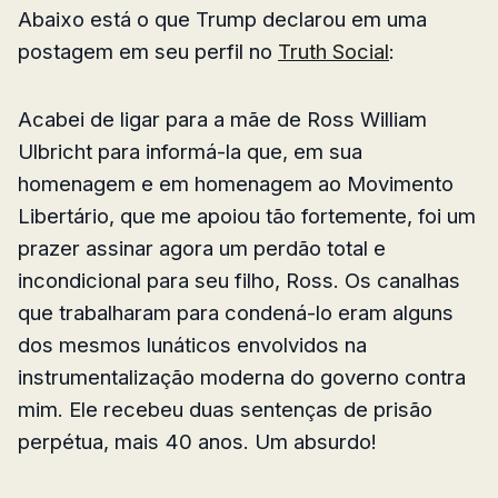
Abaixo está o que Trump declarou em uma
postagem em seu perfil no
Truth Social
:
Acabei de ligar para a mãe de Ross William
Ulbricht para informá-la que, em sua
homenagem e em homenagem ao Movimento
Libertário, que me apoiou tão fortemente, foi um
prazer assinar agora um perdão total e
incondicional para seu filho, Ross. Os canalhas
que trabalharam para condená-lo eram alguns
dos mesmos lunáticos envolvidos na
instrumentalização moderna do governo contra
mim. Ele recebeu duas sentenças de prisão
perpétua, mais 40 anos. Um absurdo!