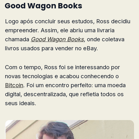
Good Wagon Books
Logo após concluir seus estudos, Ross decidiu
empreender. Assim, ele abriu uma livraria
chamada
Good Wagon Books
, onde coletava
livros usados para vender no eBay.
Com o tempo, Ross foi se interessando por
novas tecnologias e acabou conhecendo o
Bitcoin
. Foi um encontro perfeito: uma moeda
digital, descentralizada, que refletia todos os
seus ideais.