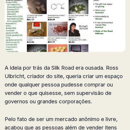
A ideia por trás da Silk Road era ousada. Ross
Ulbricht, criador do site, queria criar um espaço
onde qualquer pessoa pudesse comprar ou
vender o que quisesse, sem supervisão de
governos ou grandes corporações.
Pelo fato de ser um mercado anônimo e livre,
acabou que as pessoas além de vender itens