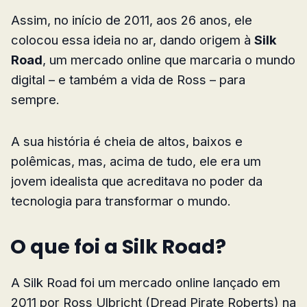
Assim, no início de 2011, aos 26 anos, ele
colocou essa ideia no ar, dando origem à
Silk
Road
, um mercado online que marcaria o mundo
digital – e também a vida de Ross – para
sempre.
A sua história é cheia de altos, baixos e
polêmicas, mas, acima de tudo, ele era um
jovem idealista que acreditava no poder da
tecnologia para transformar o mundo.
O que foi a Silk Road?
A Silk Road foi um mercado online lançado em
2011 por Ross Ulbricht (Dread Pirate Roberts) na