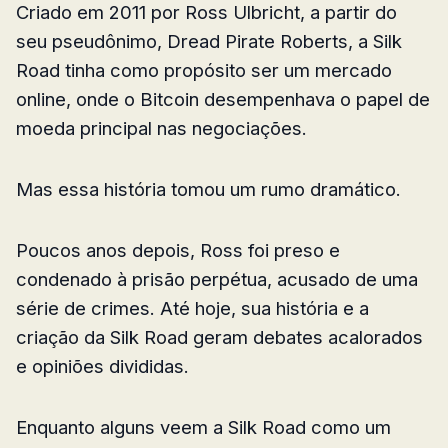
Criado em 2011 por Ross Ulbricht, a partir do
seu pseudônimo, Dread Pirate Roberts, a Silk
Road tinha como propósito ser um mercado
online, onde o Bitcoin desempenhava o papel de
moeda principal nas negociações.
Mas essa história tomou um rumo dramático.
Poucos anos depois, Ross foi preso e
condenado à prisão perpétua, acusado de uma
série de crimes. Até hoje, sua história e a
criação da Silk Road geram debates acalorados
e opiniões divididas.
Enquanto alguns veem a Silk Road como um