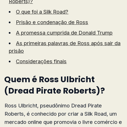
Roberts)?
O que foi a Silk Road?
Prisão e condenação de Ross
A promessa cumprida de Donald Trump
As primeiras palavras de Ross após sair da
prisão
Considerações finais
Quem é Ross Ulbricht
(Dread Pirate Roberts)?
Ross Ulbricht, pseudônimo Dread Pirate
Roberts, é conhecido por criar a Silk Road, um
mercado online que promovia o livre comércio e