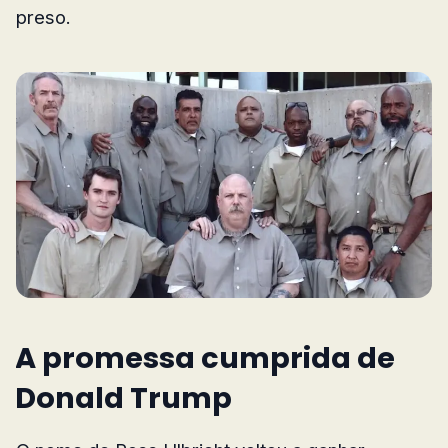
preso.
A promessa cumprida de
Donald Trump