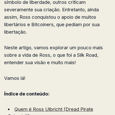
símbolo de liberdade, outros criticam
severamente sua criação. Entretanto, ainda
assim, Ross conquistou o apoio de muitos
libertários e Bitcoiners, que pediam por sua
libertação.
Neste artigo, vamos explorar um pouco mais
sobre a vida de Ross, o que foi a Silk Road,
entender sua visão e muito mais!
Vamos lá!
Índice de conteúdo:
Quem é Ross Ulbricht (Dread Pirate