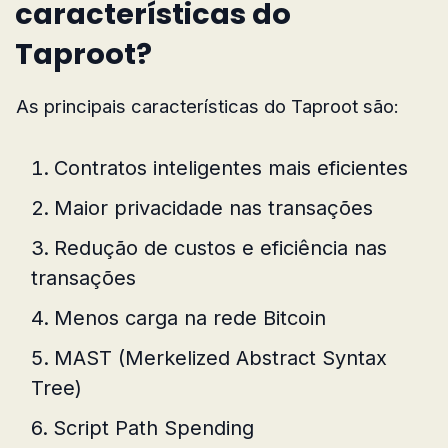
características do
Taproot?
As principais características do Taproot são:
Contratos inteligentes mais eficientes
Maior privacidade nas transações
Redução de custos e eficiência nas
transações
Menos carga na rede Bitcoin
MAST (Merkelized Abstract Syntax
Tree)
Script Path Spending