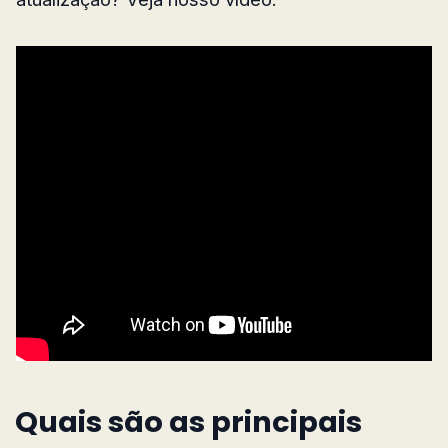
Quais são as principais