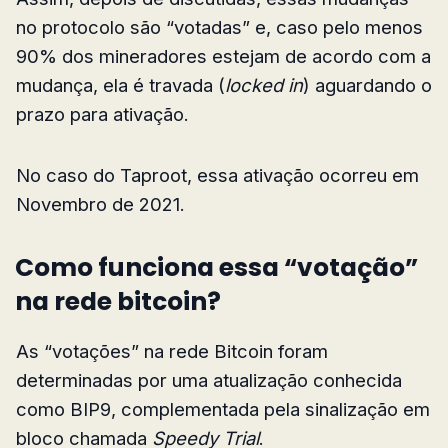
no protocolo são “votadas” e, caso pelo menos
90% dos mineradores estejam de acordo com a
mudança, ela é travada (
locked in
) aguardando o
prazo para ativação.
No caso do Taproot, essa ativação ocorreu em
Novembro de 2021.
Como funciona essa “votação”
na rede bitcoin?
As “votações” na rede Bitcoin foram
determinadas por uma atualização conhecida
como BIP9, complementada pela sinalização em
bloco chamada
Speedy Trial
.