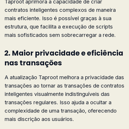
Taproot aprimora a capacidade de criar
contratos inteligentes complexos de maneira
mais eficiente. Isso é possível graças à sua
estrutura, que facilita a execução de scripts
mais sofisticados sem sobrecarregar a rede.
2. Maior privacidade e eficiência
nas transações
A atualização Taproot melhora a privacidade das
transações ao tornar as transações de contratos
inteligentes visualmente indistinguíveis das
transações regulares. Isso ajuda a ocultar a
complexidade de uma transação, oferecendo
mais discrição aos usuários.