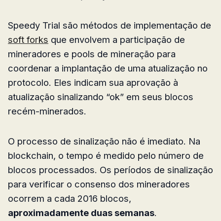
Speedy Trial são métodos de implementação de
soft forks
que envolvem a participação de
mineradores e pools de mineração para
coordenar a implantação de uma atualização no
protocolo. Eles indicam sua aprovação à
atualização sinalizando “ok” em seus blocos
recém-minerados.
O processo de sinalização não é imediato. Na
blockchain, o tempo é medido pelo número de
blocos processados. Os períodos de sinalização
para verificar o consenso dos mineradores
ocorrem a cada 2016 blocos,
aproximadamente duas semanas
.