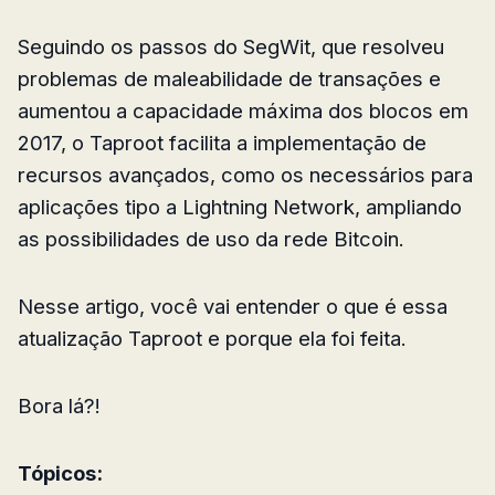
Seguindo os passos do SegWit, que resolveu
problemas de maleabilidade de transações e
aumentou a capacidade máxima dos blocos em
2017, o Taproot facilita a implementação de
recursos avançados, como os necessários para
aplicações tipo a Lightning Network, ampliando
as possibilidades de uso da rede Bitcoin.
Nesse artigo, você vai entender o que é essa
atualização Taproot e porque ela foi feita.
Bora lá?!
Tópicos: