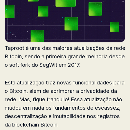
Taproot é uma das maiores atualizações da rede
Bitcoin, sendo a primeira grande melhoria desde
o soft fork do SegWit em 2017.
Esta atualização traz novas funcionalidades para
o Bitcoin, além de aprimorar a privacidade da
rede. Mas, fique tranquilo! Essa atualização não
mudou em nada os fundamentos de escassez,
descentralização e imutabilidade nos registros
da blockchain Bitcoin.