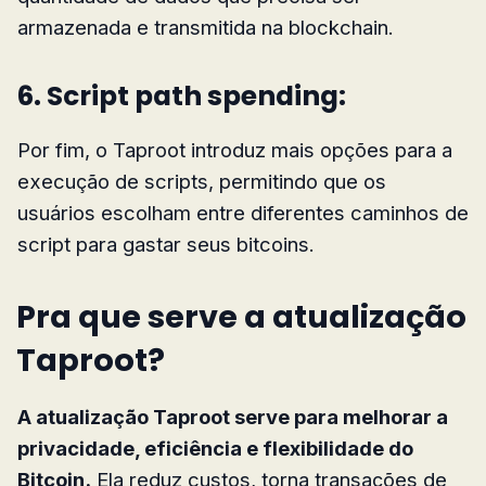
armazenada e transmitida na blockchain.
6. Script path spending:
Por fim, o Taproot introduz mais opções para a
execução de scripts, permitindo que os
usuários escolham entre diferentes caminhos de
script para gastar seus bitcoins.
Pra que serve a atualização
Taproot?
A atualização Taproot serve para melhorar a
privacidade, eficiência e flexibilidade do
Bitcoin.
Ela reduz custos, torna transações de