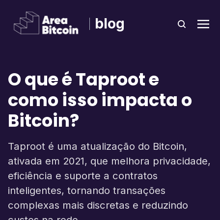
blog
O que é Taproot e
como isso impacta o
Bitcoin?
Taproot é uma atualização do Bitcoin,
ativada em 2021, que melhora privacidade,
eficiência e suporte a contratos
inteligentes, tornando transações
complexas mais discretas e reduzindo
custos na rede.