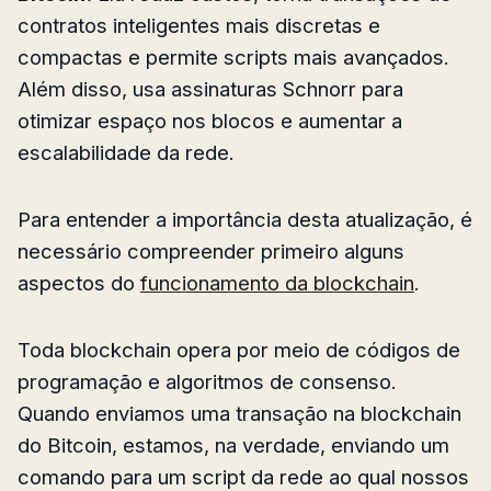
contratos inteligentes mais discretas e
compactas e permite scripts mais avançados.
Além disso, usa assinaturas Schnorr para
otimizar espaço nos blocos e aumentar a
escalabilidade da rede.
Para entender a importância desta atualização, é
necessário compreender primeiro alguns
aspectos do
funcionamento da blockchain
.
Toda blockchain opera por meio de códigos de
programação e algoritmos de consenso.
Quando enviamos uma transação na blockchain
do Bitcoin, estamos, na verdade, enviando um
comando para um script da rede ao qual nossos