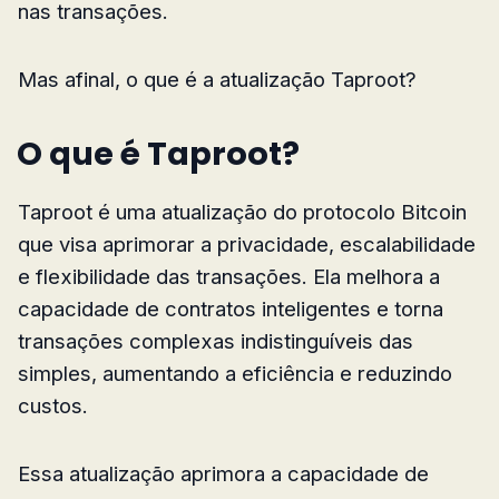
nas transações.
Mas afinal, o que é a atualização Taproot?
O que é Taproot?
Taproot é uma atualização do protocolo Bitcoin
que visa aprimorar a privacidade, escalabilidade
e flexibilidade das transações. Ela melhora a
capacidade de contratos inteligentes e torna
transações complexas indistinguíveis das
simples, aumentando a eficiência e reduzindo
custos.
Essa atualização aprimora a capacidade de