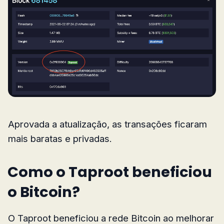
Aprovada a atualização, as transações ficaram
mais baratas e privadas.
Como o Taproot beneficiou
o Bitcoin?
O Taproot beneficiou a rede Bitcoin ao melhorar