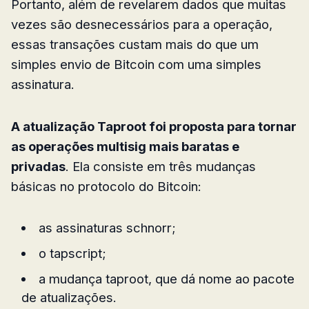
Portanto, além de revelarem dados que muitas
vezes são desnecessários para a operação,
essas transações custam mais do que um
simples envio de Bitcoin com uma simples
assinatura.
A atualização Taproot foi proposta para tornar
as operações multisig mais baratas e
privadas
. Ela consiste em três mudanças
básicas no protocolo do Bitcoin:
as assinaturas schnorr;
o tapscript;
a mudança taproot, que dá nome ao pacote
de atualizações.