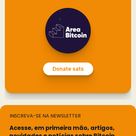
INSCREVA-SE NA NEWSLETTER
Acesse, em primeira mão, artigos,
novidades e notícias sobre Bitcoin