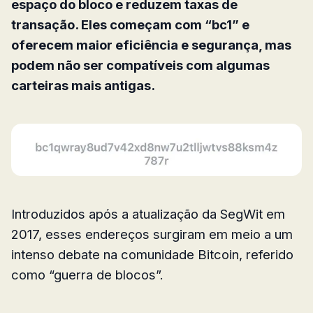
espaço do bloco e reduzem taxas de
transação. Eles começam com “bc1” e
oferecem maior eficiência e segurança, mas
podem não ser compatíveis com algumas
carteiras mais antigas.
Introduzidos após a atualização da SegWit em
2017, esses endereços surgiram em meio a um
intenso debate na comunidade Bitcoin, referido
como “guerra de blocos”.