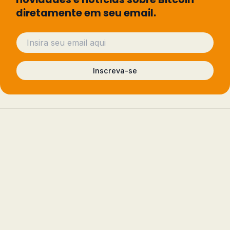
diretamente em seu email.
Inscreva-se