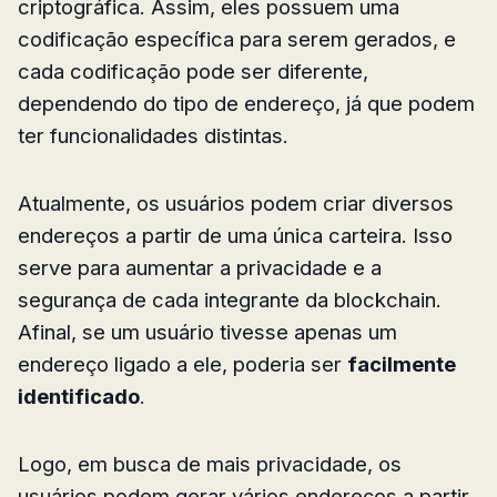
criptográfica. Assim, eles possuem uma
codificação específica para serem gerados, e
cada codificação pode ser diferente,
dependendo do tipo de endereço, já que podem
ter funcionalidades distintas.
Atualmente, os usuários podem criar diversos
endereços a partir de uma única carteira. Isso
serve para aumentar a privacidade e a
segurança de cada integrante da blockchain.
Afinal, se um usuário tivesse apenas um
endereço ligado a ele, poderia ser
facilmente
identificado
.
Logo, em busca de mais privacidade, os
usuários podem gerar vários endereços a partir