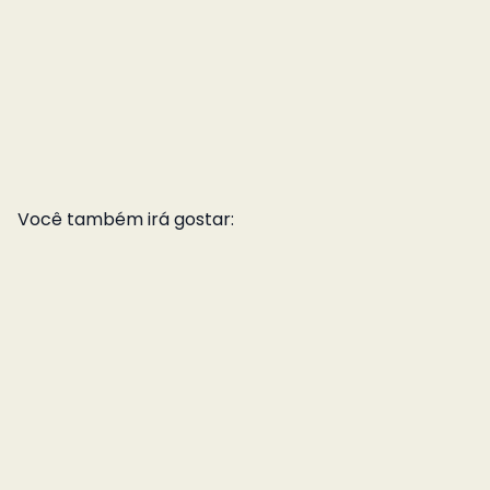
Você também irá gostar: