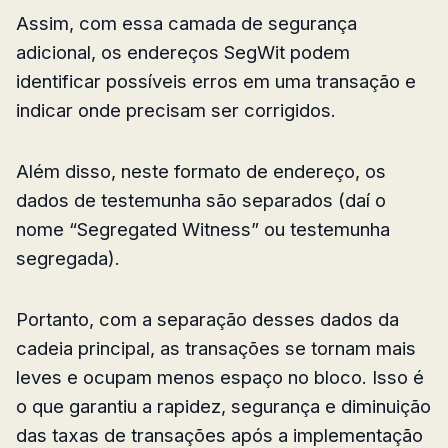
Assim, com essa camada de segurança
adicional, os endereços SegWit podem
identificar possíveis erros em uma transação e
indicar onde precisam ser corrigidos.
Além disso, neste formato de endereço, os
dados de testemunha são separados (daí o
nome “Segregated Witness” ou testemunha
segregada).
Portanto, com a separação desses dados da
cadeia principal, as transações se tornam mais
leves e ocupam menos espaço no bloco. Isso é
o que garantiu a rapidez, segurança e diminuição
das taxas de transações após a implementação