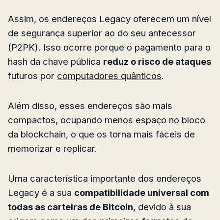
Assim, os endereços Legacy oferecem um nível
de segurança superior ao do seu antecessor
(P2PK). Isso ocorre porque o pagamento para o
hash da chave pública
reduz o risco de ataques
futuros por
computadores quânticos
.
Além disso, esses endereços são mais
compactos, ocupando menos espaço no bloco
da blockchain, o que os torna mais fáceis de
memorizar e replicar.
Uma característica importante dos endereços
Legacy é a sua
compatibilidade universal com
todas as carteiras de Bitcoin
, devido à sua