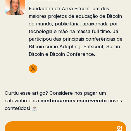
Fundadora da Area Bitcoin, um dos
maiores projetos de educação de Bitcoin
do mundo, publicitária, apaixonada por
tecnologia e mão na massa full time. Já
participou das principais conferências de
Bitcoin como Adopting, Satsconf, Surfin
Bitcoin e Bitcoin Conference.
Curtiu esse artigo? Considere nos pagar um
cafezinho para
continuarmos escrevendo
novos
conteúdos! ☕