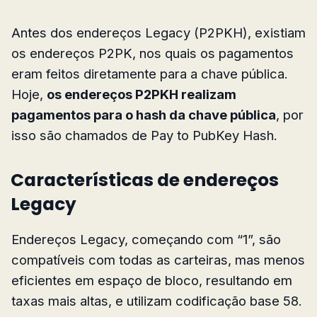
Antes dos endereços Legacy (P2PKH), existiam
os endereços P2PK, nos quais os pagamentos
eram feitos diretamente para a chave pública.
Hoje,
os endereços P2PKH realizam
pagamentos para o hash da chave pública
, por
isso são chamados de Pay to PubKey Hash.
Características de endereços
Legacy
Endereços Legacy, começando com “1”, são
compatíveis com todas as carteiras, mas menos
eficientes em espaço de bloco, resultando em
taxas mais altas, e utilizam codificação base 58.