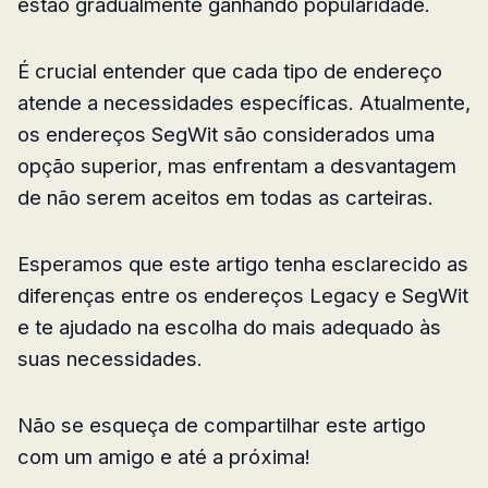
estão gradualmente ganhando popularidade.
É crucial entender que cada tipo de endereço
atende a necessidades específicas. Atualmente,
os endereços SegWit são considerados uma
opção superior, mas enfrentam a desvantagem
de não serem aceitos em todas as carteiras.
Esperamos que este artigo tenha esclarecido as
diferenças entre os endereços Legacy e SegWit
e te ajudado na escolha do mais adequado às
suas necessidades.
Não se esqueça de compartilhar este artigo
com um amigo e até a próxima!