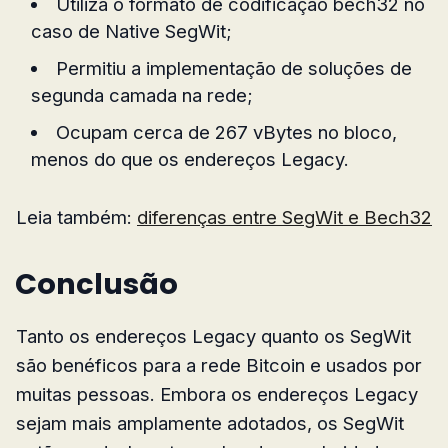
Utiliza o formato de codificação bech32 no
caso de Native SegWit;
Permitiu a implementação de soluções de
segunda camada na rede;
Ocupam cerca de 267 vBytes no bloco,
menos do que os endereços Legacy.
Leia também:
diferenças entre SegWit e Bech32
Conclusão
Tanto os endereços Legacy quanto os SegWit
são benéficos para a rede Bitcoin e usados por
muitas pessoas. Embora os endereços Legacy
sejam mais amplamente adotados, os SegWit