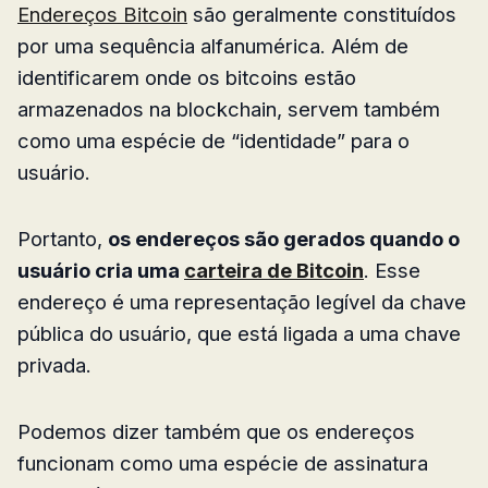
Endereços Bitcoin
são geralmente constituídos
por uma sequência alfanumérica. Além de
identificarem onde os bitcoins estão
armazenados na blockchain, servem também
como uma espécie de “identidade” para o
usuário.
Portanto,
os endereços são gerados quando o
usuário cria uma
carteira de Bitcoin
. Esse
endereço é uma representação legível da chave
pública do usuário, que está ligada a uma chave
privada.
Podemos dizer também que os endereços
funcionam como uma espécie de assinatura