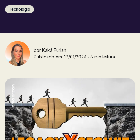
Tecnologia
por
Kaká Furlan
Publicado em: 17/01/2024 ∙ 8 min leitura