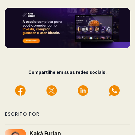
Compartilhe em suas redes sociais:
ESCRITO POR
Kaká Furlan