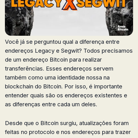
Você já se perguntou qual a diferença entre
endereços Legacy e Segwit? Todos precisamos
de um endereço Bitcoin para realizar
transferências. Esses endereços servem
também como uma identidade nossa na
blockchain do Bitcoin. Por isso, é importante
entender quais são os endereços existentes e
as diferenças entre cada um deles.
Desde que o Bitcoin surgiu, atualizações foram
feitas no protocolo e nos endereços para trazer