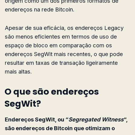
origem como um dos primeiros formatos de
endereços na rede Bitcoin.
Apesar de sua eficácia, os endereços Legacy
são menos eficientes em termos de uso de
espaço de bloco em comparação com os
endereços SegWit mais recentes, o que pode
resultar em taxas de transação ligeiramente
mais altas.
O que são endereços
SegWit?
Endereços SegWit, ou “
Segregated Witness
“,
são endereços de Bitcoin que otimizam o