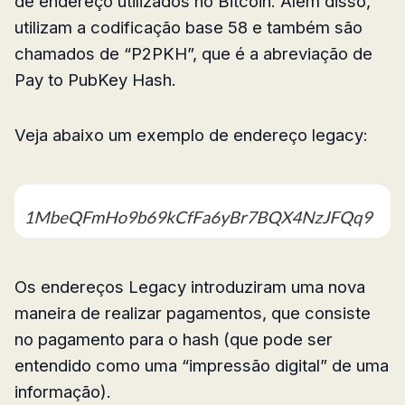
de endereço utilizados no Bitcoin. Além disso,
utilizam a codificação base 58 e também são
chamados de “P2PKH”, que é a abreviação de
Pay to PubKey Hash.
Veja abaixo um exemplo de endereço legacy:
Os endereços Legacy introduziram uma nova
maneira de realizar pagamentos, que consiste
no pagamento para o hash (que pode ser
entendido como uma “impressão digital” de uma
informação).