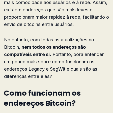
mais comodidade aos usuários e à rede. Assim,
existem endereços que são mais leves e
proporcionam maior rapidez à rede, facilitando o
envio de bitcoins entre usuários.
No entanto, com todas as atualizações no
Bitcoin,
nem todos os endereços são
compatíveis entre si.
Portanto, bora entender
um pouco mais sobre como funcionam os
endereços Legacy e SegWit e quais são as
diferenças entre eles?
Como funcionam os
endereços Bitcoin?