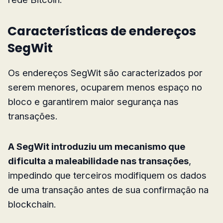
Características de endereços
SegWit
Os endereços SegWit são caracterizados por
serem menores, ocuparem menos espaço no
bloco e garantirem maior segurança nas
transações.
A SegWit introduziu um mecanismo que
dificulta a maleabilidade nas transações
,
impedindo que terceiros modifiquem os dados
de uma transação antes de sua confirmação na
blockchain.