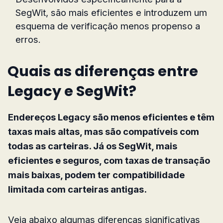
SegWit, são mais eficientes e introduzem um
esquema de verificação menos propenso a
erros.
Quais as diferenças entre
Legacy e SegWit?
Endereços Legacy são menos eficientes e têm
taxas mais altas, mas são compatíveis com
todas as carteiras. Já os SegWit, mais
eficientes e seguros, com taxas de transação
mais baixas, podem ter compatibilidade
limitada com carteiras antigas.
Veja abaixo algumas diferenças significativas