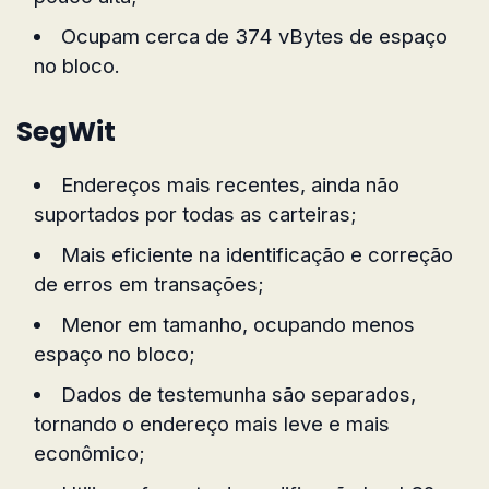
Ocupam cerca de 374 vBytes de espaço
no bloco.
SegWit
Endereços mais recentes, ainda não
suportados por todas as carteiras;
Mais eficiente na identificação e correção
de erros em transações;
Menor em tamanho, ocupando menos
espaço no bloco;
Dados de testemunha são separados,
tornando o endereço mais leve e mais
econômico;