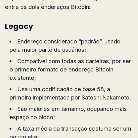
entre os dois endereços Bitcoin:
Legacy
Endereço considerado “padrão”, usado
pela maior parte de usuários;
Compatível com todas as carteiras, por ser
o primeiro formato de endereço Bitcoin
existente;
Usa uma codificação de base 58, a
primeira implementada por
Satoshi Nakamoto
;
São maiores em tamanho, ocupando mais
espaço no bloco;
A taxa média da transação costuma ser um
pouco alta;