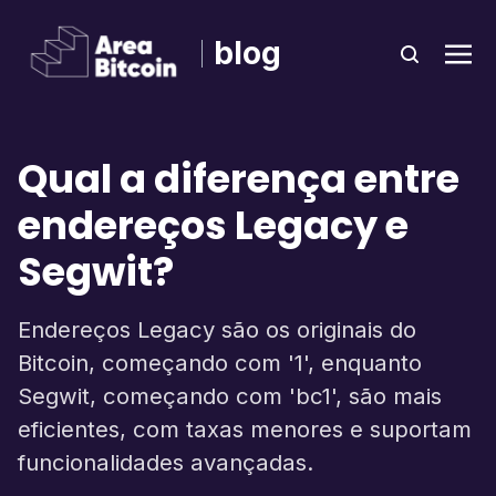
blog
Qual a diferença entre
endereços Legacy e
Segwit?
Endereços Legacy são os originais do
Bitcoin, começando com '1', enquanto
Segwit, começando com 'bc1', são mais
eficientes, com taxas menores e suportam
funcionalidades avançadas.