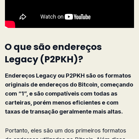
O que são endereços
Legacy (P2PKH)?
Endereços Legacy ou P2PKH são os formatos
originais de endereços do Bitcoin, começando
com “1”, e são compatíveis com todas as
carteiras, porém menos eficientes e com
taxas de transação geralmente mais altas.
Portanto, eles são um dos primeiros formatos