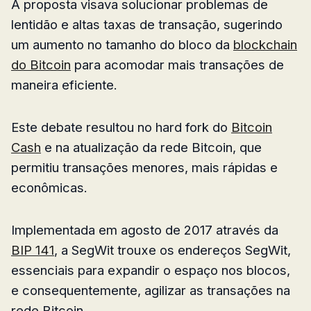
A proposta visava solucionar problemas de
lentidão e altas taxas de transação, sugerindo
um aumento no tamanho do bloco da
blockchain
do Bitcoin
para acomodar mais transações de
maneira eficiente.
Este debate resultou no hard fork do
Bitcoin
Cash
e na atualização da rede Bitcoin, que
permitiu transações menores, mais rápidas e
econômicas.
Implementada em agosto de 2017 através da
BIP 141
, a SegWit trouxe os endereços SegWit,
essenciais para expandir o espaço nos blocos,
e consequentemente, agilizar as transações na
rede Bitcoin.