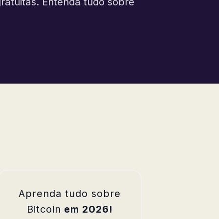
ratuitas. Entenda tudo sobre
Aprenda tudo sobre
Bitcoin
em 2026!