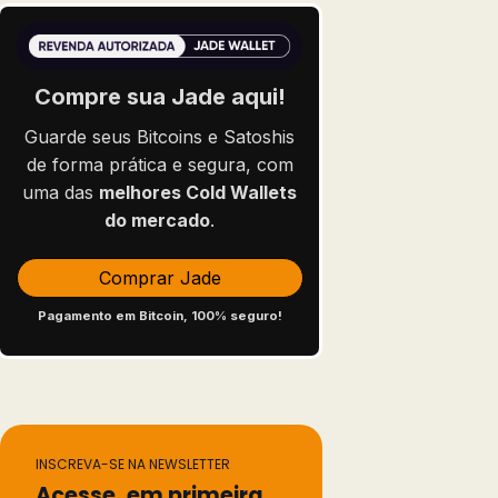
Compre sua Jade aqui!
Guarde seus Bitcoins e Satoshis
de forma prática e segura, com
uma das
melhores Cold Wallets
do mercado
.
Comprar Jade
Pagamento em Bitcoin, 100% seguro!
INSCREVA-SE NA NEWSLETTER
Acesse, em primeira