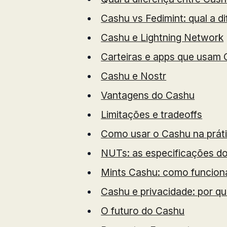
Cashu vs Fedimint: qual a d
Cashu e Lightning Network
Carteiras e apps que usam
Cashu e Nostr
Vantagens do Cashu
Limitações e tradeoffs
Como usar o Cashu na práti
NUTs: as especificações d
Mints Cashu: como funcio
Cashu e privacidade: por q
O futuro do Cashu