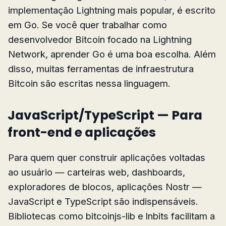
implementação Lightning mais popular, é escrito
em Go. Se você quer trabalhar como
desenvolvedor Bitcoin focado na Lightning
Network, aprender Go é uma boa escolha. Além
disso, muitas ferramentas de infraestrutura
Bitcoin são escritas nessa linguagem.
JavaScript/TypeScript — Para
front-end e aplicações
Para quem quer construir aplicações voltadas
ao usuário — carteiras web, dashboards,
exploradores de blocos, aplicações Nostr —
JavaScript e TypeScript são indispensáveis.
Bibliotecas como bitcoinjs-lib e lnbits facilitam a