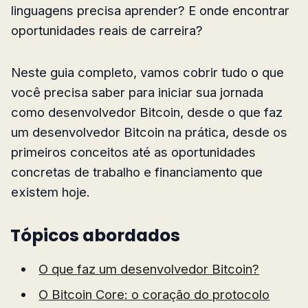
linguagens precisa aprender? E onde encontrar
oportunidades reais de carreira?
Neste guia completo, vamos cobrir tudo o que
você precisa saber para iniciar sua jornada
como desenvolvedor Bitcoin, desde o que faz
um desenvolvedor Bitcoin na prática, desde os
primeiros conceitos até as oportunidades
concretas de trabalho e financiamento que
existem hoje.
Tópicos abordados
O que faz um desenvolvedor Bitcoin?
O Bitcoin Core: o coração do protocolo