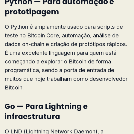
Python — Para automação e
prototipagem
O Python é amplamente usado para scripts de
teste no Bitcoin Core, automação, análise de
dados on-chain e criação de protótipos rápidos.
É uma excelente linguagem para quem está
começando a explorar o Bitcoin de forma
programática, sendo a porta de entrada de
muitos que hoje trabalham como desenvolvedor
Bitcoin.
Go — Para Lightning e
infraestrutura
O LND (Lightning Network Daemon), a