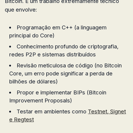
Bitcoin. É um trabalho extremamente técnico
que envolve:
Programação em C++ (a linguagem
principal do Core)
Conhecimento profundo de criptografia,
redes P2P e sistemas distribuídos
Revisão meticulosa de código (no Bitcoin
Core, um erro pode significar a perda de
bilhões de dólares)
Propor e implementar BIPs (Bitcoin
Improvement Proposals)
Testar em ambientes como
Testnet, Signet
e Regtest