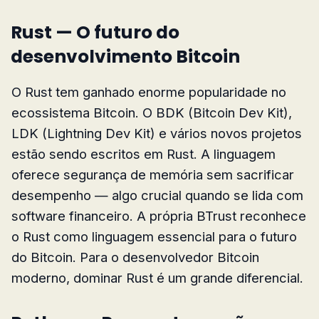
Rust — O futuro do
desenvolvimento Bitcoin
O Rust tem ganhado enorme popularidade no
ecossistema Bitcoin. O BDK (Bitcoin Dev Kit),
LDK (Lightning Dev Kit) e vários novos projetos
estão sendo escritos em Rust. A linguagem
oferece segurança de memória sem sacrificar
desempenho — algo crucial quando se lida com
software financeiro. A própria BTrust reconhece
o Rust como linguagem essencial para o futuro
do Bitcoin. Para o desenvolvedor Bitcoin
moderno, dominar Rust é um grande diferencial.