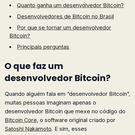
Quanto ganha um desenvolvedor Bitcoin?
Desenvolvedores de Bitcoin no Brasil
Por que se tornar um desenvolvedor
Bitcoin?
Principais perguntas
O que faz um
desenvolvedor Bitcoin?
Quando alguém fala em “desenvolvedor Bitcoin”,
muitas pessoas imaginam apenas o
desenvolvedor Bitcoin que mexe no código do
Bitcoin Core
, o software original criado por
Satoshi Nakamoto
. E sim, esses