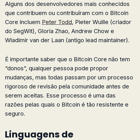
Alguns dos desenvolvedores mais conhecidos
que contribuem ou contribuíram com o Bitcoin
Core incluem
Peter Todd
, Pieter Wuille (criador
do SegWit), Gloria Zhao, Andrew Chow e
Wladimir van der Laan (antigo lead maintainer).
É importante saber que o Bitcoin Core não tem
“donos”, qualquer pessoa pode propor
mudanças, mas todas passam por um processo
rigoroso de revisão pela comunidade antes de
serem aceitas. Esse processo é uma das
razões pelas quais o Bitcoin é tão resistente e
seguro.
Linguagens de