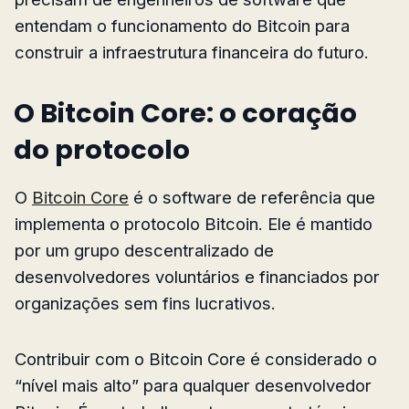
entendam o funcionamento do Bitcoin para
construir a infraestrutura financeira do futuro.
O Bitcoin Core: o coração
do protocolo
O
Bitcoin Core
é o software de referência que
implementa o protocolo Bitcoin. Ele é mantido
por um grupo descentralizado de
desenvolvedores voluntários e financiados por
organizações sem fins lucrativos.
Contribuir com o Bitcoin Core é considerado o
“nível mais alto” para qualquer desenvolvedor