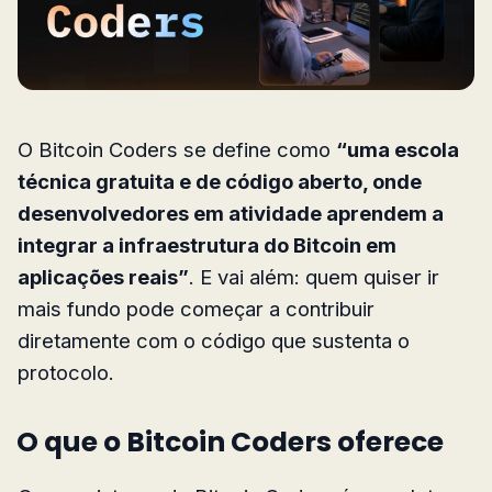
O Bitcoin Coders se define como
“uma escola
técnica gratuita e de código aberto, onde
desenvolvedores em atividade aprendem a
integrar a infraestrutura do Bitcoin em
aplicações reais”
. E vai além: quem quiser ir
mais fundo pode começar a contribuir
diretamente com o código que sustenta o
protocolo.
O que o Bitcoin Coders oferece