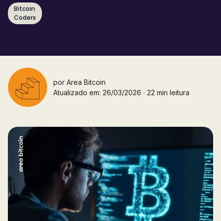
Bitcoin
Coders
por
Area Bitcoin
Atualizado em: 26/03/2026 ∙ 22 min leitura