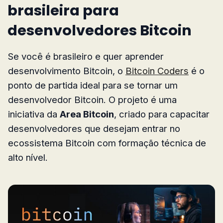
brasileira para
desenvolvedores Bitcoin
Se você é brasileiro e quer aprender
desenvolvimento Bitcoin, o
Bitcoin Coders
é o
ponto de partida ideal para se tornar um
desenvolvedor Bitcoin. O projeto é uma
iniciativa da
Area Bitcoin
, criado para capacitar
desenvolvedores que desejam entrar no
ecossistema Bitcoin com formação técnica de
alto nível.