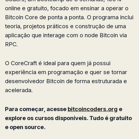
online e gratuito, focado em ensinar a operar o
Bitcoin Core de ponta a ponta. O programa inclui
teoria, projetos práticos e construção de uma
aplicação que interage com o node Bitcoin via
RPC.
O CoreCraft é ideal para quem já possui
experiência em programação e quer se tornar
desenvolvedor Bitcoin de forma estruturada e
acelerada.
Para começar, acesse
bitcoincoders.org
e
explore os cursos disponíveis. Tudo é gratuito
e open source.