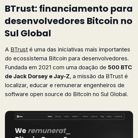
BTrust: financiamento para
desenvolvedores Bitcoin no
Sul Global
A
BTrust
é uma das iniciativas mais importantes
do ecossistema Bitcoin para desenvolvedores.
Fundada em 2021 com uma doação de
500 BTC
de Jack Dorsey e Jay-Z
, a missão da BTrust é
localizar, educar e remunerar engenheiros de
software open source do Bitcoin no Sul Global.