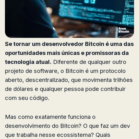
Se tornar um desenvolvedor Bitcoin é uma das
oportunidades mais únicas e promissoras da
tecnologia atual.
Diferente de qualquer outro
projeto de software, o Bitcoin é um protocolo
aberto, descentralizado, que movimenta trilhões
de dólares e qualquer pessoa pode contribuir
com seu código.
Mas como exatamente funciona o
desenvolvimento do Bitcoin? O que faz um dev
que trabalha nesse ecossistema? Quais