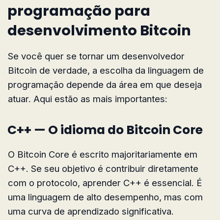
programação para
desenvolvimento Bitcoin
Se você quer se tornar um desenvolvedor
Bitcoin de verdade, a escolha da linguagem de
programação depende da área em que deseja
atuar. Aqui estão as mais importantes:
C++ — O idioma do Bitcoin Core
O Bitcoin Core é escrito majoritariamente em
C++. Se seu objetivo é contribuir diretamente
com o protocolo, aprender C++ é essencial. É
uma linguagem de alto desempenho, mas com
uma curva de aprendizado significativa.