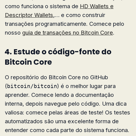
como funciona o sistema de
HD Wallets e
Descriptor Wallets
,… e como construir
transações programaticamente. Comece pelo
nosso
guia de transações no Bitcoin Core
.
4. Estude o código-fonte do
Bitcoin Core
O repositório do Bitcoin Core no GitHub
(
) é o melhor lugar para
bitcoin/bitcoin
aprender. Comece lendo a documentação
interna, depois navegue pelo código. Uma dica
valiosa: comece pelas áreas de teste! Os testes
automatizados são uma excelente forma de
entender como cada parte do sistema funciona.