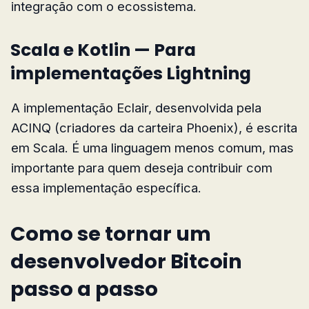
integração com o ecossistema.
Scala e Kotlin — Para
implementações Lightning
A implementação Eclair, desenvolvida pela
ACINQ (criadores da carteira Phoenix), é escrita
em Scala. É uma linguagem menos comum, mas
importante para quem deseja contribuir com
essa implementação específica.
Como se tornar um
desenvolvedor Bitcoin
passo a passo