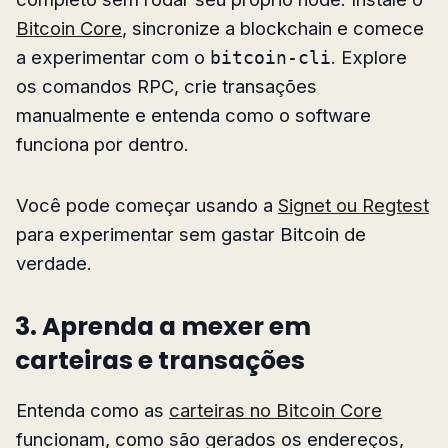
Bitcoin Core
, sincronize a blockchain e comece
a experimentar com o
. Explore
bitcoin-cli
os comandos RPC, crie transações
manualmente e entenda como o software
funciona por dentro.
Você pode começar usando a
Signet ou Regtest
para experimentar sem gastar Bitcoin de
verdade.
3. Aprenda a mexer em
carteiras e transações
Entenda como as
carteiras no Bitcoin Core
funcionam, como são gerados os endereços,