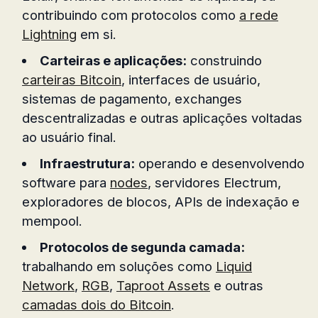
contribuindo com protocolos como
a rede
Lightning
em si.
Carteiras e aplicações:
construindo
carteiras Bitcoin
, interfaces de usuário,
sistemas de pagamento, exchanges
descentralizadas e outras aplicações voltadas
ao usuário final.
Infraestrutura:
operando e desenvolvendo
software para
nodes
, servidores Electrum,
exploradores de blocos, APIs de indexação e
mempool.
Protocolos de segunda camada:
trabalhando em soluções como
Liquid
Network
,
RGB
,
Taproot Assets
e outras
camadas dois do Bitcoin
.