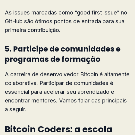
As issues marcadas como “good first issue” no
GitHub são ótimos pontos de entrada para sua
primeira contribuição.
5. Participe de comunidades e
programas de formação
A carreira de desenvolvedor Bitcoin é altamente
colaborativa. Participar de comunidades é
essencial para acelerar seu aprendizado e
encontrar mentores. Vamos falar das principais
a seguir.
Bitcoin Coders: a escola