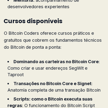
Mentoria:
acompanhamento de
desenvolvedores experientes
Cursos disponíveis
O Bitcoin Coders oferece cursos práticos e
gratuitos que cobrem os fundamentos técnicos
do Bitcoin de ponta a ponta:
Dominando as carteiras no Bitcoin Core
:
Como criar e usar endereços SegWit e
Taproot
Transações no Bitcoin Core e Signet
:
Anatomia completa de uma transação Bitcoin
Scripts: como o Bitcoin executa suas
regras
: O funcionamento do Bitcoin Script