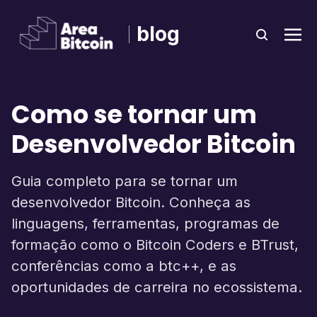
blog
Como se tornar um
Desenvolvedor Bitcoin
Guia completo para se tornar um
desenvolvedor Bitcoin. Conheça as
linguagens, ferramentas, programas de
formação como o Bitcoin Coders e BTrust,
conferências como a btc++, e as
oportunidades de carreira no ecossistema.