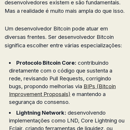
desenvolvedores existem e são fundamentais.
Mas a realidade é muito mais ampla do que isso.
Um desenvolvedor Bitcoin pode atuar em
diversas frentes. Ser desenvolvedor Bitcoin
significa escolher entre várias especializações:
Protocolo Bitcoin Core:
contribuindo
diretamente com o código que sustenta a
rede, revisando Pull Requests, corrigindo
bugs, propondo melhorias via
BIPs (Bitcoin
Improvement Proposals)
e mantendo a
segurança do consenso.
Lightning Network:
desenvolvendo
implementações como LND, Core Lightning ou
Eclair, criando ferramentas de liquidez, ou