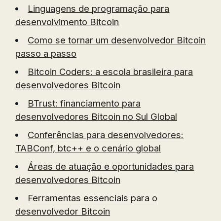
Linguagens de programação para
desenvolvimento Bitcoin
Como se tornar um desenvolvedor Bitcoin
passo a passo
Bitcoin Coders: a escola brasileira para
desenvolvedores Bitcoin
BTrust: financiamento para
desenvolvedores Bitcoin no Sul Global
Conferências para desenvolvedores:
TABConf, btc++ e o cenário global
Áreas de atuação e oportunidades para
desenvolvedores Bitcoin
Ferramentas essenciais para o
desenvolvedor Bitcoin