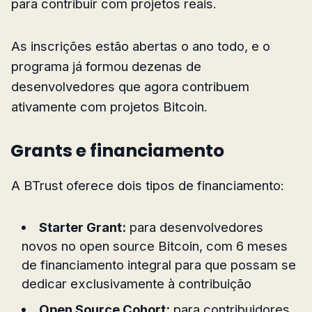
para contribuir com projetos reais.
As inscrições estão abertas o ano todo, e o
programa já formou dezenas de
desenvolvedores que agora contribuem
ativamente com projetos Bitcoin.
Grants e financiamento
A BTrust oferece dois tipos de financiamento:
Starter Grant:
para desenvolvedores
novos no open source Bitcoin, com 6 meses
de financiamento integral para que possam se
dedicar exclusivamente à contribuição
Open Source Cohort:
para contribuidores