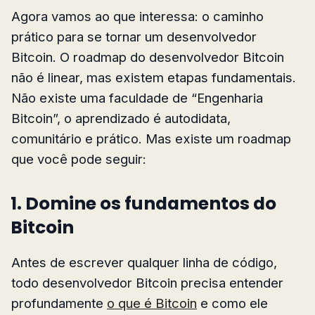
Agora vamos ao que interessa: o caminho
prático para se tornar um desenvolvedor
Bitcoin. O roadmap do desenvolvedor Bitcoin
não é linear, mas existem etapas fundamentais.
Não existe uma faculdade de “Engenharia
Bitcoin”, o aprendizado é autodidata,
comunitário e prático. Mas existe um roadmap
que você pode seguir:
1. Domine os fundamentos do
Bitcoin
Antes de escrever qualquer linha de código,
todo desenvolvedor Bitcoin precisa entender
profundamente
o que é Bitcoin
e como ele