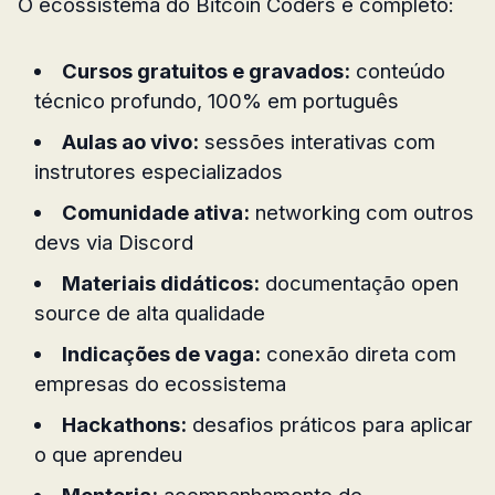
O ecossistema do Bitcoin Coders é completo:
Cursos gratuitos e gravados:
conteúdo
técnico profundo, 100% em português
Aulas ao vivo:
sessões interativas com
instrutores especializados
Comunidade ativa:
networking com outros
devs via Discord
Materiais didáticos:
documentação open
source de alta qualidade
Indicações de vaga:
conexão direta com
empresas do ecossistema
Hackathons:
desafios práticos para aplicar
o que aprendeu