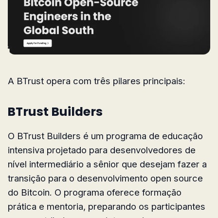
A BTrust opera com três pilares principais:
BTrust Builders
O BTrust Builders é um programa de educação
intensiva projetado para desenvolvedores de
nível intermediário a sênior que desejam fazer a
transição para o desenvolvimento open source
do Bitcoin. O programa oferece formação
prática e mentoria, preparando os participantes