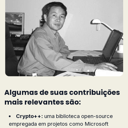
Algumas de suas contribuições
mais relevantes são:
Crypto++:
uma biblioteca open-source
empregada em projetos como Microsoft