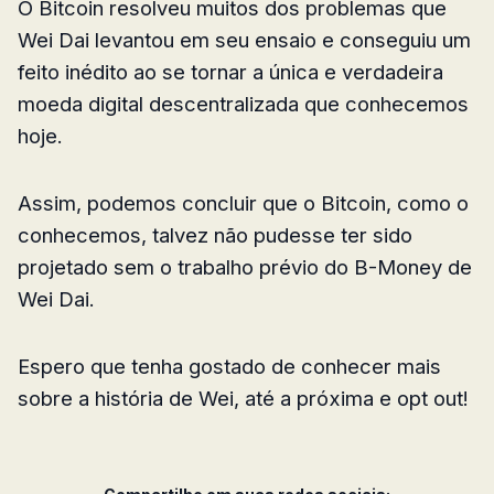
O Bitcoin resolveu muitos dos problemas que
Wei Dai levantou em seu ensaio e conseguiu um
feito inédito ao se tornar a única e verdadeira
moeda digital descentralizada que conhecemos
hoje.
Assim, podemos concluir que o Bitcoin, como o
conhecemos, talvez não pudesse ter sido
projetado sem o trabalho prévio do B-Money de
Wei Dai.
Espero que tenha gostado de conhecer mais
sobre a história de Wei, até a próxima e opt out!