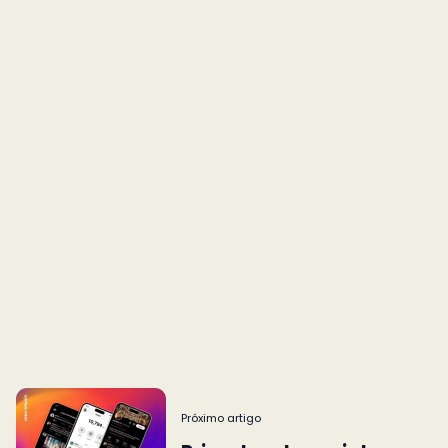
Próximo artigo