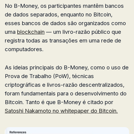
No B-Money, os participantes mantêm bancos
de dados separados, enquanto no Bitcoin,
esses bancos de dados são organizados como
uma
blockchain
— um livro-razão público que
registra todas as transações em uma rede de
computadores.
As ideias principais do B-Money, como o uso de
Prova de Trabalho (PoW), técnicas
criptográficas e livros-razão descentralizados,
foram fundamentais para o desenvolvimento do
Bitcoin. Tanto é que B-Money é citado por
Satoshi Nakamoto no whitepaper do Bitcoin.