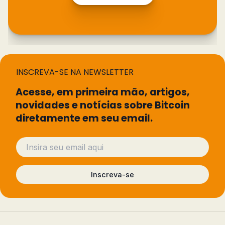
INSCREVA-SE NA NEWSLETTER
Acesse, em primeira mão, artigos,
novidades e notícias sobre Bitcoin
diretamente em seu email.
Inscreva-se