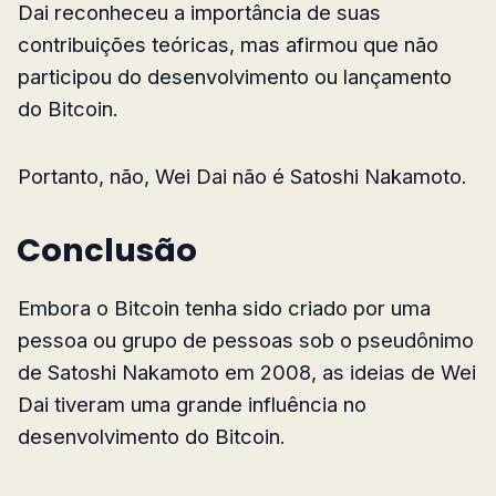
Dai reconheceu a importância de suas
contribuições teóricas, mas afirmou que não
participou do desenvolvimento ou lançamento
do Bitcoin.
Portanto, não, Wei Dai não é Satoshi Nakamoto.
Conclusão
Embora o Bitcoin tenha sido criado por uma
pessoa ou grupo de pessoas sob o pseudônimo
de Satoshi Nakamoto em 2008, as ideias de Wei
Dai tiveram uma grande influência no
desenvolvimento do Bitcoin.