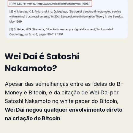
Wei Dai é Satoshi
Nakamoto?
Apesar das semelhanças entre as ideias do B-
Money e Bitcoin, e da citação de Wei Dai por
Satoshi Nakamoto no white paper do Bitcoin,
Wei Dai negou qualquer envolvimento direto
na criação do Bitcoin
.