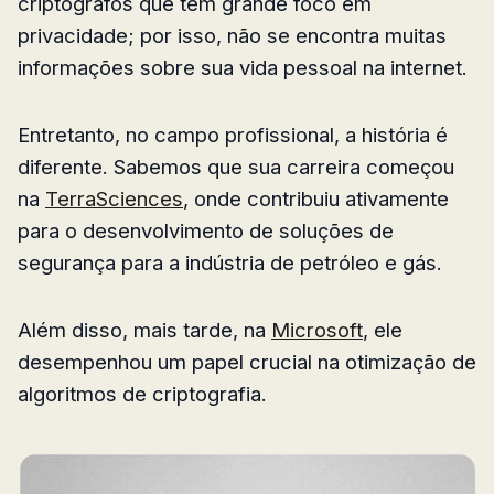
criptógrafos que têm grande foco em
privacidade; por isso, não se encontra muitas
informações sobre sua vida pessoal na internet.
Entretanto, no campo profissional, a história é
diferente. Sabemos que sua carreira começou
na
TerraSciences
, onde contribuiu ativamente
para o desenvolvimento de soluções de
segurança para a indústria de petróleo e gás.
Além disso, mais tarde, na
Microsoft
, ele
desempenhou um papel crucial na otimização de
algoritmos de criptografia.