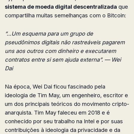
sistema de moeda digital descentralizada
que
compartilha muitas semelhanças com o Bitcoin:
“…Um esquema para um grupo de
pseudônimos digitais não rastreáveis pagarem
uns aos outros com dinheiro e executarem
contratos entre si sem ajuda externa”. — Wei
Dai
Na época, Wei Dai ficou fascinado pela
ideologia de Tim May, um engenheiro, escritor e
um dos principais teóricos do movimento cripto-
anarquista. Tim May faleceu em 2018 e é
conhecido por seu trabalho na Intel e por suas
contribuições à ideologia da privacidade e da