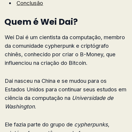
Conclusão
Quem é Wei Dai?
Wei Dai é um cientista da computação, membro
da comunidade cypherpunk e criptógrafo
chinês, conhecido por criar o B-Money, que
influenciou na criação do Bitcoin.
Dai nasceu na China e se mudou para os
Estados Unidos para continuar seus estudos em
ciência da computação na
Universidade de
Washington
.
Ele fazia parte do grupo de
cypherpunks
,