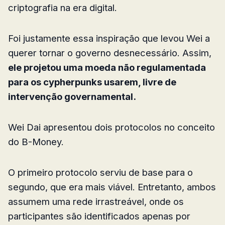
criptografia na era digital.
Foi justamente essa inspiração que levou Wei a
querer tornar o governo desnecessário. Assim,
ele projetou uma moeda não regulamentada
para os cypherpunks usarem, livre de
intervenção governamental.
Wei Dai apresentou dois protocolos no conceito
do B-Money.
O primeiro protocolo serviu de base para o
segundo, que era mais viável. Entretanto, ambos
assumem uma rede irrastreável, onde os
participantes são identificados apenas por