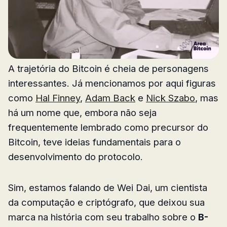
A trajetória do Bitcoin é cheia de personagens
interessantes. Já mencionamos por aqui figuras
como
Hal Finney
,
Adam Back
e
Nick Szabo
, mas
há um nome que, embora não seja
frequentemente lembrado como precursor do
Bitcoin, teve ideias fundamentais para o
desenvolvimento do protocolo.
Sim, estamos falando de Wei Dai, um cientista
da computação e criptógrafo, que deixou sua
marca na história com seu trabalho sobre o
B-