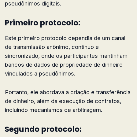
pseudônimos digitais.
Primeiro protocolo:
Este primeiro protocolo dependia de um canal
de transmissão anônimo, contínuo e
sincronizado, onde os participantes mantinham
bancos de dados de propriedade de dinheiro
vinculados a pseudônimos.
Portanto, ele abordava a criação e transferência
de dinheiro, além da execução de contratos,
incluindo mecanismos de arbitragem.
Segundo protocolo: