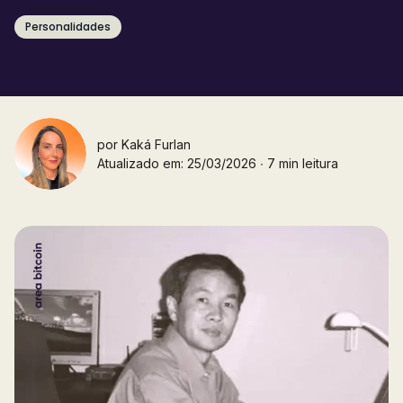
Personalidades
por
Kaká Furlan
Atualizado em: 25/03/2026 ∙ 7 min leitura