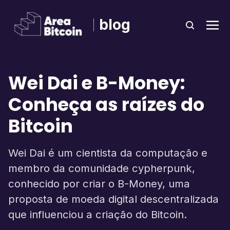
blog
Wei Dai e B-Money:
Conheça as raízes do
Bitcoin
Wei Dai é um cientista da computação e
membro da comunidade cypherpunk,
conhecido por criar o B-Money, uma
proposta de moeda digital descentralizada
que influenciou a criação do Bitcoin.