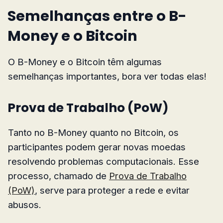
Semelhanças entre o B-
Money e o Bitcoin
O B-Money e o Bitcoin têm algumas
semelhanças importantes, bora ver todas elas!
Prova de Trabalho (PoW)
Tanto no B-Money quanto no Bitcoin, os
participantes podem gerar novas moedas
resolvendo problemas computacionais. Esse
processo, chamado de
Prova de Trabalho
(PoW)
, serve para proteger a rede e evitar
abusos.