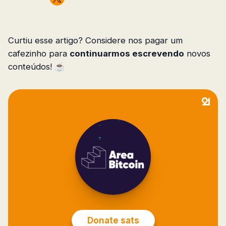
Curtiu esse artigo? Considere nos pagar um
cafezinho para
continuarmos escrevendo
novos
conteúdos! ☕