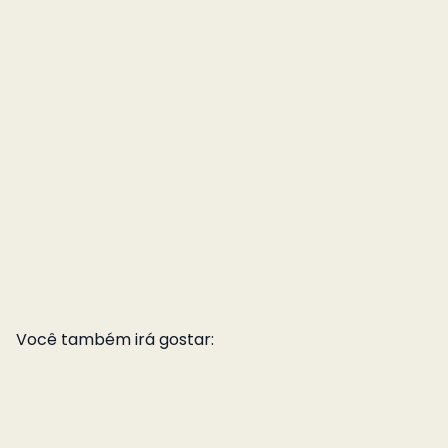
Você também irá gostar: