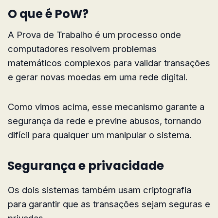
O que é PoW?
A Prova de Trabalho é um processo onde
computadores resolvem problemas
matemáticos complexos para validar transações
e gerar novas moedas em uma rede digital.
Como vimos acima, esse mecanismo garante a
segurança da rede e previne abusos, tornando
difícil para qualquer um manipular o sistema.
Segurança e privacidade
Os dois sistemas também usam criptografia
para garantir que as transações sejam seguras e
privadas.