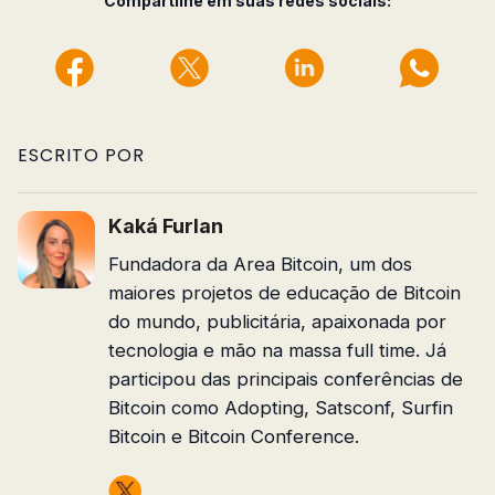
Compartilhe em suas redes sociais:
ESCRITO POR
Kaká Furlan
Fundadora da Area Bitcoin, um dos
maiores projetos de educação de Bitcoin
do mundo, publicitária, apaixonada por
tecnologia e mão na massa full time. Já
participou das principais conferências de
Bitcoin como Adopting, Satsconf, Surfin
Bitcoin e Bitcoin Conference.