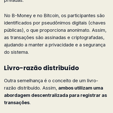
No B-Money e no Bitcoin, os participantes são
identificados por pseudônimos digitais (chaves
públicas), o que proporciona anonimato. Assim,
as transações são assinadas e criptografadas,
ajudando a manter a privacidade e a segurança
do sistema.
Livro-razão distribuído
Outra semelhança é o conceito de um livro-
razão distribuído. Assim,
ambos utilizam uma
abordagem descentralizada para registrar as
transações
.