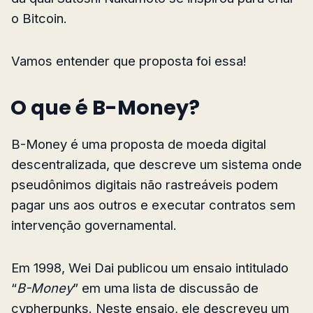
o Bitcoin.
Vamos entender que proposta foi essa!
O que é B-Money?
B-Money é uma proposta de moeda digital
descentralizada, que descreve um sistema onde
pseudônimos digitais não rastreáveis podem
pagar uns aos outros e executar contratos sem
intervenção governamental.
Em 1998, Wei Dai publicou um ensaio intitulado
“
B-Money
” em uma lista de discussão de
cypherpunks. Neste ensaio, ele descreveu um