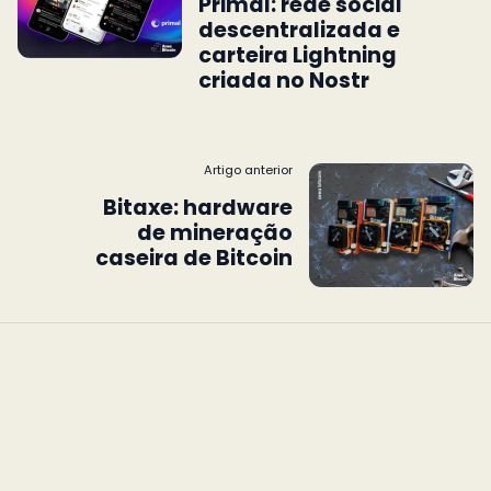
Primal: rede social
descentralizada e
carteira Lightning
criada no Nostr
Artigo anterior
Bitaxe: hardware
de mineração
caseira de Bitcoin