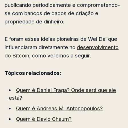
publicando periodicamente e comprometendo-
se com bancos de dados de criação e
propriedade de dinheiro.
E foram essas ideias pioneiras de Wei Dai que
influenciaram diretamente no
desenvolvimento
do Bitcoin
, como veremos a seguir.
Tópicos relacionados:
Quem é Daniel Fraga? Onde será que ele
está?
Quem é Andreas M. Antonopoulos?
Quem é David Chaum?