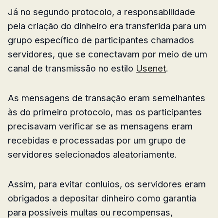
Já no segundo protocolo, a responsabilidade
pela criação do dinheiro era transferida para um
grupo específico de participantes chamados
servidores, que se conectavam por meio de um
canal de transmissão no estilo
Usenet
.
As mensagens de transação eram semelhantes
às do primeiro protocolo, mas os participantes
precisavam verificar se as mensagens eram
recebidas e processadas por um grupo de
servidores selecionados aleatoriamente.
Assim, para evitar conluios, os servidores eram
obrigados a depositar dinheiro como garantia
para possíveis multas ou recompensas,