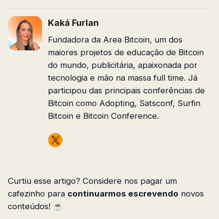
Kaká Furlan
Fundadora da Area Bitcoin, um dos
maiores projetos de educação de Bitcoin
do mundo, publicitária, apaixonada por
tecnologia e mão na massa full time. Já
participou das principais conferências de
Bitcoin como Adopting, Satsconf, Surfin
Bitcoin e Bitcoin Conference.
Curtiu esse artigo? Considere nos pagar um
cafezinho para
continuarmos escrevendo
novos
conteúdos! ☕