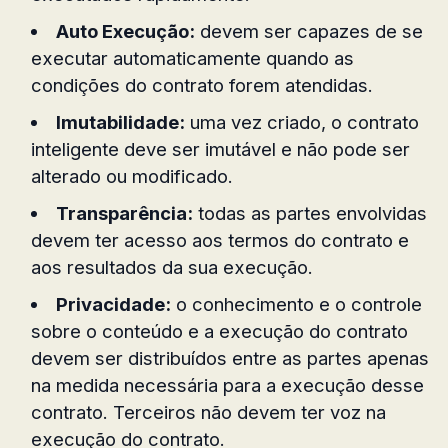
Auto Execução:
devem ser capazes de se
executar automaticamente quando as
condições do contrato forem atendidas.
Imutabilidade:
uma vez criado, o contrato
inteligente deve ser imutável e não pode ser
alterado ou modificado.
Transparência:
todas as partes envolvidas
devem ter acesso aos termos do contrato e
aos resultados da sua execução.
Privacidade:
o conhecimento e o controle
sobre o conteúdo e a execução do contrato
devem ser distribuídos entre as partes apenas
na medida necessária para a execução desse
contrato. Terceiros não devem ter voz na
execução do contrato.