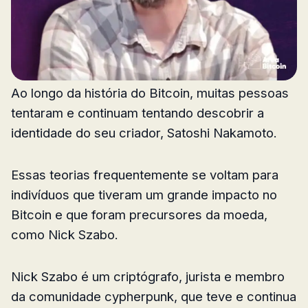
Ao longo da história do Bitcoin, muitas pessoas
tentaram e continuam tentando descobrir a
identidade do seu criador, Satoshi Nakamoto.
Essas teorias frequentemente se voltam para
indivíduos que tiveram um grande impacto no
Bitcoin e que foram precursores da moeda,
como Nick Szabo.
Nick Szabo é um criptógrafo, jurista e membro
da comunidade cypherpunk, que teve e continua