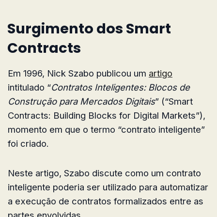
Surgimento dos Smart
Contracts
Em 1996, Nick Szabo publicou um
artigo
intitulado “
Contratos Inteligentes: Blocos de
Construção para Mercados Digitais
” (“Smart
Contracts: Building Blocks for Digital Markets”),
momento em que o termo “contrato inteligente”
foi criado.
Neste artigo, Szabo discute como um contrato
inteligente poderia ser utilizado para automatizar
a execução de contratos formalizados entre as
partes envolvidas.