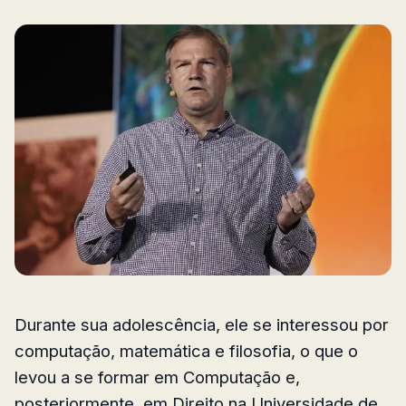
Durante sua adolescência, ele se interessou por
computação, matemática e filosofia, o que o
levou a se formar em Computação e,
posteriormente, em Direito na Universidade de