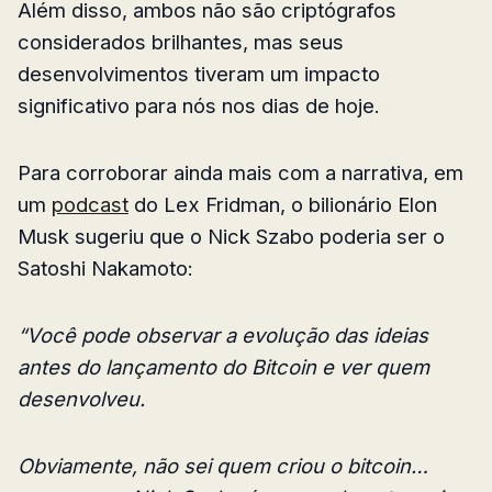
Além disso, ambos não são criptógrafos
considerados brilhantes, mas seus
desenvolvimentos tiveram um impacto
significativo para nós nos dias de hoje.
Para corroborar ainda mais com a narrativa, em
um
podcast
do Lex Fridman, o bilionário Elon
Musk sugeriu que o Nick Szabo poderia ser o
Satoshi Nakamoto:
“Você pode observar a evolução das ideias
antes do lançamento do Bitcoin e ver quem
desenvolveu.
Obviamente, não sei quem criou o bitcoin…