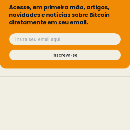
Acesse, em primeira mão, artigos,
novidades e notícias sobre Bitcoin
diretamente em seu email.
Inscreva-se