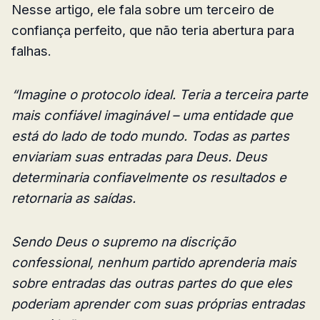
Nesse artigo, ele fala sobre um terceiro de
confiança perfeito, que não teria abertura para
falhas.
“Imagine o protocolo ideal. Teria a terceira parte
mais confiável imaginável – uma entidade que
está do lado de todo mundo. Todas as partes
enviariam suas entradas para Deus. Deus
determinaria confiavelmente os resultados e
retornaria as saídas.
Sendo Deus o supremo na discrição
confessional, nenhum partido aprenderia mais
sobre entradas das outras partes do que eles
poderiam aprender com suas próprias entradas