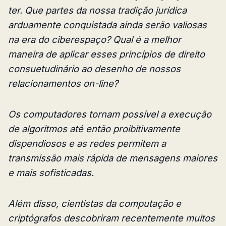
ter. Que partes da nossa tradição jurídica
arduamente conquistada ainda serão valiosas
na era do ciberespaço? Qual é a melhor
maneira de aplicar esses princípios de direito
consuetudinário ao desenho de nossos
relacionamentos on-line?
Os computadores tornam possível a execução
de algoritmos até então proibitivamente
dispendiosos e as redes permitem a
transmissão mais rápida de mensagens maiores
e mais sofisticadas.
Além disso, cientistas da computação e
criptógrafos descobriram recentemente muitos