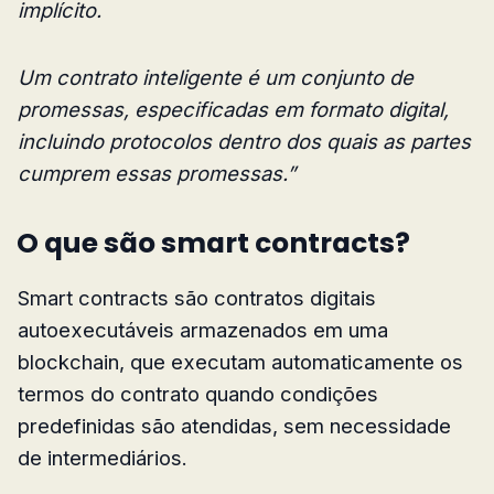
implícito.
Um contrato inteligente é um conjunto de
promessas, especificadas em formato digital,
incluindo protocolos dentro dos quais as partes
cumprem essas promessas.”
O que são smart contracts?
Smart contracts são contratos digitais
autoexecutáveis armazenados em uma
blockchain, que executam automaticamente os
termos do contrato quando condições
predefinidas são atendidas, sem necessidade
de intermediários.