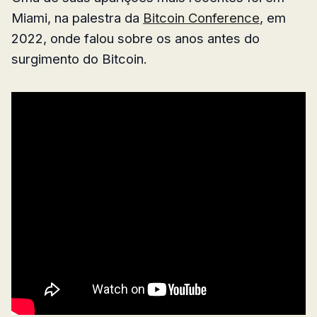
Miami, na palestra da
Bitcoin Conference
, em
2022, onde falou sobre os anos antes do
surgimento do Bitcoin.