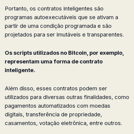
Portanto, os contratos inteligentes são
programas autoexecutáveis que se ativam a
partir de uma condição programada e são
projetados para ser imutáveis e transparentes.
Os scripts utilizados no Bitcoin, por exemplo,
representam uma forma de contrato
inteligente.
Além disso, esses contratos podem ser
utilizados para diversas outras finalidades, como
pagamentos automatizados com moedas
digitais, transferência de propriedade,
casamentos, votação eletrônica, entre outros.