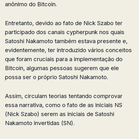
anônimo do Bitcoin.
Entretanto, devido ao fato de Nick Szabo ter
participado dos canais cypherpunk nos quais
Satoshi Nakamoto também estava presente e,
evidentemente, ter introduzido vários conceitos
que foram cruciais para a implementação do
Bitcoin, algumas pessoas sugerem que ele
possa ser o próprio Satoshi Nakamoto.
Assim, circulam teorias tentando comprovar
essa narrativa, como o fato de as iniciais NS
(Nick Szabo) serem as iniciais de Satoshi
Nakamoto invertidas (SN).