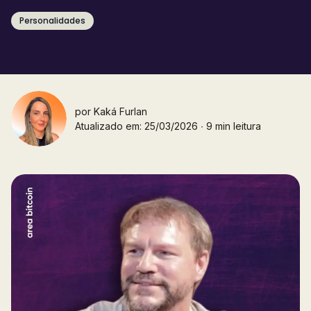
Personalidades
por
Kaká Furlan
Atualizado em: 25/03/2026 ∙ 9 min leitura