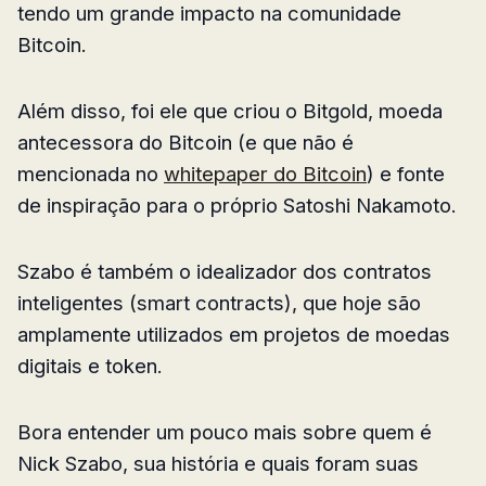
tendo um grande impacto na comunidade
Bitcoin.
Além disso, foi ele que criou o Bitgold, moeda
antecessora do Bitcoin (e que não é
mencionada no
whitepaper do Bitcoin
) e fonte
de inspiração para o próprio Satoshi Nakamoto.
Szabo é também o idealizador dos contratos
inteligentes (smart contracts), que hoje são
amplamente utilizados em projetos de moedas
digitais e token.
Bora entender um pouco mais sobre quem é
Nick Szabo, sua história e quais foram suas