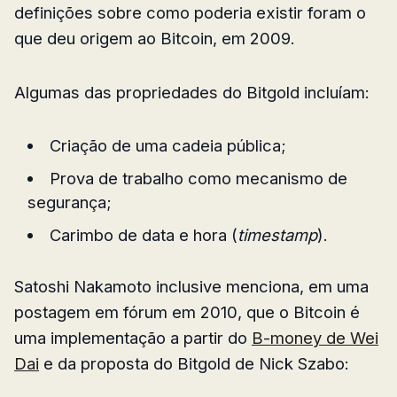
definições sobre como poderia existir foram o
que deu origem ao Bitcoin, em 2009.
Algumas das propriedades do Bitgold incluíam:
Criação de uma cadeia pública;
Prova de trabalho como mecanismo de
segurança;
Carimbo de data e hora (
timestamp
).
Satoshi Nakamoto inclusive menciona, em uma
postagem em fórum em 2010, que o Bitcoin é
uma implementação a partir do
B-money de Wei
Dai
e da proposta do Bitgold de Nick Szabo: