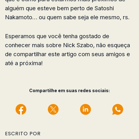
alguém que esteve bem perto de Satoshi
Nakamoto… ou quem sabe seja ele mesmo, rs.
Esperamos que você tenha gostado de
conhecer mais sobre Nick Szabo, não esqueça
de compartilhar este artigo com seus amigos e
até a próxima!
Compartilhe em suas redes sociais:
ESCRITO POR