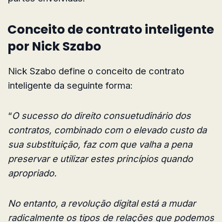
Conceito de contrato inteligente
por Nick Szabo
Nick Szabo define o conceito de contrato
inteligente da seguinte forma:
“
O sucesso do direito consuetudinário dos
contratos, combinado com o elevado custo da
sua substituição, faz com que valha a pena
preservar e utilizar estes princípios quando
apropriado.
No entanto, a revolução digital está a mudar
radicalmente os tipos de relações que podemos