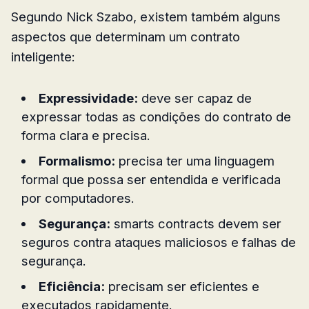
Segundo Nick Szabo, existem também alguns
aspectos que determinam um contrato
inteligente:
Expressividade:
deve ser capaz de
expressar todas as condições do contrato de
forma clara e precisa.
Formalismo:
precisa ter uma linguagem
formal que possa ser entendida e verificada
por computadores.
Segurança:
smarts contracts devem ser
seguros contra ataques maliciosos e falhas de
segurança.
Eficiência:
precisam ser eficientes e
executados rapidamente.