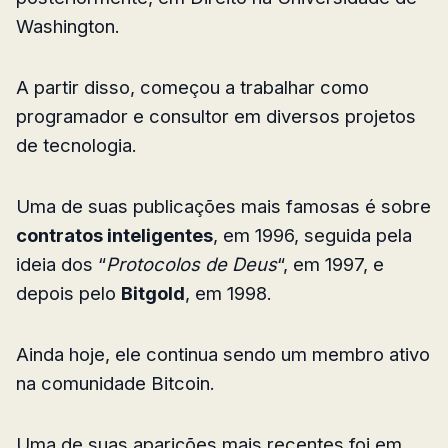
Washington.
A partir disso, começou a trabalhar como
programador e consultor em diversos projetos
de tecnologia.
Uma de suas publicações mais famosas é sobre
contratos inteligentes
, em 1996, seguida pela
ideia dos “
Protocolos de Deus
“, em 1997, e
depois pelo
Bitgold
, em 1998.
Ainda hoje, ele continua sendo um membro ativo
na comunidade Bitcoin.
Uma de suas aparições mais recentes foi em