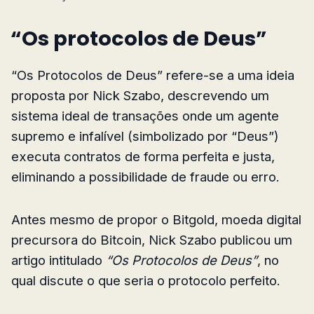
“Os protocolos de Deus”
“Os Protocolos de Deus” refere-se a uma ideia
proposta por Nick Szabo, descrevendo um
sistema ideal de transações onde um agente
supremo e infalível (simbolizado por “Deus”)
executa contratos de forma perfeita e justa,
eliminando a possibilidade de fraude ou erro.
Antes mesmo de propor o Bitgold, moeda digital
precursora do Bitcoin, Nick Szabo publicou um
artigo intitulado
“Os Protocolos de Deus”
, no
qual discute o que seria o protocolo perfeito.