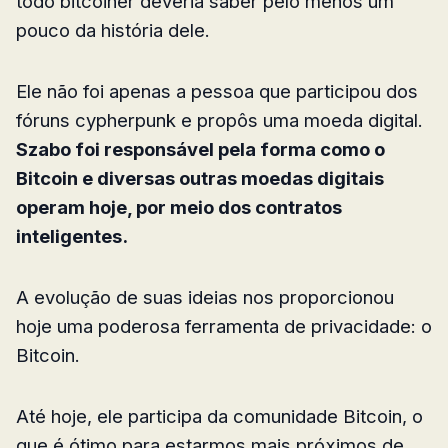
todo bitcoiner deveria saber pelo menos um
pouco da história dele.
Ele não foi apenas a pessoa que participou dos
fóruns cypherpunk e propôs uma moeda digital.
Szabo foi responsável pela forma como o
Bitcoin e diversas outras moedas digitais
operam hoje, por meio dos contratos
inteligentes.
A evolução de suas ideias nos proporcionou
hoje uma poderosa ferramenta de privacidade: o
Bitcoin.
Até hoje, ele participa da comunidade Bitcoin, o
que é ótimo para estarmos mais próximos de