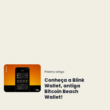
Próximo artigo
Conheça a Blink
Wallet, antiga
Bitcoin Beach
Wallet!