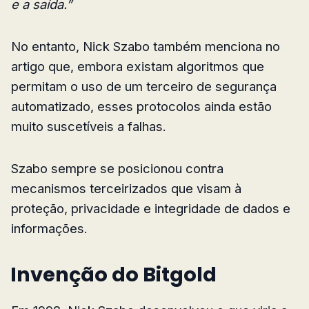
e a saída.”
No entanto, Nick Szabo também menciona no
artigo que, embora existam algoritmos que
permitam o uso de um terceiro de segurança
automatizado, esses protocolos ainda estão
muito suscetíveis a falhas.
Szabo sempre se posicionou contra
mecanismos terceirizados que visam à
proteção, privacidade e integridade de dados e
informações.
Invenção do Bitgold