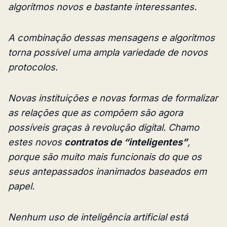
algoritmos novos e bastante interessantes.
A combinação dessas mensagens e algoritmos
torna possível uma ampla variedade de novos
protocolos.
Novas instituições e novas formas de formalizar
as relações que as compõem são agora
possíveis graças à revolução digital. Chamo
estes novos
contratos de “inteligentes”
,
porque são muito mais funcionais do que os
seus antepassados ​​inanimados baseados em
papel.
Nenhum uso de inteligência artificial está