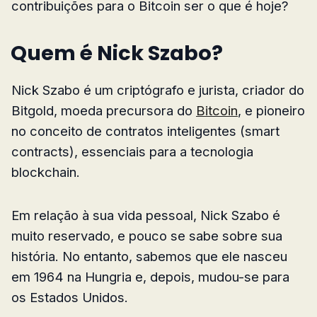
contribuições para o Bitcoin ser o que é hoje?
Quem é Nick Szabo?
Nick Szabo é um criptógrafo e jurista, criador do
Bitgold, moeda precursora do
Bitcoin
, e pioneiro
no conceito de contratos inteligentes (smart
contracts), essenciais para a tecnologia
blockchain.
Em relação à sua vida pessoal, Nick Szabo é
muito reservado, e pouco se sabe sobre sua
história. No entanto, sabemos que ele nasceu
em 1964 na Hungria e, depois, mudou-se para
os Estados Unidos.