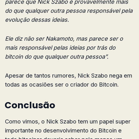
parece que Nick Szabo é provavelmente mais
do que qualquer outra pessoa responsável pela
evolução dessas ideias.
Ele diz não ser Nakamoto, mas parece ser o
mais responsável pelas ideias por trás do
bitcoin do que qualquer outra pessoa”.
Apesar de tantos rumores, Nick Szabo nega em
todas as ocasiões ser o criador do Bitcoin.
Conclusão
Como vimos, o Nick Szabo tem um papel super
importante no desenvolvimento do Bitcoin e