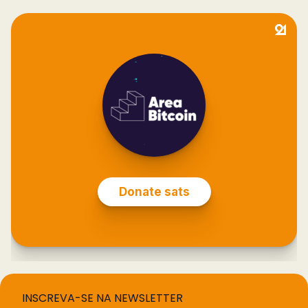
INSCREVA-SE NA NEWSLETTER