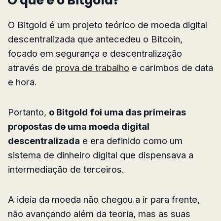
O que é o Bitgold?
O Bitgold é um projeto teórico de moeda digital
descentralizada que antecedeu o Bitcoin,
focado em segurança e descentralização
através de
prova de trabalho
e carimbos de data
e hora.
Portanto,
o Bitgold foi uma das primeiras
propostas de uma moeda digital
descentralizada
e era definido como um
sistema de dinheiro digital que dispensava a
intermediação de terceiros.
A ideia da moeda não chegou a ir para frente,
não avançando além da teoria, mas as suas