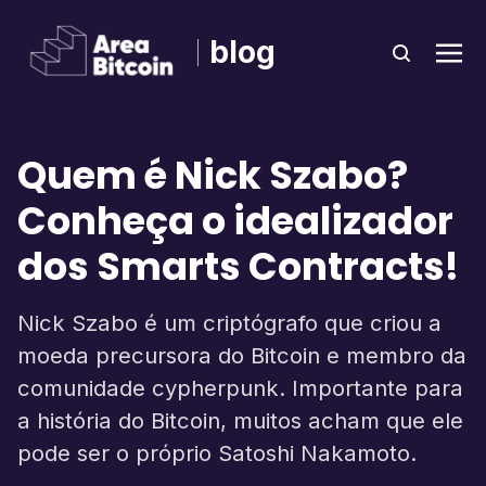
blog
Quem é Nick Szabo?
Conheça o idealizador
dos Smarts Contracts!
Nick Szabo é um criptógrafo que criou a
moeda precursora do Bitcoin e membro da
comunidade cypherpunk. Importante para
a história do Bitcoin, muitos acham que ele
pode ser o próprio Satoshi Nakamoto.