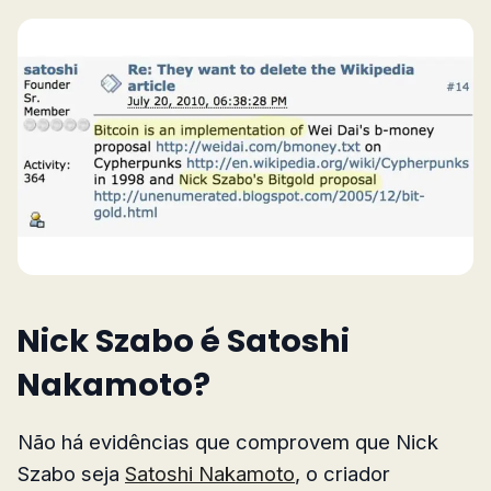
Nick Szabo é Satoshi
Nakamoto?
Não há evidências que comprovem que Nick
Szabo seja
Satoshi Nakamoto
, o criador