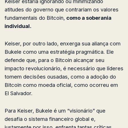
Keiser estaria ignorando ou minimizando
atitudes do governo que contrariam os valores
fundamentais do Bitcoin,
como a soberania
individual.
Keiser, por outro lado, enxerga sua aliança com
Bukele como uma estratégia pragmática. Ele
defende que, para o Bitcoin alcançar seu
impacto revolucionário, é necessário que líderes
tomem decisões ousadas, como a adoção do
Bitcoin como moeda oficial, como ocorreu em
El Salvador.
Para Keiser, Bukele é um “visionário” que
desafia o sistema financeiro global e,
justamente por isso, enfrenta tantas críticas.