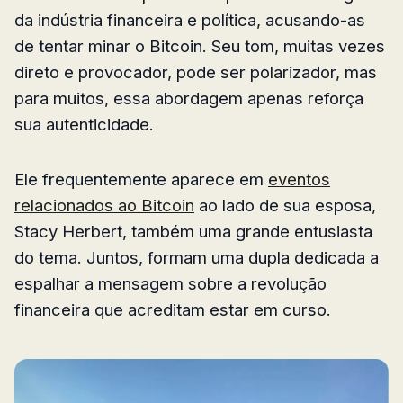
da indústria financeira e política, acusando-as
de tentar minar o Bitcoin. Seu tom, muitas vezes
direto e provocador, pode ser polarizador, mas
para muitos, essa abordagem apenas reforça
sua autenticidade.
Ele frequentemente aparece em
eventos
relacionados ao Bitcoin
ao lado de sua esposa,
Stacy Herbert, também uma grande entusiasta
do tema. Juntos, formam uma dupla dedicada a
espalhar a mensagem sobre a revolução
financeira que acreditam estar em curso.