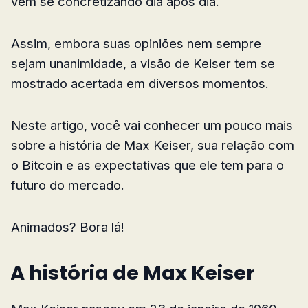
vem se concretizando dia após dia.
Assim, embora suas opiniões nem sempre
sejam unanimidade, a visão de Keiser tem se
mostrado acertada em diversos momentos.
Neste artigo, você vai conhecer um pouco mais
sobre a história de Max Keiser, sua relação com
o Bitcoin e as expectativas que ele tem para o
futuro do mercado.
Animados? Bora lá!
A história de Max Keiser