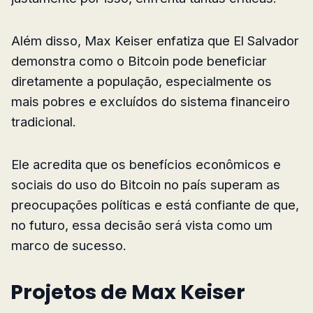
Além disso, Max Keiser enfatiza que El Salvador
demonstra como o Bitcoin pode beneficiar
diretamente a população, especialmente os
mais pobres e excluídos do sistema financeiro
tradicional.
Ele acredita que os benefícios econômicos e
sociais do uso do Bitcoin no país superam as
preocupações políticas e está confiante de que,
no futuro, essa decisão será vista como um
marco de sucesso.
Projetos de Max Keiser