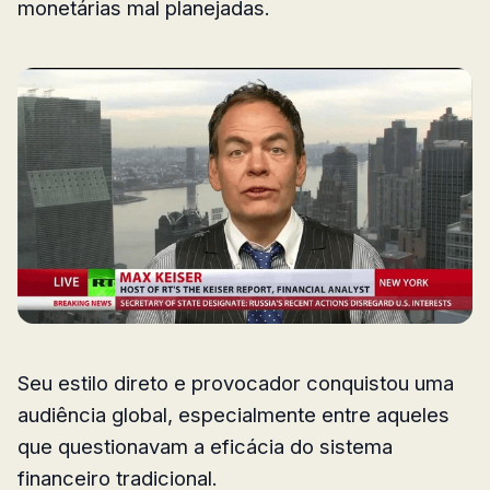
monetárias mal planejadas.
Seu estilo direto e provocador conquistou uma
audiência global, especialmente entre aqueles
que questionavam a eficácia do sistema
financeiro tradicional.