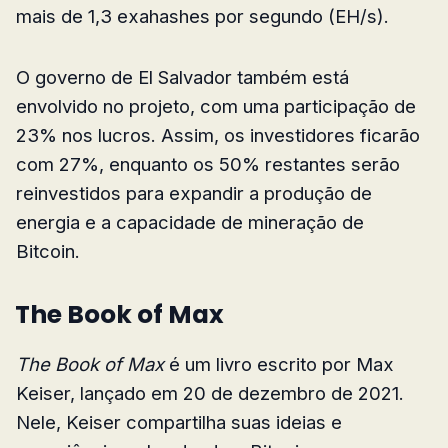
mais de 1,3 exahashes por segundo (EH/s).
O governo de El Salvador também está
envolvido no projeto, com uma participação de
23% nos lucros. Assim, os investidores ficarão
com 27%, enquanto os 50% restantes serão
reinvestidos para expandir a produção de
energia e a capacidade de mineração de
Bitcoin.
The Book of Max
The Book of Max
é um livro escrito por Max
Keiser, lançado em 20 de dezembro de 2021.
Nele, Keiser compartilha suas ideias e