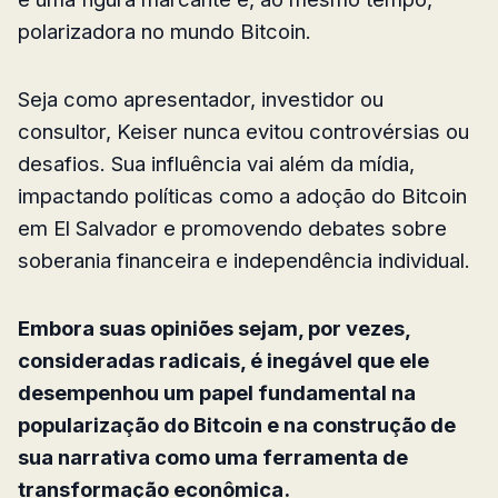
polarizadora no mundo Bitcoin.
Seja como apresentador, investidor ou
consultor, Keiser nunca evitou controvérsias ou
desafios. Sua influência vai além da mídia,
impactando políticas como a adoção do Bitcoin
em El Salvador e promovendo debates sobre
soberania financeira e independência individual.
Embora suas opiniões sejam, por vezes,
consideradas radicais, é inegável que ele
desempenhou um papel fundamental na
popularização do Bitcoin e na construção de
sua narrativa como uma ferramenta de
transformação econômica.