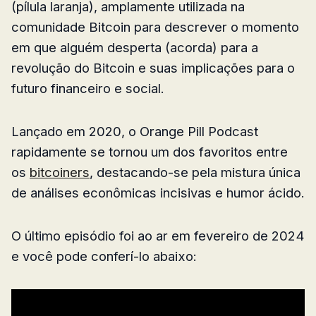
(pílula laranja), amplamente utilizada na
comunidade Bitcoin para descrever o momento
em que alguém desperta (acorda) para a
revolução do Bitcoin e suas implicações para o
futuro financeiro e social.
Lançado em 2020, o Orange Pill Podcast
rapidamente se tornou um dos favoritos entre
os
bitcoiners
, destacando-se pela mistura única
de análises econômicas incisivas e humor ácido.
O último episódio foi ao ar em fevereiro de 2024
e você pode conferí-lo abaixo: