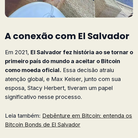
A conexão com El Salvador
Em 2021,
El Salvador fez história ao se tornar o
primeiro país do mundo a aceitar o Bitcoin
como moeda oficial.
Essa decisão atraiu
atenção global, e Max Keiser, junto com sua
esposa, Stacy Herbert, tiveram um papel
significativo nesse processo.
Leia também:
Debênture em Bitcoin: entenda os
Bitcoin Bonds de El Salvador