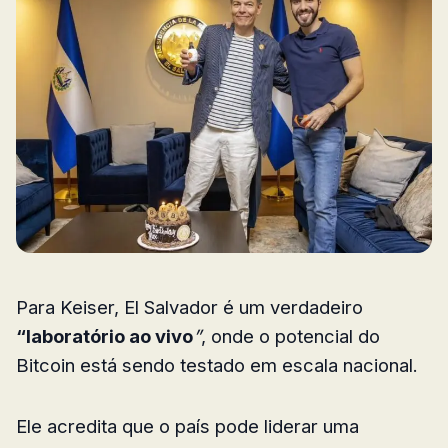
Para Keiser, El Salvador é um verdadeiro
“laboratório ao vivo
”
, onde o potencial do
Bitcoin está sendo testado em escala nacional.
Ele acredita que o país pode liderar uma