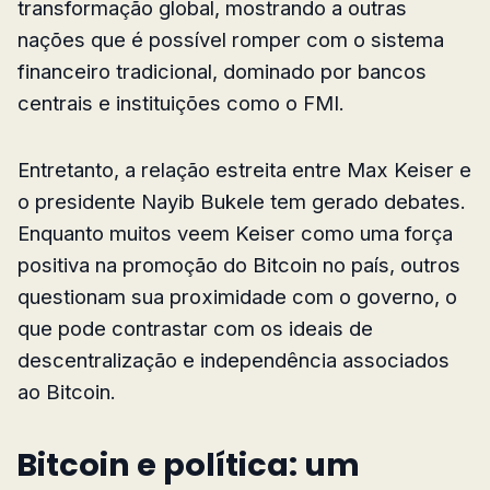
transformação global, mostrando a outras
nações que é possível romper com o sistema
financeiro tradicional, dominado por bancos
centrais e instituições como o FMI.
Entretanto, a relação estreita entre Max Keiser e
o presidente Nayib Bukele tem gerado debates.
Enquanto muitos veem Keiser como uma força
positiva na promoção do Bitcoin no país, outros
questionam sua proximidade com o governo, o
que pode contrastar com os ideais de
descentralização e independência associados
ao Bitcoin.
Bitcoin e política: um