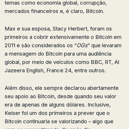
temas como economia global, corrupção,
mercados financeiros e, é claro, Bitcoin.
Max e sua esposa, Stacy Herbert, foram os
primeiros a cobrir extensivamente o Bitcoin em
2011 e são considerados os “
OGs
” que levaram
a mensagem do Bitcoin para uma audiência
global, por meio de veículos como BBC, RT, Al
Jazeera English, France 24, entre outros.
Além disso, ele sempre declarou abertamente
seu apoio ao Bitcoin, desde quando seu valor
era de apenas de alguns dólares. Inclusive,
Keiser foi um dos primeiros a prever que o
Bitcoin continuaria se valorizando – algo que