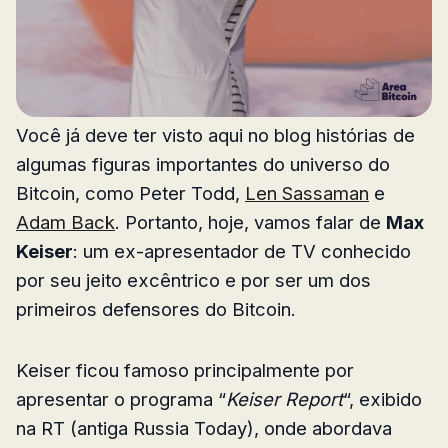
Você já deve ter visto aqui no blog histórias de
algumas figuras importantes do universo do
Bitcoin, como Peter Todd,
Len Sassaman
e
Adam Back
. Portanto, hoje, vamos falar de
Max
Keiser
: um ex-apresentador de TV conhecido
por seu jeito excêntrico e por ser um dos
primeiros defensores do Bitcoin.
Keiser ficou famoso principalmente por
apresentar o programa “
Keiser Report
“, exibido
na RT (antiga Russia Today), onde abordava