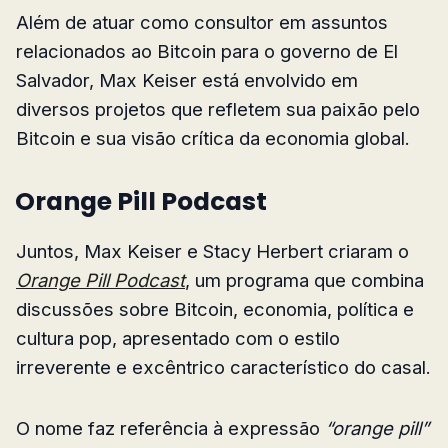
Além de atuar como consultor em assuntos
relacionados ao Bitcoin para o governo de El
Salvador, Max Keiser está envolvido em
diversos projetos que refletem sua paixão pelo
Bitcoin e sua visão crítica da economia global.
Orange Pill Podcast
Juntos, Max Keiser e Stacy Herbert criaram o
Orange Pill Podcast
, um programa que combina
discussões sobre Bitcoin, economia, política e
cultura pop, apresentado com o estilo
irreverente e excêntrico característico do casal.
O nome faz referência à expressão
“orange pill”