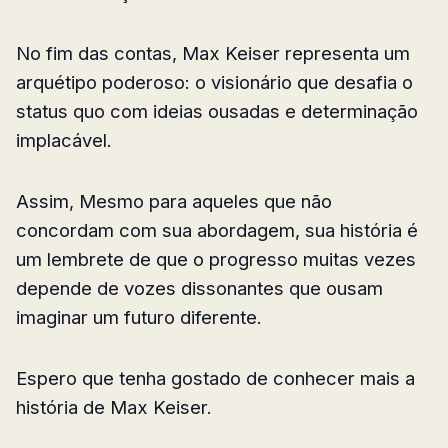
No fim das contas, Max Keiser representa um
arquétipo poderoso: o visionário que desafia o
status quo com ideias ousadas e determinação
implacável.
Assim, Mesmo para aqueles que não
concordam com sua abordagem, sua história é
um lembrete de que o progresso muitas vezes
depende de vozes dissonantes que ousam
imaginar um futuro diferente.
Espero que tenha gostado de conhecer mais a
história de Max Keiser.