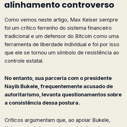
alinhamento controverso
Como vemos neste artigo, Max Keiser sempre
foi um crítico ferrenho do sistema financeiro
tradicional e um defensor do Bitcoin como uma
ferramenta de liberdade individual e foi por isso
que ele se tornou um símbolo de resistência ao
controle estatal.
No entanto, sua parceria com o presidente
Nayib Bukele, frequentemente acusado de
autoritarismo, levanta questionamentos sobre
a consistência dessa postura.
Críticos argumentam que, ao apoiar Bukele,