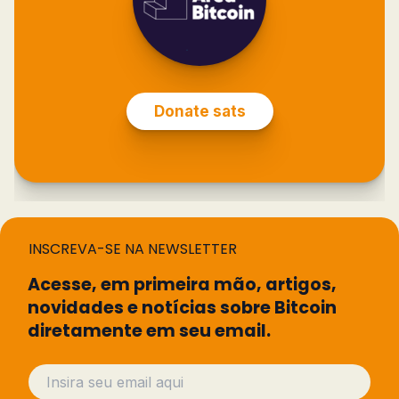
INSCREVA-SE NA NEWSLETTER
Acesse, em primeira mão, artigos,
novidades e notícias sobre Bitcoin
diretamente em seu email.