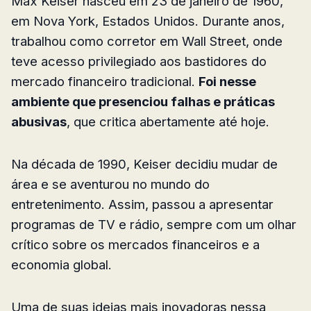
Max Keiser nasceu em 23 de janeiro de 1960,
em Nova York, Estados Unidos. Durante anos,
trabalhou como corretor em Wall Street, onde
teve acesso privilegiado aos bastidores do
mercado financeiro tradicional.
Foi nesse
ambiente que presenciou falhas e práticas
abusivas
, que critica abertamente até hoje.
Na década de 1990, Keiser decidiu mudar de
área e se aventurou no mundo do
entretenimento. Assim, passou a apresentar
programas de TV e rádio, sempre com um olhar
crítico sobre os mercados financeiros e a
economia global.
Uma de suas ideias mais inovadoras nessa