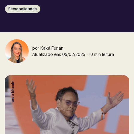
Personalidades
por
Kaká Furlan
Atualizado em: 05/02/2025 ∙ 10 min leitura