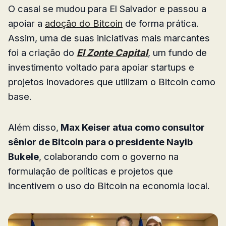
O casal se mudou para El Salvador e passou a
apoiar a
adoção do Bitcoin
de forma prática.
Assim, uma de suas iniciativas mais marcantes
foi a criação do
El Zonte Capital
, um fundo de
investimento voltado para apoiar startups e
projetos inovadores que utilizam o Bitcoin como
base.
Além disso,
Max Keiser atua como consultor
sênior de Bitcoin para o presidente Nayib
Bukele
, colaborando com o governo na
formulação de políticas e projetos que
incentivem o uso do Bitcoin na economia local.