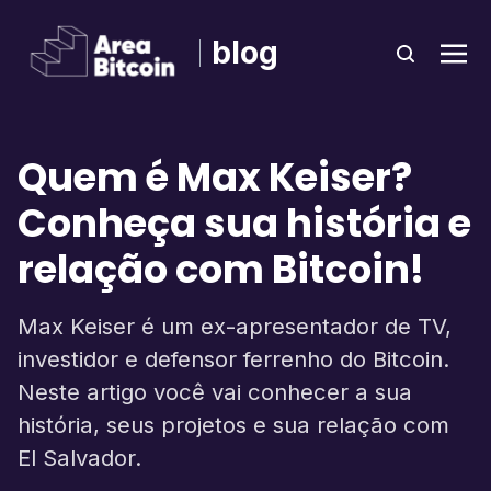
blog
Quem é Max Keiser?
Conheça sua história e
relação com Bitcoin!
Max Keiser é um ex-apresentador de TV,
investidor e defensor ferrenho do Bitcoin.
Neste artigo você vai conhecer a sua
história, seus projetos e sua relação com
El Salvador.