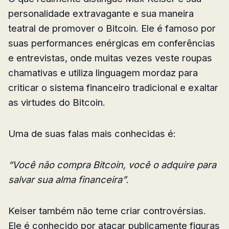
personalidade extravagante e sua maneira
teatral de promover o Bitcoin. Ele é famoso por
suas performances enérgicas em conferências
e entrevistas, onde muitas vezes veste roupas
chamativas e utiliza linguagem mordaz para
criticar o sistema financeiro tradicional e exaltar
as virtudes do Bitcoin.
Uma de suas falas mais conhecidas é:
“Você não compra Bitcoin, você o adquire para
salvar sua alma financeira”
.
Keiser também não teme criar controvérsias.
Ele é conhecido por atacar publicamente figuras