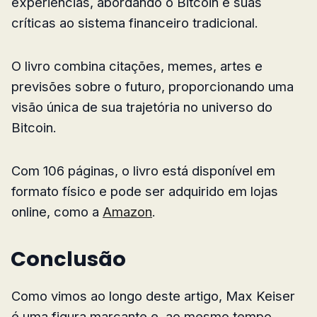
experiências, abordando o Bitcoin e suas
críticas ao sistema financeiro tradicional.
O livro combina citações, memes, artes e
previsões sobre o futuro, proporcionando uma
visão única de sua trajetória no universo do
Bitcoin.
Com 106 páginas, o livro está disponível em
formato físico e pode ser adquirido em lojas
online, como a
Amazon
.
Conclusão
Como vimos ao longo deste artigo, Max Keiser
é uma figura marcante e, ao mesmo tempo,