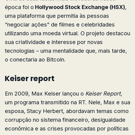
época foi o
Hollywood Stock Exchange (HSX)
,
uma plataforma que permitia às pessoas
“negociar ações” de filmes e celebridades
utilizando uma moeda virtual. O projeto destacou
sua criatividade e interesse por novas
tecnologias – uma mentalidade que, mais tarde,
o conectaria ao Bitcoin.
Keiser report
Em 2009, Max Keiser lançou o
Keiser Report
,
um programa transmitido na RT. Nele, Max e sua
esposa, Stacy Herbert, abordavam temas como
corrupção no sistema financeiro, desigualdade
econômica e as crises provocadas por políticas