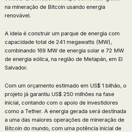
na mineração de Bitcoin usando energia
renovável.
A ideia é construir um parque de energia com
capacidade total de 241 megawatts (MW),
combinando 169 MW de energia solar e 72 MW
de energia eólica, na região de Metapán, em El
Salvador.
Com um orçamento estimado em US$ 1 bilhão, o
projeto já garantiu US$ 250 milhões na fase
inicial, contando com o apoio de investidores
como a Tether. A energia gerada será destinada
a uma das maiores operações de mineração de
Bitcoin do mundo, com uma potência inicial de