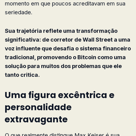
momento em que poucos acreditavam em sua
seriedade.
Sua trajetória reflete uma transformação
significativa: de corretor de Wall Street a uma
voz influente que desafia o sistema financeiro
tradicional, promovendo o Bitcoin como uma
solução para muitos dos problemas que ele
tanto critica.
Uma figura excêntrica e
personalidade
extravagante
O que realmente distingue Max Keiser é sua