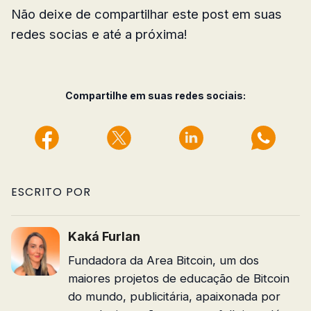
Não deixe de compartilhar este post em suas
redes socias e até a próxima!
Compartilhe em suas redes sociais:
ESCRITO POR
Kaká Furlan
Fundadora da Area Bitcoin, um dos
maiores projetos de educação de Bitcoin
do mundo, publicitária, apaixonada por