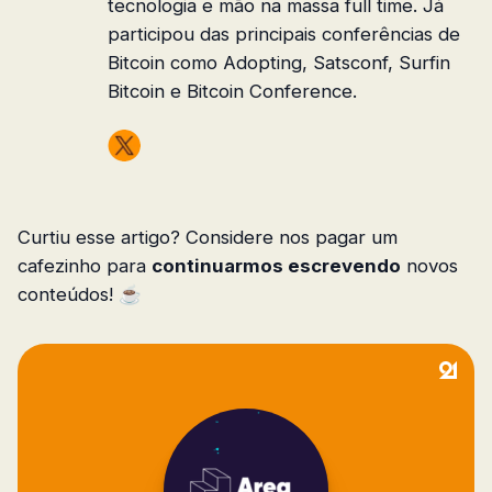
tecnologia e mão na massa full time. Já
participou das principais conferências de
Bitcoin como Adopting, Satsconf, Surfin
Bitcoin e Bitcoin Conference.
Curtiu esse artigo? Considere nos pagar um
cafezinho para
continuarmos escrevendo
novos
conteúdos! ☕