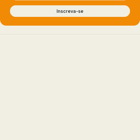
Inscreva-se