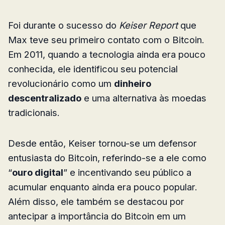
Foi durante o sucesso do
Keiser Report
que
Max teve seu primeiro contato com o Bitcoin.
Em 2011, quando a tecnologia ainda era pouco
conhecida, ele identificou seu potencial
revolucionário como um
dinheiro
descentralizado
e uma alternativa às moedas
tradicionais.
Desde então, Keiser tornou-se um defensor
entusiasta do Bitcoin, referindo-se a ele como
“
ouro digital
” e incentivando seu público a
acumular enquanto ainda era pouco popular.
Além disso, ele também se destacou por
antecipar a importância do Bitcoin em um