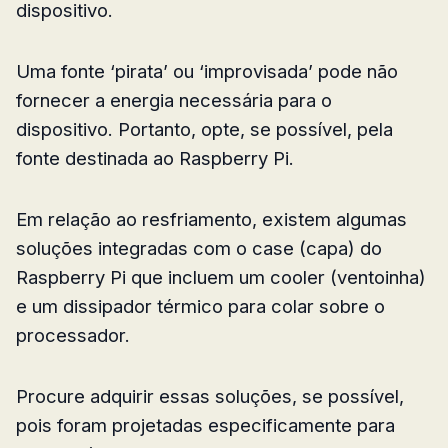
dispositivo.
Uma fonte ‘pirata’ ou ‘improvisada’ pode não
fornecer a energia necessária para o
dispositivo. Portanto, opte, se possível, pela
fonte destinada ao Raspberry Pi.
Em relação ao resfriamento, existem algumas
soluções integradas com o case (capa) do
Raspberry Pi que incluem um cooler (ventoinha)
e um dissipador térmico para colar sobre o
processador.
Procure adquirir essas soluções, se possível,
pois foram projetadas especificamente para