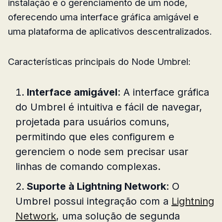
instalação e o gerenciamento de um node,
oferecendo uma interface gráfica amigável e
uma plataforma de aplicativos descentralizados.
Características principais do Node Umbrel:
Interface amigável
: A interface gráfica
do Umbrel é intuitiva e fácil de navegar,
projetada para usuários comuns,
permitindo que eles configurem e
gerenciem o node sem precisar usar
linhas de comando complexas.
Suporte à Lightning Network
: O
Umbrel possui integração com a
Lightning
Network
, uma solução de segunda