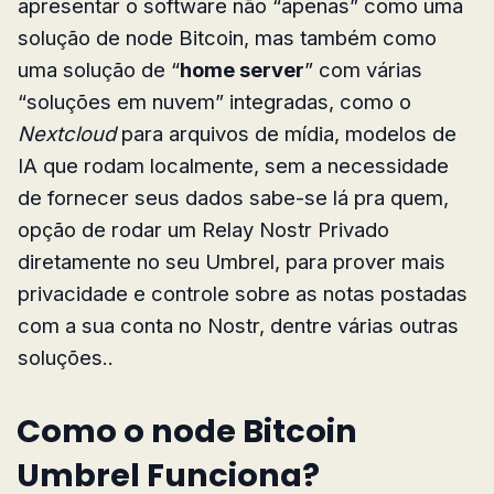
apresentar o software não “apenas” como uma
solução de node Bitcoin, mas também como
uma solução de “
home server
” com várias
“soluções em nuvem” integradas, como o
Nextcloud
para arquivos de mídia, modelos de
IA que rodam localmente, sem a necessidade
de fornecer seus dados sabe-se lá pra quem,
opção de rodar um Relay Nostr Privado
diretamente no seu Umbrel, para prover mais
privacidade e controle sobre as notas postadas
com a sua conta no Nostr, dentre várias outras
soluções..
Como o node Bitcoin
Umbrel Funciona?