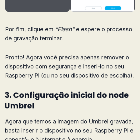
Por fim, clique em
“Flash”
e espere o processo
de gravação terminar.
Pronto! Agora você precisa apenas remover o
dispositivo com segurança e inseri-lo no seu
Raspberry Pi (ou no seu dispositivo de escolha).
3. Configuração inicial do node
Umbrel
Agora que temos a imagem do Umbrel gravada,
basta inserir o dispositivo no seu Raspberry Pi e
conectá-lo à internet e à energia.