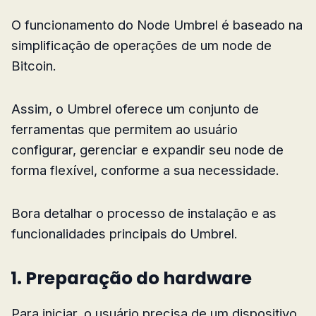
O funcionamento do Node Umbrel é baseado na
simplificação de operações de um node de
Bitcoin.
Assim, o Umbrel oferece um conjunto de
ferramentas que permitem ao usuário
configurar, gerenciar e expandir seu node de
forma flexível, conforme a sua necessidade.
Bora detalhar o processo de instalação e as
funcionalidades principais do Umbrel.
1. Preparação do hardware
Para iniciar, o usuário precisa de um dispositivo