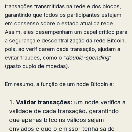
transações transmitidas na rede e dos blocos,
garantindo que todos os participantes estejam
em consenso sobre o estado atual da rede.
Assim, eles desempenham um papel crítico para
a segurança e descentralização da rede Bitcoin,
pois, ao verificarem cada transação, ajudam a
evitar fraudes, como o “
double-spending
”
(gasto duplo de moedas).
Em resumo, a função de um node Bitcoin é:
Validar transações
: um node verifica a
validade de cada transação, garantindo
que apenas bitcoins válidos sejam
enviados e que o emissor tenha saldo