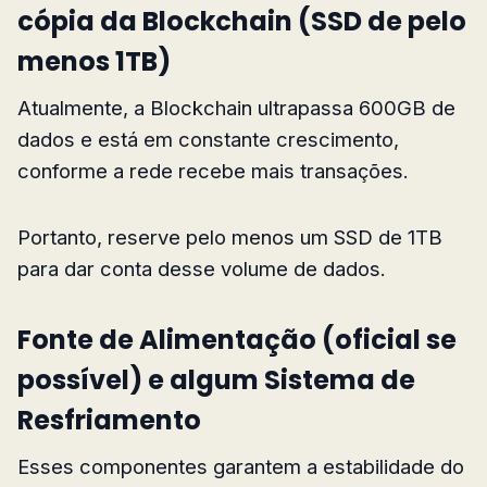
cópia da Blockchain (SSD de pelo
menos 1TB)
Atualmente, a Blockchain ultrapassa 600GB de
dados e está em constante crescimento,
conforme a rede recebe mais transações.
Portanto, reserve pelo menos um SSD de 1TB
para dar conta desse volume de dados.
F
onte de Alimentação (oficial se
possível) e algum Sistema de
Resfriamento
Esses componentes garantem a estabilidade do