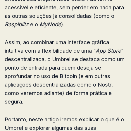
acessível e eficiente, sem perder em nada para
as outras soluções já consolidadas (como o
Raspiblitz
e o
MyNode
).
Assim, ao combinar uma interface gráfica
intuitiva com a flexibilidade de uma “
App Store
”
descentralizada, o Umbrel se destaca como um
ponto de entrada para quem deseja se
aprofundar no uso de Bitcoin (e em outras
aplicações descentralizadas como o Nostr,
como veremos adiante) de forma prática e
segura.
Portanto, neste artigo iremos explicar o que é o
Umbrel e explorar algumas das suas