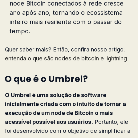
node Bitcoin conectados à rede cresce
ano após ano, tornando o ecossistema
inteiro mais resiliente com o passar do
tempo.
Quer saber mais? Então, confira nosso artigo:
entenda o que são nodes de bitcoin e lightning
O que é o Umbrel?
O Umbrel é uma solução de software
inicialmente criada com o intuito de tornar a
execução de um node de Bitcoin o mais
acessível possível aos usuários.
Portanto, ele
foi desenvolvido com o objetivo de simplificar a