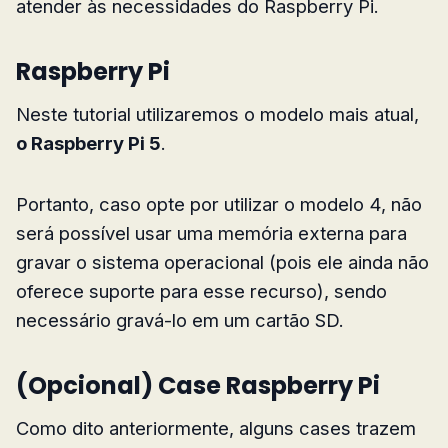
atender às necessidades do Raspberry Pi.
Raspberry Pi
Neste tutorial utilizaremos o modelo mais atual,
o Raspberry Pi 5
.
Portanto, caso opte por utilizar o modelo 4, não
será possível usar uma memória externa para
gravar o sistema operacional (pois ele ainda não
oferece suporte para esse recurso), sendo
necessário gravá-lo em um cartão SD.
(Opcional) Case Raspberry Pi
Como dito anteriormente, alguns cases trazem