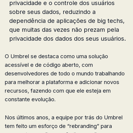
privacidade e o controle dos usuários
sobre seus dados, reduzindo a
dependência de aplicações de big techs,
que muitas das vezes não prezam pela
privacidade dos dados dos seus usuários.
O Umbrel se destaca como uma solução
acessível e de código aberto, com
desenvolvedores de todo o mundo trabalhando
para melhorar a plataforma e adicionar novos
recursos, fazendo com que ele esteja em
constante evolução.
Nos últimos anos, a equipe por trás do Umbrel
tem feito um esforço de “rebranding” para