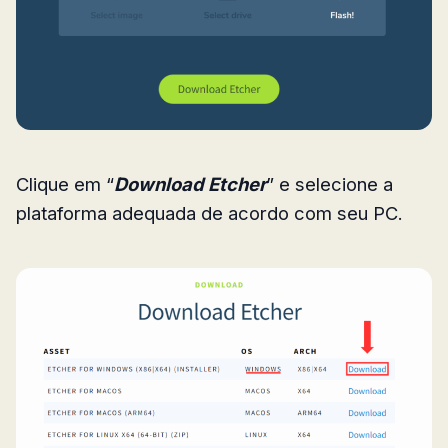
Clique em “
Download Etcher
” e selecione a
plataforma adequada de acordo com seu PC.