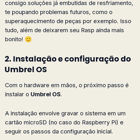
consigo soluções já embutidas de resfriamento,
te poupando problemas futuros, como o
superaquecimento de peças por exemplo. Isso
tudo, além de deixarem seu Rasp ainda mais
bonito! 🙂
2. Instalação e configuração do
Umbrel OS
Com o hardware em mãos, o próximo passo é
instalar o
Umbrel OS
.
A instalação envolve gravar o sistema em um
cartão microSD (no caso do Raspberry Pi) e
seguir os passos da configuração inicial.