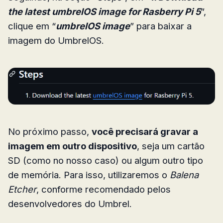
the latest umbrelOS image for Rasberry Pi 5
”,
clique em “
umbrelOS image
” para baixar a
imagem do UmbrelOS.
No próximo passo,
você precisará gravar a
imagem em outro dispositivo
, seja um cartão
SD (como no nosso caso) ou algum outro tipo
de memória. Para isso, utilizaremos o
Balena
Etcher
, conforme recomendado pelos
desenvolvedores do Umbrel.