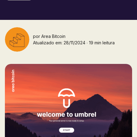
por
Area Bitcoin
Atualizado em: 28/11/2024 ∙ 19 min leitura