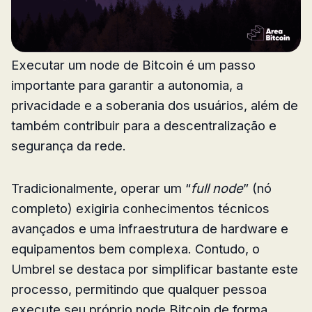
Executar um node de Bitcoin é um passo
importante para garantir a autonomia, a
privacidade e a soberania dos usuários, além de
também contribuir para a descentralização e
segurança da rede.
Tradicionalmente, operar um “
full node
” (nó
completo) exigiria conhecimentos técnicos
avançados e uma infraestrutura de hardware e
equipamentos bem complexa. Contudo, o
Umbrel se destaca por simplificar bastante este
processo, permitindo que qualquer pessoa
execute seu próprio node Bitcoin de forma