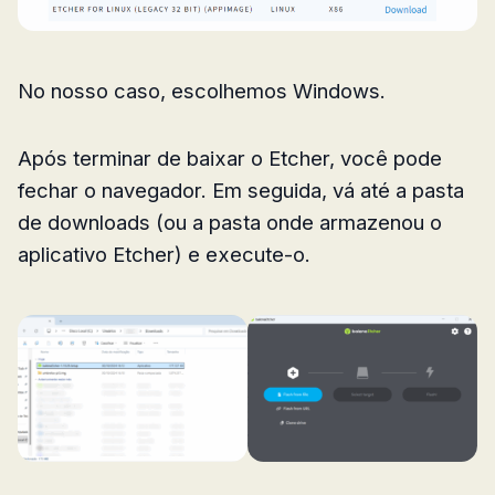
No nosso caso, escolhemos Windows.
Após terminar de baixar o Etcher, você pode
fechar o navegador. Em seguida, vá até a pasta
de downloads (ou a pasta onde armazenou o
aplicativo Etcher) e execute-o.