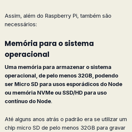
Assim, além do Raspberry Pi, também são
necessários:
Memória para o sistema
operacional
Uma memória para armazenar o sistema
operacional, de pelo menos 32GB, podendo
ser Micro SD para usos esporádicos do Node
ou memória NVMe ou SSD/HD para uso
contínuo do Node
.
Até alguns anos atrás o padrão era se utilizar um
chip micro SD de pelo menos 32GB para gravar