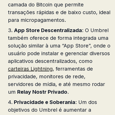
camada do Bitcoin que permite
transações rápidas e de baixo custo, ideal
para micropagamentos.
App Store Descentralizada
: O Umbrel
também oferece de forma integrada uma
solução similar à uma “App Store”, onde o
usuário pode instalar e gerenciar diversos
aplicativos descentralizados, como
carteiras Lightning
, ferramentas de
privacidade, monitores de rede,
servidores de mídia, e até mesmo rodar
um
Relay Nostr Privado
.
Privacidade e Soberania
: Um dos
objetivos do Umbrel é aumentar a