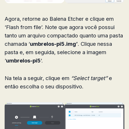
Agora, retorne ao Balena Etcher e clique em
‘Flash from file’. Note que agora você possui
tanto um arquivo compactado quanto uma pasta
chamada ‘
umbrelos-pi5.img’
. Clique nessa
pasta e, em seguida, selecione a imagem
‘
umbrelos-pi5
‘.
Na tela a seguir, clique em
“Select target”
e
então escolha o seu dispositivo.