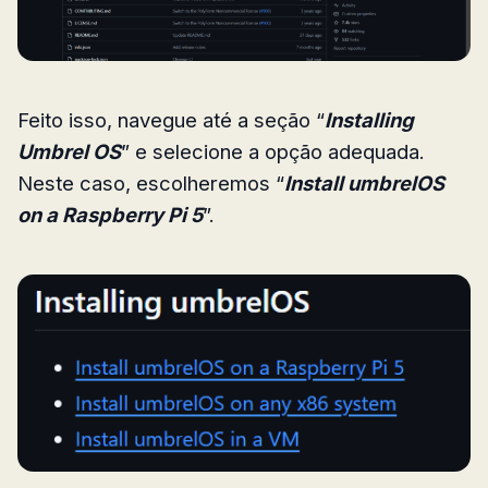
Feito isso, navegue até a seção “
Installing
Umbrel OS
” e selecione a opção adequada.
Neste caso, escolheremos “
Install umbrelOS
on a Raspberry Pi 5
”.