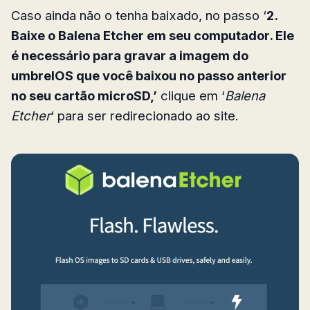
Caso ainda não o tenha baixado, no passo ‘
2.
Baixe o Balena Etcher em seu computador. Ele
é necessário para gravar a imagem do
umbrelOS que você baixou no passo anterior
no seu cartão microSD,’
clique em ‘
Balena
Etcher
‘ para ser redirecionado ao site.