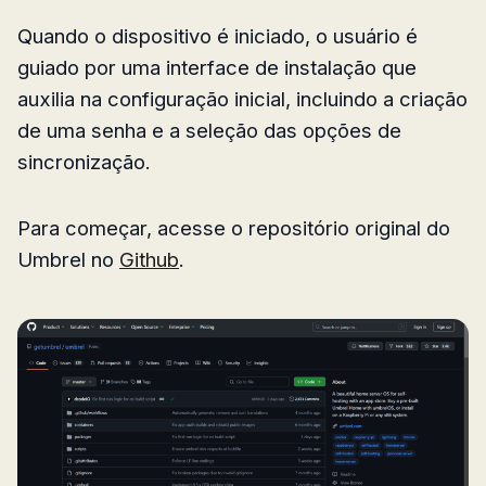
Quando o dispositivo é iniciado, o usuário é
guiado por uma interface de instalação que
auxilia na configuração inicial, incluindo a criação
de uma senha e a seleção das opções de
sincronização.
Para começar, acesse o repositório original do
Umbrel no
Github
.