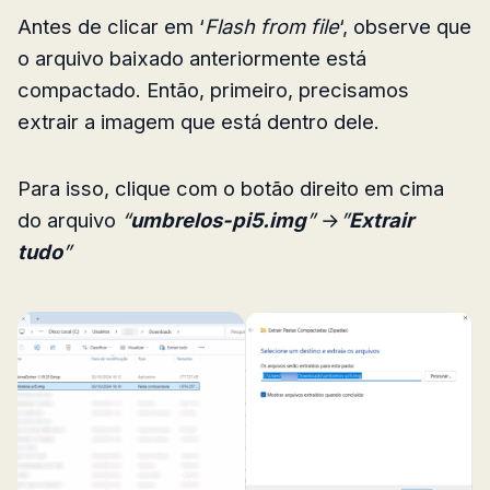
Antes de clicar em ‘
Flash from file
‘, observe que
o arquivo baixado anteriormente está
compactado. Então, primeiro, precisamos
extrair a imagem que está dentro dele.
Para isso, clique com o botão direito em cima
do arquivo
“
umbrelos-pi5.img
”
→
”
Extrair
tudo
”