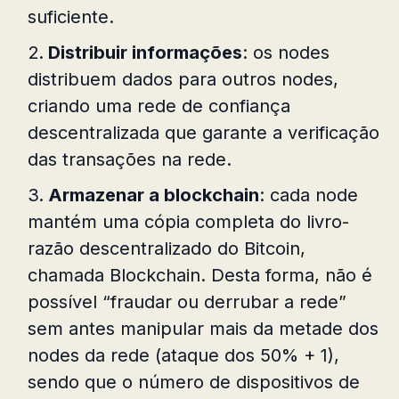
suficiente.
Distribuir informações
: os nodes
distribuem dados para outros nodes,
criando uma rede de confiança
descentralizada que garante a verificação
das transações na rede.
Armazenar a blockchain
: cada node
mantém uma cópia completa do livro-
razão descentralizado do Bitcoin,
chamada Blockchain. Desta forma, não é
possível “fraudar ou derrubar a rede”
sem antes manipular mais da metade dos
nodes da rede (ataque dos 50% + 1),
sendo que o número de dispositivos de