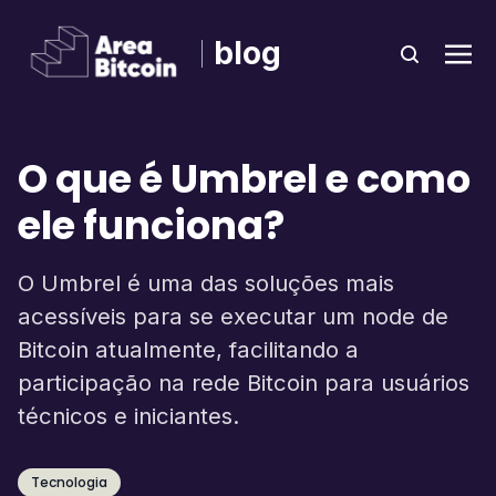
blog
O que é Umbrel e como
ele funciona?
O Umbrel é uma das soluções mais
acessíveis para se executar um node de
Bitcoin atualmente, facilitando a
participação na rede Bitcoin para usuários
técnicos e iniciantes.
Tecnologia