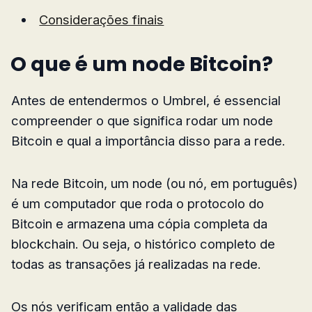
Considerações finais
O que é um node Bitcoin?
Antes de entendermos o Umbrel, é essencial
compreender o que significa rodar um node
Bitcoin e qual a importância disso para a rede.
Na rede Bitcoin, um node (ou nó, em português)
é um computador que roda o protocolo do
Bitcoin e armazena uma cópia completa da
blockchain. Ou seja, o histórico completo de
todas as transações já realizadas na rede.
Os nós verificam então a validade das