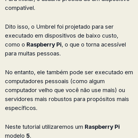
compatível.
Dito isso, o Umbrel foi projetado para ser
executado em dispositivos de baixo custo,
como o
Raspberry Pi
, o que o torna acessível
para muitas pessoas.
No entanto, ele também pode ser executado em
computadores pessoais (como algum
computador velho que você não use mais) ou
servidores mais robustos para propósitos mais
específicos.
Neste tutorial utilizaremos um
Raspberry Pi
modelo
5
.