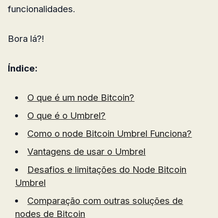
funcionalidades.
Bora lá?!
Índice:
O que é um node Bitcoin?
O que é o Umbrel?
Como o node Bitcoin Umbrel Funciona?
Vantagens de usar o Umbrel
Desafios e limitações do Node Bitcoin
Umbrel
Comparação com outras soluções de
nodes de Bitcoin