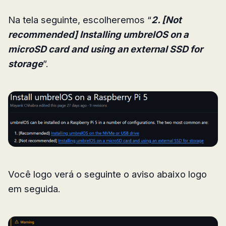
Na tela seguinte, escolheremos “
2. [Not
recommended] Installing umbrelOS on a
microSD card and using an external SSD for
storage
”.
Você logo verá o seguinte o aviso abaixo logo
em seguida.