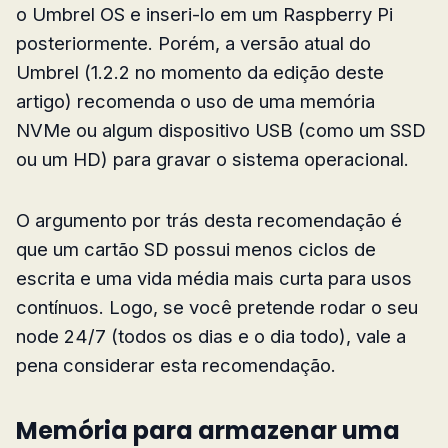
o Umbrel OS e inseri-lo em um Raspberry Pi
posteriormente. Porém, a versão atual do
Umbrel (1.2.2 no momento da edição deste
artigo) recomenda o uso de uma memória
NVMe ou algum dispositivo USB (como um SSD
ou um HD) para gravar o sistema operacional.
O argumento por trás desta recomendação é
que um cartão SD possui menos ciclos de
escrita e uma vida média mais curta para usos
contínuos. Logo, se você pretende rodar o seu
node 24/7 (todos os dias e o dia todo), vale a
pena considerar esta recomendação.
Memória para armazenar uma