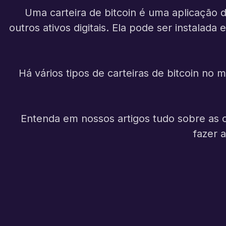
Uma carteira de bitcoin é uma aplicação 
outros ativos digitais. Ela pode ser instala
Há vários tipos de carteiras de bitcoin n
Entenda em nossos artigos tudo sobre as c
fazer 