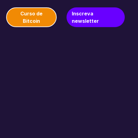
Curso de
Inscreva
Bitcoin
newsletter