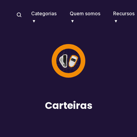
Categorias
Quem somos
Recursos
Carteiras