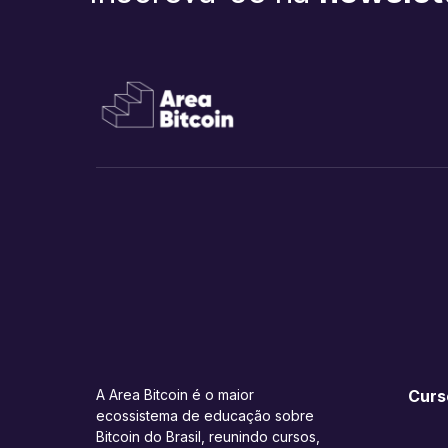
A Area Bitcoin é o maior
Curs
ecossistema de educação sobre
Bitcoin do Brasil, reunindo cursos,