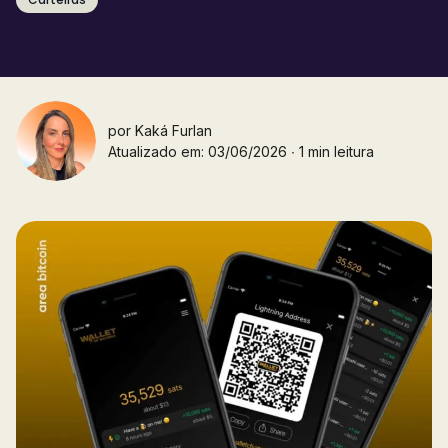
por
Kaká Furlan
Atualizado em: 03/06/2026 ∙ 1 min leitura