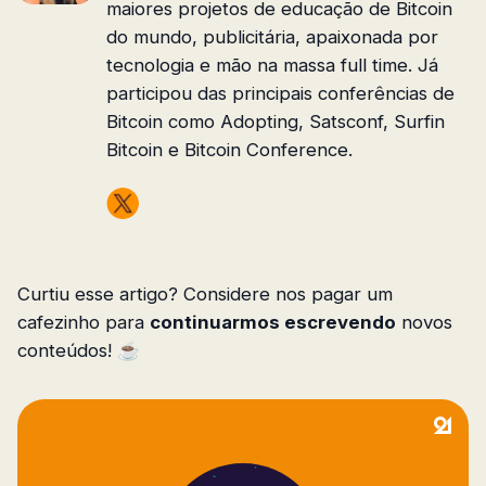
maiores projetos de educação de Bitcoin
do mundo, publicitária, apaixonada por
tecnologia e mão na massa full time. Já
participou das principais conferências de
Bitcoin como Adopting, Satsconf, Surfin
Bitcoin e Bitcoin Conference.
Curtiu esse artigo? Considere nos pagar um
cafezinho para
continuarmos escrevendo
novos
conteúdos! ☕