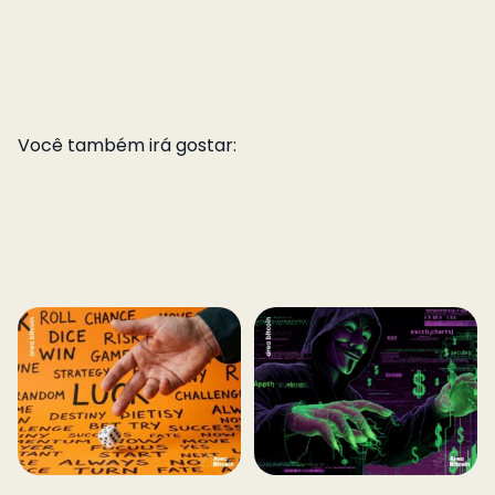
Você também irá gostar: