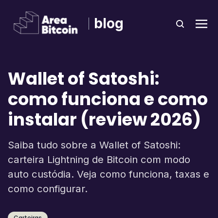
blog
Wallet of Satoshi:
como funciona e como
instalar (review 2026)
Saiba tudo sobre a Wallet of Satoshi:
carteira Lightning de Bitcoin com modo
auto custódia. Veja como funciona, taxas e
como configurar.
Carteiras