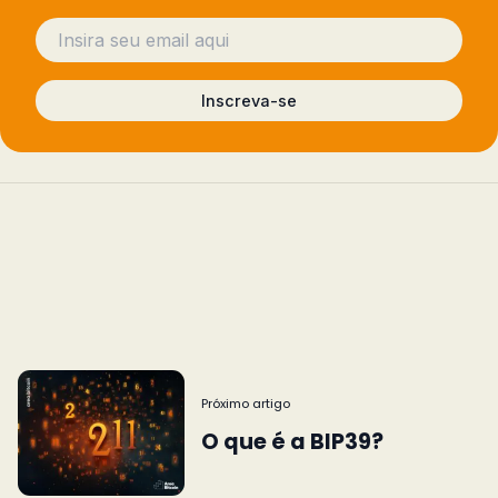
Inscreva-se
Próximo artigo
O que é a BIP39?