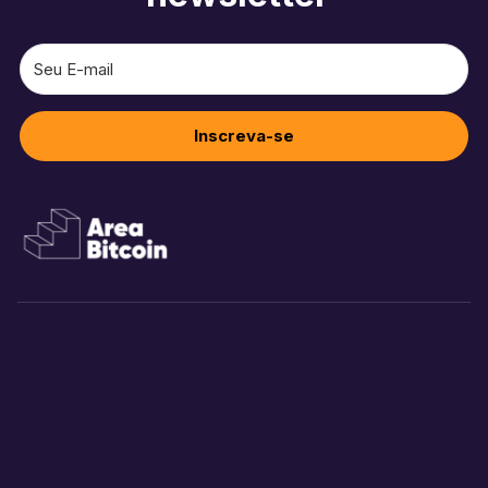
Inscreva-se