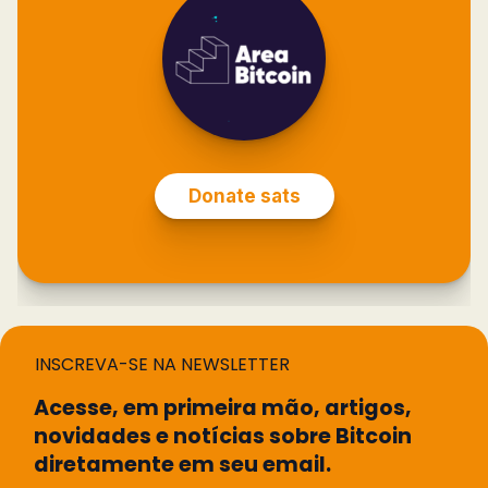
INSCREVA-SE NA NEWSLETTER
Acesse, em primeira mão, artigos,
novidades e notícias sobre Bitcoin
diretamente em seu email.