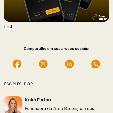
test
Compartilhe em suas redes sociais:
ESCRITO POR
Kaká Furlan
Fundadora da Area Bitcoin, um dos