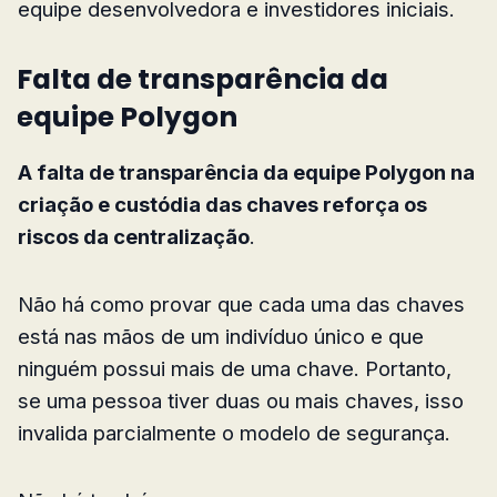
equipe desenvolvedora e investidores iniciais.
Falta de transparência da
equipe Polygon
A falta de transparência da equipe Polygon na
criação e custódia das chaves reforça os
riscos da centralização
.
Não há como provar que cada uma das chaves
está nas mãos de um indivíduo único e que
ninguém possui mais de uma chave. Portanto,
se uma pessoa tiver duas ou mais chaves, isso
invalida parcialmente o modelo de segurança.