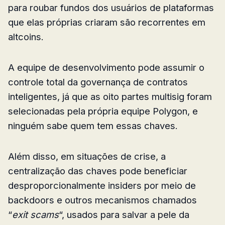
para roubar fundos dos usuários de plataformas
que elas próprias criaram são recorrentes em
altcoins.
A equipe de desenvolvimento pode assumir o
controle total da governança de contratos
inteligentes, já que as oito partes multisig foram
selecionadas pela própria equipe Polygon, e
ninguém sabe quem tem essas chaves.
Além disso, em situações de crise, a
centralização das chaves pode beneficiar
desproporcionalmente insiders por meio de
backdoors e outros mecanismos chamados
“
exit scams
“, usados para salvar a pele da