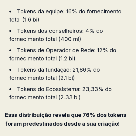
Tokens da equipe: 16% do fornecimento
total (1.6 bi)
Tokens dos conselheiros: 4% do
fornecimento total (400 mi)
Tokens de Operador de Rede: 12% do
fornecimento total (1.2 bi)
Tokens da fundação: 21,86% do
fornecimento total (2.1 bi)
Tokens do Ecossistema: 23,33% do
fornecimento total (2.33 bi)
Essa distribuição revela que 76% dos tokens
foram predestinados desde a sua criação
!