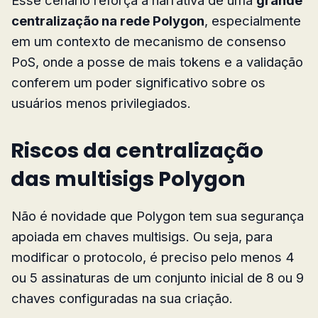
centralização na rede Polygon
, especialmente
em um contexto de mecanismo de consenso
PoS, onde a posse de mais tokens e a validação
conferem um poder significativo sobre os
usuários menos privilegiados.
Riscos da centralização
das multisigs Polygon
Não é novidade que Polygon tem sua segurança
apoiada em chaves multisigs. Ou seja, para
modificar o protocolo, é preciso pelo menos 4
ou 5 assinaturas de um conjunto inicial de 8 ou 9
chaves configuradas na sua criação.