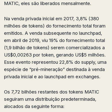
MATIC, eles são liberados mensalmente.
Na venda privada inicial em 2017, 3,8% (380
milhões de tokens) do fornecimento total foram
emitidos. A venda subsequente no launchpad,
em abril de 2019, viu 19% do fornecimento total
(1,9 bilhão de tokens) serem comercializados a
US$0,00263 por token, gerando US$5 milhões.
Esse evento representou 22,8% do supply, uma
espécie de “pré-mineração” destinada à venda
privada inicial e ao launchpad em exchanges.
Os 7,72 bilhões restantes dos tokens MATIC
seguiram uma distribuição predeterminada,
alocados da seguinte forma: