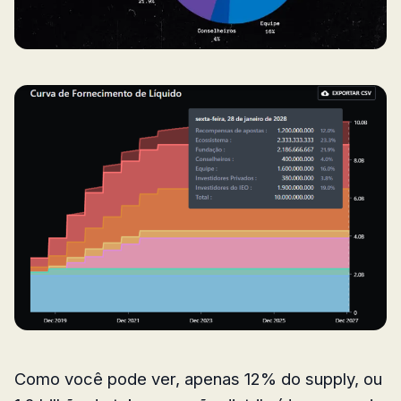
Como você pode ver, apenas 12% do supply, ou