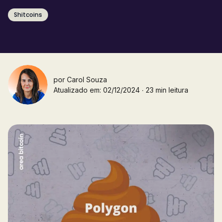
Shitcoins
por
Carol Souza
Atualizado em: 02/12/2024 ∙ 23 min leitura