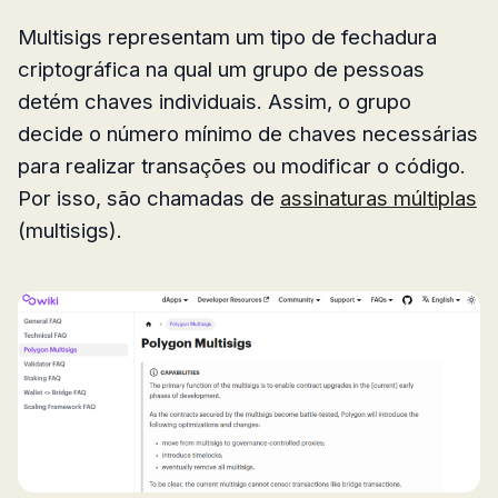
Multisigs representam um tipo de fechadura
criptográfica na qual um grupo de pessoas
detém chaves individuais. Assim, o grupo
decide o número mínimo de chaves necessárias
para realizar transações ou modificar o código.
Por isso, são chamadas de
assinaturas múltiplas
(multisigs).