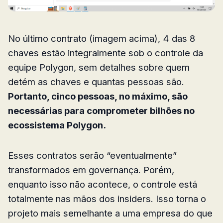
No último contrato (imagem acima), 4 das 8
chaves estão integralmente sob o controle da
equipe Polygon, sem detalhes sobre quem
detém as chaves e quantas pessoas são.
Portanto, cinco pessoas, no máximo, são
necessárias para comprometer bilhões no
ecossistema Polygon.
Esses contratos serão “eventualmente”
transformados em governança. Porém,
enquanto isso não acontece, o controle está
totalmente nas mãos dos insiders. Isso torna o
projeto mais semelhante a uma empresa do que