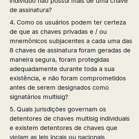
indivíduo não possui mais de uma chave
de assinatura?
Como os usuários podem ter certeza
de que as chaves privadas e / ou
mnemônicos subjacentes a cada uma das
8 chaves de assinatura foram geradas de
maneira segura, foram protegidas
adequadamente durante toda a sua
existência, e não foram comprometidos
antes de serem designados como
signatários multisig?
Quais jurisdições governam os
detentores de chaves multisig individuais
e existem detentores de chaves que
violam as leis locais ou nacionais