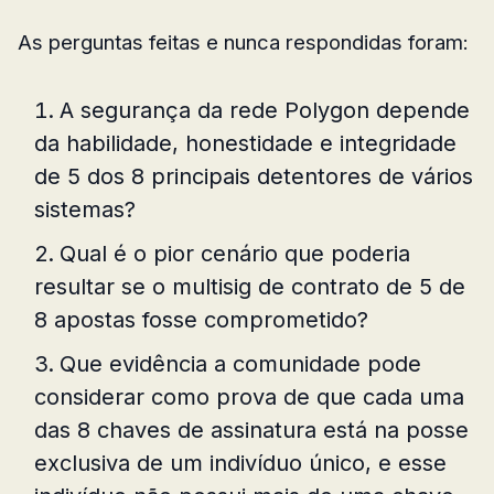
As perguntas feitas e nunca respondidas foram:
A segurança da rede Polygon depende
da habilidade, honestidade e integridade
de 5 dos 8 principais detentores de vários
sistemas?
Qual é o pior cenário que poderia
resultar se o multisig de contrato de 5 de
8 apostas fosse comprometido?
Que evidência a comunidade pode
considerar como prova de que cada uma
das 8 chaves de assinatura está na posse
exclusiva de um indivíduo único, e esse