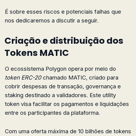
É sobre esses riscos e potenciais falhas que
nos dedicaremos a discutir a seguir.
Criação e distribuição dos
Tokens MATIC
O ecossistema Polygon opera por meio do
token ERC-20
chamado MATIC, criado para
cobrir despesas de transação, governança e
staking destinado a validadores. Este utility
token visa facilitar os pagamentos e liquidações
entre os participantes da plataforma.
Com uma oferta máxima de 10 bilhões de tokens