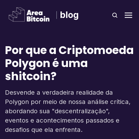
blog
Por que a Criptomoeda
Polygon é uma
shitcoin?
Desvende a verdadeira realidade da
Polygon por meio de nossa análise crítica,
abordando sua "descentralização",
eventos e acontecimentos passados e
desafios que ela enfrenta.