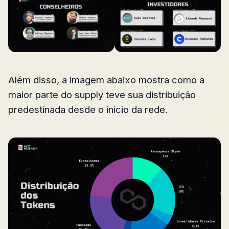
Além disso, a imagem abaixo mostra como a
maior parte do supply teve sua distribuição
predestinada desde o início da rede.