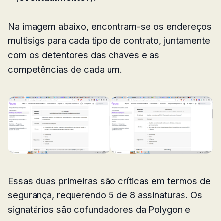
Na imagem abaixo, encontram-se os endereços
multisigs para cada tipo de contrato, juntamente
com os detentores das chaves e as
competências de cada um.
Essas duas primeiras são críticas em termos de
segurança, requerendo 5 de 8 assinaturas. Os
signatários são cofundadores da Polygon e