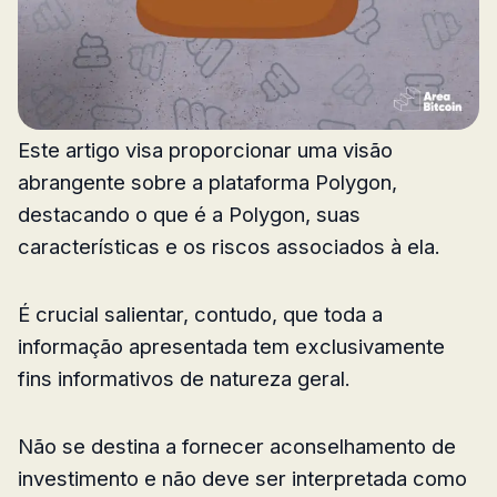
Este artigo visa proporcionar uma visão
abrangente sobre a plataforma Polygon,
destacando o que é a Polygon, suas
características e os riscos associados à ela.
É crucial salientar, contudo, que toda a
informação apresentada tem exclusivamente
fins informativos de natureza geral.
Não se destina a fornecer aconselhamento de
investimento e não deve ser interpretada como