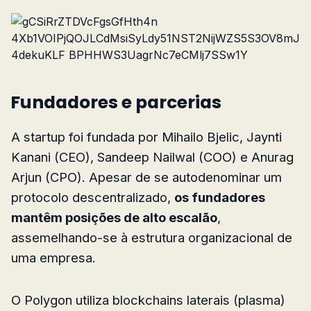
Fundadores e parcerias
A startup foi fundada por Mihailo Bjelic, Jaynti
Kanani (CEO), Sandeep Nailwal (COO) e Anurag
Arjun (CPO). Apesar de se autodenominar um
protocolo descentralizado,
os fundadores
mantêm posições de alto escalão
,
assemelhando-se à estrutura organizacional de
uma empresa.
O Polygon utiliza blockchains laterais (plasma)