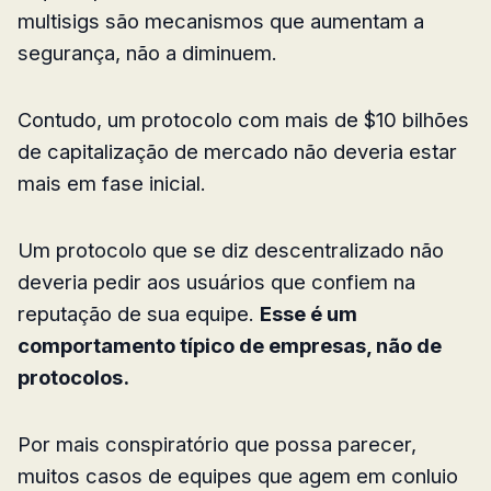
multisigs são mecanismos que aumentam a
segurança, não a diminuem.
Contudo, um protocolo com mais de $10 bilhões
de capitalização de mercado não deveria estar
mais em fase inicial.
Um protocolo que se diz descentralizado não
deveria pedir aos usuários que confiem na
reputação de sua equipe.
Esse é um
comportamento típico de empresas, não de
protocolos.
Por mais conspiratório que possa parecer,
muitos casos de equipes que agem em conluio