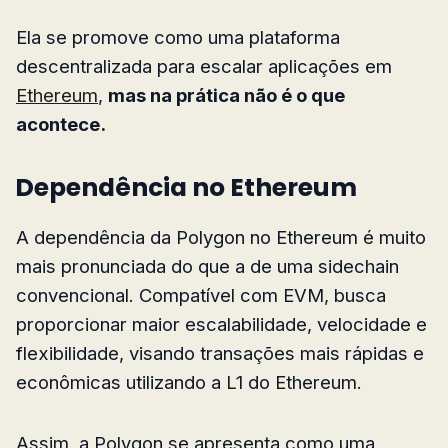
Ela se promove como uma plataforma
descentralizada para escalar aplicações em
Ethereum
,
mas na prática não é o que
acontece.
Dependência no Ethereum
A dependência da Polygon no Ethereum é muito
mais pronunciada do que a de uma sidechain
convencional. Compatível com EVM, busca
proporcionar maior escalabilidade, velocidade e
flexibilidade, visando transações mais rápidas e
econômicas utilizando a L1 do Ethereum.
Assim, a Polygon se apresenta como uma