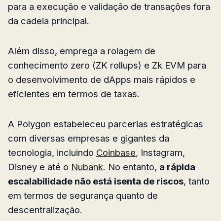
para a execução e validação de transações fora
da cadeia principal.
Além disso, emprega a rolagem de
conhecimento zero (ZK rollups) e Zk EVM para
o desenvolvimento de dApps mais rápidos e
eficientes em termos de taxas.
A Polygon estabeleceu parcerias estratégicas
com diversas empresas e gigantes da
tecnologia, incluindo
Coinbase
, Instagram,
Disney e até o
Nubank
. No entanto,
a rápida
escalabilidade não está isenta de riscos
, tanto
em termos de segurança quanto de
descentralização.