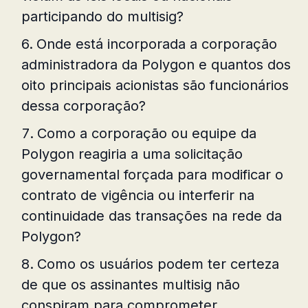
participando do multisig?
Onde está incorporada a corporação
administradora da Polygon e quantos dos
oito principais acionistas são funcionários
dessa corporação?
Como a corporação ou equipe da
Polygon reagiria a uma solicitação
governamental forçada para modificar o
contrato de vigência ou interferir na
continuidade das transações na rede da
Polygon?
Como os usuários podem ter certeza
de que os assinantes multisig não
conspiram para comprometer