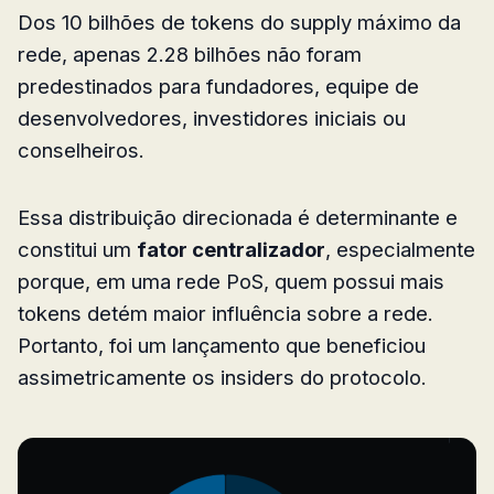
Dos 10 bilhões de tokens do supply máximo da
rede, apenas 2.28 bilhões não foram
predestinados para fundadores, equipe de
desenvolvedores, investidores iniciais ou
conselheiros.
Essa distribuição direcionada é determinante e
constitui um
fator centralizador
, especialmente
porque, em uma rede PoS, quem possui mais
tokens detém maior influência sobre a rede.
Portanto, foi um lançamento que beneficiou
assimetricamente os insiders do protocolo.