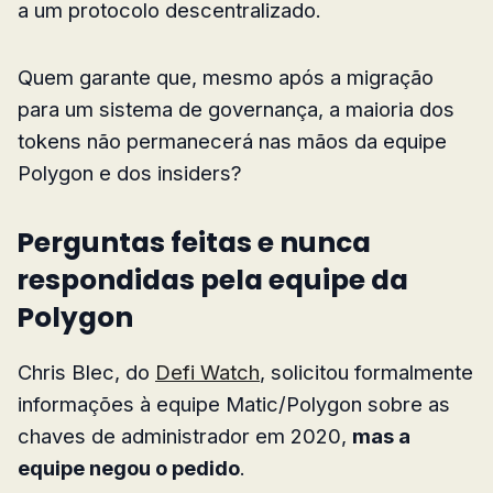
a um protocolo descentralizado.
Quem garante que, mesmo após a migração
para um sistema de governança, a maioria dos
tokens não permanecerá nas mãos da equipe
Polygon e dos insiders?
Perguntas feitas e nunca
respondidas pela equipe da
Polygon
Chris Blec, do
Defi Watch
, solicitou formalmente
informações à equipe Matic/Polygon sobre as
chaves de administrador em 2020,
mas a
equipe negou o pedido
.