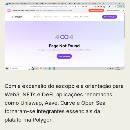
Com a expansão do escopo e a orientação para
Web3, NFTs e DeFi, aplicações renomadas
como
Uniswap
, Aave, Curve e Open Sea
tornaram-se integrantes essenciais da
plataforma Polygon.