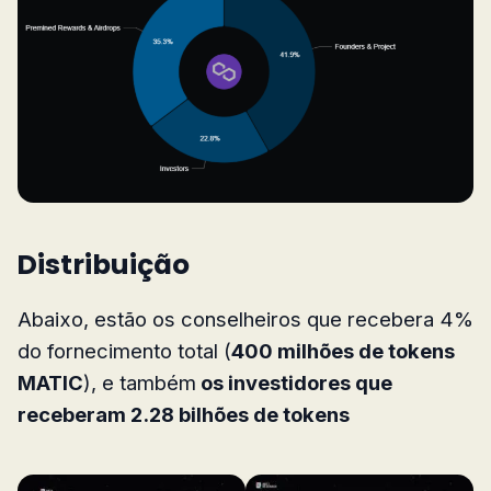
Distribuição
Abaixo, estão os conselheiros que recebera 4%
do fornecimento total (
400 milhões de tokens
MATIC
), e também
os investidores que
receberam 2.28 bilhões de tokens