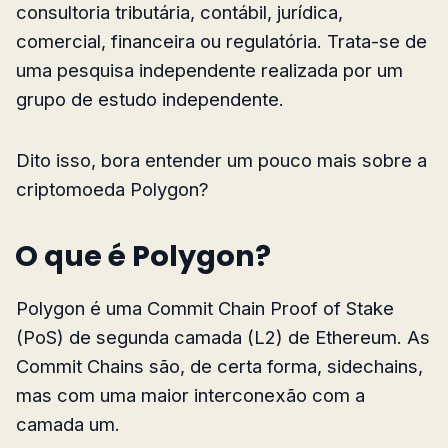
consultoria tributária, contábil, jurídica,
comercial, financeira ou regulatória. Trata-se de
uma pesquisa independente realizada por um
grupo de estudo independente.
Dito isso, bora entender um pouco mais sobre a
criptomoeda Polygon?
O que é Polygon?
Polygon é uma Commit Chain Proof of Stake
(PoS) de segunda camada (L2) de Ethereum. As
Commit Chains são, de certa forma, sidechains,
mas com uma maior interconexão com a
camada um.