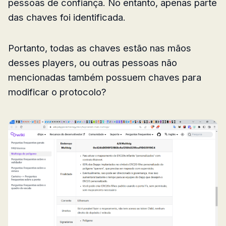
pessoas de confiança. No entanto, apenas parte
das chaves foi identificada.
Portanto, todas as chaves estão nas mãos
desses players, ou outras pessoas não
mencionadas também possuem chaves para
modificar o protocolo?