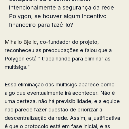
intencionalmente a segurança da rede
Polygon, se houver algum incentivo
financeiro para fazê-lo?
Mihailo Bjelic
, co-fundador do projeto,
reconheceu as preocupações e falou que a
Polygon está “ trabalhando para eliminar as
multisigs.”
Essa eliminação das multisigs aparece como
algo que eventualmente irá acontecer. Não é
uma certeza, não há previsibilidade, e a equipe
não parece fazer questão de priorizar a
descentralização da rede. Assim, a justificativa
é que o protocolo está em fase inicial, e as