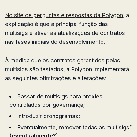
No site de perguntas e respostas da Polygon
, a
explicação é que a principal função das
multisigs é ativar as atualizações de contratos
nas fases iniciais do desenvolvimento.
À medida que os contratos garantidos pelas
multisigs são testados, a Polygon implementará
as seguintes otimizações e alterações:
Passar de multisigs para proxies
controlados por governança;
Introduzir cronogramas;
Eventualmente, remover todas as multisigs”
(
eventualmente?
).