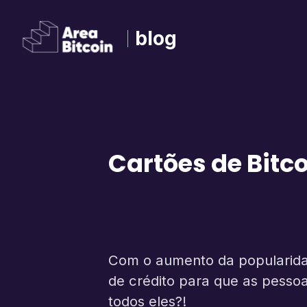
blog
Cartões de Bitco
Com o aumento da popularidad
de crédito para que as pesso
todos eles?!