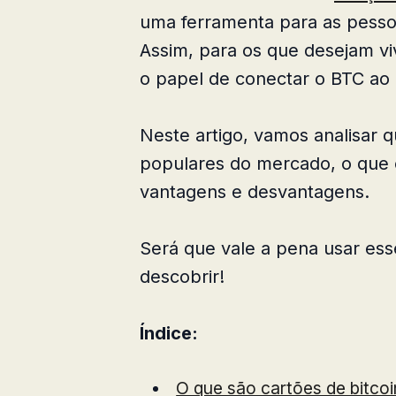
uma ferramenta para as pessoa
Assim, para os que desejam vi
o papel de conectar o BTC ao 
Neste artigo, vamos analisar q
populares do mercado, o que 
vantagens e desvantagens.
Será que vale a pena usar ess
descobrir!
Índice:
O que são cartões de bitcoi