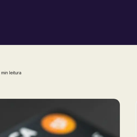
min leitura