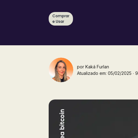
Comprar
e Usar
por
Kaká Furlan
Atualizado em: 05/02/2025 ∙ 9 