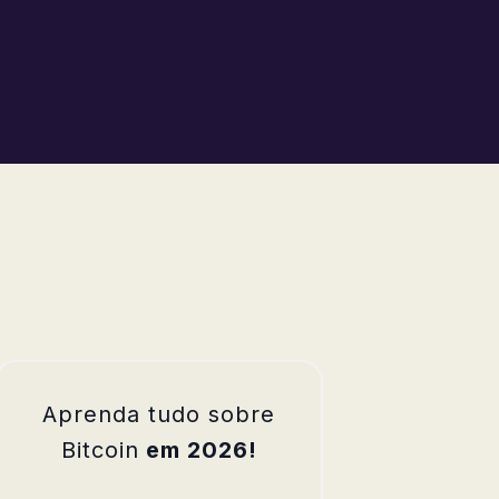
Aprenda tudo sobre
Bitcoin
em 2026!