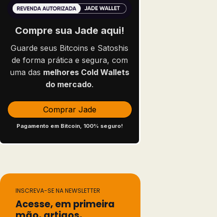
Compre sua Jade aqui!
Guarde seus Bitcoins e Satoshis
de forma prática e segura, com
uma das
melhores Cold Wallets
do mercado
.
Comprar Jade
Pagamento em Bitcoin, 100% seguro!
INSCREVA-SE NA NEWSLETTER
Acesse, em primeira
mão, artigos,