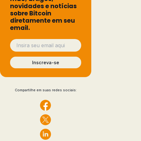
novidades e notícias
sobre Bitcoin
diretamente em seu
email.
Inscreva-se
Compartilhe em suas redes sociais: