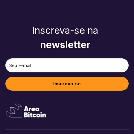
Inscreva-se na
newsletter
Inscreva-se