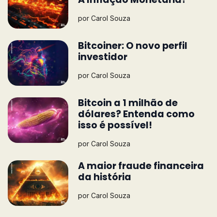
por
Carol Souza
Bitcoiner: O novo perfil
investidor
por
Carol Souza
Bitcoin a 1 milhão de
dólares? Entenda como
isso é possível!
por
Carol Souza
A maior fraude financeira
da história
por
Carol Souza