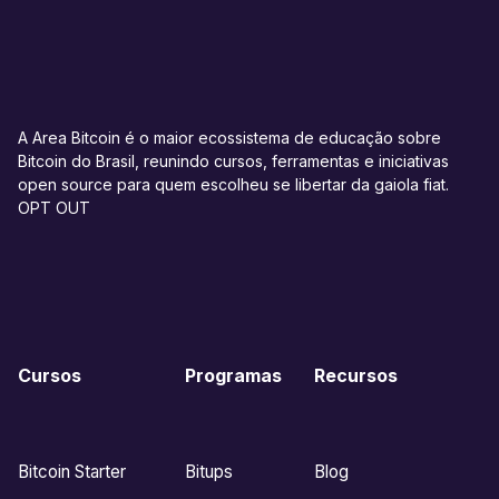
A Area Bitcoin é o maior ecossistema de educação sobre
Bitcoin do Brasil, reunindo cursos, ferramentas e iniciativas
open source para quem escolheu se libertar da gaiola fiat.
OPT OUT
Cursos
Programas
Recursos
Bitcoin Starter
Bitups
Blog