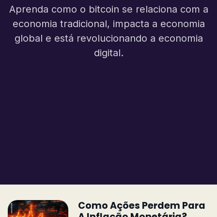
Aprenda como o bitcoin se relaciona com a
economia tradicional, impacta a economia
global e está revolucionando a economia
digital.
Como Ações Perdem Para
A Inflação Monetária?