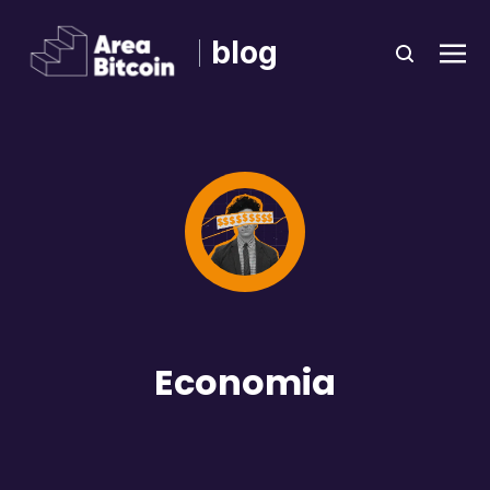
blog
Economia